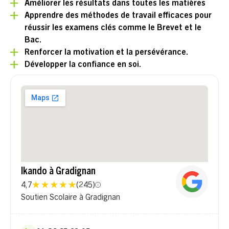
Améliorer les résultats dans toutes les matières
Apprendre des méthodes de travail efficaces pour
réussir les examens clés comme le Brevet et le
Bac.
Renforcer la motivation et la persévérance.
Développer la confiance en soi.
Ikando à Gradignan
4,7
(
245
)
Soutien Scolaire à Gradignan