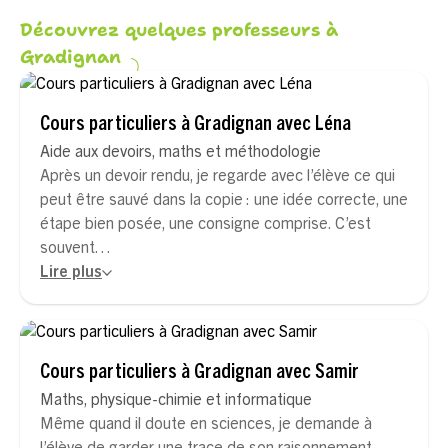
Découvrez quelques professeurs à
Gradignan
Cours particuliers à Gradignan avec Léna
Aide aux devoirs, maths et méthodologie
Après un devoir rendu, je regarde avec l’élève ce qui
peut être sauvé dans la copie : une idée correcte, une
étape bien posée, une consigne comprise. C’est
souvent…
Lire plus
Cours particuliers à Gradignan avec Samir
Maths, physique-chimie et informatique
Même quand il doute en sciences, je demande à