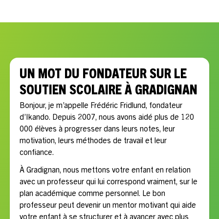
besoins scolaires, le rythme, la motivation et les objectifs
de votre enfant.
UN MOT DU FONDATEUR SUR LE
SOUTIEN SCOLAIRE À GRADIGNAN
Bonjour, je m’appelle Frédéric Fridlund, fondateur
d’Ikando. Depuis 2007, nous avons aidé plus de 120
000 élèves à progresser dans leurs notes, leur
motivation, leurs méthodes de travail et leur
confiance.
À Gradignan, nous mettons votre enfant en relation
avec un professeur qui lui correspond vraiment, sur le
plan académique comme personnel. Le bon
professeur peut devenir un mentor motivant qui aide
votre enfant à se structurer et à avancer avec plus