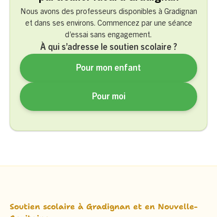
Nous avons des professeurs disponibles à Gradignan
et dans ses environs. Commencez par une séance
d’essai sans engagement.
À qui s’adresse le soutien scolaire ?
Pour mon enfant
Pour moi
Soutien scolaire à Gradignan et en Nouvelle-