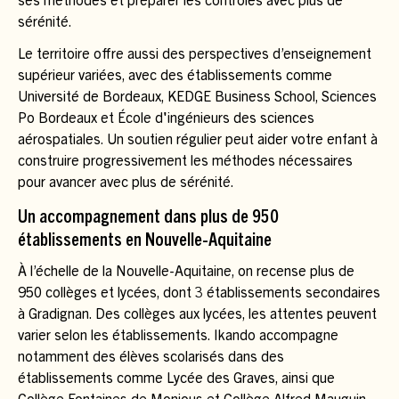
ses méthodes et préparer les contrôles avec plus de
sérénité.
Le territoire offre aussi des perspectives d’enseignement
supérieur variées, avec des établissements comme
Université de Bordeaux, KEDGE Business School, Sciences
Po Bordeaux et École d'ingénieurs des sciences
aérospatiales. Un soutien régulier peut aider votre enfant à
construire progressivement les méthodes nécessaires
pour avancer avec plus de sérénité.
Un accompagnement dans plus de 950
établissements en Nouvelle-Aquitaine
À l’échelle de la Nouvelle-Aquitaine, on recense plus de
950 collèges et lycées, dont 3 établissements secondaires
à Gradignan. Des collèges aux lycées, les attentes peuvent
varier selon les établissements. Ikando accompagne
notamment des élèves scolarisés dans des
établissements comme Lycée des Graves, ainsi que