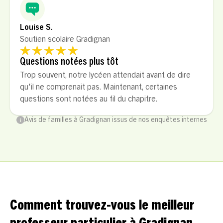
Louise S.
Soutien scolaire Gradignan
Questions notées plus tôt
Trop souvent, notre lycéen attendait avant de dire
qu'il ne comprenait pas. Maintenant, certaines
questions sont notées au fil du chapitre.
Avis de familles à Gradignan issus de nos enquêtes internes
Comment trouvez-vous le meilleur