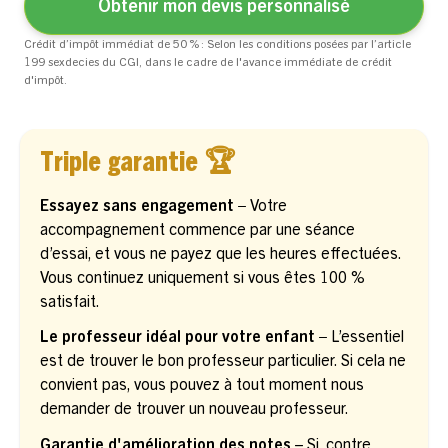
Obtenir mon devis personnalisé
Crédit d’impôt immédiat de 50 % : Selon les conditions posées par l’article
199 sexdecies du CGI, dans le cadre de l'avance immédiate de crédit
d'impôt.
Triple garantie 🏆
Essayez sans engagement –
Votre
accompagnement commence par une séance
d’essai, et vous ne payez que les heures effectuées.
Vous continuez uniquement si vous êtes 100 %
satisfait.
Le professeur idéal pour votre enfant –
L’essentiel
est de trouver le bon professeur particulier. Si cela ne
convient pas, vous pouvez à tout moment nous
demander de trouver un nouveau professeur.
Garantie d'amélioration des notes
– Si, contre