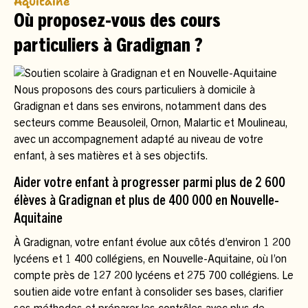
Aquitaine
Où proposez-vous des cours
particuliers à Gradignan ?
Nous proposons des cours particuliers à domicile à
Gradignan et dans ses environs, notamment dans des
secteurs comme Beausoleil, Ornon, Malartic et Moulineau,
avec un accompagnement adapté au niveau de votre
enfant, à ses matières et à ses objectifs.
Aider votre enfant à progresser parmi plus de 2 600
élèves à Gradignan et plus de 400 000 en Nouvelle-
Aquitaine
À Gradignan, votre enfant évolue aux côtés d’environ 1 200
lycéens et 1 400 collégiens, en Nouvelle-Aquitaine, où l’on
compte près de 127 200 lycéens et 275 700 collégiens. Le
soutien aide votre enfant à consolider ses bases, clarifier