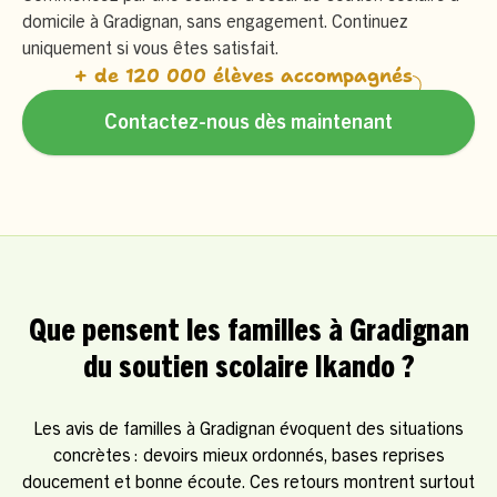
domicile à Gradignan, sans engagement. Continuez
uniquement si vous êtes satisfait.
+ de 120 000 élèves accompagnés
Contactez-nous dès maintenant
Que pensent les familles à Gradignan
du soutien scolaire Ikando ?
Les avis de familles à Gradignan évoquent des situations
concrètes : devoirs mieux ordonnés, bases reprises
doucement et bonne écoute. Ces retours montrent surtout