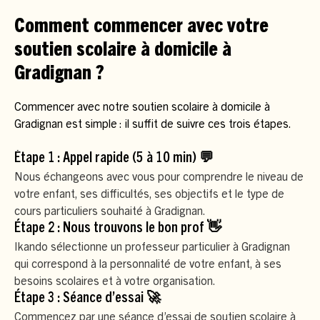
Comment commencer avec votre
soutien scolaire à domicile à
Gradignan ?
Commencer avec notre soutien scolaire à domicile à
Gradignan est simple : il suffit de suivre ces trois étapes.
Étape 1 : Appel rapide (5 à 10 min) 💬
Nous échangeons avec vous pour comprendre le niveau de
votre enfant, ses difficultés, ses objectifs et le type de
cours particuliers souhaité à Gradignan.
Étape 2 : Nous trouvons le bon prof 👋
Ikando sélectionne un professeur particulier à Gradignan
qui correspond à la personnalité de votre enfant, à ses
besoins scolaires et à votre organisation.
Étape 3 : Séance d’essai 🚀
Commencez par une séance d’essai de soutien scolaire à