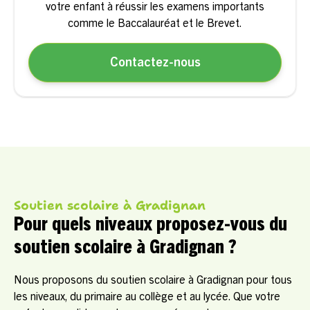
votre enfant à réussir les examens importants
comme le Baccalauréat et le Brevet.
Contactez-nous
Soutien scolaire à Gradignan
Pour quels niveaux proposez-vous du
soutien scolaire à Gradignan ?
Nous proposons du soutien scolaire à Gradignan pour tous
les niveaux, du primaire au collège et au lycée. Que votre