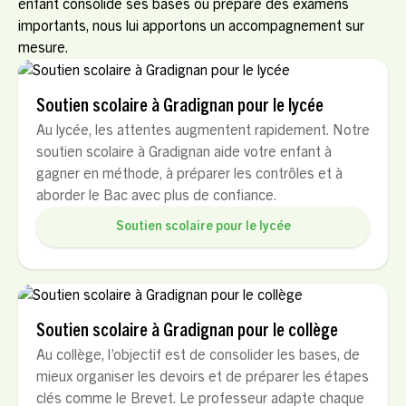
enfant consolide ses bases ou prépare des examens
importants, nous lui apportons un accompagnement sur
mesure.
Soutien scolaire à Gradignan pour le lycée
Au lycée, les attentes augmentent rapidement. Notre
soutien scolaire à Gradignan aide votre enfant à
gagner en méthode, à préparer les contrôles et à
aborder le Bac avec plus de confiance.
Soutien scolaire pour le lycée
Soutien scolaire à Gradignan pour le collège
Au collège, l’objectif est de consolider les bases, de
mieux organiser les devoirs et de préparer les étapes
clés comme le Brevet. Le professeur adapte chaque