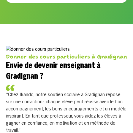
Donner des cours particuliers à Gradignan
Envie de devenir enseignant à
Gradignan ?
“Chez Ikando, notre soutien scolaire à Gradignan repose
sur une conviction : chaque élève peut réussir avec le bon
accompagnement, les bons encouragements et un modèle
inspirant. En tant que professeur, vous aidez les élèves à
gagner en confiance, en motivation et en méthode de
travail.”