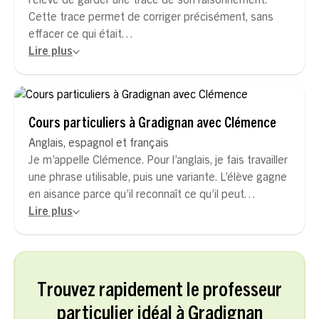
l’élève de garder une trace de son raisonnement.
Cette trace permet de corriger précisément, sans
effacer ce qui était…
Lire plus
Cours particuliers à Gradignan avec Clémence
Anglais, espagnol et français
Je m’appelle Clémence. Pour l’anglais, je fais travailler
une phrase utilisable, puis une variante. L’élève gagne
en aisance parce qu’il reconnaît ce qu’il peut…
Lire plus
Trouvez rapidement le professeur
particulier idéal à Gradignan