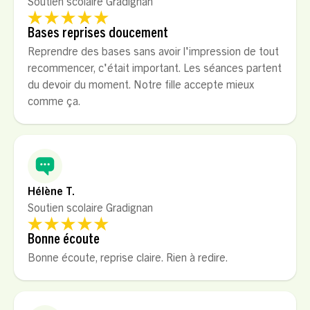
Soutien scolaire Gradignan
Bases reprises doucement
Reprendre des bases sans avoir l'impression de tout
recommencer, c'était important. Les séances partent
du devoir du moment. Notre fille accepte mieux
comme ça.
Hélène T.
Soutien scolaire Gradignan
Bonne écoute
Bonne écoute, reprise claire. Rien à redire.