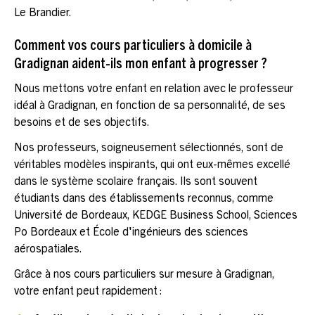
Le Brandier.
Comment vos cours particuliers à domicile à
Gradignan aident-ils mon enfant à progresser ?
Nous mettons votre enfant en relation avec le professeur
idéal à Gradignan, en fonction de sa personnalité, de ses
besoins et de ses objectifs.
Nos professeurs, soigneusement sélectionnés, sont de
véritables modèles inspirants, qui ont eux-mêmes excellé
dans le système scolaire français. Ils sont souvent
étudiants dans des établissements reconnus, comme
Université de Bordeaux, KEDGE Business School, Sciences
Po Bordeaux et École d'ingénieurs des sciences
aérospatiales.
Grâce à nos cours particuliers sur mesure à Gradignan,
votre enfant peut rapidement :