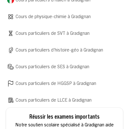
Cours particuliers d’italien à Gradignan
Cours de physique-chimie à Gradignan
Cours particuliers de SVT à Gradignan
Cours particuliers d’histoire-géo à Gradignan
Cours particuliers de SES à Gradignan
Cours particuliers de HGGSP à Gradignan
Cours particuliers de LLCE à Gradignan
Réussir les examens importants
Notre soutien scolaire spécialisé à Gradignan aide