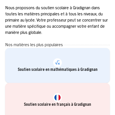
Nous proposons du soutien scolaire à Gradignan dans
toutes les matières principales et à tous les niveaux, du
primaire au lycée. Votre professeur peut se concentrer sur
une matière spécifique ou accompagner votre enfant de
manière plus globale.
Nos matières les plus populaires
Soutien scolaire en mathématiques à Gradignan
Soutien scolaire en français à Gradignan