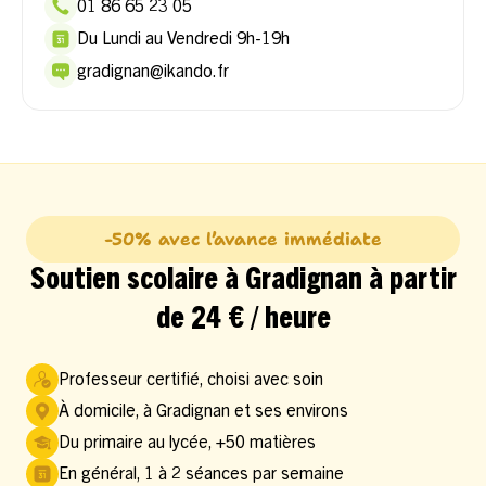
01 86 65 23 05
Du Lundi au Vendredi 9h-19h
gradignan@ikando.fr
-50% avec l’avance immédiate
Soutien scolaire à Gradignan à partir
de 24 € / heure
Professeur certifié, choisi avec soin
À domicile, à Gradignan et ses environs
Du primaire au lycée, +50 matières
En général, 1 à 2 séances par semaine