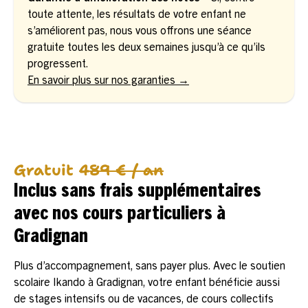
toute attente, les résultats de votre enfant ne
s’améliorent pas, nous vous offrons une séance
gratuite toutes les deux semaines jusqu’à ce qu’ils
progressent.
En savoir plus sur nos garanties →
Gratuit
489 € / an
Inclus sans frais supplémentaires
avec nos cours particuliers à
Gradignan
Plus d’accompagnement, sans payer plus. Avec le soutien
scolaire Ikando à Gradignan, votre enfant bénéficie aussi
de stages intensifs ou de vacances, de cours collectifs