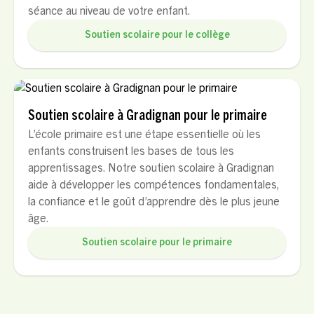
séance au niveau de votre enfant.
Soutien scolaire pour le collège
Soutien scolaire à Gradignan pour le primaire
L’école primaire est une étape essentielle où les
enfants construisent les bases de tous les
apprentissages. Notre soutien scolaire à Gradignan
aide à développer les compétences fondamentales,
la confiance et le goût d’apprendre dès le plus jeune
âge.
Soutien scolaire pour le primaire