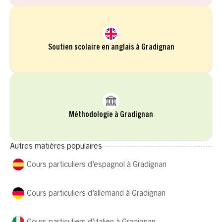
Soutien scolaire en anglais à Gradignan
Méthodologie à Gradignan
Autres matières populaires
Cours particuliers d’espagnol à Gradignan
Cours particuliers d’allemand à Gradignan