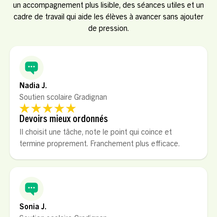
un accompagnement plus lisible, des séances utiles et un
cadre de travail qui aide les élèves à avancer sans ajouter
de pression.
Nadia J.
Soutien scolaire Gradignan
Devoirs mieux ordonnés
Il choisit une tâche, note le point qui coince et
termine proprement. Franchement plus efficace.
Sonia J.