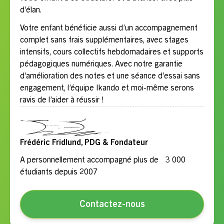
d’élan.
Votre enfant bénéficie aussi d’un accompagnement
complet sans frais supplémentaires, avec stages
intensifs, cours collectifs hebdomadaires et supports
pédagogiques numériques. Avec notre garantie
d’amélioration des notes et une séance d’essai sans
engagement, l’équipe Ikando et moi-même serons
ravis de l’aider à réussir !
Frédéric Fridlund, PDG & Fondateur
A personnellement accompagné plus de 3 000
étudiants depuis 2007
Contactez-nous