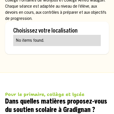
Collège Fontaines de Monjous et Collège Alfred Mauguin.
Chaque séance est adaptée au niveau de l’élève, aux
devoirs en cours, aux contrôles à préparer et aux objectifs
de progression.
Choisissez votre localisation
No items found.
Pour le primaire, collège et lycée
Dans quelles matières proposez-vous
du soutien scolaire à Gradignan ?