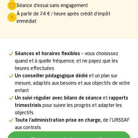
Séance d’essai sans engagement
À partir de 24 € / heure après crédit d’impôt
immédiat
Séances et horaires flexibles
– vous choisissez
quand et à quelle fréquence, et ne payez que les
heures effectuées
Un conseiller pédagogique dédié
et un plan sur
mesure, adaptés aux besoins et aux objectifs de votre
enfant
Un suivi régulier avec bilans de séance
et
rapports
trimestriels
pour suivre les progrès et adapter les
objectifs
Toute l’administration prise en charge,
de l’URSSAF
aux contrats