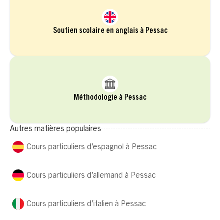
Soutien scolaire en anglais à Pessac
Méthodologie à Pessac
Autres matières populaires
Cours particuliers d’espagnol à Pessac
Cours particuliers d’allemand à Pessac
Cours particuliers d’italien à Pessac