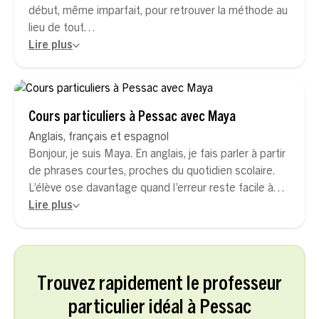
début, même imparfait, pour retrouver la méthode au
lieu de tout…
Lire plus
Cours particuliers à Pessac avec Maya
Anglais, français et espagnol
Bonjour, je suis Maya. En anglais, je fais parler à partir
de phrases courtes, proches du quotidien scolaire.
L’élève ose davantage quand l’erreur reste facile à…
Lire plus
Trouvez rapidement le professeur
particulier idéal à Pessac