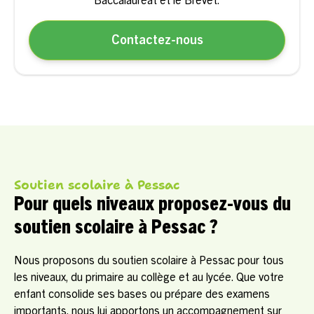
Baccalauréat et le Brevet.
Contactez-nous
Soutien scolaire à Pessac
Pour quels niveaux proposez-vous du
soutien scolaire à Pessac ?
Nous proposons du soutien scolaire à Pessac pour tous
les niveaux, du primaire au collège et au lycée. Que votre
enfant consolide ses bases ou prépare des examens
importants, nous lui apportons un accompagnement sur