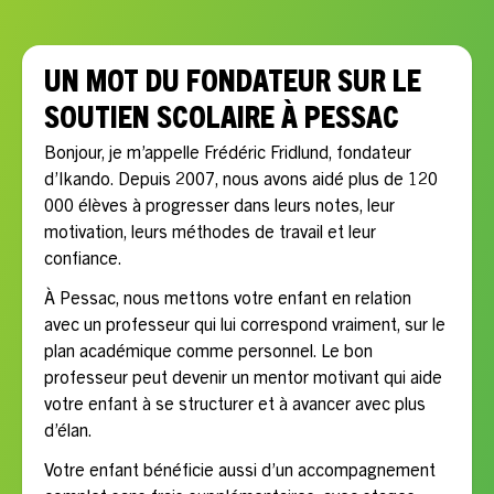
UN MOT DU FONDATEUR SUR LE
SOUTIEN SCOLAIRE À PESSAC
Bonjour, je m’appelle Frédéric Fridlund, fondateur
d’Ikando. Depuis 2007, nous avons aidé plus de 120
000 élèves à progresser dans leurs notes, leur
motivation, leurs méthodes de travail et leur
confiance.
À Pessac, nous mettons votre enfant en relation
avec un professeur qui lui correspond vraiment, sur le
plan académique comme personnel. Le bon
professeur peut devenir un mentor motivant qui aide
votre enfant à se structurer et à avancer avec plus
d’élan.
Votre enfant bénéficie aussi d’un accompagnement