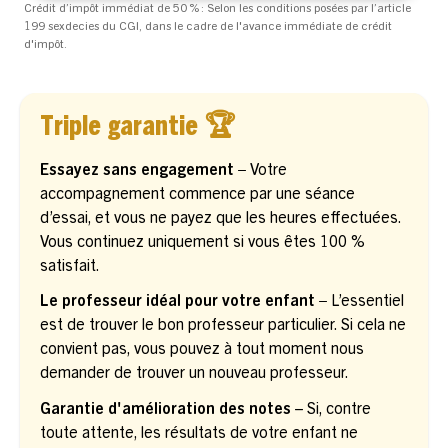
Crédit d’impôt immédiat de 50 % : Selon les conditions posées par l’article
199 sexdecies du CGI, dans le cadre de l'avance immédiate de crédit
d'impôt.
Triple garantie 🏆
Essayez sans engagement –
Votre
accompagnement commence par une séance
d’essai, et vous ne payez que les heures effectuées.
Vous continuez uniquement si vous êtes 100 %
satisfait.
Le professeur idéal pour votre enfant –
L’essentiel
est de trouver le bon professeur particulier. Si cela ne
convient pas, vous pouvez à tout moment nous
demander de trouver un nouveau professeur.
Garantie d'amélioration des notes
– Si, contre
toute attente, les résultats de votre enfant ne