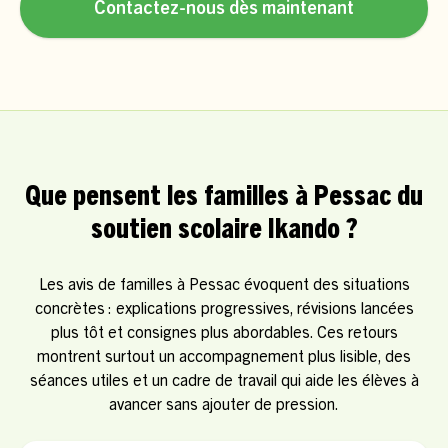
Contactez-nous dès maintenant
Que pensent les familles à Pessac du
soutien scolaire Ikando ?
Les avis de familles à Pessac évoquent des situations
concrètes : explications progressives, révisions lancées
plus tôt et consignes plus abordables. Ces retours
montrent surtout un accompagnement plus lisible, des
séances utiles et un cadre de travail qui aide les élèves à
avancer sans ajouter de pression.