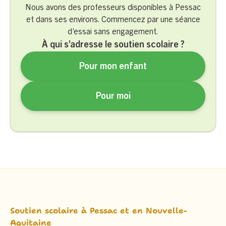
Nous avons des professeurs disponibles à Pessac
et dans ses environs. Commencez par une séance
d’essai sans engagement.
À qui s’adresse le soutien scolaire ?
Pour mon enfant
Pour moi
Soutien scolaire à Pessac et en Nouvelle-
Aquitaine