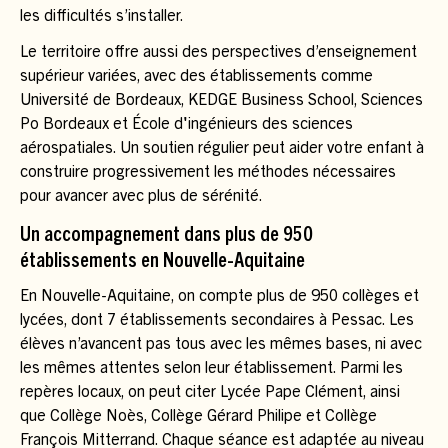
les difficultés s’installer.
Le territoire offre aussi des perspectives d’enseignement
supérieur variées, avec des établissements comme
Université de Bordeaux, KEDGE Business School, Sciences
Po Bordeaux et École d'ingénieurs des sciences
aérospatiales. Un soutien régulier peut aider votre enfant à
construire progressivement les méthodes nécessaires
pour avancer avec plus de sérénité.
Un accompagnement dans plus de 950
établissements en Nouvelle-Aquitaine
En Nouvelle-Aquitaine, on compte plus de 950 collèges et
lycées, dont 7 établissements secondaires à Pessac. Les
élèves n’avancent pas tous avec les mêmes bases, ni avec
les mêmes attentes selon leur établissement. Parmi les
repères locaux, on peut citer Lycée Pape Clément, ainsi
que Collège Noès, Collège Gérard Philipe et Collège
François Mitterrand. Chaque séance est adaptée au niveau