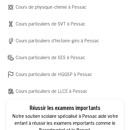
Cours de physique-chimie à Pessac
Cours particuliers de SVT à Pessac
Cours particuliers d’histoire-géo à Pessac
Cours particuliers de SES à Pessac
Cours particuliers de HGGSP à Pessac
Cours particuliers de LLCE à Pessac
Réussir les examens importants
Notre soutien scolaire spécialisé à Pessac aide votre
enfant à réussir les examens importants comme le