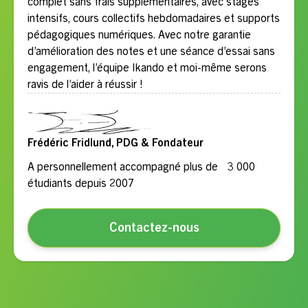
complet sans frais supplémentaires, avec stages
intensifs, cours collectifs hebdomadaires et supports
pédagogiques numériques. Avec notre garantie
d’amélioration des notes et une séance d’essai sans
engagement, l’équipe Ikando et moi-même serons
ravis de l’aider à réussir !
Frédéric Fridlund, PDG & Fondateur
A personnellement accompagné plus de 3 000
étudiants depuis 2007
Contactez-nous