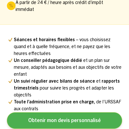
À partir de 24 € / heure après crédit d’impôt
immédiat
Séances et horaires flexibles
– vous choisissez
quand et à quelle fréquence, et ne payez que les
heures effectuées
Un conseiller pédagogique dédié
et un plan sur
mesure, adaptés aux besoins et aux objectifs de votre
enfant
Un suivi régulier avec bilans de séance
et
rapports
trimestriels
pour suivre les progrès et adapter les
objectifs
Toute l’administration prise en charge,
de l’URSSAF
aux contrats
Obtenir mon devis personnalisé