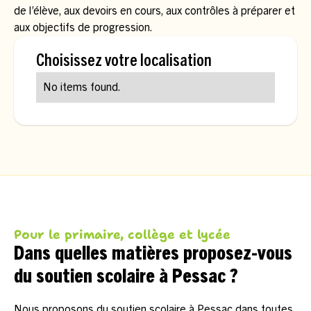
de l’élève, aux devoirs en cours, aux contrôles à préparer et
aux objectifs de progression.
Choisissez votre localisation
No items found.
Pour le primaire, collège et lycée
Dans quelles matières proposez-vous
du soutien scolaire à Pessac ?
Nous proposons du soutien scolaire à Pessac dans toutes