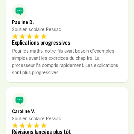
Pauline B.
Soutien scolaire Pessac
Explications progressives
Pour les maths, notre fils avait besoin d'exemples
simples avant les exercices du chapitre. Le
professeur l'a compris rapidement. Les explications
sont plus progressives.
Caroline V.
Soutien scolaire Pessac
Révisions lancées plus tôt