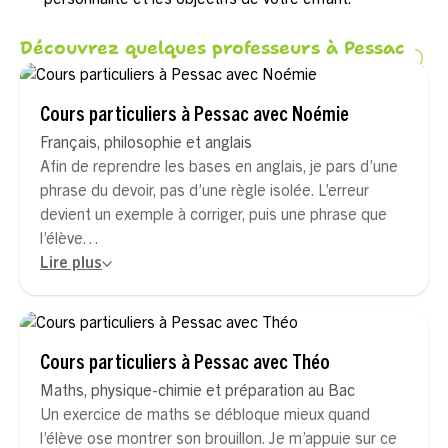
Découvrez quelques professeurs à Pessac
Cours particuliers à Pessac avec Noémie
Français, philosophie et anglais
Afin de reprendre les bases en anglais, je pars d’une
phrase du devoir, pas d’une règle isolée. L’erreur
devient un exemple à corriger, puis une phrase que
l’élève…
Lire plus
Cours particuliers à Pessac avec Théo
Maths, physique-chimie et préparation au Bac
Un exercice de maths se débloque mieux quand
l’élève ose montrer son brouillon. Je m’appuie sur ce