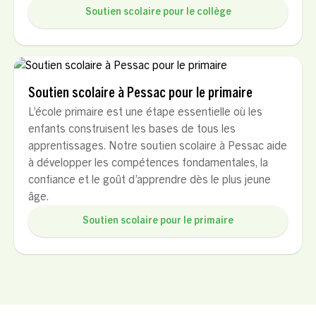
Soutien scolaire pour le collège
Soutien scolaire à Pessac pour le primaire
L’école primaire est une étape essentielle où les
enfants construisent les bases de tous les
apprentissages. Notre soutien scolaire à Pessac aide
à développer les compétences fondamentales, la
confiance et le goût d’apprendre dès le plus jeune
âge.
Soutien scolaire pour le primaire