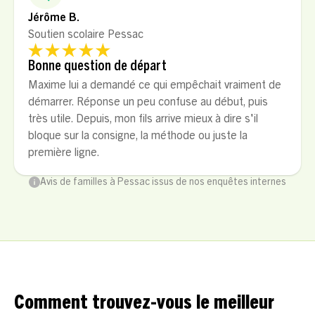
Jérôme B.
Soutien scolaire Pessac
Bonne question de départ
Maxime lui a demandé ce qui empêchait vraiment de
démarrer. Réponse un peu confuse au début, puis
très utile. Depuis, mon fils arrive mieux à dire s'il
bloque sur la consigne, la méthode ou juste la
première ligne.
Avis de familles à Pessac issus de nos enquêtes internes
Comment trouvez-vous le meilleur