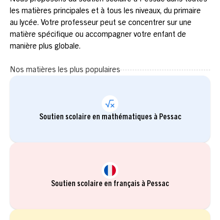
les matières principales et à tous les niveaux, du primaire
au lycée. Votre professeur peut se concentrer sur une
matière spécifique ou accompagner votre enfant de
manière plus globale.
Nos matières les plus populaires
Soutien scolaire en mathématiques à Pessac
Soutien scolaire en français à Pessac