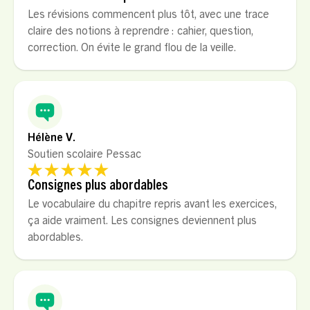
Les révisions commencent plus tôt, avec une trace
claire des notions à reprendre : cahier, question,
correction. On évite le grand flou de la veille.
Hélène V.
Soutien scolaire Pessac
Consignes plus abordables
Le vocabulaire du chapitre repris avant les exercices,
ça aide vraiment. Les consignes deviennent plus
abordables.