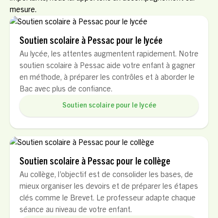
mesure.
Soutien scolaire à Pessac pour le lycée
Au lycée, les attentes augmentent rapidement. Notre
soutien scolaire à Pessac aide votre enfant à gagner
en méthode, à préparer les contrôles et à aborder le
Bac avec plus de confiance.
Soutien scolaire pour le lycée
Soutien scolaire à Pessac pour le collège
Au collège, l’objectif est de consolider les bases, de
mieux organiser les devoirs et de préparer les étapes
clés comme le Brevet. Le professeur adapte chaque
séance au niveau de votre enfant.