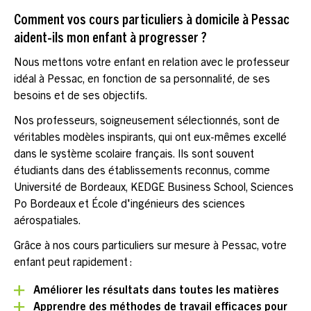
Comment vos cours particuliers à domicile à Pessac
aident-ils mon enfant à progresser ?
Nous mettons votre enfant en relation avec le professeur
idéal à Pessac, en fonction de sa personnalité, de ses
besoins et de ses objectifs.
Nos professeurs, soigneusement sélectionnés, sont de
véritables modèles inspirants, qui ont eux-mêmes excellé
dans le système scolaire français. Ils sont souvent
étudiants dans des établissements reconnus, comme
Université de Bordeaux, KEDGE Business School, Sciences
Po Bordeaux et École d'ingénieurs des sciences
aérospatiales.
Grâce à nos cours particuliers sur mesure à Pessac, votre
enfant peut rapidement :
Améliorer les résultats dans toutes les matières
Apprendre des méthodes de travail efficaces pour