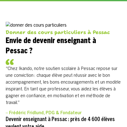
Donner des cours particuliers à Pessac
Envie de devenir enseignant à
Pessac ?
“Chez Ikando, notre soutien scolaire à Pessac repose sur
une conviction : chaque élève peut réussir avec le bon
accompagnement, les bons encouragements et un modèle
inspirant. En tant que professeur, vous aidez les élèves à
gagner en confiance, en motivation et en méthode de
travail.”
– Frédéric Fridlund, PDG & Fondateur
Devenir enseignant à Pessac : près de 4 600 élèves