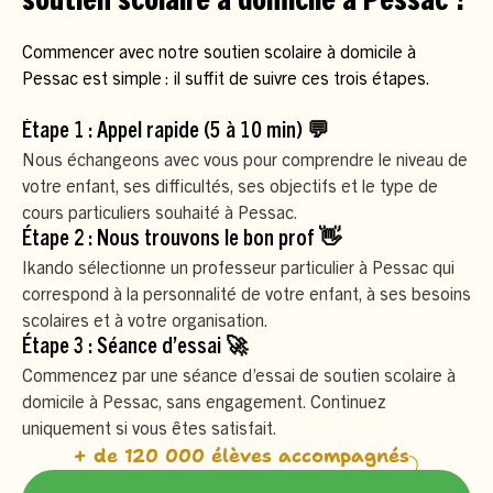
soutien scolaire à domicile à Pessac ?
Commencer avec notre soutien scolaire à domicile à
Pessac est simple : il suffit de suivre ces trois étapes.
Étape 1 : Appel rapide (5 à 10 min) 💬
Nous échangeons avec vous pour comprendre le niveau de
votre enfant, ses difficultés, ses objectifs et le type de
cours particuliers souhaité à Pessac.
Étape 2 : Nous trouvons le bon prof 👋
Ikando sélectionne un professeur particulier à Pessac qui
correspond à la personnalité de votre enfant, à ses besoins
scolaires et à votre organisation.
Étape 3 : Séance d’essai 🚀
Commencez par une séance d’essai de soutien scolaire à
domicile à Pessac, sans engagement. Continuez
uniquement si vous êtes satisfait.
+ de 120 000 élèves accompagnés