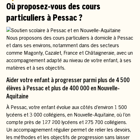
Où proposez-vous des cours
particuliers à Pessac ?
Nous proposons des cours particuliers à domicile à Pessac
et dans ses environs, notamment dans des secteurs
comme Magonty, Cazalet, France et Châtaigneraie, avec un
accompagnement adapté au niveau de votre enfant, à ses
matières et à ses objectifs.
Aider votre enfant à progresser parmi plus de 4 500
élèves à Pessac et plus de 400 000 en Nouvelle-
Aquitaine
À Pessac, votre enfant évolue aux côtés d’environ 1 500
lycéens et 3 000 collégiens, en Nouvelle-Aquitaine, où l’on
compte près de 127 200 lycéens et 275 700 collégiens.
Un accompagnement régulier permet de relier les devoirs,
les méthodes et les objectifs de progression sans laisser