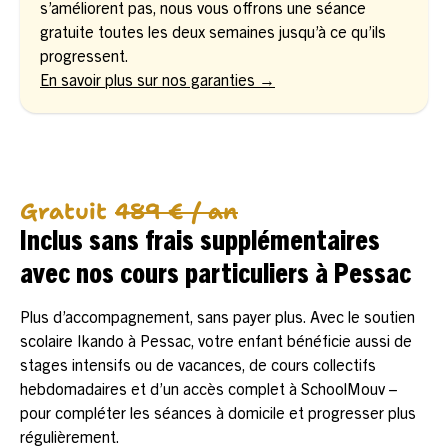
s’améliorent pas, nous vous offrons une séance
gratuite toutes les deux semaines jusqu’à ce qu’ils
progressent.
En savoir plus sur nos garanties →
Gratuit
489 € / an
Inclus sans frais supplémentaires
avec nos cours particuliers à Pessac
Plus d’accompagnement, sans payer plus. Avec le soutien
scolaire Ikando à Pessac, votre enfant bénéficie aussi de
stages intensifs ou de vacances, de cours collectifs
hebdomadaires et d’un accès complet à SchoolMouv –
pour compléter les séances à domicile et progresser plus
régulièrement.