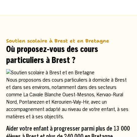
Soutien scolaire à Brest et en Bretagne
Où proposez-vous des cours
particuliers à Brest ?
Nous proposons des cours particuliers à domicile à Brest
et dans ses environs, notamment dans des secteurs
comme La Cavale Blanche Ouest-Mesnos, Kervao-Rural
Nord, Pontanezen et Kerourien-Valy-Hir, avec un
accompagnement adapté au niveau de votre enfant, à ses
matières et à ses objectifs.
Aider votre enfant à progresser parmi plus de 13 000