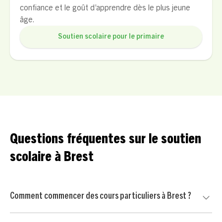
confiance et le goût d’apprendre dès le plus jeune
âge.
Soutien scolaire pour le primaire
Questions fréquentes sur le soutien
scolaire à Brest
Comment commencer des cours particuliers à Brest ?
Commencez par nous contacter pour un court échange