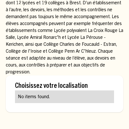
dont 12 lycées et 19 collèges à Brest. D’un établissement
à l’autre, les devoirs, les méthodes et les contrôles ne
demandent pas toujours le même accompagnement. Les
élèves accompagnés peuvent par exemple fréquenter des
établissements comme Lycée polyvalent La Croix Rouge La
Salle, Lycée Amiral Ronarc'h et Lycée La Pérouse -
Kerichen, ainsi que Collège Charles de Foucauld - Estran,
Collège de l'Iroise et Collège Penn Ar C'hleuz. Chaque
séance est adaptée au niveau de l’élève, aux devoirs en
cours, aux contrôles à préparer et aux objectifs de
progression.
Choisissez votre localisation
No items found.