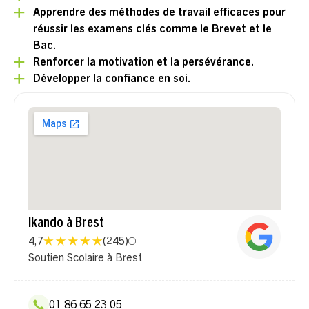
Apprendre des méthodes de travail efficaces pour
réussir les examens clés comme le Brevet et le
Bac.
Renforcer la motivation et la persévérance.
Développer la confiance en soi.
Ikando à Brest
4,7
(
245
)
Soutien Scolaire à Brest
01 86 65 23 05