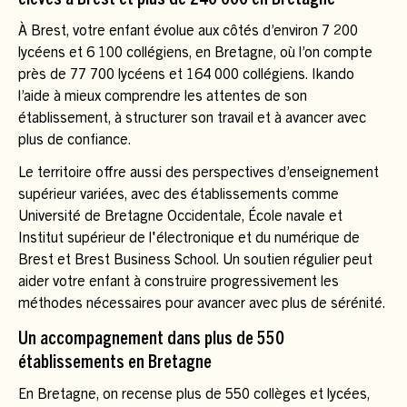
élèves à Brest et plus de 240 000 en Bretagne
À Brest, votre enfant évolue aux côtés d’environ 7 200
lycéens et 6 100 collégiens, en Bretagne, où l’on compte
près de 77 700 lycéens et 164 000 collégiens. Ikando
l’aide à mieux comprendre les attentes de son
établissement, à structurer son travail et à avancer avec
plus de confiance.
Le territoire offre aussi des perspectives d’enseignement
supérieur variées, avec des établissements comme
Université de Bretagne Occidentale, École navale et
Institut supérieur de l'électronique et du numérique de
Brest et Brest Business School. Un soutien régulier peut
aider votre enfant à construire progressivement les
méthodes nécessaires pour avancer avec plus de sérénité.
Un accompagnement dans plus de 550
établissements en Bretagne
En Bretagne, on recense plus de 550 collèges et lycées,