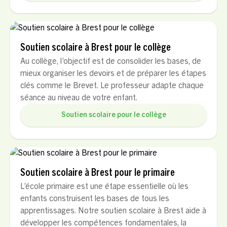
Soutien scolaire à Brest pour le collège
Au collège, l’objectif est de consolider les bases, de
mieux organiser les devoirs et de préparer les étapes
clés comme le Brevet. Le professeur adapte chaque
séance au niveau de votre enfant.
Soutien scolaire pour le collège
Soutien scolaire à Brest pour le primaire
L’école primaire est une étape essentielle où les
enfants construisent les bases de tous les
apprentissages. Notre soutien scolaire à Brest aide à
développer les compétences fondamentales, la