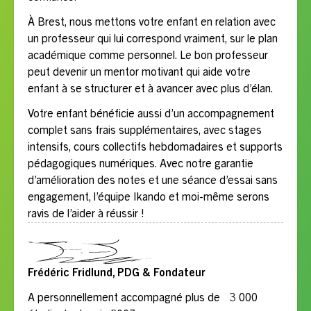
À Brest, nous mettons votre enfant en relation avec
un professeur qui lui correspond vraiment, sur le plan
académique comme personnel. Le bon professeur
peut devenir un mentor motivant qui aide votre
enfant à se structurer et à avancer avec plus d’élan.
Votre enfant bénéficie aussi d’un accompagnement
complet sans frais supplémentaires, avec stages
intensifs, cours collectifs hebdomadaires et supports
pédagogiques numériques. Avec notre garantie
d’amélioration des notes et une séance d’essai sans
engagement, l’équipe Ikando et moi-même serons
ravis de l’aider à réussir !
Frédéric Fridlund, PDG & Fondateur
A personnellement accompagné plus de 3 000