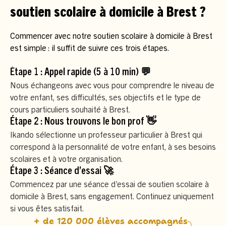
soutien scolaire à domicile à Brest ?
Commencer avec notre soutien scolaire à domicile à Brest
est simple : il suffit de suivre ces trois étapes.
Étape 1 : Appel rapide (5 à 10 min) 💬
Nous échangeons avec vous pour comprendre le niveau de
votre enfant, ses difficultés, ses objectifs et le type de
cours particuliers souhaité à Brest.
Étape 2 : Nous trouvons le bon prof 👋
Ikando sélectionne un professeur particulier à Brest qui
correspond à la personnalité de votre enfant, à ses besoins
scolaires et à votre organisation.
Étape 3 : Séance d’essai 🚀
Commencez par une séance d’essai de soutien scolaire à
domicile à Brest, sans engagement. Continuez uniquement
si vous êtes satisfait.
+ de 120 000 élèves accompagnés