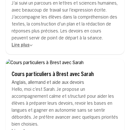
J’ai suivi un parcours en lettres et sciences humaines,
avec beaucoup de travail sur l’expression écrite.
J’accompagne les élèves dans la compréhension des
textes, la construction d’un plan et la rédaction de
réponses plus précises. Les devoirs en cours
peuvent servir de point de départ à la séance.
Lire plus
Cours particuliers à Brest avec Sarah
Anglais, allemand et aide aux devoirs
Hello, moi c’est Sarah. Je propose un
accompagnement calme et structuré pour aider les
élèves à préparer leurs devoirs, revoir les bases en
langues et gagner en autonomie sans se sentir
débordés. Je préfère avancer avec quelques priorités
bien choisies.