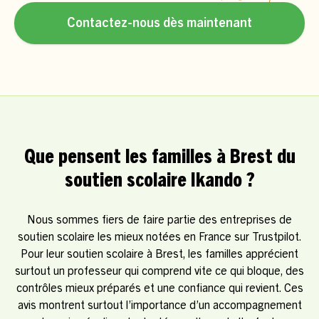
Contactez-nous dès maintenant
Que pensent les familles à Brest du
soutien scolaire Ikando ?
Nous sommes fiers de faire partie des entreprises de
soutien scolaire les mieux notées en France sur Trustpilot.
Pour leur soutien scolaire à Brest, les familles apprécient
surtout un professeur qui comprend vite ce qui bloque, des
contrôles mieux préparés et une confiance qui revient. Ces
avis montrent surtout l’importance d’un accompagnement