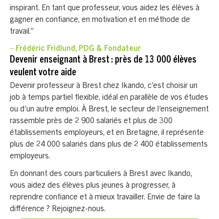
inspirant. En tant que professeur, vous aidez les élèves à
gagner en confiance, en motivation et en méthode de
travail.”
– Frédéric Fridlund, PDG & Fondateur
Devenir enseignant à Brest : près de 13 000 élèves
veulent votre aide
Devenir professeur à Brest chez Ikando, c’est choisir un
job à temps partiel flexible, idéal en parallèle de vos études
ou d’un autre emploi. À Brest, le secteur de l’enseignement
rassemble près de 2 900 salariés et plus de 300
établissements employeurs, et en Bretagne, il représente
plus de 24 000 salariés dans plus de 2 400 établissements
employeurs.
En donnant des cours particuliers à Brest avec Ikando,
vous aidez des élèves plus jeunes à progresser, à
reprendre confiance et à mieux travailler. Envie de faire la
différence ? Rejoignez-nous.