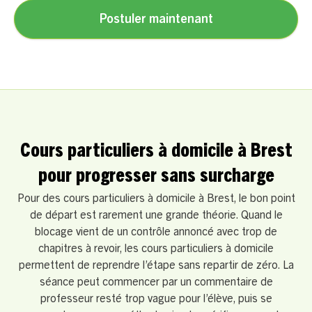
Postuler maintenant
Cours particuliers à domicile à Brest
pour progresser sans surcharge
Pour des cours particuliers à domicile à Brest, le bon point
de départ est rarement une grande théorie. Quand le
blocage vient de un contrôle annoncé avec trop de
chapitres à revoir, les cours particuliers à domicile
permettent de reprendre l’étape sans repartir de zéro. La
séance peut commencer par un commentaire de
professeur resté trop vague pour l’élève, puis se