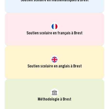
Soutien scolaire en mathématiques à Brest
Soutien scolaire en français à Brest
Soutien scolaire en anglais à Brest
Méthodologie à Brest