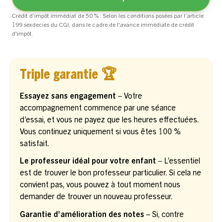
Crédit d’impôt immédiat de 50 % : Selon les conditions posées par l’article
199 sexdecies du CGI, dans le cadre de l'avance immédiate de crédit
d'impôt.
Triple garantie 🏆
Essayez sans engagement –
Votre
accompagnement commence par une séance
d’essai, et vous ne payez que les heures effectuées.
Vous continuez uniquement si vous êtes 100 %
satisfait.
Le professeur idéal pour votre enfant –
L’essentiel
est de trouver le bon professeur particulier. Si cela ne
convient pas, vous pouvez à tout moment nous
demander de trouver un nouveau professeur.
Garantie d'amélioration des notes
– Si, contre