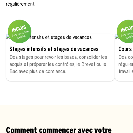
régulièrement.
Stages intensifs et stages de vacances
Cours 
Des stages pour revoir les bases, consolider les
Des co
acquis et préparer les contrôles, le Brevet ou le
régulie
Bac avec plus de confiance.
travail
Comment commencer avec votre