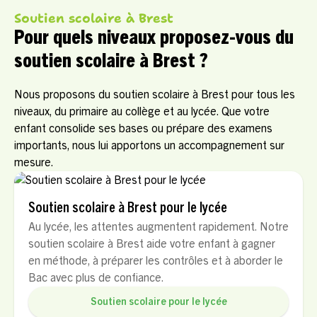
Soutien scolaire à Brest
Pour quels niveaux proposez-vous du
soutien scolaire à Brest ?
Nous proposons du soutien scolaire à Brest pour tous les
niveaux, du primaire au collège et au lycée. Que votre
enfant consolide ses bases ou prépare des examens
importants, nous lui apportons un accompagnement sur
mesure.
Soutien scolaire à Brest pour le lycée
Au lycée, les attentes augmentent rapidement. Notre
soutien scolaire à Brest aide votre enfant à gagner
en méthode, à préparer les contrôles et à aborder le
Bac avec plus de confiance.
Soutien scolaire pour le lycée