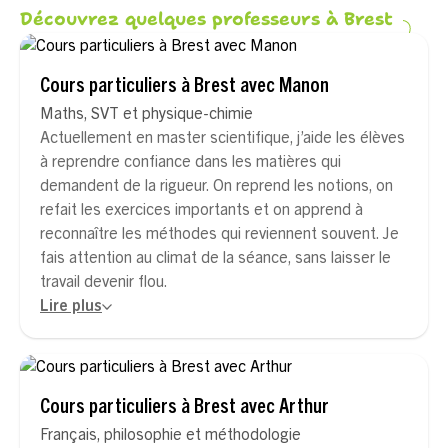
Découvrez quelques professeurs à Brest
Cours particuliers à Brest avec Manon
Maths, SVT et physique-chimie
Actuellement en master scientifique, j’aide les élèves
à reprendre confiance dans les matières qui
demandent de la rigueur. On reprend les notions, on
refait les exercices importants et on apprend à
reconnaître les méthodes qui reviennent souvent. Je
fais attention au climat de la séance, sans laisser le
travail devenir flou.
Lire plus
Cours particuliers à Brest avec Arthur
Français, philosophie et méthodologie