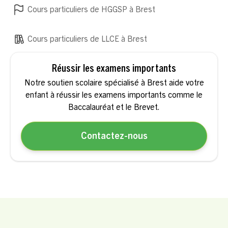
Cours particuliers de HGGSP à Brest
Cours particuliers de LLCE à Brest
Réussir les examens importants
Notre soutien scolaire spécialisé à Brest aide votre
enfant à réussir les examens importants comme le
Baccalauréat et le Brevet.
Contactez-nous