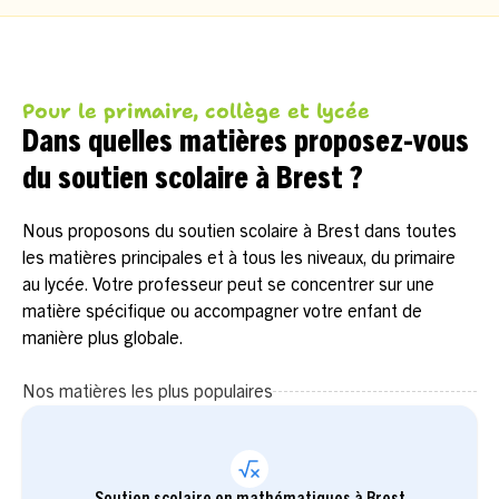
Pour le primaire, collège et lycée
Dans quelles matières proposez-vous
du soutien scolaire à Brest ?
Nous proposons du soutien scolaire à Brest dans toutes
les matières principales et à tous les niveaux, du primaire
au lycée. Votre professeur peut se concentrer sur une
matière spécifique ou accompagner votre enfant de
manière plus globale.
Nos matières les plus populaires