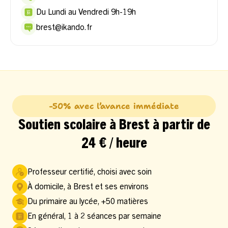
Du Lundi au Vendredi 9h-19h
brest@ikando.fr
-50% avec l’avance immédiate
Soutien scolaire à Brest à partir de
24 € / heure
Professeur certifié, choisi avec soin
À domicile, à Brest et ses environs
Du primaire au lycée, +50 matières
En général, 1 à 2 séances par semaine