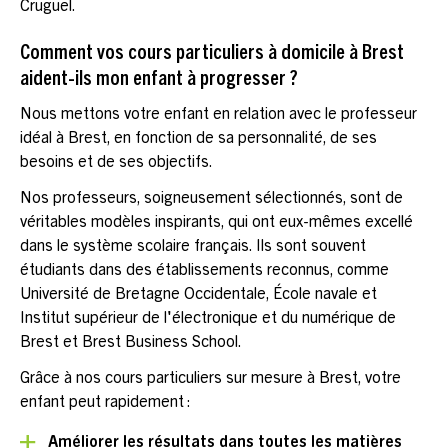
Cruguel.
Comment vos cours particuliers à domicile à Brest
aident-ils mon enfant à progresser ?
Nous mettons votre enfant en relation avec le professeur
idéal à Brest, en fonction de sa personnalité, de ses
besoins et de ses objectifs.
Nos professeurs, soigneusement sélectionnés, sont de
véritables modèles inspirants, qui ont eux-mêmes excellé
dans le système scolaire français. Ils sont souvent
étudiants dans des établissements reconnus, comme
Université de Bretagne Occidentale, École navale et
Institut supérieur de l'électronique et du numérique de
Brest et Brest Business School.
Grâce à nos cours particuliers sur mesure à Brest, votre
enfant peut rapidement :
Améliorer les résultats dans toutes les matières