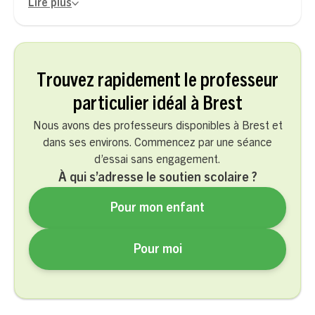
Lire plus
Trouvez rapidement le professeur
particulier idéal à Brest
Nous avons des professeurs disponibles à Brest et
dans ses environs. Commencez par une séance
d’essai sans engagement.
À qui s’adresse le soutien scolaire ?
Pour mon enfant
Pour moi