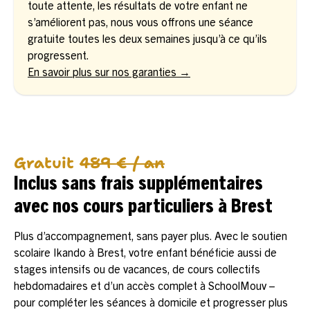
toute attente, les résultats de votre enfant ne
s’améliorent pas, nous vous offrons une séance
gratuite toutes les deux semaines jusqu’à ce qu’ils
progressent.
En savoir plus sur nos garanties →
Gratuit
489 € / an
Inclus sans frais supplémentaires
avec nos cours particuliers à Brest
Plus d’accompagnement, sans payer plus. Avec le soutien
scolaire Ikando à Brest, votre enfant bénéficie aussi de
stages intensifs ou de vacances, de cours collectifs
hebdomadaires et d’un accès complet à SchoolMouv –
pour compléter les séances à domicile et progresser plus