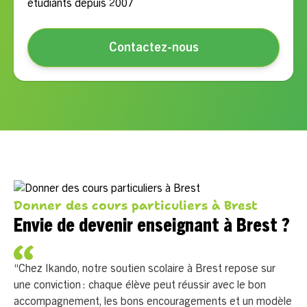
étudiants depuis 2007
Contactez-nous
Donner des cours particuliers à Brest
Envie de devenir enseignant à Brest ?
“Chez Ikando, notre soutien scolaire à Brest repose sur
une conviction : chaque élève peut réussir avec le bon
accompagnement, les bons encouragements et un modèle