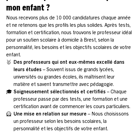
mon enfant ?
Nous recevons plus de 10 000 candidatures chaque année
et ne retenons que les profils les plus solides. Après tests,
formation et certification, nous trouvons le professeur idéal
pour un soutien scolaire à domicile à Brest, selon la
personnalité, les besoins et les objectifs scolaires de votre
enfant.
🥇
Des professeurs qui ont eux-mêmes excellé dans
leurs études
– Souvent issus de grands lycées,
universités ou grandes écoles, ils maîtrisent leur
matière et savent transmettre avec pédagogie.
🎓
Soigneusement sélectionnés et certifiés
– Chaque
professeur passe par des tests, une formation et une
certification avant de commencer les cours particuliers.
🦸
Une mise en relation sur mesure
– Nous choisissons
un professeur selon les besoins scolaires, la
personnalité et les objectifs de votre enfant.