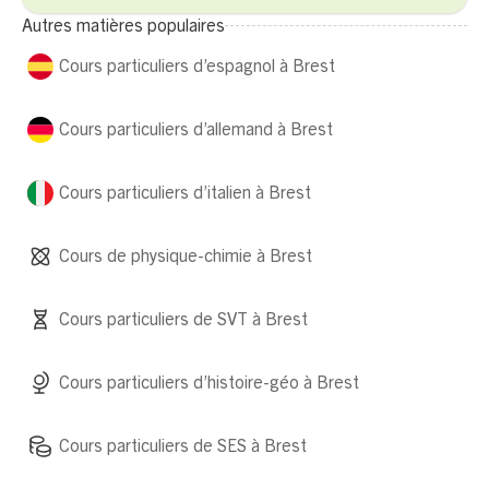
Autres matières populaires
Cours particuliers d’espagnol à Brest
Cours particuliers d’allemand à Brest
Cours particuliers d’italien à Brest
Cours de physique-chimie à Brest
Cours particuliers de SVT à Brest
Cours particuliers d’histoire-géo à Brest
Cours particuliers de SES à Brest