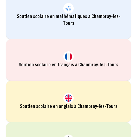
Soutien scolaire en mathématiques à Chambray-lès-
Tours
Soutien scolaire en français à Chambray-lès-Tours
Soutien scolaire en anglais à Chambray-lès-Tours