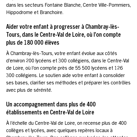
dans les secteurs Fontaine Blanche, Centre Ville-Pommiers,
Hippodrome et Branchoire.
Aider votre enfant à progresser à Chambray-lès-
Tours, dans le Centre-Val de Loire, où l’on compte
plus de 180 000 élèves
À Chambray-lès-Tours, votre enfant évolue aux côtés
d’environ 200 lycéens et 300 collégiens, dans le Centre-Val
de Loire, où l’on compte près de 55 500 lycéens et 126
300 collégiens. Le soutien aide votre enfant à consolider
ses bases, clarifier ses méthodes et préparer les contrôles
avec plus de sérénité.
Un accompagnement dans plus de 400
établissements en Centre-Val de Loire
À l’échelle du Centre-Val de Loire, on recense plus de 400
collèges et lycées, avec quelques repères locaux à