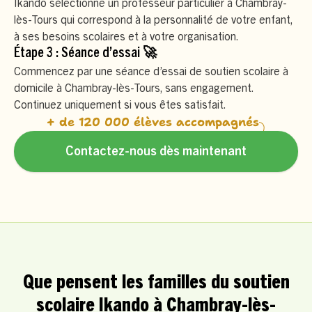
Ikando sélectionne un professeur particulier à Chambray-
lès-Tours qui correspond à la personnalité de votre enfant,
à ses besoins scolaires et à votre organisation.
Étape 3 : Séance d’essai 🚀
Commencez par une séance d’essai de soutien scolaire à
domicile à Chambray-lès-Tours, sans engagement.
Continuez uniquement si vous êtes satisfait.
+ de 120 000 élèves accompagnés
Contactez-nous dès maintenant
Que pensent les familles du soutien
scolaire Ikando à Chambray-lès-