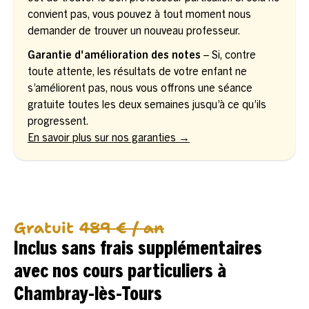
convient pas, vous pouvez à tout moment nous
demander de trouver un nouveau professeur.
Garantie d'amélioration des notes
– Si, contre
toute attente, les résultats de votre enfant ne
s’améliorent pas, nous vous offrons une séance
gratuite toutes les deux semaines jusqu’à ce qu’ils
progressent.
En savoir plus sur nos garanties →
Gratuit
489 € / an
Inclus sans frais supplémentaires
avec nos cours particuliers à
Chambray-lès-Tours