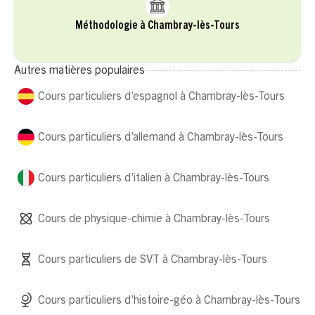
Méthodologie à Chambray-lès-Tours
Autres matières populaires
Cours particuliers d’espagnol à Chambray-lès-Tours
Cours particuliers d’allemand à Chambray-lès-Tours
Cours particuliers d’italien à Chambray-lès-Tours
Cours de physique-chimie à Chambray-lès-Tours
Cours particuliers de SVT à Chambray-lès-Tours
Cours particuliers d’histoire-géo à Chambray-lès-Tours