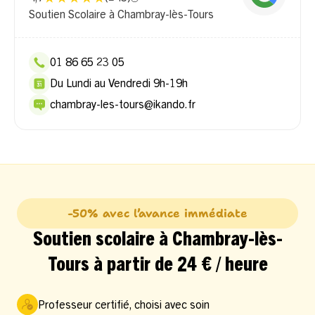
Soutien Scolaire à Chambray-lès-Tours
01 86 65 23 05
Du Lundi au Vendredi 9h-19h
chambray-les-tours@ikando.fr
-50% avec l’avance immédiate
Soutien scolaire à Chambray-lès-
Tours à partir de 24 € / heure
Professeur certifié, choisi avec soin