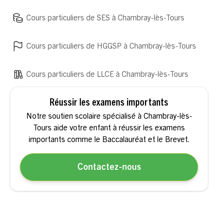
Cours particuliers de SES à Chambray-lès-Tours
Cours particuliers de HGGSP à Chambray-lès-Tours
Cours particuliers de LLCE à Chambray-lès-Tours
Réussir les examens importants
Notre soutien scolaire spécialisé à Chambray-lès-
Tours aide votre enfant à réussir les examens
importants comme le Baccalauréat et le Brevet.
Contactez-nous