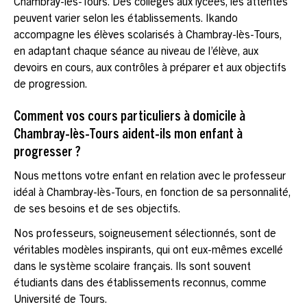
Chambray-lès-Tours. Des collèges aux lycées, les attentes
peuvent varier selon les établissements. Ikando
accompagne les élèves scolarisés à Chambray-lès-Tours,
en adaptant chaque séance au niveau de l’élève, aux
devoirs en cours, aux contrôles à préparer et aux objectifs
de progression.
Comment vos cours particuliers à domicile à
Chambray-lès-Tours aident-ils mon enfant à
progresser ?
Nous mettons votre enfant en relation avec le professeur
idéal à Chambray-lès-Tours, en fonction de sa personnalité,
de ses besoins et de ses objectifs.
Nos professeurs, soigneusement sélectionnés, sont de
véritables modèles inspirants, qui ont eux-mêmes excellé
dans le système scolaire français. Ils sont souvent
étudiants dans des établissements reconnus, comme
Université de Tours.