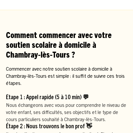
Comment commencer avec votre
soutien scolaire à domicile à
Chambray-lès-Tours ?
Commencer avec notre soutien scolaire à domicile à
Chambray-lès-Tours est simple : il suffit de suivre ces trois
étapes.
Étape 1 : Appel rapide (5 à 10 min) 💬
Nous échangeons avec vous pour comprendre le niveau de
votre enfant, ses difficultés, ses objectifs et le type de
cours particuliers souhaité à Chambray-lès-Tours.
Étape 2 : Nous trouvons le bon prof 👋