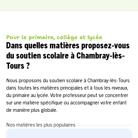
Pour le primaire, collège et lycée
Dans quelles matières proposez-vous
du soutien scolaire à Chambray-lès-
Tours ?
Nous proposons du soutien scolaire à Chambray-lès-Tours
dans toutes les matières principales et à tous les niveaux,
du primaire au lycée. Votre professeur peut se concentrer
sur une matière spécifique ou accompagner votre enfant
de manière plus globale.
Nos matières les plus populaires