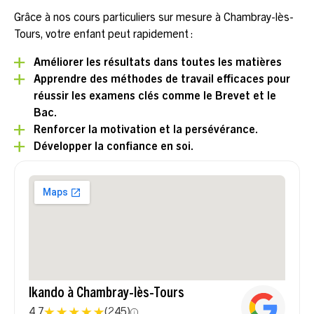
Grâce à nos cours particuliers sur mesure à Chambray-lès-
Tours, votre enfant peut rapidement :
Améliorer les résultats dans toutes les matières
Apprendre des méthodes de travail efficaces pour
réussir les examens clés comme le Brevet et le
Bac.
Renforcer la motivation et la persévérance.
Développer la confiance en soi.
Ikando à Chambray-lès-Tours
4,7
(
245
)