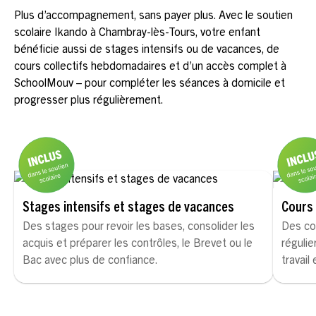
Plus d’accompagnement, sans payer plus. Avec le soutien
scolaire Ikando à Chambray-lès-Tours, votre enfant
bénéficie aussi de stages intensifs ou de vacances, de
cours collectifs hebdomadaires et d’un accès complet à
SchoolMouv – pour compléter les séances à domicile et
progresser plus régulièrement.
Stages intensifs et stages de vacances
Cours 
Des stages pour revoir les bases, consolider les
Des co
acquis et préparer les contrôles, le Brevet ou le
régulie
Bac avec plus de confiance.
travail