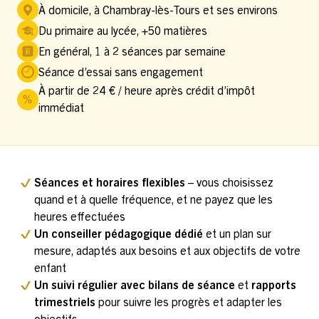
À domicile, à Chambray-lès-Tours et ses environs
Du primaire au lycée, +50 matières
En général, 1 à 2 séances par semaine
Séance d’essai sans engagement
À partir de 24 € / heure après crédit d’impôt
immédiat
Séances et horaires flexibles
– vous choisissez
quand et à quelle fréquence, et ne payez que les
heures effectuées
Un conseiller pédagogique dédié
et un plan sur
mesure, adaptés aux besoins et aux objectifs de votre
enfant
Un suivi régulier avec bilans de séance
et
rapports
trimestriels
pour suivre les progrès et adapter les