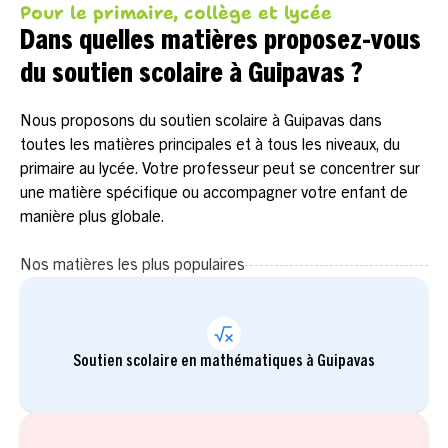
Pour le primaire, collège et lycée
Dans quelles matières proposez-vous
du soutien scolaire à Guipavas ?
Nous proposons du soutien scolaire à Guipavas dans
toutes les matières principales et à tous les niveaux, du
primaire au lycée. Votre professeur peut se concentrer sur
une matière spécifique ou accompagner votre enfant de
manière plus globale.
Nos matières les plus populaires
Soutien scolaire en mathématiques à Guipavas