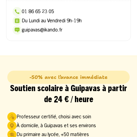
01 86 65 23 05
Du Lundi au Vendredi 9h-19h
guipavas@ikando.fr
-50% avec l’avance immédiate
Soutien scolaire à Guipavas à partir
de 24 € / heure
Professeur certifié, choisi avec soin
À domicile, à Guipavas et ses environs
Du primaire au lycée, +50 matières