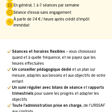
En général, 1 à 2 séances par semaine
Séance d’essai sans engagement
À partir de 24 € / heure après crédit d’impôt
immédiat
Séances et horaires flexibles
– vous choisissez
quand et à quelle fréquence, et ne payez que les
heures effectuées
Un conseiller pédagogique dédié
et un plan sur
mesure, adaptés aux besoins et aux objectifs de votre
enfant
Un suivi régulier avec bilans de séance
et
rapports
trimestriels
pour suivre les progrès et adapter les
objectifs
Toute l’administration prise en charge,
de l’URSSAF
aux contrats