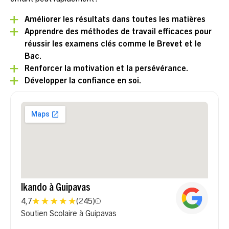
Améliorer les résultats dans toutes les matières
Apprendre des méthodes de travail efficaces pour
réussir les examens clés comme le Brevet et le
Bac.
Renforcer la motivation et la persévérance.
Développer la confiance en soi.
Ikando à Guipavas
4,7
(
245
)
Soutien Scolaire à Guipavas