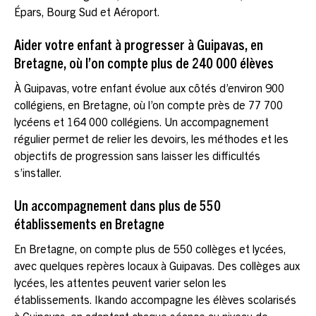
Épars, Bourg Sud et Aéroport.
Aider votre enfant à progresser à Guipavas, en
Bretagne, où l’on compte plus de 240 000 élèves
À Guipavas, votre enfant évolue aux côtés d’environ 900
collégiens, en Bretagne, où l’on compte près de 77 700
lycéens et 164 000 collégiens. Un accompagnement
régulier permet de relier les devoirs, les méthodes et les
objectifs de progression sans laisser les difficultés
s’installer.
Un accompagnement dans plus de 550
établissements en Bretagne
En Bretagne, on compte plus de 550 collèges et lycées,
avec quelques repères locaux à Guipavas. Des collèges aux
lycées, les attentes peuvent varier selon les
établissements. Ikando accompagne les élèves scolarisés