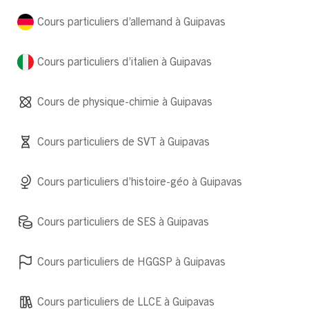
Cours particuliers d’allemand à Guipavas
Cours particuliers d’italien à Guipavas
Cours de physique-chimie à Guipavas
Cours particuliers de SVT à Guipavas
Cours particuliers d’histoire-géo à Guipavas
Cours particuliers de SES à Guipavas
Cours particuliers de HGGSP à Guipavas
Cours particuliers de LLCE à Guipavas