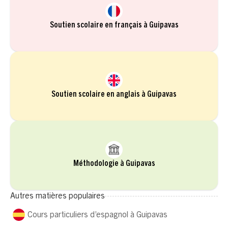
Soutien scolaire en français à Guipavas
Soutien scolaire en anglais à Guipavas
Méthodologie à Guipavas
Autres matières populaires
Cours particuliers d’espagnol à Guipavas