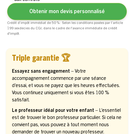
Obtenir mon devis personnalisé
Crédit d’impôt immédiat de 50 % : Selon les conditions posées par l’article
199 sexdecies du CGI, dans le cadre de l'avance immédiate de crédit
d'impôt.
Triple garantie 🏆
Essayez sans engagement –
Votre
accompagnement commence par une séance
d’essai, et vous ne payez que les heures effectuées.
Vous continuez uniquement si vous êtes 100 %
satisfait.
Le professeur idéal pour votre enfant –
L’essentiel
est de trouver le bon professeur particulier. Si cela ne
convient pas, vous pouvez à tout moment nous
demander de trouver un nouveau professeur.