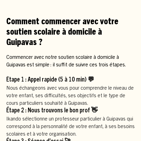
Comment commencer avec votre
soutien scolaire à domicile à
Guipavas ?
Commencer avec notre soutien scolaire à domicile à
Guipavas est simple : il suffit de suivre ces trois étapes.
Étape 1 : Appel rapide (5 à 10 min) 💬
Nous échangeons avec vous pour comprendre le niveau de
votre enfant, ses difficultés, ses objectifs et le type de
cours particuliers souhaité à Guipavas.
Étape 2 : Nous trouvons le bon prof 👋
Ikando sélectionne un professeur particulier à Guipavas qui
correspond à la personnalité de votre enfant, à ses besoins
scolaires et à votre organisation.