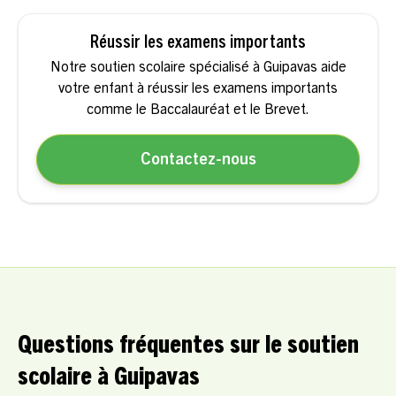
Réussir les examens importants
Notre soutien scolaire spécialisé à Guipavas aide
votre enfant à réussir les examens importants
comme le Baccalauréat et le Brevet.
Contactez-nous
Questions fréquentes sur le soutien
scolaire à Guipavas