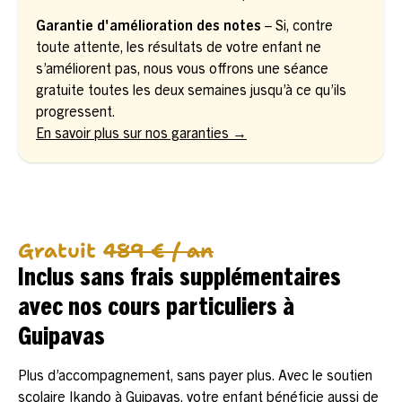
Garantie d'amélioration des notes
– Si, contre
toute attente, les résultats de votre enfant ne
s’améliorent pas, nous vous offrons une séance
gratuite toutes les deux semaines jusqu’à ce qu’ils
progressent.
En savoir plus sur nos garanties →
Gratuit
489 € / an
Inclus sans frais supplémentaires
avec nos cours particuliers à
Guipavas
Plus d’accompagnement, sans payer plus. Avec le soutien
scolaire Ikando à Guipavas, votre enfant bénéficie aussi de