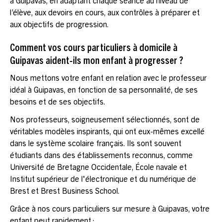
à Guipavas, en adaptant chaque séance au niveau de
l’élève, aux devoirs en cours, aux contrôles à préparer et
aux objectifs de progression.
Comment vos cours particuliers à domicile à
Guipavas aident-ils mon enfant à progresser ?
Nous mettons votre enfant en relation avec le professeur
idéal à Guipavas, en fonction de sa personnalité, de ses
besoins et de ses objectifs.
Nos professeurs, soigneusement sélectionnés, sont de
véritables modèles inspirants, qui ont eux-mêmes excellé
dans le système scolaire français. Ils sont souvent
étudiants dans des établissements reconnus, comme
Université de Bretagne Occidentale, École navale et
Institut supérieur de l'électronique et du numérique de
Brest et Brest Business School.
Grâce à nos cours particuliers sur mesure à Guipavas, votre
enfant peut rapidement :