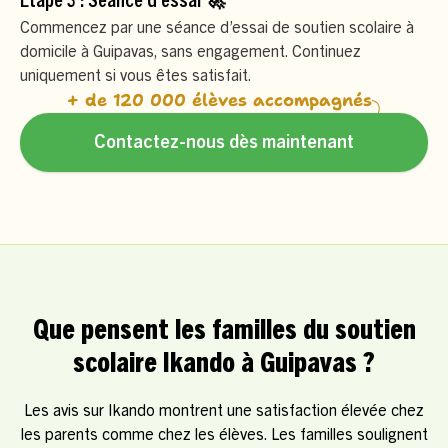
Étape 3 : Séance d’essai 🚀
Commencez par une séance d’essai de soutien scolaire à
domicile à Guipavas, sans engagement. Continuez
uniquement si vous êtes satisfait.
+ de 120 000 élèves accompagnés
Contactez-nous dès maintenant
Que pensent les familles du soutien
scolaire Ikando à Guipavas ?
Les avis sur Ikando montrent une satisfaction élevée chez
les parents comme chez les élèves. Les familles soulignent