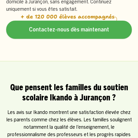
domicile à Jurançon, sans engagement. Continuez
uniquement si vous êtes satisfait.
+ de 120 000 élèves accompagnés
Contactez-nous dès maintenant
Que pensent les familles du soutien
scolaire Ikando à Jurançon ?
Les avis sur Ikando montrent une satisfaction élevée chez
les parents comme chez les élèves. Les familles soulignent
notamment la qualité de l’enseignement, le
professionnalisme des professeurs et les progrès rapides