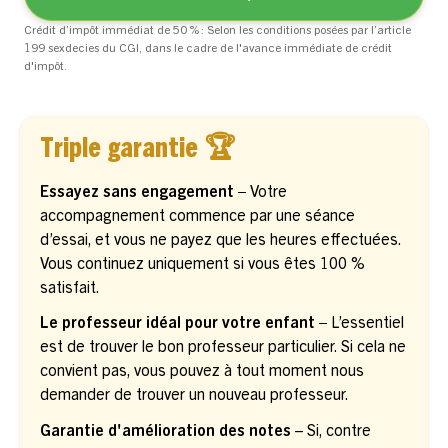
Crédit d’impôt immédiat de 50 % : Selon les conditions posées par l’article
199 sexdecies du CGI, dans le cadre de l'avance immédiate de crédit
d'impôt.
Triple garantie 🏆
Essayez sans engagement –
Votre
accompagnement commence par une séance
d’essai, et vous ne payez que les heures effectuées.
Vous continuez uniquement si vous êtes 100 %
satisfait.
Le professeur idéal pour votre enfant –
L’essentiel
est de trouver le bon professeur particulier. Si cela ne
convient pas, vous pouvez à tout moment nous
demander de trouver un nouveau professeur.
Garantie d'amélioration des notes
– Si, contre