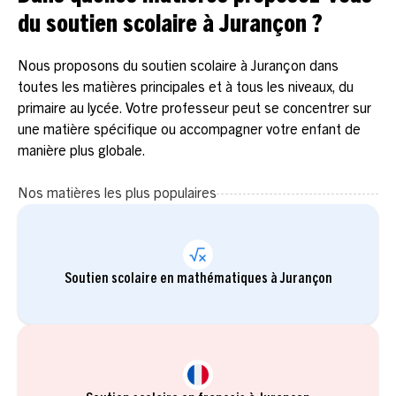
du soutien scolaire à Jurançon ?
Nous proposons du soutien scolaire à Jurançon dans
toutes les matières principales et à tous les niveaux, du
primaire au lycée. Votre professeur peut se concentrer sur
une matière spécifique ou accompagner votre enfant de
manière plus globale.
Nos matières les plus populaires
Soutien scolaire en mathématiques à Jurançon