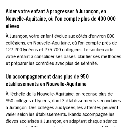
Aider votre enfant à progresser à Jurançon, en
Nouvelle-Aquitaine, où l’on compte plus de 400 000
élèves
À Jurançon, votre enfant évolue aux côtés d’environ 800
collégiens, en Nouvelle-Aquitaine, où l’on compte près de
127 200 lycéens et 275 700 collégiens. Le soutien aide
votre enfant à consolider ses bases, clarifier ses méthodes
et préparer les contrôles avec plus de sérénité.
Un accompagnement dans plus de 950
établissements en Nouvelle-Aquitaine
À l’échelle de la Nouvelle-Aquitaine, on recense plus de
950 collèges et lycées, dont 3 établissements secondaires
à Jurançon. Des collèges aux lycées, les attentes peuvent
varier selon les établissements. Ikando accompagne les
élèves scolarisés à Jurançon, en adaptant chaque séance