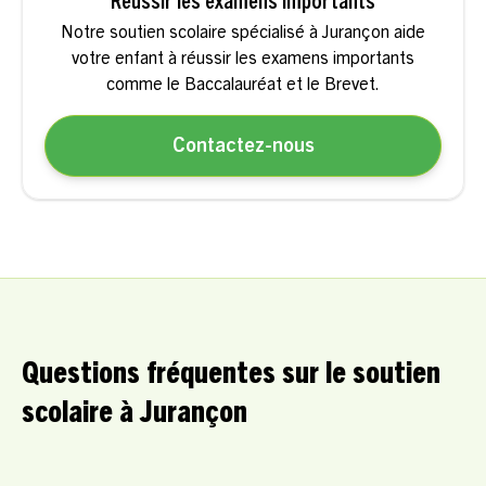
Réussir les examens importants
Notre soutien scolaire spécialisé à Jurançon aide
votre enfant à réussir les examens importants
comme le Baccalauréat et le Brevet.
Contactez-nous
Questions fréquentes sur le soutien
scolaire à Jurançon