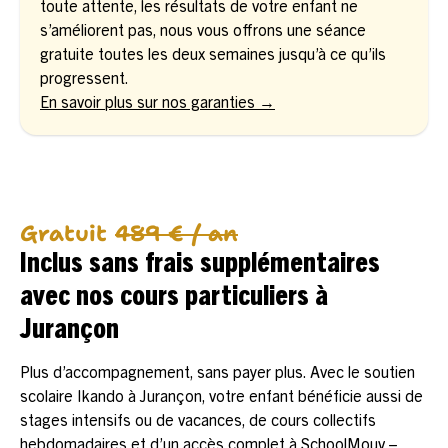
toute attente, les résultats de votre enfant ne
s’améliorent pas, nous vous offrons une séance
gratuite toutes les deux semaines jusqu’à ce qu’ils
progressent.
En savoir plus sur nos garanties →
Gratuit
489 € / an
Inclus sans frais supplémentaires
avec nos cours particuliers à
Jurançon
Plus d’accompagnement, sans payer plus. Avec le soutien
scolaire Ikando à Jurançon, votre enfant bénéficie aussi de
stages intensifs ou de vacances, de cours collectifs
hebdomadaires et d’un accès complet à SchoolMouv –