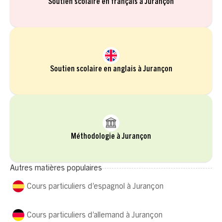
Soutien scolaire en français à Jurançon
Soutien scolaire en anglais à Jurançon
Méthodologie à Jurançon
Autres matières populaires
Cours particuliers d’espagnol à Jurançon
Cours particuliers d’allemand à Jurançon