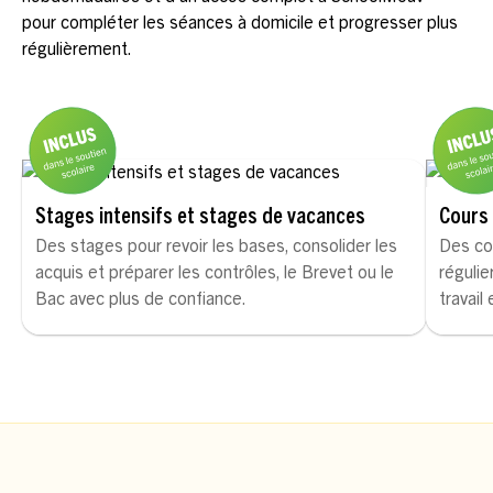
pour compléter les séances à domicile et progresser plus
régulièrement.
Stages intensifs et stages de vacances
Cours 
Des stages pour revoir les bases, consolider les
Des co
acquis et préparer les contrôles, le Brevet ou le
régulie
Bac avec plus de confiance.
travail