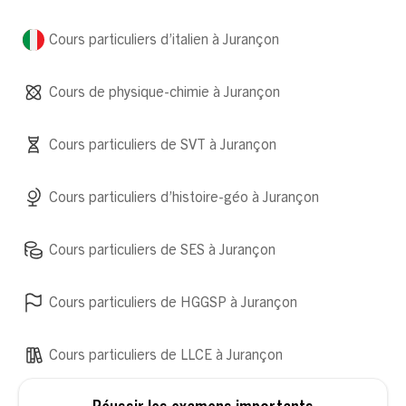
Cours particuliers d’italien à Jurançon
Cours de physique-chimie à Jurançon
Cours particuliers de SVT à Jurançon
Cours particuliers d’histoire-géo à Jurançon
Cours particuliers de SES à Jurançon
Cours particuliers de HGGSP à Jurançon
Cours particuliers de LLCE à Jurançon