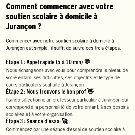
Comment commencer avec votre
soutien scolaire à domicile à
Jurançon ?
Commencer avec notre soutien scolaire à domicile à
Jurançon est simple : il suffit de suivre ces trois étapes.
Étape 1 : Appel rapide (5 à 10 min) 💬
Nous échangeons avec vous pour comprendre le niveau de
votre enfant, ses difficultés, ses objectifs et le type de
cours particuliers souhaité à Jurançon.
Étape 2 : Nous trouvons le bon prof 👋
Ikando sélectionne un professeur particulier à Jurançon qui
correspond à la personnalité de votre enfant, à ses besoins
scolaires et à votre organisation.
Étape 3 : Séance d’essai 🚀
Commencez par une séance d’essai de soutien scolaire à