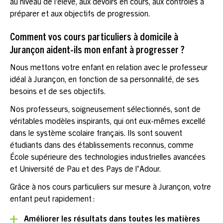
au niveau de l’élève, aux devoirs en cours, aux contrôles à
préparer et aux objectifs de progression.
Comment vos cours particuliers à domicile à
Jurançon aident-ils mon enfant à progresser ?
Nous mettons votre enfant en relation avec le professeur
idéal à Jurançon, en fonction de sa personnalité, de ses
besoins et de ses objectifs.
Nos professeurs, soigneusement sélectionnés, sont de
véritables modèles inspirants, qui ont eux-mêmes excellé
dans le système scolaire français. Ils sont souvent
étudiants dans des établissements reconnus, comme
École supérieure des technologies industrielles avancées
et Université de Pau et des Pays de l'Adour.
Grâce à nos cours particuliers sur mesure à Jurançon, votre
enfant peut rapidement :
Améliorer les résultats dans toutes les matières