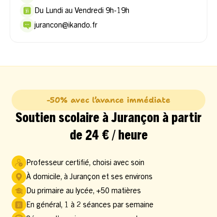
Du Lundi au Vendredi 9h-19h
jurancon@ikando.fr
-50% avec l’avance immédiate
Soutien scolaire à Jurançon à partir
de 24 € / heure
Professeur certifié, choisi avec soin
À domicile, à Jurançon et ses environs
Du primaire au lycée, +50 matières
En général, 1 à 2 séances par semaine