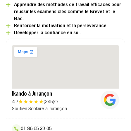
Apprendre des méthodes de travail efficaces pour
réussir les examens clés comme le Brevet et le
Bac.
Renforcer la motivation et la persévérance.
Développer la confiance en soi.
Ikando à Jurançon
4,7
(
245
)
Soutien Scolaire à Jurançon
01 86 65 23 05