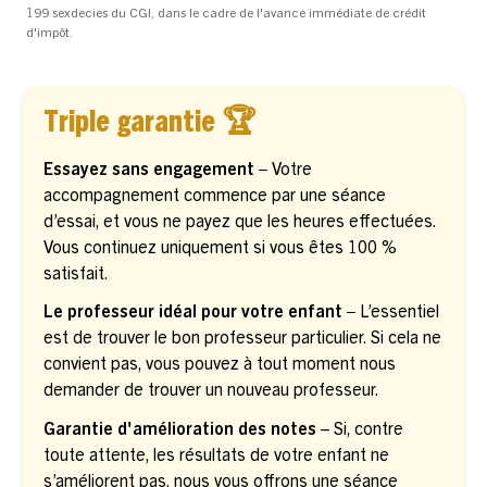
199 sexdecies du CGI, dans le cadre de l'avance immédiate de crédit
d'impôt.
Triple garantie 🏆
Essayez sans engagement –
Votre
accompagnement commence par une séance
d’essai, et vous ne payez que les heures effectuées.
Vous continuez uniquement si vous êtes 100 %
satisfait.
Le professeur idéal pour votre enfant –
L’essentiel
est de trouver le bon professeur particulier. Si cela ne
convient pas, vous pouvez à tout moment nous
demander de trouver un nouveau professeur.
Garantie d'amélioration des notes
– Si, contre
toute attente, les résultats de votre enfant ne
s’améliorent pas, nous vous offrons une séance