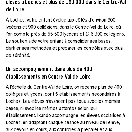
élèves à Loches et plus de 180 000 dans le Centre-Val
de Loire
À Loches, votre enfant évolue aux côtés d’environ 900
lycéens et 900 collégiens, dans le Centre-Val de Loire, où
l’on compte près de 55 500 lycéens et 126 300 collégiens.
Le soutien aide votre enfant à consolider ses bases,
clarifier ses méthodes et préparer les contrôles avec plus
de sérénité.
Un accompagnement dans plus de 400
établissements en Centre-Val de Loire
À l’échelle du Centre-Val de Loire, on recense plus de 400
collèges et lycées, dont 5 établissements secondaires à
Loches. Les élèves n’avancent pas tous avec les mêmes
bases, ni avec les mêmes attentes selon leur
établissement. Ikando accompagne les élèves scolarisés à
Loches, en adaptant chaque séance au niveau de l’élève,
aux devoirs en cours, aux contrôles à préparer et aux