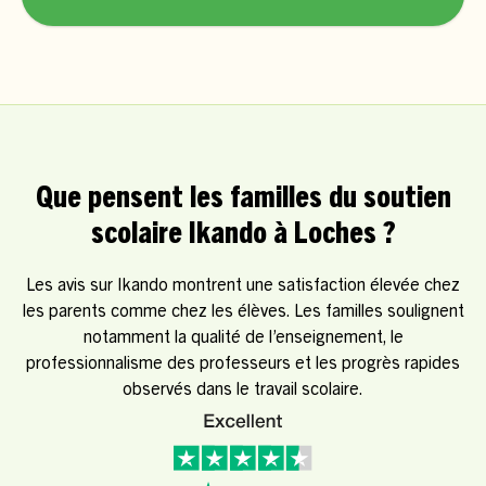
Que pensent les familles du soutien
scolaire Ikando à Loches ?
Les avis sur Ikando montrent une satisfaction élevée chez
les parents comme chez les élèves. Les familles soulignent
notamment la qualité de l’enseignement, le
professionnalisme des professeurs et les progrès rapides
observés dans le travail scolaire.