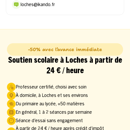
loches@ikando.fr
-50% avec l’avance immédiate
Soutien scolaire à Loches à partir de
24 € / heure
Professeur certifié, choisi avec soin
À domicile, à Loches et ses environs
Du primaire au lycée, +50 matières
En général, 1 à 2 séances par semaine
Séance d’essai sans engagement
À partir de 24 € / heure après crédit d’impôt