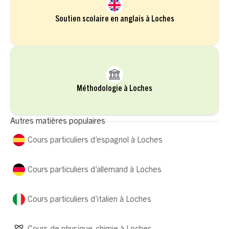
Soutien scolaire en anglais à Loches
Méthodologie à Loches
Autres matières populaires
Cours particuliers d’espagnol à Loches
Cours particuliers d’allemand à Loches
Cours particuliers d’italien à Loches