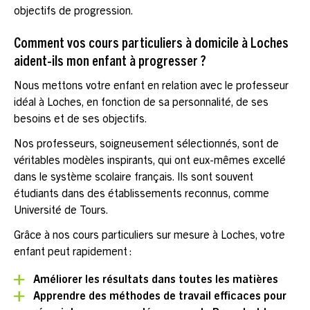
objectifs de progression.
Comment vos cours particuliers à domicile à Loches
aident-ils mon enfant à progresser ?
Nous mettons votre enfant en relation avec le professeur
idéal à Loches, en fonction de sa personnalité, de ses
besoins et de ses objectifs.
Nos professeurs, soigneusement sélectionnés, sont de
véritables modèles inspirants, qui ont eux-mêmes excellé
dans le système scolaire français. Ils sont souvent
étudiants dans des établissements reconnus, comme
Université de Tours.
Grâce à nos cours particuliers sur mesure à Loches, votre
enfant peut rapidement :
Améliorer les résultats dans toutes les matières
Apprendre des méthodes de travail efficaces pour