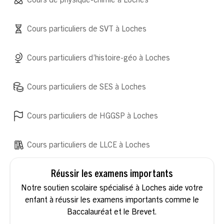
Cours de physique-chimie à Loches
Cours particuliers de SVT à Loches
Cours particuliers d’histoire-géo à Loches
Cours particuliers de SES à Loches
Cours particuliers de HGGSP à Loches
Cours particuliers de LLCE à Loches
Réussir les examens importants
Notre soutien scolaire spécialisé à Loches aide votre
enfant à réussir les examens importants comme le
Baccalauréat et le Brevet.