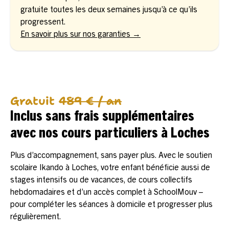
gratuite toutes les deux semaines jusqu’à ce qu’ils
progressent.
En savoir plus sur nos garanties →
Gratuit
489 € / an
Inclus sans frais supplémentaires
avec nos cours particuliers à Loches
Plus d’accompagnement, sans payer plus. Avec le soutien
scolaire Ikando à Loches, votre enfant bénéficie aussi de
stages intensifs ou de vacances, de cours collectifs
hebdomadaires et d’un accès complet à SchoolMouv –
pour compléter les séances à domicile et progresser plus
régulièrement.