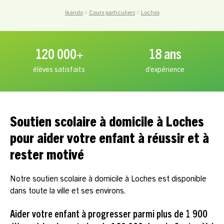
Ikando
Cours particuliers
Loches
120 000+
18 ans
élèves satisfaits
d’expérience
Soutien scolaire à domicile à Loches
pour aider votre enfant à réussir et à
rester motivé
Notre soutien scolaire à domicile à Loches est disponible
dans toute la ville et ses environs.
Aider votre enfant à progresser parmi plus de 1 900