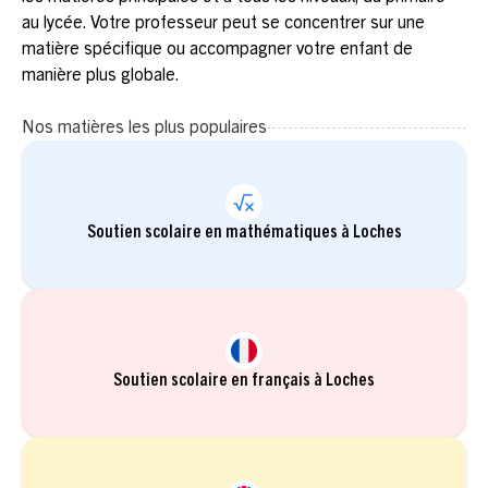
au lycée. Votre professeur peut se concentrer sur une
matière spécifique ou accompagner votre enfant de
manière plus globale.
Nos matières les plus populaires
Soutien scolaire en mathématiques à Loches
Soutien scolaire en français à Loches