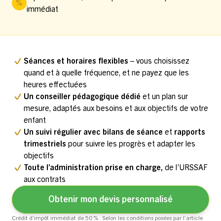
immédiat
Séances et horaires flexibles
– vous choisissez
quand et à quelle fréquence, et ne payez que les
heures effectuées
Un conseiller pédagogique dédié
et un plan sur
mesure, adaptés aux besoins et aux objectifs de votre
enfant
Un suivi régulier avec bilans de séance
et
rapports
trimestriels
pour suivre les progrès et adapter les
objectifs
Toute l’administration prise en charge,
de l’URSSAF
aux contrats
Obtenir mon devis personnalisé
Crédit d’impôt immédiat de 50 % : Selon les conditions posées par l’article