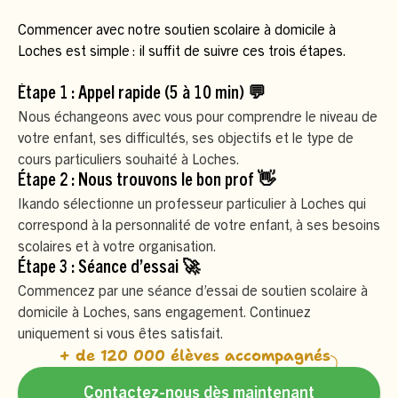
Commencer avec notre soutien scolaire à domicile à
Loches est simple : il suffit de suivre ces trois étapes.
Étape 1 : Appel rapide (5 à 10 min) 💬
Nous échangeons avec vous pour comprendre le niveau de
votre enfant, ses difficultés, ses objectifs et le type de
cours particuliers souhaité à Loches.
Étape 2 : Nous trouvons le bon prof 👋
Ikando sélectionne un professeur particulier à Loches qui
correspond à la personnalité de votre enfant, à ses besoins
scolaires et à votre organisation.
Étape 3 : Séance d’essai 🚀
Commencez par une séance d’essai de soutien scolaire à
domicile à Loches, sans engagement. Continuez
uniquement si vous êtes satisfait.
+ de 120 000 élèves accompagnés
Contactez-nous dès maintenant