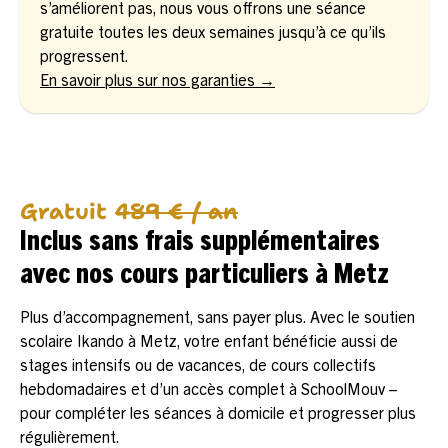
s’améliorent pas, nous vous offrons une séance
gratuite toutes les deux semaines jusqu’à ce qu’ils
progressent.
En savoir plus sur nos garanties →
Gratuit
489 € / an
Inclus sans frais supplémentaires
avec nos cours particuliers à Metz
Plus d’accompagnement, sans payer plus. Avec le soutien
scolaire Ikando à Metz, votre enfant bénéficie aussi de
stages intensifs ou de vacances, de cours collectifs
hebdomadaires et d’un accès complet à SchoolMouv –
pour compléter les séances à domicile et progresser plus
régulièrement.