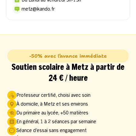
metz@ikando.fr
-50% avec l’avance immédiate
Soutien scolaire à Metz à partir de
24 € / heure
Professeur certifié, choisi avec soin
À domicile, à Metz et ses environs
Du primaire au lycée, +50 matières
En général, 1 à 2 séances par semaine
Séance d’essai sans engagement