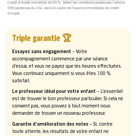
Crédit d’impôt immédiat de 50 % : Selon les conditions posées par l’article
199 sexdecies du CGI, dans le cadre de l'avance immédiate de crédit
d'impôt.
Triple garantie 🏆
Essayez sans engagement –
Votre
accompagnement commence par une séance
d’essai, et vous ne payez que les heures effectuées.
Vous continuez uniquement si vous êtes 100 %
satisfait.
Le professeur idéal pour votre enfant –
L’essentiel
est de trouver le bon professeur particulier. Si cela ne
convient pas, vous pouvez à tout moment nous
demander de trouver un nouveau professeur.
Garantie d'amélioration des notes
– Si, contre
toute attente, les résultats de votre enfant ne