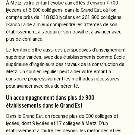
À Metz, votre enfant évolue aux côtés d’environ 7 700
lycéens et 6 800 collégiens, dans le Grand Est, où l’on
compte près de 118 800 lycéens et 261 800 collégiens.
Ikando l’aide à mieux comprendre les attentes de son
établissement, à structurer son travail et à avancer avec
plus de confiance.
Le territoire offre aussi des perspectives d’enseignement
supérieur variées, avec des établissements comme École
supérieure d'ingénieurs des travaux de la construction de
Metz. Un soutien régulier peut aider votre enfant à
construire progressivement les méthodes nécessaires
pour avancer avec plus de sérénité.
Un accompagnement dans plus de 900
établissements dans le Grand Est
Dans le Grand Est, on recense plus de 900 collèges et
lycées, dont 9 lycées et 17 collèges à Metz. D’un
établissement à l’autre, les devoirs, les méthodes et les