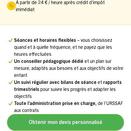
À partir de 24 € / heure après crédit d’impôt
immédiat
Séances et horaires flexibles
– vous choisissez
quand et à quelle fréquence, et ne payez que les
heures effectuées
Un conseiller pédagogique dédié
et un plan sur
mesure, adaptés aux besoins et aux objectifs de votre
enfant
Un suivi régulier avec bilans de séance
et
rapports
trimestriels
pour suivre les progrès et adapter les
objectifs
Toute l’administration prise en charge,
de l’URSSAF
aux contrats
Obtenir mon devis personnalisé