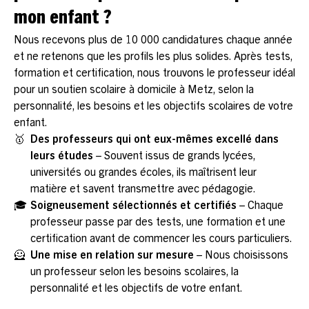
mon enfant ?
Nous recevons plus de 10 000 candidatures chaque année
et ne retenons que les profils les plus solides. Après tests,
formation et certification, nous trouvons le professeur idéal
pour un soutien scolaire à domicile à Metz, selon la
personnalité, les besoins et les objectifs scolaires de votre
enfant.
🥇
Des professeurs qui ont eux-mêmes excellé dans
leurs études
– Souvent issus de grands lycées,
universités ou grandes écoles, ils maîtrisent leur
matière et savent transmettre avec pédagogie.
🎓
Soigneusement sélectionnés et certifiés
– Chaque
professeur passe par des tests, une formation et une
certification avant de commencer les cours particuliers.
🦸
Une mise en relation sur mesure
– Nous choisissons
un professeur selon les besoins scolaires, la
personnalité et les objectifs de votre enfant.