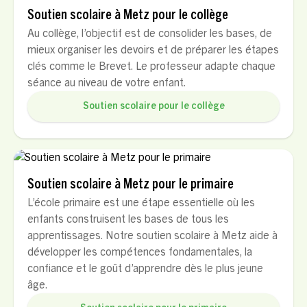
Soutien scolaire à Metz pour le collège
Au collège, l’objectif est de consolider les bases, de
mieux organiser les devoirs et de préparer les étapes
clés comme le Brevet. Le professeur adapte chaque
séance au niveau de votre enfant.
Soutien scolaire pour le collège
Soutien scolaire à Metz pour le primaire
L’école primaire est une étape essentielle où les
enfants construisent les bases de tous les
apprentissages. Notre soutien scolaire à Metz aide à
développer les compétences fondamentales, la
confiance et le goût d’apprendre dès le plus jeune
âge.