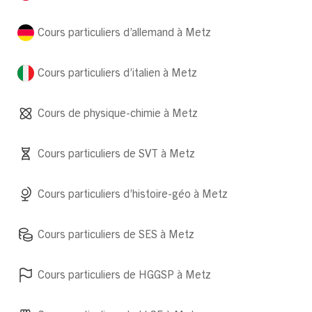
Cours particuliers d’allemand à Metz
Cours particuliers d’italien à Metz
Cours de physique-chimie à Metz
Cours particuliers de SVT à Metz
Cours particuliers d’histoire-géo à Metz
Cours particuliers de SES à Metz
Cours particuliers de HGGSP à Metz