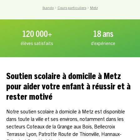
Ikando
Cours particuliers
Metz
120 000+
18 ans
élèves satisfaits
d’expérience
Soutien scolaire à domicile à Metz
pour aider votre enfant à réussir et à
rester motivé
Notre soutien scolaire à domicile à Metz est disponible
dans toute la ville et ses environs, notamment dans les
secteurs Coteaux de la Grange aux Bois, Bellecroix
Terrasse Lyon, Patrotte Route de Thionville, Hannaux-