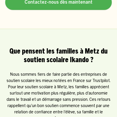
Contactez-nous dès maintenant
Que pensent les familles à Metz du
soutien scolaire Ikando ?
Nous sommes fiers de faire partie des entreprises de
soutien scolaire les mieux notées en France sur Trustpilot.
Pour leur soutien scolaire à Metz, les familles apprécient
surtout une motivation plus régulière, plus d’autonomie
dans le travail et un démarrage sans pression. Ces retours
rappellent qu’un bon soutien commence souvent par une
relation de confiance entre l’élève, sa famille et le