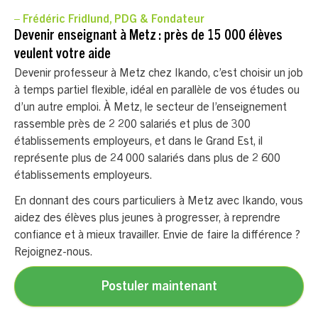
– Frédéric Fridlund, PDG & Fondateur
Devenir enseignant à Metz : près de 15 000 élèves
veulent votre aide
Devenir professeur à Metz chez Ikando, c’est choisir un job
à temps partiel flexible, idéal en parallèle de vos études ou
d’un autre emploi. À Metz, le secteur de l’enseignement
rassemble près de 2 200 salariés et plus de 300
établissements employeurs, et dans le Grand Est, il
représente plus de 24 000 salariés dans plus de 2 600
établissements employeurs.
En donnant des cours particuliers à Metz avec Ikando, vous
aidez des élèves plus jeunes à progresser, à reprendre
confiance et à mieux travailler. Envie de faire la différence ?
Rejoignez-nous.
Postuler maintenant