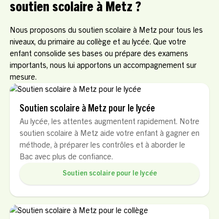
soutien scolaire à Metz ?
Nous proposons du soutien scolaire à Metz pour tous les
niveaux, du primaire au collège et au lycée. Que votre
enfant consolide ses bases ou prépare des examens
importants, nous lui apportons un accompagnement sur
mesure.
Soutien scolaire à Metz pour le lycée
Au lycée, les attentes augmentent rapidement. Notre
soutien scolaire à Metz aide votre enfant à gagner en
méthode, à préparer les contrôles et à aborder le
Bac avec plus de confiance.
Soutien scolaire pour le lycée