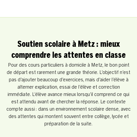
Soutien scolaire à Metz : mieux
comprendre les attentes en classe
Pour des cours particuliers à domicile à Metz, le bon point
de départ est rarement une grande théorie. L’objectif n’est
pas d’ajouter beaucoup d’exercices, mais d’aider l’élève à
alterner explication, essai de l’élève et correction
immédiate. L’élève avance mieux lorsqu’il comprend ce qui
est attendu avant de chercher la réponse. Le contexte
compte aussi : dans un environnement scolaire dense, avec
des attentes qui montent souvent entre collège, lycée et
préparation de la suite.