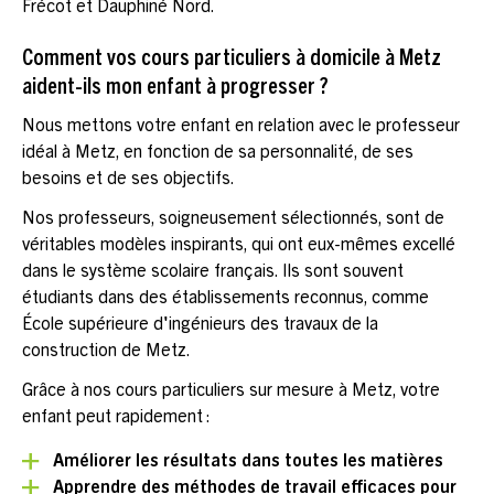
Frécot et Dauphiné Nord.
Comment vos cours particuliers à domicile à Metz
aident-ils mon enfant à progresser ?
Nous mettons votre enfant en relation avec le professeur
idéal à Metz, en fonction de sa personnalité, de ses
besoins et de ses objectifs.
Nos professeurs, soigneusement sélectionnés, sont de
véritables modèles inspirants, qui ont eux-mêmes excellé
dans le système scolaire français. Ils sont souvent
étudiants dans des établissements reconnus, comme
École supérieure d'ingénieurs des travaux de la
construction de Metz.
Grâce à nos cours particuliers sur mesure à Metz, votre
enfant peut rapidement :
Améliorer les résultats dans toutes les matières
Apprendre des méthodes de travail efficaces pour