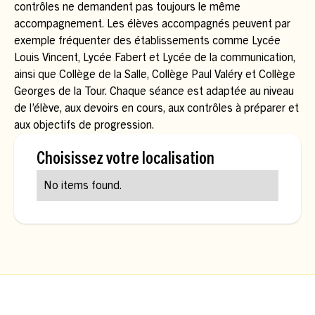
contrôles ne demandent pas toujours le même
accompagnement. Les élèves accompagnés peuvent par
exemple fréquenter des établissements comme Lycée
Louis Vincent, Lycée Fabert et Lycée de la communication,
ainsi que Collège de la Salle, Collège Paul Valéry et Collège
Georges de la Tour. Chaque séance est adaptée au niveau
de l’élève, aux devoirs en cours, aux contrôles à préparer et
aux objectifs de progression.
Choisissez votre localisation
No items found.