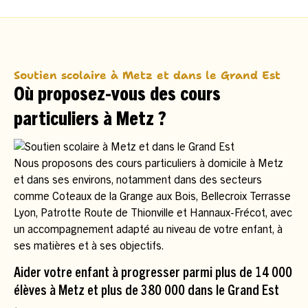
Soutien scolaire à Metz et dans le Grand Est
Où proposez-vous des cours
particuliers à Metz ?
Nous proposons des cours particuliers à domicile à Metz
et dans ses environs, notamment dans des secteurs
comme Coteaux de la Grange aux Bois, Bellecroix Terrasse
Lyon, Patrotte Route de Thionville et Hannaux-Frécot, avec
un accompagnement adapté au niveau de votre enfant, à
ses matières et à ses objectifs.
Aider votre enfant à progresser parmi plus de 14 000
élèves à Metz et plus de 380 000 dans le Grand Est