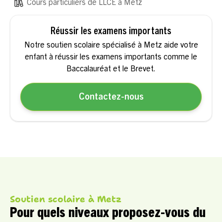
Cours particuliers de LLCE à Metz
Réussir les examens importants
Notre soutien scolaire spécialisé à Metz aide votre
enfant à réussir les examens importants comme le
Baccalauréat et le Brevet.
Contactez-nous
Soutien scolaire à Metz
Pour quels niveaux proposez-vous du