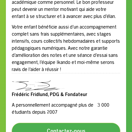
académique comme personnel. Le bon professeur
peut devenir un mentor motivant qui aide votre
enfant à se structurer et à avancer avec plus d’élan.
Votre enfant bénéficie aussi d’un accompagnement
complet sans frais supplémentaires, avec stages
intensifs, cours collectifs hebdomadaires et supports
pédagogiques numériques. Avec notre garantie
d’amélioration des notes et une séance d’essai sans
engagement, l’équipe Ikando et moi-même serons
ravis de l’aider à réussir !
Frédéric Fridlund, PDG & Fondateur
A personnellement accompagné plus de 3 000
étudiants depuis 2007
Contactez-nous