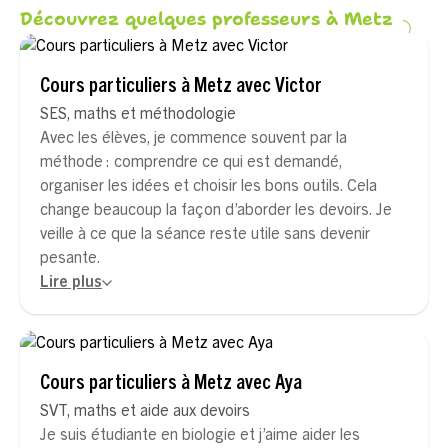
Découvrez quelques professeurs à Metz
Cours particuliers à Metz avec Victor
SES, maths et méthodologie
Avec les élèves, je commence souvent par la
méthode : comprendre ce qui est demandé,
organiser les idées et choisir les bons outils. Cela
change beaucoup la façon d’aborder les devoirs. Je
veille à ce que la séance reste utile sans devenir
pesante.
Lire plus
Cours particuliers à Metz avec Aya
SVT, maths et aide aux devoirs
Je suis étudiante en biologie et j’aime aider les