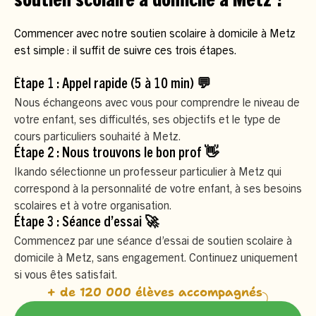
soutien scolaire à domicile à Metz ?
Commencer avec notre soutien scolaire à domicile à Metz
est simple : il suffit de suivre ces trois étapes.
Étape 1 : Appel rapide (5 à 10 min) 💬
Nous échangeons avec vous pour comprendre le niveau de
votre enfant, ses difficultés, ses objectifs et le type de
cours particuliers souhaité à Metz.
Étape 2 : Nous trouvons le bon prof 👋
Ikando sélectionne un professeur particulier à Metz qui
correspond à la personnalité de votre enfant, à ses besoins
scolaires et à votre organisation.
Étape 3 : Séance d’essai 🚀
Commencez par une séance d’essai de soutien scolaire à
domicile à Metz, sans engagement. Continuez uniquement
si vous êtes satisfait.
+ de 120 000 élèves accompagnés