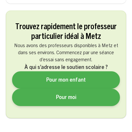
Trouvez rapidement le professeur
particulier idéal à Metz
Nous avons des professeurs disponibles à Metz et
dans ses environs. Commencez par une séance
d’essai sans engagement.
À qui s’adresse le soutien scolaire ?
Pour mon enfant
Pour moi