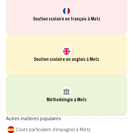
Soutien scolaire en français à Metz
Soutien scolaire en anglais à Metz
Méthodologie à Metz
Autres matières populaires
Cours particuliers d’espagnol à Metz