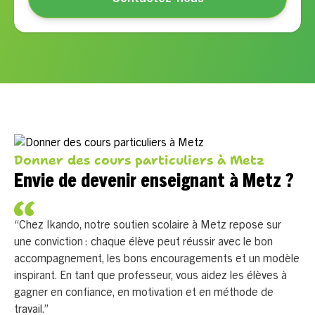
Donner des cours particuliers à Metz
Envie de devenir enseignant à Metz ?
“Chez Ikando, notre soutien scolaire à Metz repose sur
une conviction : chaque élève peut réussir avec le bon
accompagnement, les bons encouragements et un modèle
inspirant. En tant que professeur, vous aidez les élèves à
gagner en confiance, en motivation et en méthode de
travail.”