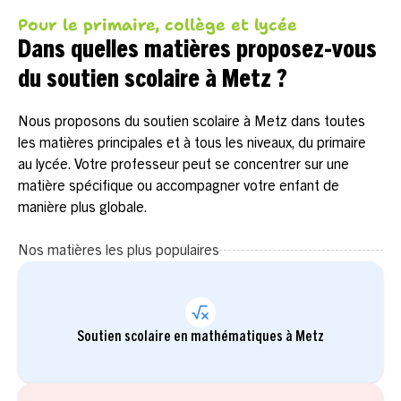
Pour le primaire, collège et lycée
Dans quelles matières proposez-vous
du soutien scolaire à Metz ?
Nous proposons du soutien scolaire à Metz dans toutes
les matières principales et à tous les niveaux, du primaire
au lycée. Votre professeur peut se concentrer sur une
matière spécifique ou accompagner votre enfant de
manière plus globale.
Nos matières les plus populaires
Soutien scolaire en mathématiques à Metz