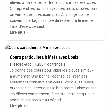
élèves à faire le lien entre le cours et les exercices.
On reprend les notions avec des mots simples, puis
on vérifie avec des exemples. À la fin, je donne
souvent une façon simple de reprendre le même
type d’exercice seul.
Lire plus
Cours particuliers à Metz avec Louis
Histoire-géo, HGGSP et français
Je donne des cours pour aider les élèves à mieux
argumenter. Une bonne réponse, ce n’est pas
seulement connaître son cours : c’est aussi savoir
organiser les idées dans le bon ordre. J’aime quand
les élèves commencent à refaire seuls ce qui leur
semblait impossible au départ.
Lire plus