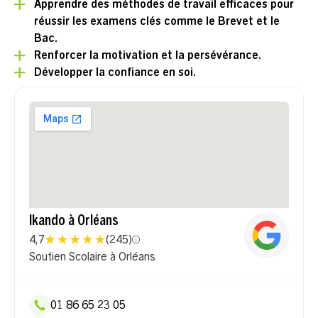
Apprendre des méthodes de travail efficaces pour
réussir les examens clés comme le Brevet et le
Bac.
Renforcer la motivation et la persévérance.
Développer la confiance en soi.
Ikando à Orléans
4,7
(
245
)
Soutien Scolaire à Orléans
01 86 65 23 05