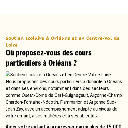
Soutien scolaire à Orléans et en Centre-Val de
Loire
Où proposez-vous des cours
particuliers à Orléans ?
Nous proposons des cours particuliers à domicile à Orléans
et dans ses environs, notamment dans des secteurs
comme Ouest-Corne de Cerf-Guignegault, Argonne-Champ
Chardon-Fontaine-Nécotin, Flammarion et Argonne Sud-
Jean Zay, avec un accompagnement adapté au niveau de
votre enfant, à ses matières et à ses objectifs.
Aider votre enfant à progresser parmi plus de 15 000