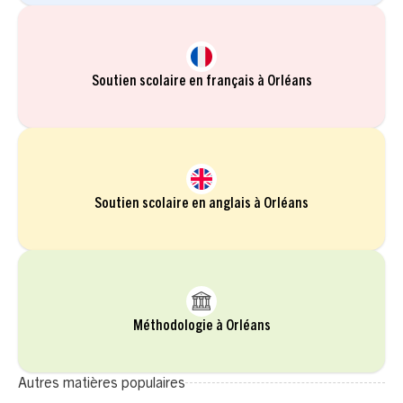
Soutien scolaire en français à Orléans
Soutien scolaire en anglais à Orléans
Méthodologie à Orléans
Autres matières populaires