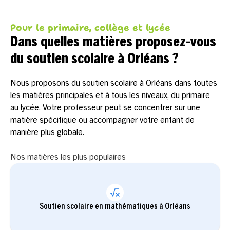
Pour le primaire, collège et lycée
Dans quelles matières proposez-vous
du soutien scolaire à Orléans ?
Nous proposons du soutien scolaire à Orléans dans toutes
les matières principales et à tous les niveaux, du primaire
au lycée. Votre professeur peut se concentrer sur une
matière spécifique ou accompagner votre enfant de
manière plus globale.
Nos matières les plus populaires
Soutien scolaire en mathématiques à Orléans