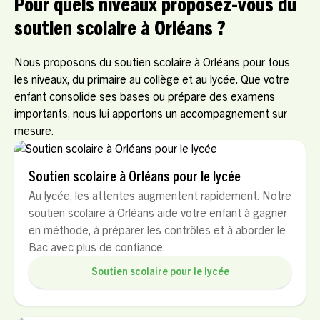
Pour quels niveaux proposez-vous du
soutien scolaire à Orléans ?
Nous proposons du soutien scolaire à Orléans pour tous
les niveaux, du primaire au collège et au lycée. Que votre
enfant consolide ses bases ou prépare des examens
importants, nous lui apportons un accompagnement sur
mesure.
Soutien scolaire à Orléans pour le lycée
Au lycée, les attentes augmentent rapidement. Notre
soutien scolaire à Orléans aide votre enfant à gagner
en méthode, à préparer les contrôles et à aborder le
Bac avec plus de confiance.
Soutien scolaire pour le lycée