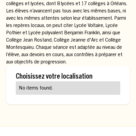
collèges et lycées, dont 8 lycées et 17 collèges à Orléans.
Les élèves n’avancent pas tous avec les mêmes bases, ni
avec les mêmes attentes selon leur établissement. Parmi
les repères locaux, on peut citer Lycée Voltaire, Lycée
Pothier et Lycée polyvalent Benjamin Franklin, ainsi que
Collège Jean Rostand, Collège Jeanne d'Arc et Collège
Montesquieu. Chaque séance est adaptée au niveau de
l’élève, aux devoirs en cours, aux contrôles à préparer et
aux objectifs de progression.
Choisissez votre localisation
No items found.