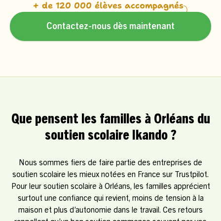
+ de 120 000 élèves accompagnés
Contactez-nous dès maintenant
Que pensent les familles à Orléans du
soutien scolaire Ikando ?
Nous sommes fiers de faire partie des entreprises de
soutien scolaire les mieux notées en France sur Trustpilot.
Pour leur soutien scolaire à Orléans, les familles apprécient
surtout une confiance qui revient, moins de tension à la
maison et plus d’autonomie dans le travail. Ces retours