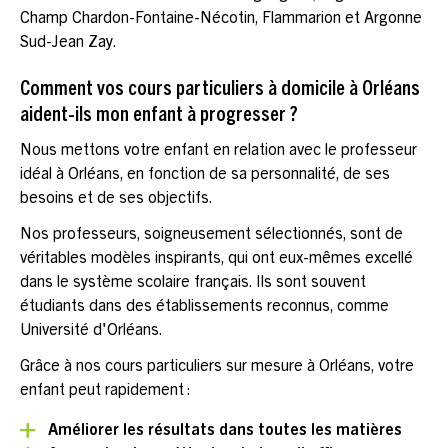
Champ Chardon-Fontaine-Nécotin, Flammarion et Argonne
Sud-Jean Zay.
Comment vos cours particuliers à domicile à Orléans
aident-ils mon enfant à progresser ?
Nous mettons votre enfant en relation avec le professeur
idéal à Orléans, en fonction de sa personnalité, de ses
besoins et de ses objectifs.
Nos professeurs, soigneusement sélectionnés, sont de
véritables modèles inspirants, qui ont eux-mêmes excellé
dans le système scolaire français. Ils sont souvent
étudiants dans des établissements reconnus, comme
Université d'Orléans.
Grâce à nos cours particuliers sur mesure à Orléans, votre
enfant peut rapidement :
Améliorer les résultats dans toutes les matières