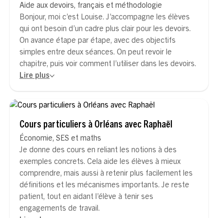
Aide aux devoirs, français et méthodologie
Bonjour, moi c’est Louise. J’accompagne les élèves
qui ont besoin d’un cadre plus clair pour les devoirs.
On avance étape par étape, avec des objectifs
simples entre deux séances. On peut revoir le
chapitre, puis voir comment l’utiliser dans les devoirs.
Lire plus
Cours particuliers à Orléans avec Raphaël
Économie, SES et maths
Je donne des cours en reliant les notions à des
exemples concrets. Cela aide les élèves à mieux
comprendre, mais aussi à retenir plus facilement les
définitions et les mécanismes importants. Je reste
patient, tout en aidant l’élève à tenir ses
engagements de travail.