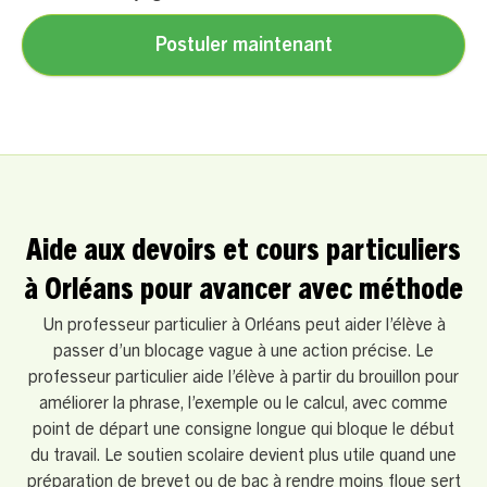
Postuler maintenant
Aide aux devoirs et cours particuliers
à Orléans pour avancer avec méthode
Un professeur particulier à Orléans peut aider l’élève à
passer d’un blocage vague à une action précise. Le
professeur particulier aide l’élève à partir du brouillon pour
améliorer la phrase, l’exemple ou le calcul, avec comme
point de départ une consigne longue qui bloque le début
du travail. Le soutien scolaire devient plus utile quand une
préparation de brevet ou de bac à rendre moins floue sert