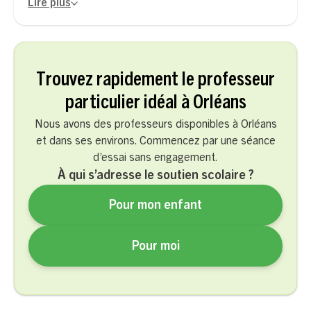
Lire plus
Trouvez rapidement le professeur
particulier idéal à Orléans
Nous avons des professeurs disponibles à Orléans
et dans ses environs. Commencez par une séance
d’essai sans engagement.
À qui s’adresse le soutien scolaire ?
Pour mon enfant
Pour moi