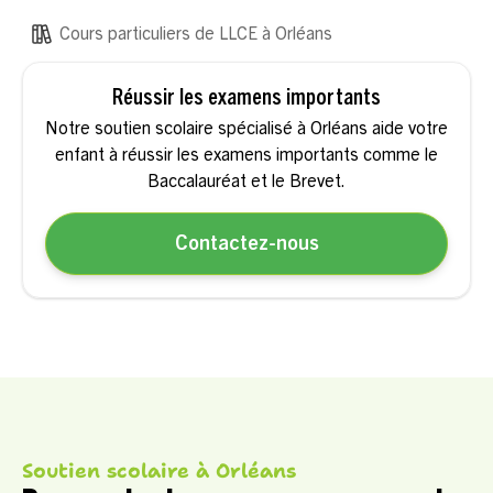
Cours particuliers de LLCE à Orléans
Réussir les examens importants
Notre soutien scolaire spécialisé à Orléans aide votre
enfant à réussir les examens importants comme le
Baccalauréat et le Brevet.
Contactez-nous
Soutien scolaire à Orléans