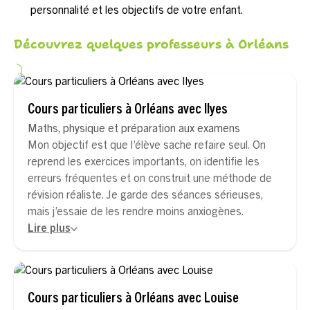
personnalité et les objectifs de votre enfant.
Découvrez quelques professeurs à Orléans
Cours particuliers à Orléans avec Ilyes
Maths, physique et préparation aux examens
Mon objectif est que l’élève sache refaire seul. On
reprend les exercices importants, on identifie les
erreurs fréquentes et on construit une méthode de
révision réaliste. Je garde des séances sérieuses,
mais j’essaie de les rendre moins anxiogènes.
Lire plus
Cours particuliers à Orléans avec Louise