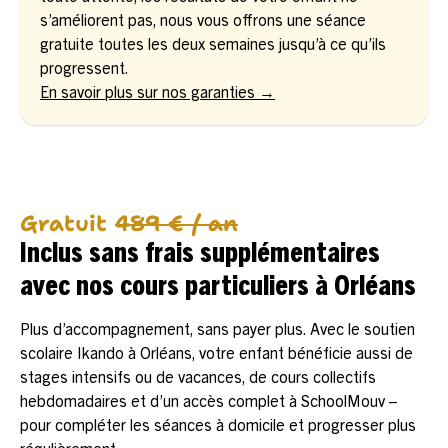
s’améliorent pas, nous vous offrons une séance
gratuite toutes les deux semaines jusqu’à ce qu’ils
progressent.
En savoir plus sur nos garanties →
Gratuit
489 € / an
Inclus sans frais supplémentaires
avec nos cours particuliers à Orléans
Plus d’accompagnement, sans payer plus. Avec le soutien
scolaire Ikando à Orléans, votre enfant bénéficie aussi de
stages intensifs ou de vacances, de cours collectifs
hebdomadaires et d’un accès complet à SchoolMouv –
pour compléter les séances à domicile et progresser plus