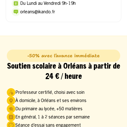
Du Lundi au Vendredi 9h-19h
orleans@ikando.fr
-50% avec l’avance immédiate
Soutien scolaire à Orléans à partir de
24 € / heure
Professeur certifié, choisi avec soin
À domicile, à Orléans et ses environs
Du primaire au lycée, +50 matières
En général, 1 à 2 séances par semaine
Séance d’essai sans engagement