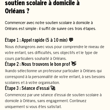
soutien scolaire à domicile à
Orléans ?
Commencer avec notre soutien scolaire à domicile à
Orléans est simple : il suffit de suivre ces trois étapes.
Étape 1 : Appel rapide (5 à 10 min) 💬
Nous échangeons avec vous pour comprendre le niveau de
votre enfant, ses difficultés, ses objectifs et le type de
cours particuliers souhaité à Orléans.
Étape 2 : Nous trouvons le bon prof 👋
Ikando sélectionne un professeur particulier à Orléans qui
correspond à la personnalité de votre enfant, à ses besoins
scolaires et à votre organisation.
Étape 3 : Séance d’essai 🚀
Commencez par une séance d’essai de soutien scolaire à
domicile à Orléans, sans engagement. Continuez
uniquement si vous êtes satisfait.