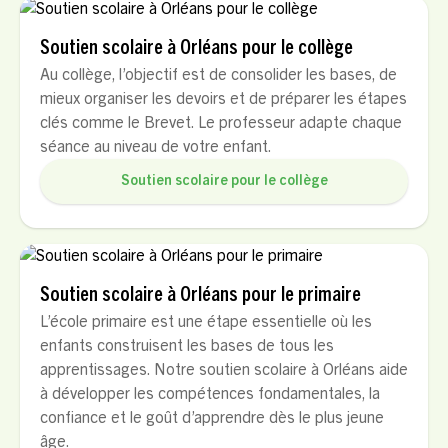
Soutien scolaire à Orléans pour le collège
Au collège, l’objectif est de consolider les bases, de
mieux organiser les devoirs et de préparer les étapes
clés comme le Brevet. Le professeur adapte chaque
séance au niveau de votre enfant.
Soutien scolaire pour le collège
Soutien scolaire à Orléans pour le primaire
L’école primaire est une étape essentielle où les
enfants construisent les bases de tous les
apprentissages. Notre soutien scolaire à Orléans aide
à développer les compétences fondamentales, la
confiance et le goût d’apprendre dès le plus jeune
âge.