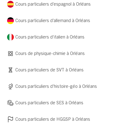
Cours particuliers d’espagnol à Orléans
Cours particuliers d’allemand à Orléans
Cours particuliers d’italien à Orléans
Cours de physique-chimie à Orléans
Cours particuliers de SVT à Orléans
Cours particuliers d’histoire-géo à Orléans
Cours particuliers de SES à Orléans
Cours particuliers de HGGSP à Orléans