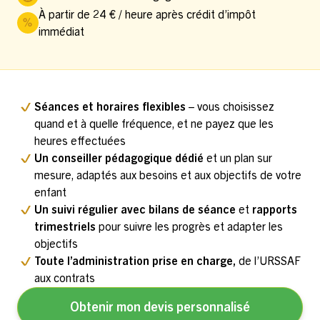
À partir de 24 € / heure après crédit d’impôt
immédiat
Séances et horaires flexibles
– vous choisissez
quand et à quelle fréquence, et ne payez que les
heures effectuées
Un conseiller pédagogique dédié
et un plan sur
mesure, adaptés aux besoins et aux objectifs de votre
enfant
Un suivi régulier avec bilans de séance
et
rapports
trimestriels
pour suivre les progrès et adapter les
objectifs
Toute l’administration prise en charge,
de l’URSSAF
aux contrats
Obtenir mon devis personnalisé