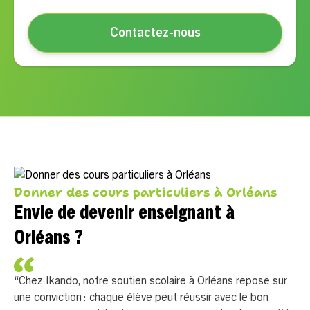
Contactez-nous
Donner des cours particuliers à Orléans
Envie de devenir enseignant à
Orléans ?
“Chez Ikando, notre soutien scolaire à Orléans repose sur
une conviction : chaque élève peut réussir avec le bon