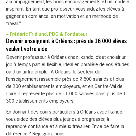
accompagnement, les bons encouragements et un modèle
inspirant. En tant que professeur, vous aidez les élèves à
gagner en confiance, en motivation et en méthode de
travail.”
– Frédéric Fridlund, PDG & Fondateur
Devenir enseignant à Orléans : près de 16 000 élèves
veulent votre aide
Devenir professeur à Orléans chez Ikando, c’est choisir un
job à temps partiel flexible, idéal en parallèle de vos études
ou d’un autre emploi. À Orléans, le secteur de
l’enseignement rassemble près de 2 600 salariés et plus
de 300 établissements employeurs, et en Centre-Val de
Loire, il représente plus de 11 000 salariés dans plus de 1
300 établissements employeurs.
En donnant des cours particuliers à Orléans avec Ikando,
vous aidez des élèves plus jeunes à progresser, à
reprendre confiance et à mieux travailler. Envie de faire la
différence ? Rejoignez-nous.