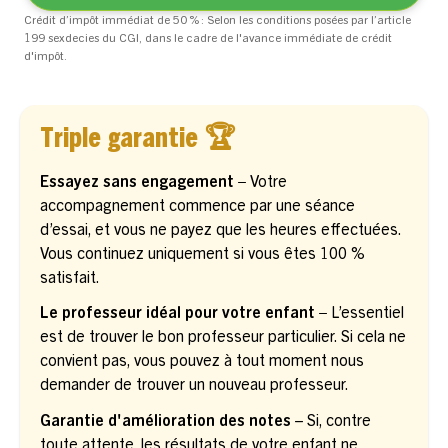
Crédit d’impôt immédiat de 50 % : Selon les conditions posées par l’article
199 sexdecies du CGI, dans le cadre de l'avance immédiate de crédit
d'impôt.
Triple garantie 🏆
Essayez sans engagement –
Votre
accompagnement commence par une séance
d’essai, et vous ne payez que les heures effectuées.
Vous continuez uniquement si vous êtes 100 %
satisfait.
Le professeur idéal pour votre enfant –
L’essentiel
est de trouver le bon professeur particulier. Si cela ne
convient pas, vous pouvez à tout moment nous
demander de trouver un nouveau professeur.
Garantie d'amélioration des notes
– Si, contre
toute attente, les résultats de votre enfant ne