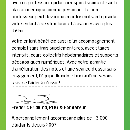
avec un professeur qui lui correspond vraiment, sur le
plan académique comme personnel. Le bon
professeur peut devenir un mentor motivant qui aide
votre enfant à se structurer et à avancer avec plus
d’élan.
Votre enfant bénéficie aussi d’un accompagnement
complet sans frais supplémentaires, avec stages
intensifs, cours collectifs hebdomadaires et supports
pédagogiques numériques. Avec notre garantie
d’amélioration des notes et une séance d’essai sans
engagement, l’équipe Ikando et moi-même serons
ravis de l’aider à réussir !
Frédéric Fridlund, PDG & Fondateur
A personnellement accompagné plus de 3 000
étudiants depuis 2007