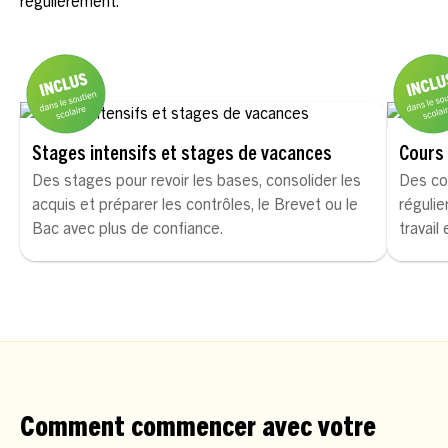
régulièrement.
Stages intensifs et stages de vacances
Cours 
Des stages pour revoir les bases, consolider les
Des co
acquis et préparer les contrôles, le Brevet ou le
régulie
Bac avec plus de confiance.
travail
Comment commencer avec votre