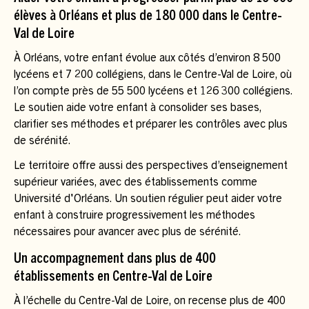
élèves à Orléans et plus de 180 000 dans le Centre-
Val de Loire
À Orléans, votre enfant évolue aux côtés d’environ 8 500
lycéens et 7 200 collégiens, dans le Centre-Val de Loire, où
l’on compte près de 55 500 lycéens et 126 300 collégiens.
Le soutien aide votre enfant à consolider ses bases,
clarifier ses méthodes et préparer les contrôles avec plus
de sérénité.
Le territoire offre aussi des perspectives d’enseignement
supérieur variées, avec des établissements comme
Université d'Orléans. Un soutien régulier peut aider votre
enfant à construire progressivement les méthodes
nécessaires pour avancer avec plus de sérénité.
Un accompagnement dans plus de 400
établissements en Centre-Val de Loire
À l’échelle du Centre-Val de Loire, on recense plus de 400