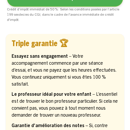
Crédit d’impôt immédiat de 50 % : Selon les conditions posées par l’article
199 sexdecies du CGI, dans le cadre de l'avance immédiate de crédit
d'impôt.
Triple garantie 🏆
Essayez sans engagement –
Votre
accompagnement commence par une séance
d’essai, et vous ne payez que les heures effectuées.
Vous continuez uniquement si vous êtes 100 %
satisfait.
Le professeur idéal pour votre enfant –
L’essentiel
est de trouver le bon professeur particulier. Si cela ne
convient pas, vous pouvez à tout moment nous
demander de trouver un nouveau professeur.
Garantie d'amélioration des notes
– Si, contre