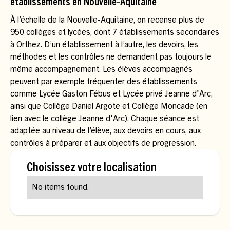
établissements en Nouvelle-Aquitaine
À l’échelle de la Nouvelle-Aquitaine, on recense plus de
950 collèges et lycées, dont 7 établissements secondaires
à Orthez. D’un établissement à l’autre, les devoirs, les
méthodes et les contrôles ne demandent pas toujours le
même accompagnement. Les élèves accompagnés
peuvent par exemple fréquenter des établissements
comme Lycée Gaston Fébus et Lycée privé Jeanne d'Arc,
ainsi que Collège Daniel Argote et Collège Moncade (en
lien avec le collège Jeanne d'Arc). Chaque séance est
adaptée au niveau de l’élève, aux devoirs en cours, aux
contrôles à préparer et aux objectifs de progression.
Choisissez votre localisation
No items found.