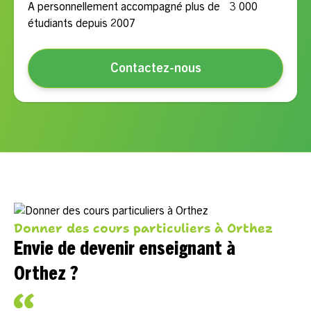
A personnellement accompagné plus de 3 000
étudiants depuis 2007
Contactez-nous
Donner des cours particuliers à Orthez
Envie de devenir enseignant à
Orthez ?