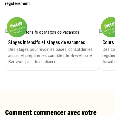
régulièrement.
Stages intensifs et stages de vacances
Cours 
Des stages pour revoir les bases, consolider les
Des co
acquis et préparer les contrôles, le Brevet ou le
régulie
Bac avec plus de confiance.
travail
Comment commencer avec votre