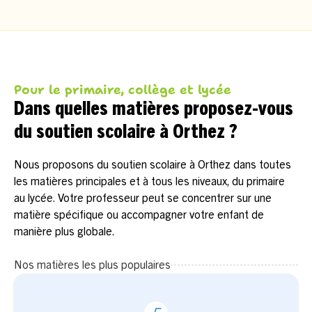
Pour le primaire, collège et lycée
Dans quelles matières proposez-vous
du soutien scolaire à Orthez ?
Nous proposons du soutien scolaire à Orthez dans toutes
les matières principales et à tous les niveaux, du primaire
au lycée. Votre professeur peut se concentrer sur une
matière spécifique ou accompagner votre enfant de
manière plus globale.
Nos matières les plus populaires