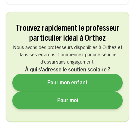
Trouvez rapidement le professeur
particulier idéal à Orthez
Nous avons des professeurs disponibles à Orthez et
dans ses environs. Commencez par une séance
d’essai sans engagement.
À qui s’adresse le soutien scolaire ?
Pour mon enfant
Pour moi