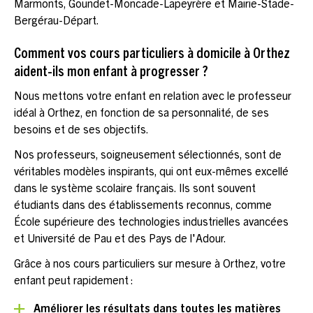
Marmonts, Goundet-Moncade-Lapeyrère et Mairie-Stade-
Bergérau-Départ.
Comment vos cours particuliers à domicile à Orthez
aident-ils mon enfant à progresser ?
Nous mettons votre enfant en relation avec le professeur
idéal à Orthez, en fonction de sa personnalité, de ses
besoins et de ses objectifs.
Nos professeurs, soigneusement sélectionnés, sont de
véritables modèles inspirants, qui ont eux-mêmes excellé
dans le système scolaire français. Ils sont souvent
étudiants dans des établissements reconnus, comme
École supérieure des technologies industrielles avancées
et Université de Pau et des Pays de l'Adour.
Grâce à nos cours particuliers sur mesure à Orthez, votre
enfant peut rapidement :
Améliorer les résultats dans toutes les matières