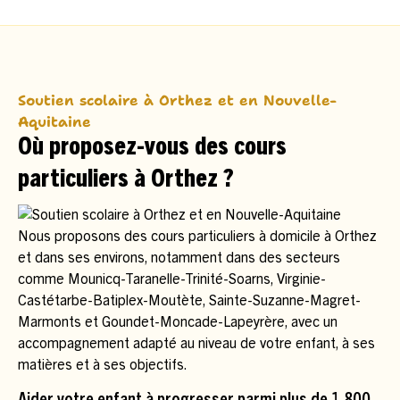
Soutien scolaire à Orthez et en Nouvelle-
Aquitaine
Où proposez-vous des cours
particuliers à Orthez ?
Nous proposons des cours particuliers à domicile à Orthez
et dans ses environs, notamment dans des secteurs
comme Mounicq-Taranelle-Trinité-Soarns, Virginie-
Castétarbe-Batiplex-Moutète, Sainte-Suzanne-Magret-
Marmonts et Goundet-Moncade-Lapeyrère, avec un
accompagnement adapté au niveau de votre enfant, à ses
matières et à ses objectifs.