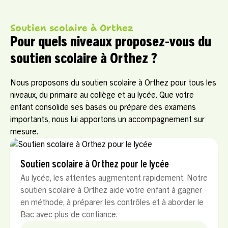
Soutien scolaire à Orthez
Pour quels niveaux proposez-vous du
soutien scolaire à Orthez ?
Nous proposons du soutien scolaire à Orthez pour tous les
niveaux, du primaire au collège et au lycée. Que votre
enfant consolide ses bases ou prépare des examens
importants, nous lui apportons un accompagnement sur
mesure.
Soutien scolaire à Orthez pour le lycée
Au lycée, les attentes augmentent rapidement. Notre
soutien scolaire à Orthez aide votre enfant à gagner
en méthode, à préparer les contrôles et à aborder le
Bac avec plus de confiance.