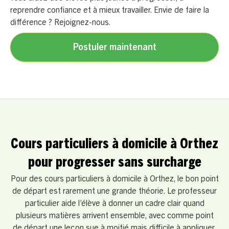
reprendre confiance et à mieux travailler. Envie de faire la
différence ? Rejoignez-nous.
Postuler maintenant
Cours particuliers à domicile à Orthez
pour progresser sans surcharge
Pour des cours particuliers à domicile à Orthez, le bon point
de départ est rarement une grande théorie. Le professeur
particulier aide l’élève à donner un cadre clair quand
plusieurs matières arrivent ensemble, avec comme point
de départ une leçon sue à moitié mais difficile à appliquer.