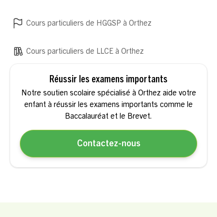
Cours particuliers de HGGSP à Orthez
Cours particuliers de LLCE à Orthez
Réussir les examens importants
Notre soutien scolaire spécialisé à Orthez aide votre
enfant à réussir les examens importants comme le
Baccalauréat et le Brevet.
Contactez-nous