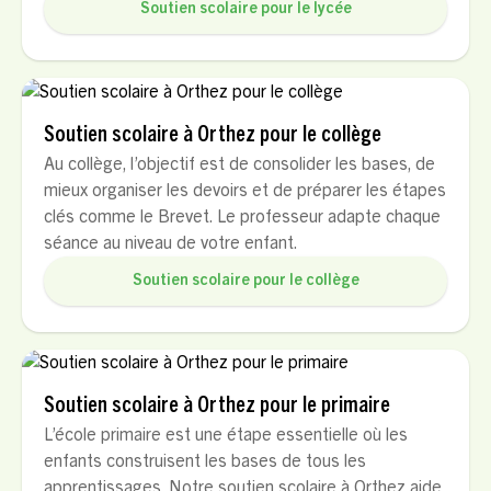
Soutien scolaire pour le lycée
Soutien scolaire à Orthez pour le collège
Au collège, l’objectif est de consolider les bases, de
mieux organiser les devoirs et de préparer les étapes
clés comme le Brevet. Le professeur adapte chaque
séance au niveau de votre enfant.
Soutien scolaire pour le collège
Soutien scolaire à Orthez pour le primaire
L’école primaire est une étape essentielle où les
enfants construisent les bases de tous les
apprentissages. Notre soutien scolaire à Orthez aide