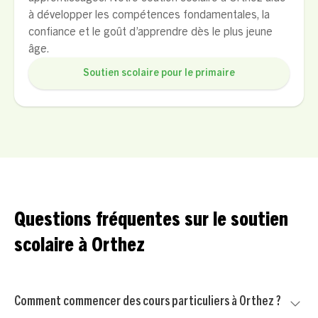
à développer les compétences fondamentales, la
confiance et le goût d’apprendre dès le plus jeune
âge.
Soutien scolaire pour le primaire
Questions fréquentes sur le soutien
scolaire à Orthez
Comment commencer des cours particuliers à Orthez ?