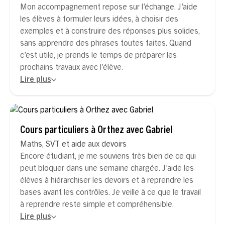
Mon accompagnement repose sur l’échange. J’aide
les élèves à formuler leurs idées, à choisir des
exemples et à construire des réponses plus solides,
sans apprendre des phrases toutes faites. Quand
c’est utile, je prends le temps de préparer les
prochains travaux avec l’élève.
Lire plus
Cours particuliers à Orthez avec Gabriel
Maths, SVT et aide aux devoirs
Encore étudiant, je me souviens très bien de ce qui
peut bloquer dans une semaine chargée. J’aide les
élèves à hiérarchiser les devoirs et à reprendre les
bases avant les contrôles. Je veille à ce que le travail
à reprendre reste simple et compréhensible.
Lire plus