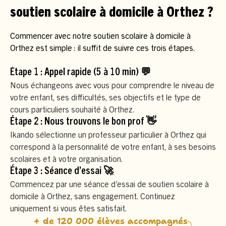
soutien scolaire à domicile à Orthez ?
Commencer avec notre soutien scolaire à domicile à
Orthez est simple : il suffit de suivre ces trois étapes.
Étape 1 : Appel rapide (5 à 10 min) 💬
Nous échangeons avec vous pour comprendre le niveau de
votre enfant, ses difficultés, ses objectifs et le type de
cours particuliers souhaité à Orthez.
Étape 2 : Nous trouvons le bon prof 👋
Ikando sélectionne un professeur particulier à Orthez qui
correspond à la personnalité de votre enfant, à ses besoins
scolaires et à votre organisation.
Étape 3 : Séance d’essai 🚀
Commencez par une séance d’essai de soutien scolaire à
domicile à Orthez, sans engagement. Continuez
uniquement si vous êtes satisfait.
+ de 120 000 élèves accompagnés