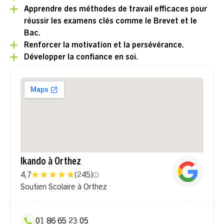
Apprendre des méthodes de travail efficaces pour
réussir les examens clés comme le Brevet et le
Bac.
Renforcer la motivation et la persévérance.
Développer la confiance en soi.
Ikando à Orthez
4,7
(
245
)
Soutien Scolaire à Orthez
01 86 65 23 05