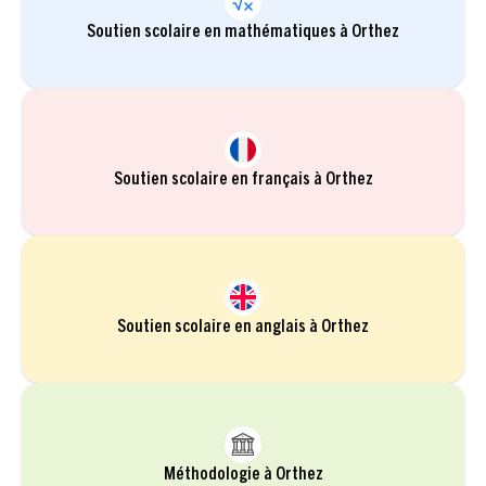
Soutien scolaire en mathématiques à Orthez
Soutien scolaire en français à Orthez
Soutien scolaire en anglais à Orthez
Méthodologie à Orthez