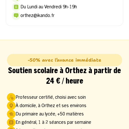
Du Lundi au Vendredi 9h-19h
orthez@ikando.fr
-50% avec l’avance immédiate
Soutien scolaire à Orthez à partir de
24 € / heure
Professeur certifié, choisi avec soin
À domicile, à Orthez et ses environs
Du primaire au lycée, +50 matières
En général, 1 à 2 séances par semaine