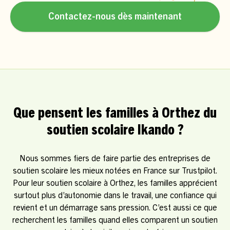
Contactez-nous dès maintenant
Que pensent les familles à Orthez du
soutien scolaire Ikando ?
Nous sommes fiers de faire partie des entreprises de
soutien scolaire les mieux notées en France sur Trustpilot.
Pour leur soutien scolaire à Orthez, les familles apprécient
surtout plus d’autonomie dans le travail, une confiance qui
revient et un démarrage sans pression. C’est aussi ce que
recherchent les familles quand elles comparent un soutien