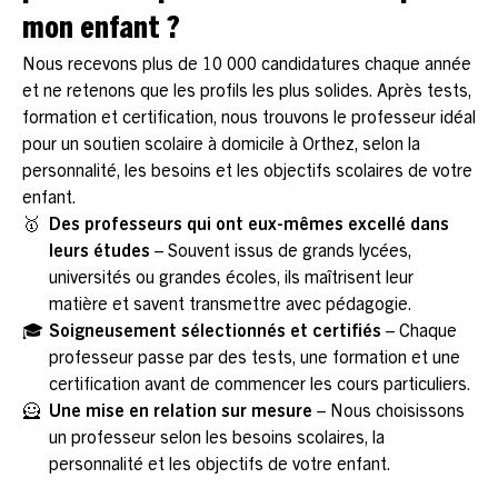
mon enfant ?
Nous recevons plus de 10 000 candidatures chaque année
et ne retenons que les profils les plus solides. Après tests,
formation et certification, nous trouvons le professeur idéal
pour un soutien scolaire à domicile à Orthez, selon la
personnalité, les besoins et les objectifs scolaires de votre
enfant.
🥇
Des professeurs qui ont eux-mêmes excellé dans
leurs études
– Souvent issus de grands lycées,
universités ou grandes écoles, ils maîtrisent leur
matière et savent transmettre avec pédagogie.
🎓
Soigneusement sélectionnés et certifiés
– Chaque
professeur passe par des tests, une formation et une
certification avant de commencer les cours particuliers.
🦸
Une mise en relation sur mesure
– Nous choisissons
un professeur selon les besoins scolaires, la
personnalité et les objectifs de votre enfant.