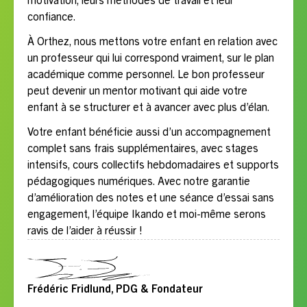
motivation, leurs méthodes de travail et leur
confiance.
À Orthez, nous mettons votre enfant en relation avec
un professeur qui lui correspond vraiment, sur le plan
académique comme personnel. Le bon professeur
peut devenir un mentor motivant qui aide votre
enfant à se structurer et à avancer avec plus d’élan.
Votre enfant bénéficie aussi d’un accompagnement
complet sans frais supplémentaires, avec stages
intensifs, cours collectifs hebdomadaires et supports
pédagogiques numériques. Avec notre garantie
d’amélioration des notes et une séance d’essai sans
engagement, l’équipe Ikando et moi-même serons
ravis de l’aider à réussir !
Frédéric Fridlund, PDG & Fondateur