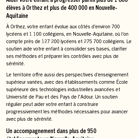
Aider votre enfant à progresser parmi plus de 1 800
élèves à Orthez et plus de 400 000 en Nouvelle-
Aquitaine
À Orthez, votre enfant évolue aux côtés d’environ 700
lycéens et 1 100 collégiens, en Nouvelle-Aquitaine, où l’on
compte près de 127 200 lycéens et 275 700 collégiens. Le
soutien aide votre enfant à consolider ses bases, clarifier
ses méthodes et préparer les contrôles avec plus de
sérénité.
Le territoire offre aussi des perspectives d’enseignement
supérieur variées, avec des établissements comme École
supérieure des technologies industrielles avancées et
Université de Pau et des Pays de l'Adour. Un soutien
régulier peut aider votre enfant à construire
progressivement les méthodes nécessaires pour avancer
avec plus de sérénité.
Un accompagnement dans plus de 950