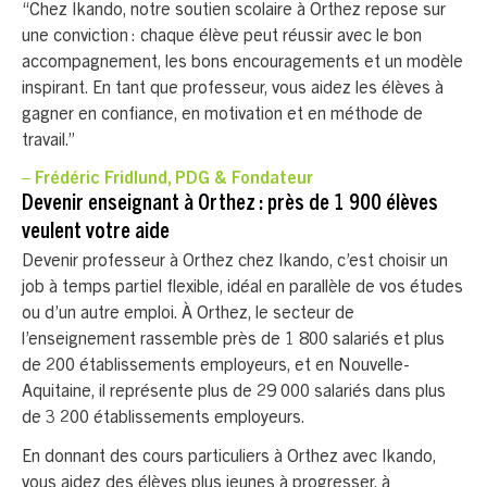
“Chez Ikando, notre soutien scolaire à Orthez repose sur
une conviction : chaque élève peut réussir avec le bon
accompagnement, les bons encouragements et un modèle
inspirant. En tant que professeur, vous aidez les élèves à
gagner en confiance, en motivation et en méthode de
travail.”
– Frédéric Fridlund, PDG & Fondateur
Devenir enseignant à Orthez : près de 1 900 élèves
veulent votre aide
Devenir professeur à Orthez chez Ikando, c’est choisir un
job à temps partiel flexible, idéal en parallèle de vos études
ou d’un autre emploi. À Orthez, le secteur de
l’enseignement rassemble près de 1 800 salariés et plus
de 200 établissements employeurs, et en Nouvelle-
Aquitaine, il représente plus de 29 000 salariés dans plus
de 3 200 établissements employeurs.
En donnant des cours particuliers à Orthez avec Ikando,
vous aidez des élèves plus jeunes à progresser, à