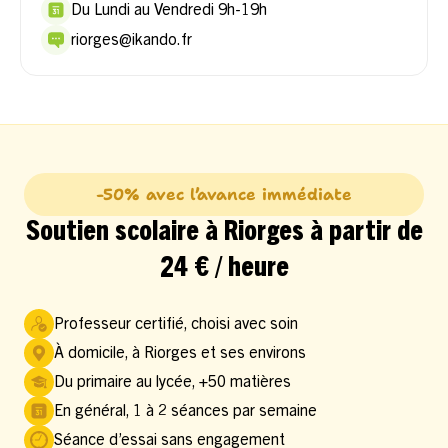
Du Lundi au Vendredi 9h-19h
riorges@ikando.fr
-50% avec l’avance immédiate
Soutien scolaire à Riorges à partir de
24 € / heure
Professeur certifié, choisi avec soin
À domicile, à Riorges et ses environs
Du primaire au lycée, +50 matières
En général, 1 à 2 séances par semaine
Séance d’essai sans engagement