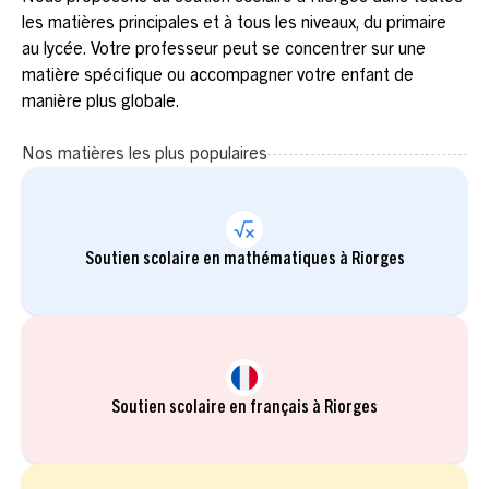
les matières principales et à tous les niveaux, du primaire
au lycée. Votre professeur peut se concentrer sur une
matière spécifique ou accompagner votre enfant de
manière plus globale.
Nos matières les plus populaires
Soutien scolaire en mathématiques à Riorges
Soutien scolaire en français à Riorges