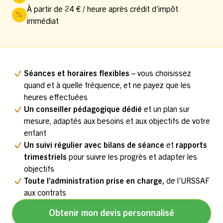
À partir de 24 € / heure après crédit d’impôt
immédiat
Séances et horaires flexibles
– vous choisissez
quand et à quelle fréquence, et ne payez que les
heures effectuées
Un conseiller pédagogique dédié
et un plan sur
mesure, adaptés aux besoins et aux objectifs de votre
enfant
Un suivi régulier avec bilans de séance
et
rapports
trimestriels
pour suivre les progrès et adapter les
objectifs
Toute l’administration prise en charge,
de l’URSSAF
aux contrats
Obtenir mon devis personnalisé