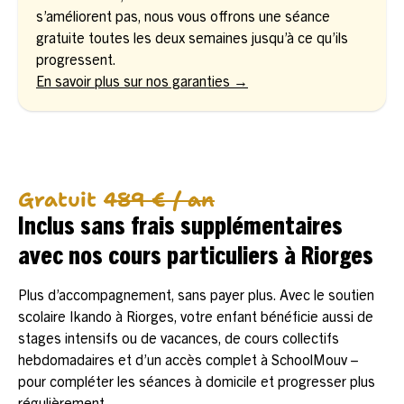
s’améliorent pas, nous vous offrons une séance
gratuite toutes les deux semaines jusqu’à ce qu’ils
progressent.
En savoir plus sur nos garanties →
Gratuit
489 € / an
Inclus sans frais supplémentaires
avec nos cours particuliers à Riorges
Plus d’accompagnement, sans payer plus. Avec le soutien
scolaire Ikando à Riorges, votre enfant bénéficie aussi de
stages intensifs ou de vacances, de cours collectifs
hebdomadaires et d’un accès complet à SchoolMouv –
pour compléter les séances à domicile et progresser plus
régulièrement.