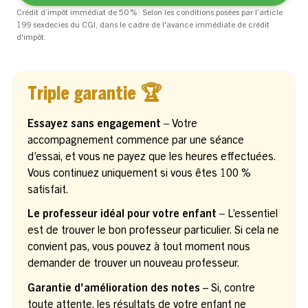
Crédit d’impôt immédiat de 50 % : Selon les conditions posées par l’article
199 sexdecies du CGI, dans le cadre de l'avance immédiate de crédit
d'impôt.
Triple garantie 🏆
Essayez sans engagement –
Votre
accompagnement commence par une séance
d’essai, et vous ne payez que les heures effectuées.
Vous continuez uniquement si vous êtes 100 %
satisfait.
Le professeur idéal pour votre enfant –
L’essentiel
est de trouver le bon professeur particulier. Si cela ne
convient pas, vous pouvez à tout moment nous
demander de trouver un nouveau professeur.
Garantie d'amélioration des notes
– Si, contre
toute attente, les résultats de votre enfant ne