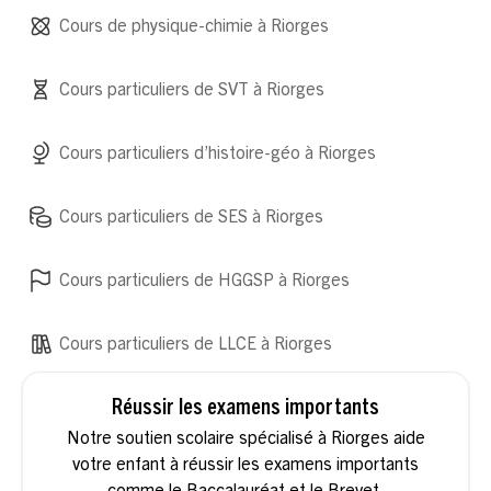
Cours de physique-chimie à Riorges
Cours particuliers de SVT à Riorges
Cours particuliers d’histoire-géo à Riorges
Cours particuliers de SES à Riorges
Cours particuliers de HGGSP à Riorges
Cours particuliers de LLCE à Riorges
Réussir les examens importants
Notre soutien scolaire spécialisé à Riorges aide
votre enfant à réussir les examens importants