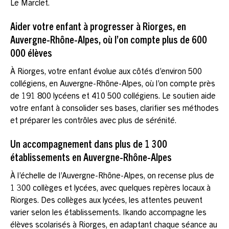
Le Marclet.
Aider votre enfant à progresser à Riorges, en
Auvergne-Rhône-Alpes, où l’on compte plus de 600
000 élèves
À Riorges, votre enfant évolue aux côtés d’environ 500
collégiens, en Auvergne-Rhône-Alpes, où l’on compte près
de 191 800 lycéens et 410 500 collégiens. Le soutien aide
votre enfant à consolider ses bases, clarifier ses méthodes
et préparer les contrôles avec plus de sérénité.
Un accompagnement dans plus de 1 300
établissements en Auvergne-Rhône-Alpes
À l’échelle de l’Auvergne-Rhône-Alpes, on recense plus de
1 300 collèges et lycées, avec quelques repères locaux à
Riorges. Des collèges aux lycées, les attentes peuvent
varier selon les établissements. Ikando accompagne les
élèves scolarisés à Riorges, en adaptant chaque séance au