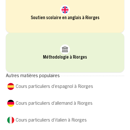
Soutien scolaire en anglais à Riorges
Méthodologie à Riorges
Autres matières populaires
Cours particuliers d’espagnol à Riorges
Cours particuliers d’allemand à Riorges
Cours particuliers d’italien à Riorges