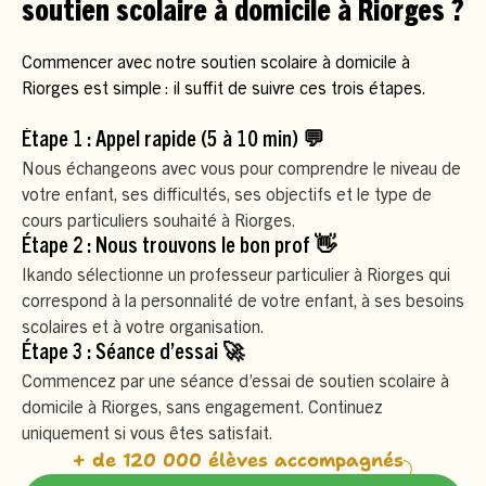
soutien scolaire à domicile à Riorges ?
Commencer avec notre soutien scolaire à domicile à
Riorges est simple : il suffit de suivre ces trois étapes.
Étape 1 : Appel rapide (5 à 10 min) 💬
Nous échangeons avec vous pour comprendre le niveau de
votre enfant, ses difficultés, ses objectifs et le type de
cours particuliers souhaité à Riorges.
Étape 2 : Nous trouvons le bon prof 👋
Ikando sélectionne un professeur particulier à Riorges qui
correspond à la personnalité de votre enfant, à ses besoins
scolaires et à votre organisation.
Étape 3 : Séance d’essai 🚀
Commencez par une séance d’essai de soutien scolaire à
domicile à Riorges, sans engagement. Continuez
uniquement si vous êtes satisfait.
+ de 120 000 élèves accompagnés