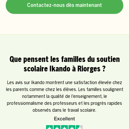
Contactez-nous dès maintenant
Que pensent les familles du soutien
scolaire Ikando à Riorges ?
Les avis sur Ikando montrent une satisfaction élevée chez
les parents comme chez les élèves. Les familles soulignent
notamment la qualité de l’enseignement, le
professionnalisme des professeurs et les progrès rapides
observés dans le travail scolaire.