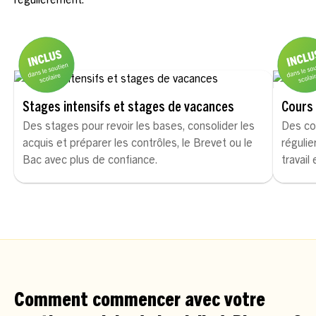
Stages intensifs et stages de vacances
Cours 
Des stages pour revoir les bases, consolider les
Des co
acquis et préparer les contrôles, le Brevet ou le
régulie
Bac avec plus de confiance.
travail
Comment commencer avec votre