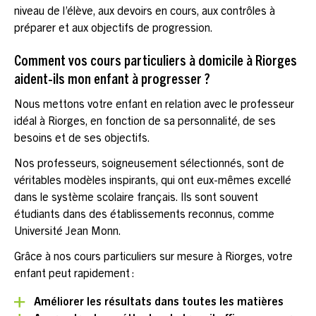
niveau de l’élève, aux devoirs en cours, aux contrôles à
préparer et aux objectifs de progression.
Comment vos cours particuliers à domicile à Riorges
aident-ils mon enfant à progresser ?
Nous mettons votre enfant en relation avec le professeur
idéal à Riorges, en fonction de sa personnalité, de ses
besoins et de ses objectifs.
Nos professeurs, soigneusement sélectionnés, sont de
véritables modèles inspirants, qui ont eux-mêmes excellé
dans le système scolaire français. Ils sont souvent
étudiants dans des établissements reconnus, comme
Université Jean Monn.
Grâce à nos cours particuliers sur mesure à Riorges, votre
enfant peut rapidement :
Améliorer les résultats dans toutes les matières