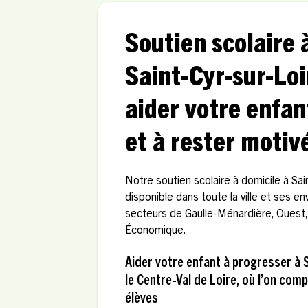
Soutien scolaire 
Saint-Cyr-sur-Loi
aider votre enfan
et à rester motiv
Notre soutien scolaire à domicile à Sai
disponible dans toute la ville et ses e
secteurs de Gaulle-Ménardière, Ouest, 
Économique.
Aider votre enfant à progresser à 
le Centre-Val de Loire, où l’on com
élèves