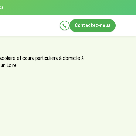
ts
Contactez-nous