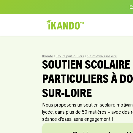
E
Ikando
Cours particuliers
Saint-Cyr-sur-Loire
SOUTIEN SCOLAIRE
PARTICULIERS À DO
SUR-LOIRE
Nous proposons un soutien scolaire motivant 
lycée, dans plus de 50 matières – avec des 
séance d’essai sans engagement !