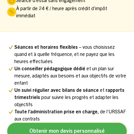
Séance d’essai sans engagement
À partir de 24 € / heure après crédit d’impôt
immédiat
Séances et horaires flexibles
– vous choisissez
quand et à quelle fréquence, et ne payez que les
heures effectuées
Un conseiller pédagogique dédié
et un plan sur
mesure, adaptés aux besoins et aux objectifs de votre
enfant
Un suivi régulier avec bilans de séance
et
rapports
trimestriels
pour suivre les progrès et adapter les
objectifs
Toute l’administration prise en charge,
de l’URSSAF
aux contrats
Obtenir mon devis personnalisé