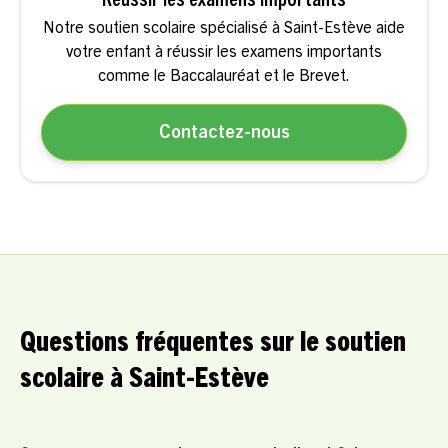
Réussir les examens importants
Notre soutien scolaire spécialisé à Saint-Estève aide
votre enfant à réussir les examens importants
comme le Baccalauréat et le Brevet.
Contactez-nous
Questions fréquentes sur le soutien
scolaire à Saint-Estève