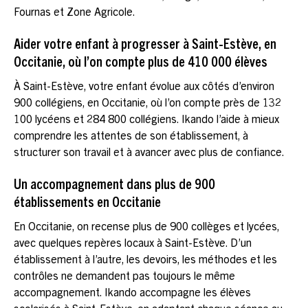
Fournas et Zone Agricole.
Aider votre enfant à progresser à Saint-Estève, en
Occitanie, où l’on compte plus de 410 000 élèves
À Saint-Estève, votre enfant évolue aux côtés d’environ
900 collégiens, en Occitanie, où l’on compte près de 132
100 lycéens et 284 800 collégiens. Ikando l’aide à mieux
comprendre les attentes de son établissement, à
structurer son travail et à avancer avec plus de confiance.
Un accompagnement dans plus de 900
établissements en Occitanie
En Occitanie, on recense plus de 900 collèges et lycées,
avec quelques repères locaux à Saint-Estève. D’un
établissement à l’autre, les devoirs, les méthodes et les
contrôles ne demandent pas toujours le même
accompagnement. Ikando accompagne les élèves