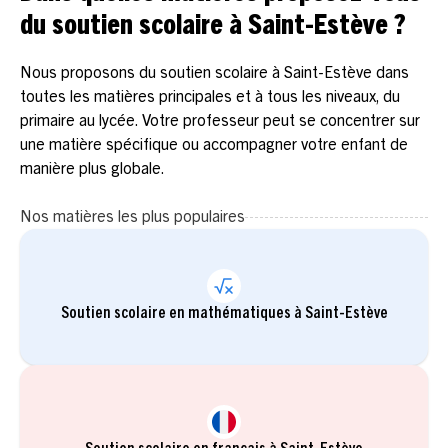
du soutien scolaire à Saint-Estève ?
Nous proposons du soutien scolaire à Saint-Estève dans
toutes les matières principales et à tous les niveaux, du
primaire au lycée. Votre professeur peut se concentrer sur
une matière spécifique ou accompagner votre enfant de
manière plus globale.
Nos matières les plus populaires
Soutien scolaire en mathématiques à Saint-Estève