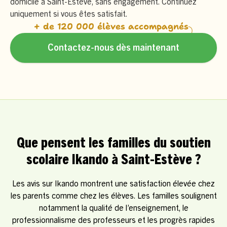
domicile à Saint-Estève, sans engagement. Continuez
uniquement si vous êtes satisfait.
+ de 120 000 élèves accompagnés
Contactez-nous dès maintenant
Que pensent les familles du soutien
scolaire Ikando à Saint-Estève ?
Les avis sur Ikando montrent une satisfaction élevée chez
les parents comme chez les élèves. Les familles soulignent
notamment la qualité de l’enseignement, le
professionnalisme des professeurs et les progrès rapides