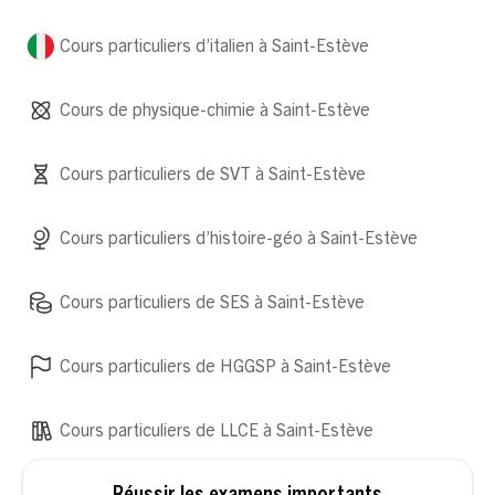
Cours particuliers d’italien à Saint-Estève
Cours de physique-chimie à Saint-Estève
Cours particuliers de SVT à Saint-Estève
Cours particuliers d’histoire-géo à Saint-Estève
Cours particuliers de SES à Saint-Estève
Cours particuliers de HGGSP à Saint-Estève
Cours particuliers de LLCE à Saint-Estève