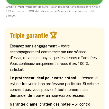
Crédit d’impôt immédiat de 50 % : Selon les conditions posées par l’article
199 sexdecies du CGI, dans le cadre de l'avance immédiate de crédit
d'impôt.
Triple garantie 🏆
Essayez sans engagement –
Votre
accompagnement commence par une séance
d’essai, et vous ne payez que les heures effectuées.
Vous continuez uniquement si vous êtes 100 %
satisfait.
Le professeur idéal pour votre enfant –
L’essentiel
est de trouver le bon professeur particulier. Si cela ne
convient pas, vous pouvez à tout moment nous
demander de trouver un nouveau professeur.
Garantie d'amélioration des notes
– Si, contre