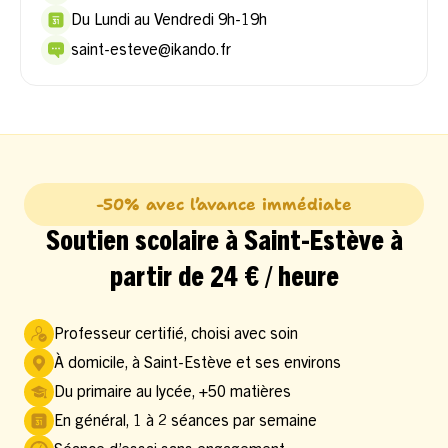
Du Lundi au Vendredi 9h-19h
saint-esteve@ikando.fr
-50% avec l’avance immédiate
Soutien scolaire à Saint-Estève à
partir de 24 € / heure
Professeur certifié, choisi avec soin
À domicile, à Saint-Estève et ses environs
Du primaire au lycée, +50 matières
En général, 1 à 2 séances par semaine