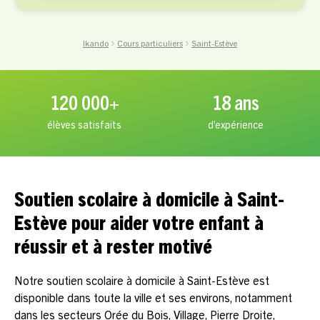
Ikando
Cours particuliers
Saint-Estève
120 000+
18 ans
élèves satisfaits
d’expérience
Soutien scolaire à domicile à Saint-
Estève pour aider votre enfant à
réussir et à rester motivé
Notre soutien scolaire à domicile à Saint-Estève est
disponible dans toute la ville et ses environs, notamment
dans les secteurs Orée du Bois, Village, Pierre Droite,