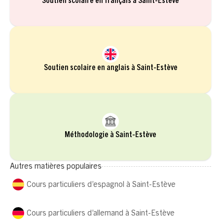
Soutien scolaire en français à Saint-Estève
Soutien scolaire en anglais à Saint-Estève
Méthodologie à Saint-Estève
Autres matières populaires
Cours particuliers d’espagnol à Saint-Estève
Cours particuliers d’allemand à Saint-Estève