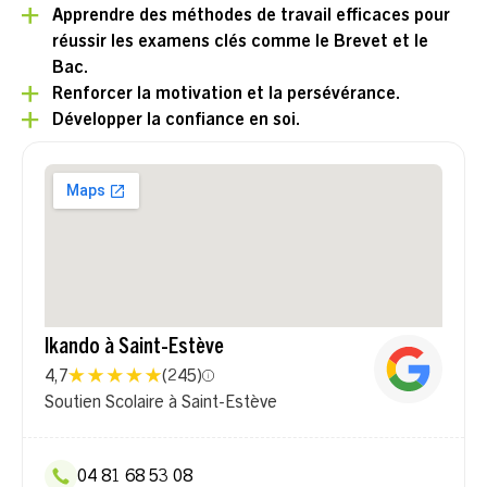
Apprendre des méthodes de travail efficaces pour
réussir les examens clés comme le Brevet et le
Bac.
Renforcer la motivation et la persévérance.
Développer la confiance en soi.
Ikando à Saint-Estève
4,7
(
245
)
Soutien Scolaire à Saint-Estève
04 81 68 53 08