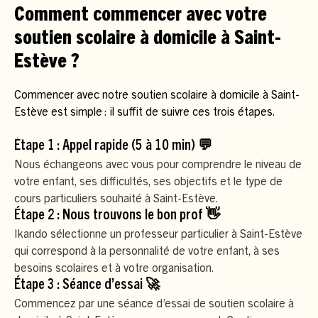
Comment commencer avec votre
soutien scolaire à domicile à Saint-
Estève ?
Commencer avec notre soutien scolaire à domicile à Saint-
Estève est simple : il suffit de suivre ces trois étapes.
Étape 1 : Appel rapide (5 à 10 min) 💬
Nous échangeons avec vous pour comprendre le niveau de
votre enfant, ses difficultés, ses objectifs et le type de
cours particuliers souhaité à Saint-Estève.
Étape 2 : Nous trouvons le bon prof 👋
Ikando sélectionne un professeur particulier à Saint-Estève
qui correspond à la personnalité de votre enfant, à ses
besoins scolaires et à votre organisation.
Étape 3 : Séance d’essai 🚀
Commencez par une séance d’essai de soutien scolaire à