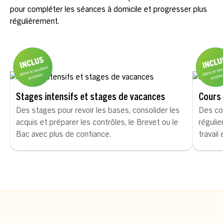
pour compléter les séances à domicile et progresser plus
régulièrement.
Stages intensifs et stages de vacances
Cours 
Des stages pour revoir les bases, consolider les
Des co
acquis et préparer les contrôles, le Brevet ou le
régulie
Bac avec plus de confiance.
travail