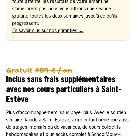
toute attente, les résultats de votre enfant ne
s’améliorent pas, nous vous offrons une séance
gratuite toutes les deux semaines jusqu’à ce qu’ils
progressent.
En savoir plus sur nos garanties →
Gratuit
489 € / an
Inclus sans frais supplémentaires
avec nos cours particuliers à Saint-
Estève
Plus d’accompagnement, sans payer plus. Avec le soutien
scolaire Ikando à Saint-Estève, votre enfant bénéficie aussi
de stages intensifs ou de vacances, de cours collectifs
hebdomadaires et d’un accès complet à SchoolMouv –