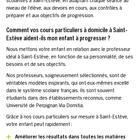
scolarisés à Saint-Estève, en adaptant chaque séance au
niveau de l’élève, aux devoirs en cours, aux contrôles à
préparer et aux objectifs de progression.
Comment vos cours particuliers à domicile à Saint-
Estève aident-ils mon enfant à progresser ?
Nous mettons votre enfant en relation avec le professeur
idéal à Saint-Estève, en fonction de sa personnalité, de ses
besoins et de ses objectifs.
Nos professeurs, soigneusement sélectionnés, sont de
véritables modèles inspirants, qui ont eux-mêmes excellé
dans le système scolaire français. Ils sont souvent
étudiants dans des établissements reconnus, comme
Université de Perpignan Via Domitia.
Grâce à nos cours particuliers sur mesure à Saint-Estève,
votre enfant peut rapidement :
Améliorer les résultats dans toutes les matières