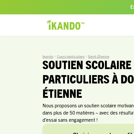
E
Ikando
Cours particuliers
Saint-Étienne
SOUTIEN SCOLAIRE
PARTICULIERS À DO
ÉTIENNE
Nous proposons un soutien scolaire motivant 
dans plus de 50 matières – avec des résult
d’essai sans engagement !