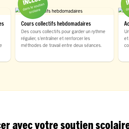
es
Cours collectifs hebdomadaires
A
Des cours collectifs pour garder un rythme
Un
régulier, s’entraîner et renforcer les
et
de
méthodes de travail entre deux séances.
co
avec votre soutien scolaire 