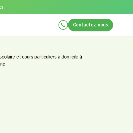
ts
Contactez-nous