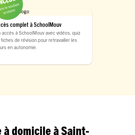
ccès complet à SchoolMouv
 accès à SchoolMouv avec vidéos, quiz
 fiches de révision pour retravailler les
urs en autonomie.
à domicile à Saint-