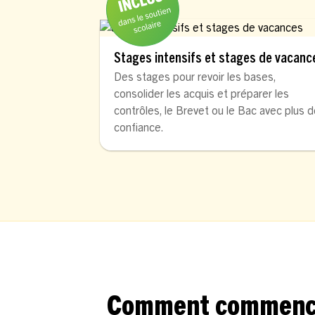
Stages intensifs et stages de vacanc
Des stages pour revoir les bases,
consolider les acquis et préparer les
contrôles, le Brevet ou le Bac avec plus 
confiance.
Comment commencer 