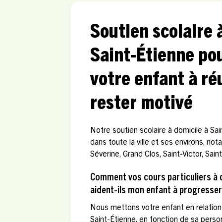
Soutien scolaire 
Saint-Étienne pou
votre enfant à réu
rester motivé
Notre soutien scolaire à domicile à Sai
dans toute la ville et ses environs, n
Séverine, Grand Clos, Saint-Victor, Sai
Comment vos cours particuliers à d
aident-ils mon enfant à progresser
Nous mettons votre enfant en relation 
Saint-Étienne, en fonction de sa perso