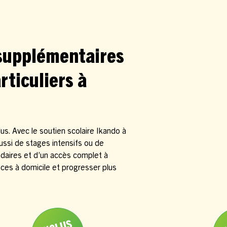
 supplémentaires
rticuliers à
s. Avec le soutien scolaire Ikando à
aussi de stages intensifs ou de
daires et d’un accès complet à
es à domicile et progresser plus