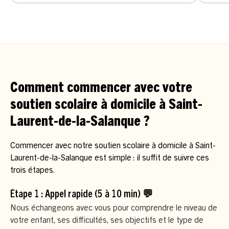
Comment commencer avec votre
soutien scolaire à domicile à Saint-
Laurent-de-la-Salanque ?
Commencer avec notre soutien scolaire à domicile à Saint-
Laurent-de-la-Salanque est simple : il suffit de suivre ces
trois étapes.
Étape 1 : Appel rapide (5 à 10 min) 💬
Nous échangeons avec vous pour comprendre le niveau de
votre enfant, ses difficultés, ses objectifs et le type de