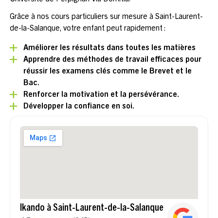
Grâce à nos cours particuliers sur mesure à Saint-Laurent-
de-la-Salanque, votre enfant peut rapidement :
Améliorer les résultats dans toutes les matières
Apprendre des méthodes de travail efficaces pour
réussir les examens clés comme le Brevet et le
Bac.
Renforcer la motivation et la persévérance.
Développer la confiance en soi.
Ikando à Saint-Laurent-de-la-Salanque