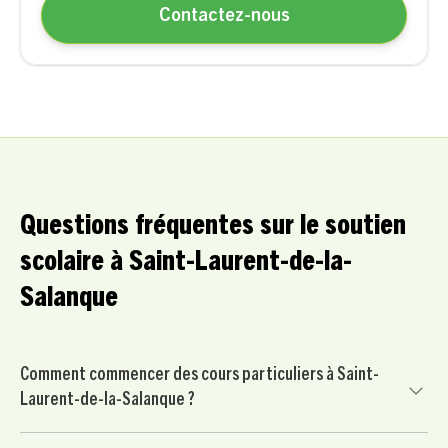
Contactez-nous
Questions fréquentes sur le soutien
scolaire à Saint-Laurent-de-la-
Salanque
Comment commencer des cours particuliers à Saint-
Laurent-de-la-Salanque ?
Commencez par nous contacter pour un court échange