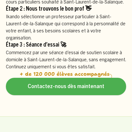
cours particuliers souhaité à Saint-Laurent-de-la-Salanque.
Étape 2 : Nous trouvons le bon prof 👋
Ikando sélectionne un professeur particulier à Saint-
Laurent-de-la-Salanque qui correspond à la personnalité de
votre enfant, à ses besoins scolaires et à votre
organisation.
Étape 3 : Séance d’essai 🚀
Commencez par une séance d’essai de soutien scolaire à
domicile à Saint-Laurent-de-la-Salanque, sans engagement.
Continuez uniquement si vous êtes satisfait.
+ de 120 000 élèves accompagnés
Contactez-nous dès maintenant