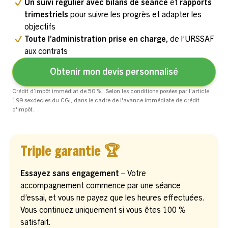
Un suivi régulier avec bilans de séance
et
rapports
trimestriels
pour suivre les progrès et adapter les
objectifs
Toute l’administration prise en charge,
de l’URSSAF
aux contrats
Obtenir mon devis personnalisé
Crédit d’impôt immédiat de 50 % : Selon les conditions posées par l’article
199 sexdecies du CGI, dans le cadre de l'avance immédiate de crédit
d'impôt.
Triple garantie 🏆
Essayez sans engagement –
Votre
accompagnement commence par une séance
d’essai, et vous ne payez que les heures effectuées.
Vous continuez uniquement si vous êtes 100 %
satisfait.