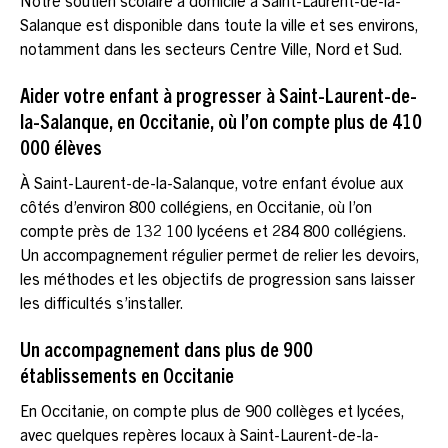
Notre soutien scolaire à domicile à Saint-Laurent-de-la-
Salanque est disponible dans toute la ville et ses environs,
notamment dans les secteurs Centre Ville, Nord et Sud.
Aider votre enfant à progresser à Saint-Laurent-de-
la-Salanque, en Occitanie, où l’on compte plus de 410
000 élèves
À Saint-Laurent-de-la-Salanque, votre enfant évolue aux
côtés d’environ 800 collégiens, en Occitanie, où l’on
compte près de 132 100 lycéens et 284 800 collégiens.
Un accompagnement régulier permet de relier les devoirs,
les méthodes et les objectifs de progression sans laisser
les difficultés s’installer.
Un accompagnement dans plus de 900
établissements en Occitanie
En Occitanie, on compte plus de 900 collèges et lycées,
avec quelques repères locaux à Saint-Laurent-de-la-