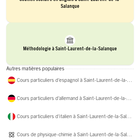
Salanque
Méthodologie à Saint-Laurent-de-la-Salanque
Autres matières populaires
Cours particuliers d’espagnol à Saint-Laurent-de-la-Salanque
Cours particuliers d’allemand à Saint-Laurent-de-la-Salanque
Cours particuliers d’italien à Saint-Laurent-de-la-Salanque
Cours de physique-chimie à Saint-Laurent-de-la-Salanque