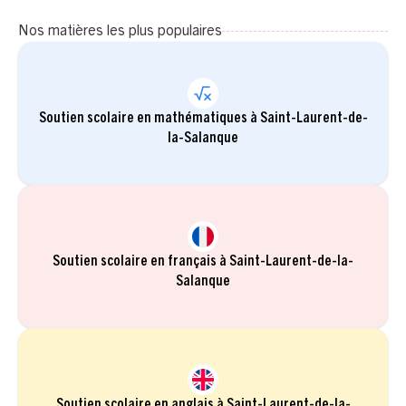
Nos matières les plus populaires
Soutien scolaire en mathématiques à Saint-Laurent-de-
la-Salanque
Soutien scolaire en français à Saint-Laurent-de-la-
Salanque
Soutien scolaire en anglais à Saint-Laurent-de-la-