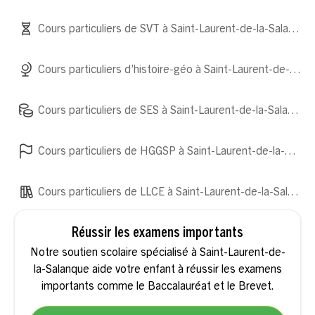
Cours particuliers de SVT à Saint-Laurent-de-la-Salanque
Cours particuliers d’histoire-géo à Saint-Laurent-de-la-Salanque
Cours particuliers de SES à Saint-Laurent-de-la-Salanque
Cours particuliers de HGGSP à Saint-Laurent-de-la-Salanque
Cours particuliers de LLCE à Saint-Laurent-de-la-Salanque
Réussir les examens importants
Notre soutien scolaire spécialisé à Saint-Laurent-de-
la-Salanque aide votre enfant à réussir les examens
importants comme le Baccalauréat et le Brevet.