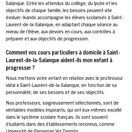
Salanque. Entre les attendus du collège, du lycée et les
objectifs de chaque famille, les besoins peuvent vite
évoluer. Ikando accompagne les élèves scolarisés à Saint-
Laurent-de-la-Salanque, en adaptant chaque séance au
niveau de l’élève, aux devoirs en cours, aux contrôles à
préparer et aux objectifs de progression.
Comment vos cours particuliers à domicile à Saint-
Laurent-de-la-Salanque aident-ils mon enfant à
progresser ?
Nous mettons votre enfant en relation avec le professeur
idéal à Saint-Laurent-de-la-Salanque, en fonction de sa
personnalité, de ses besoins et de ses objectifs.
Nos professeurs, soigneusement sélectionnés, sont de
véritables modèles inspirants, qui ont eux-mêmes excellé
dans le système scolaire français. Ils sont souvent
étudiants dans des établissements reconnus, comme
Université de Perpignan Via Domitia.