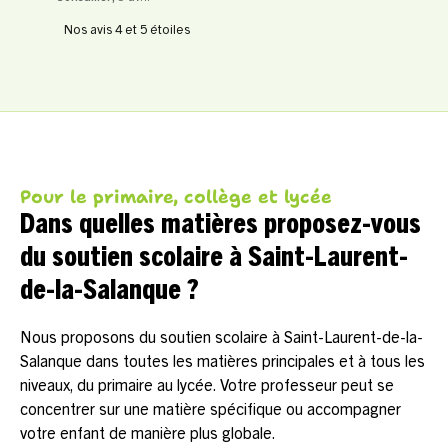
Nos avis 4 et 5 étoiles
Pour le primaire, collège et lycée
Dans quelles matières proposez-vous
du soutien scolaire à Saint-Laurent-
de-la-Salanque ?
Nous proposons du soutien scolaire à Saint-Laurent-de-la-
Salanque dans toutes les matières principales et à tous les
niveaux, du primaire au lycée. Votre professeur peut se
concentrer sur une matière spécifique ou accompagner
votre enfant de manière plus globale.