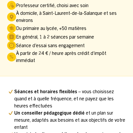
Professeur certifié, choisi avec soin
À domicile, à Saint-Laurent-de-la-Salanque et ses
environs
Du primaire au lycée, +50 matières
En général, 1 à 2 séances par semaine
Séance d’essai sans engagement
À partir de 24 € / heure après crédit d’impôt
immédiat
Séances et horaires flexibles
– vous choisissez
quand et à quelle fréquence, et ne payez que les
heures effectuées
Un conseiller pédagogique dédié
et un plan sur
mesure, adaptés aux besoins et aux objectifs de votre
enfant