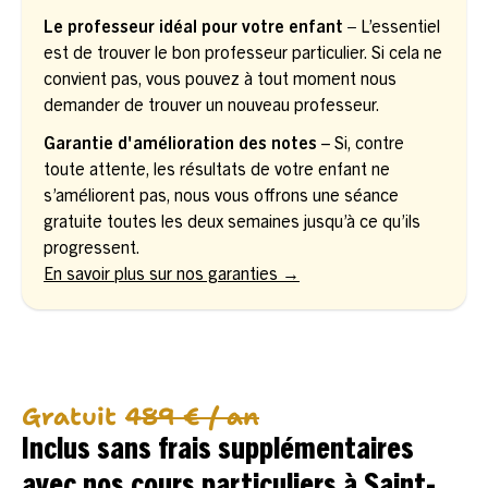
Le professeur idéal pour votre enfant –
L’essentiel
est de trouver le bon professeur particulier. Si cela ne
convient pas, vous pouvez à tout moment nous
demander de trouver un nouveau professeur.
Garantie d'amélioration des notes
– Si, contre
toute attente, les résultats de votre enfant ne
s’améliorent pas, nous vous offrons une séance
gratuite toutes les deux semaines jusqu’à ce qu’ils
progressent.
En savoir plus sur nos garanties →
Gratuit
489 € / an
Inclus sans frais supplémentaires