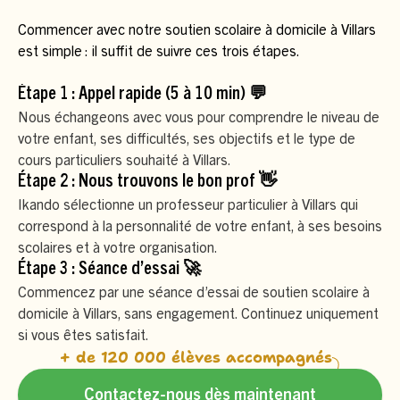
Commencer avec notre soutien scolaire à domicile à Villars
est simple : il suffit de suivre ces trois étapes.
Étape 1 : Appel rapide (5 à 10 min) 💬
Nous échangeons avec vous pour comprendre le niveau de
votre enfant, ses difficultés, ses objectifs et le type de
cours particuliers souhaité à Villars.
Étape 2 : Nous trouvons le bon prof 👋
Ikando sélectionne un professeur particulier à Villars qui
correspond à la personnalité de votre enfant, à ses besoins
scolaires et à votre organisation.
Étape 3 : Séance d’essai 🚀
Commencez par une séance d’essai de soutien scolaire à
domicile à Villars, sans engagement. Continuez uniquement
si vous êtes satisfait.
+ de 120 000 élèves accompagnés
Contactez-nous dès maintenant