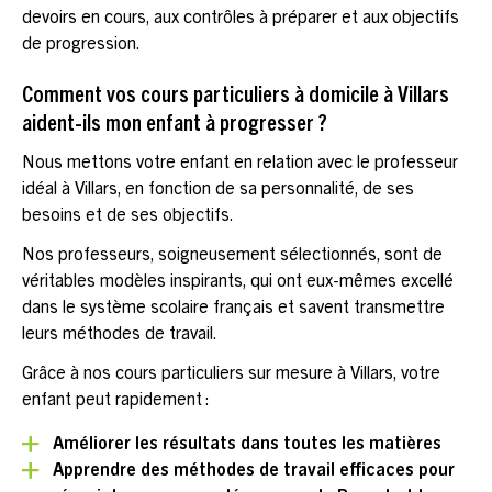
devoirs en cours, aux contrôles à préparer et aux objectifs
de progression.
Comment vos cours particuliers à domicile à Villars
aident-ils mon enfant à progresser ?
Nous mettons votre enfant en relation avec le professeur
idéal à Villars, en fonction de sa personnalité, de ses
besoins et de ses objectifs.
Nos professeurs, soigneusement sélectionnés, sont de
véritables modèles inspirants, qui ont eux-mêmes excellé
dans le système scolaire français et savent transmettre
leurs méthodes de travail.
Grâce à nos cours particuliers sur mesure à Villars, votre
enfant peut rapidement :
Améliorer les résultats dans toutes les matières
Apprendre des méthodes de travail efficaces pour