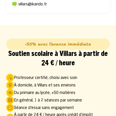
villars@ikando.fr
-50% avec l’avance immédiate
Soutien scolaire à Villars à partir de
24 € / heure
Professeur certifié, choisi avec soin
À domicile, à Villars et ses environs
Du primaire au lycée, +50 matières
En général, 1 à 2 séances par semaine
Séance d’essai sans engagement
À partir de 24 € / heure après crédit d’impôt