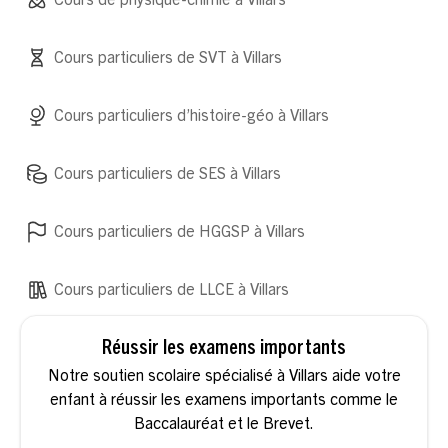
Cours de physique-chimie à Villars
Cours particuliers de SVT à Villars
Cours particuliers d’histoire-géo à Villars
Cours particuliers de SES à Villars
Cours particuliers de HGGSP à Villars
Cours particuliers de LLCE à Villars
Réussir les examens importants
Notre soutien scolaire spécialisé à Villars aide votre
enfant à réussir les examens importants comme le
Baccalauréat et le Brevet.