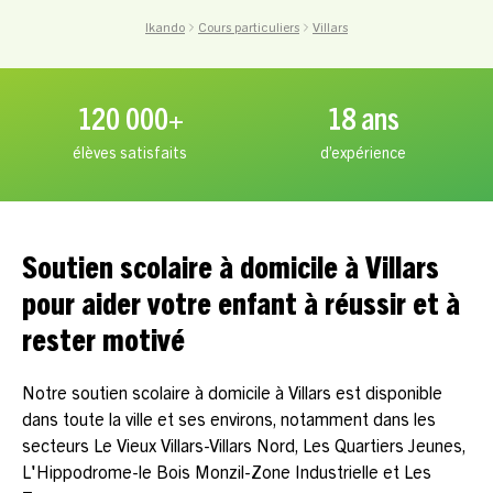
Ikando
Cours particuliers
Villars
120 000+
18 ans
élèves satisfaits
d’expérience
Soutien scolaire à domicile à Villars
pour aider votre enfant à réussir et à
rester motivé
Notre soutien scolaire à domicile à Villars est disponible
dans toute la ville et ses environs, notamment dans les
secteurs Le Vieux Villars-Villars Nord, Les Quartiers Jeunes,
L'Hippodrome-le Bois Monzil-Zone Industrielle et Les