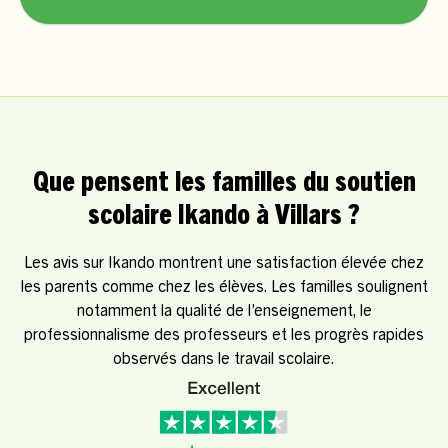
Que pensent les familles du soutien
scolaire Ikando à Villars ?
Les avis sur Ikando montrent une satisfaction élevée chez
les parents comme chez les élèves. Les familles soulignent
notamment la qualité de l’enseignement, le
professionnalisme des professeurs et les progrès rapides
observés dans le travail scolaire.