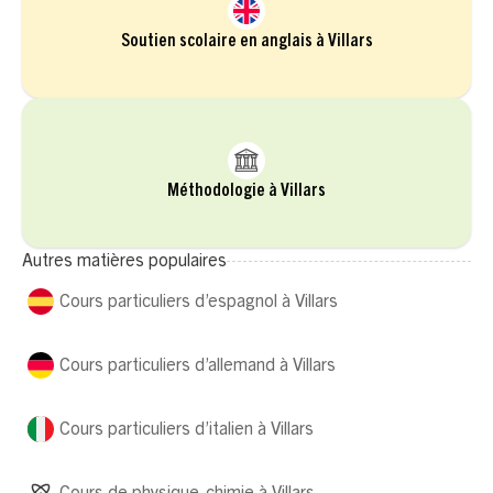
Soutien scolaire en anglais à Villars
Méthodologie à Villars
Autres matières populaires
Cours particuliers d’espagnol à Villars
Cours particuliers d’allemand à Villars
Cours particuliers d’italien à Villars