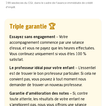
199 sexdecies du CGI, dans le cadre de l'avance immédiate de crédit
d'impôt.
Triple garantie 🏆
Essayez sans engagement –
Votre
accompagnement commence par une séance
d’essai, et vous ne payez que les heures effectuées.
Vous continuez uniquement si vous êtes 100 %
satisfait.
Le professeur idéal pour votre enfant –
L’essentiel
est de trouver le bon professeur particulier. Si cela ne
convient pas, vous pouvez à tout moment nous
demander de trouver un nouveau professeur.
Garantie d'amélioration des notes
– Si, contre
toute attente, les résultats de votre enfant ne
s’améliorent pas, nous vous offrons une séance