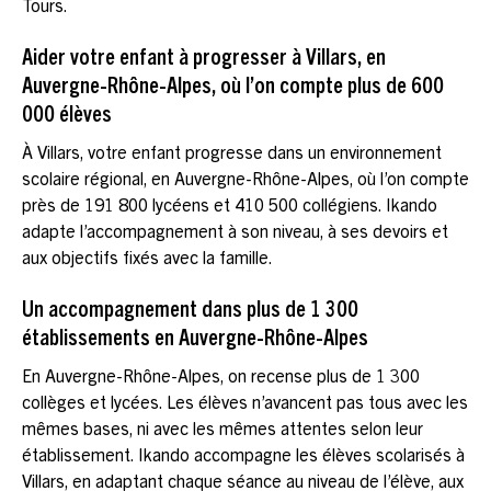
Tours.
Aider votre enfant à progresser à Villars, en
Auvergne-Rhône-Alpes, où l’on compte plus de 600
000 élèves
À Villars, votre enfant progresse dans un environnement
scolaire régional, en Auvergne-Rhône-Alpes, où l’on compte
près de 191 800 lycéens et 410 500 collégiens. Ikando
adapte l’accompagnement à son niveau, à ses devoirs et
aux objectifs fixés avec la famille.
Un accompagnement dans plus de 1 300
établissements en Auvergne-Rhône-Alpes
En Auvergne-Rhône-Alpes, on recense plus de 1 300
collèges et lycées. Les élèves n’avancent pas tous avec les
mêmes bases, ni avec les mêmes attentes selon leur
établissement. Ikando accompagne les élèves scolarisés à
Villars, en adaptant chaque séance au niveau de l’élève, aux