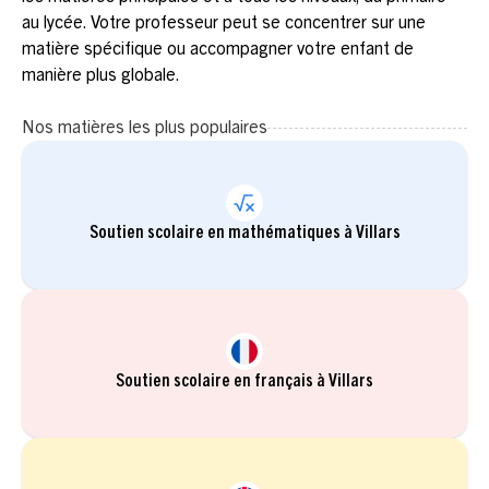
au lycée. Votre professeur peut se concentrer sur une
matière spécifique ou accompagner votre enfant de
manière plus globale.
Nos matières les plus populaires
Soutien scolaire en mathématiques à Villars
Soutien scolaire en français à Villars