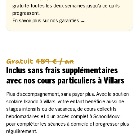
gratuite toutes les deux semaines jusqu’à ce qu’ils
progressent.
En savoir plus sur nos garanties →
Gratuit
489 € / an
Inclus sans frais supplémentaires
avec nos cours particuliers à Villars
Plus d’accompagnement, sans payer plus. Avec le soutien
scolaire Ikando à Villars, votre enfant bénéficie aussi de
stages intensifs ou de vacances, de cours collectifs
hebdomadaires et d’un accès complet à SchoolMouv –
pour compléter les séances à domicile et progresser plus
régulièrement.