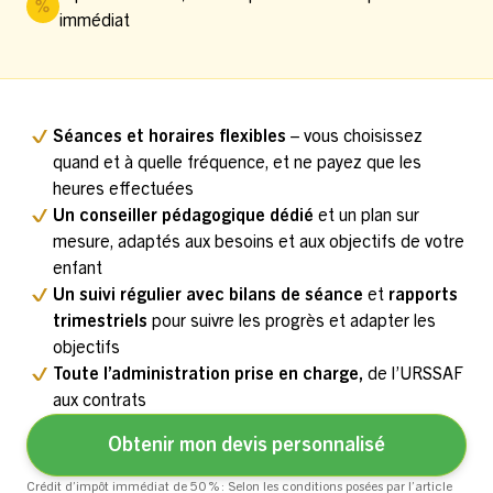
immédiat
Séances et horaires flexibles
– vous choisissez
quand et à quelle fréquence, et ne payez que les
heures effectuées
Un conseiller pédagogique dédié
et un plan sur
mesure, adaptés aux besoins et aux objectifs de votre
enfant
Un suivi régulier avec bilans de séance
et
rapports
trimestriels
pour suivre les progrès et adapter les
objectifs
Toute l’administration prise en charge,
de l’URSSAF
aux contrats
Obtenir mon devis personnalisé
Crédit d’impôt immédiat de 50 % : Selon les conditions posées par l’article