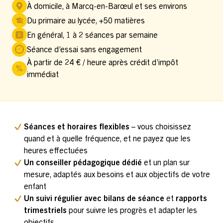
À domicile, à Marcq-en-Barœul et ses environs
Du primaire au lycée, +50 matières
En général, 1 à 2 séances par semaine
Séance d’essai sans engagement
À partir de 24 € / heure après crédit d’impôt
immédiat
Séances et horaires flexibles
– vous choisissez
quand et à quelle fréquence, et ne payez que les
heures effectuées
Un conseiller pédagogique dédié
et un plan sur
mesure, adaptés aux besoins et aux objectifs de votre
enfant
Un suivi régulier avec bilans de séance
et
rapports
trimestriels
pour suivre les progrès et adapter les
objectifs