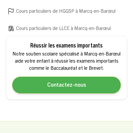
Cours particuliers de HGGSP à Marcq-en-Barœul
Cours particuliers de LLCE à Marcq-en-Barœul
Réussir les examens importants
Notre soutien scolaire spécialisé à Marcq-en-Barœul
aide votre enfant à réussir les examens importants
comme le Baccalauréat et le Brevet.
Contactez-nous