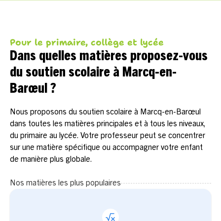
Pour le primaire, collège et lycée
Dans quelles matières proposez-vous
du soutien scolaire à Marcq-en-
Barœul ?
Nous proposons du soutien scolaire à Marcq-en-Barœul
dans toutes les matières principales et à tous les niveaux,
du primaire au lycée. Votre professeur peut se concentrer
sur une matière spécifique ou accompagner votre enfant
de manière plus globale.
Nos matières les plus populaires