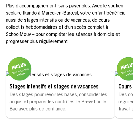
Plus d’accompagnement, sans payer plus. Avec le soutien
scolaire Ikando à Marcq-en-Barœul, votre enfant bénéficie
aussi de stages intensifs ou de vacances, de cours
collectifs hebdomadaires et d’un accès complet à
SchoolMouv – pour compléter les séances à domicile et
progresser plus régulièrement.
Stages intensifs et stages de vacances
Cours 
Des stages pour revoir les bases, consolider les
Des co
acquis et préparer les contrôles, le Brevet ou le
régulie
Bac avec plus de confiance.
travail