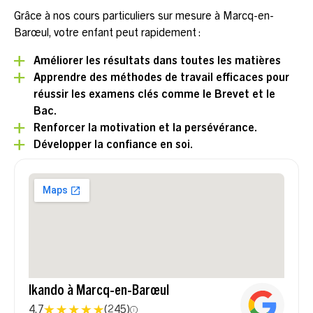
Grâce à nos cours particuliers sur mesure à Marcq-en-
Barœul, votre enfant peut rapidement :
Améliorer les résultats dans toutes les matières
Apprendre des méthodes de travail efficaces pour
réussir les examens clés comme le Brevet et le
Bac.
Renforcer la motivation et la persévérance.
Développer la confiance en soi.
Ikando à Marcq-en-Barœul
4,7
(
245
)