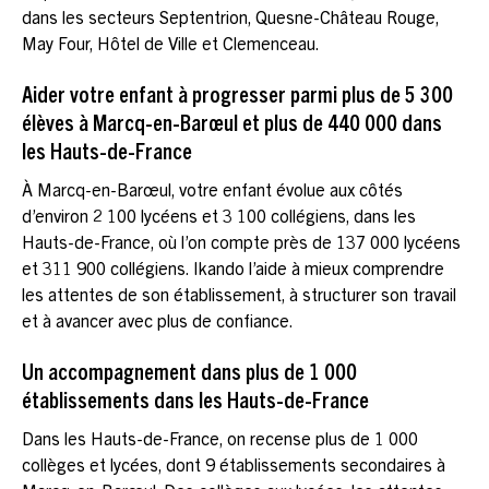
dans les secteurs Septentrion, Quesne-Château Rouge,
May Four, Hôtel de Ville et Clemenceau.
Aider votre enfant à progresser parmi plus de 5 300
élèves à Marcq-en-Barœul et plus de 440 000 dans
les Hauts-de-France
À Marcq-en-Barœul, votre enfant évolue aux côtés
d’environ 2 100 lycéens et 3 100 collégiens, dans les
Hauts-de-France, où l’on compte près de 137 000 lycéens
et 311 900 collégiens. Ikando l’aide à mieux comprendre
les attentes de son établissement, à structurer son travail
et à avancer avec plus de confiance.
Un accompagnement dans plus de 1 000
établissements dans les Hauts-de-France
Dans les Hauts-de-France, on recense plus de 1 000
collèges et lycées, dont 9 établissements secondaires à