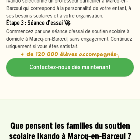
Ikando sélectionne un professeur particulier à Marcq-en-
Barœul qui correspond à la personnalité de votre enfant, à
ses besoins scolaires et à votre organisation.
Étape 3 : Séance d’essai 🚀
Commencez par une séance d’essai de soutien scolaire à
domicile à Marcq-en-Barœul, sans engagement. Continuez
uniquement si vous êtes satisfait.
+ de 120 000 élèves accompagnés
Contactez-nous dès maintenant
Que pensent les familles du soutien
scolaire Ikando à Marcq-en-Barœul ?