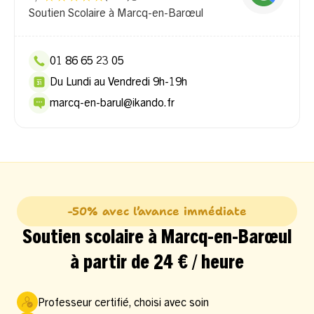
Soutien Scolaire à Marcq-en-Barœul
01 86 65 23 05
Du Lundi au Vendredi 9h-19h
marcq-en-barul@ikando.fr
-50% avec l’avance immédiate
Soutien scolaire à Marcq-en-Barœul
à partir de 24 € / heure
Professeur certifié, choisi avec soin