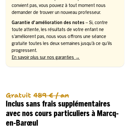
convient pas, vous pouvez à tout moment nous
demander de trouver un nouveau professeur.
Garantie d'amélioration des notes
– Si, contre
toute attente, les résultats de votre enfant ne
s’améliorent pas, nous vous offrons une séance
gratuite toutes les deux semaines jusqu’à ce qu’ils
progressent.
En savoir plus sur nos garanties →
Gratuit
489 € / an
Inclus sans frais supplémentaires
avec nos cours particuliers à Marcq-
en-Barœul