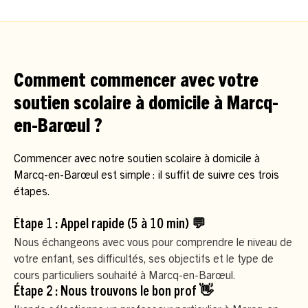
Comment commencer avec votre
soutien scolaire à domicile à Marcq-
en-Barœul ?
Commencer avec notre soutien scolaire à domicile à
Marcq-en-Barœul est simple : il suffit de suivre ces trois
étapes.
Étape 1 : Appel rapide (5 à 10 min) 💬
Nous échangeons avec vous pour comprendre le niveau de
votre enfant, ses difficultés, ses objectifs et le type de
cours particuliers souhaité à Marcq-en-Barœul.
Étape 2 : Nous trouvons le bon prof 👋