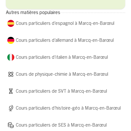
Autres matières populaires
Cours particuliers d’espagnol à Marcq-en-Barœul
Cours particuliers d’allemand à Marcq-en-Barœul
Cours particuliers d’italien à Marcq-en-Barœul
Cours de physique-chimie à Marcq-en-Barœul
Cours particuliers de SVT à Marcq-en-Barœul
Cours particuliers d’histoire-géo à Marcq-en-Barœul
Cours particuliers de SES à Marcq-en-Barœul