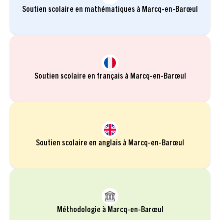
Soutien scolaire en mathématiques à Marcq-en-Barœul
Soutien scolaire en français à Marcq-en-Barœul
Soutien scolaire en anglais à Marcq-en-Barœul
Méthodologie à Marcq-en-Barœul