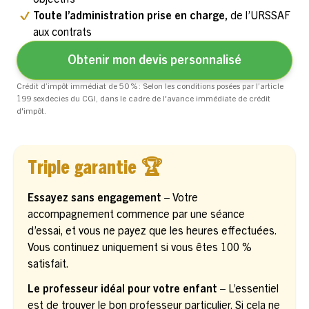
Toute l’administration prise en charge,
de l’URSSAF
aux contrats
Obtenir mon devis personnalisé
Crédit d’impôt immédiat de 50 % : Selon les conditions posées par l’article
199 sexdecies du CGI, dans le cadre de l'avance immédiate de crédit
d'impôt.
Triple garantie 🏆
Essayez sans engagement –
Votre
accompagnement commence par une séance
d’essai, et vous ne payez que les heures effectuées.
Vous continuez uniquement si vous êtes 100 %
satisfait.
Le professeur idéal pour votre enfant –
L’essentiel
est de trouver le bon professeur particulier. Si cela ne