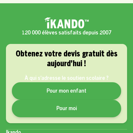
120 000 élèves satisfaits depuis 2007
Obtenez votre devis gratuit dès
aujourd’hui !
À qui s’adresse le soutien scolaire ?
Pour mon enfant
Pour moi