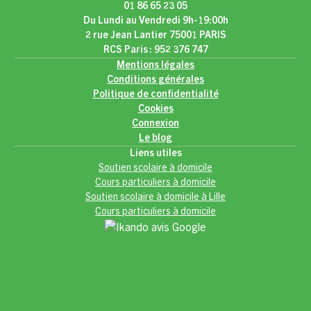
01 86 65 23 05
Du Lundi au Vendredi 9h-19:00h
2 rue Jean Lantier 75001 PARIS
RCS Paris : 952 376 747
Mentions légales
Conditions générales
Politique de confidentialité
Cookies
Connexion
Le blog
Liens utiles
Soutien scolaire à domicile
Cours particuliers à domicile
Soutien scolaire à domicile à Lille
Cours particuliers à domicile