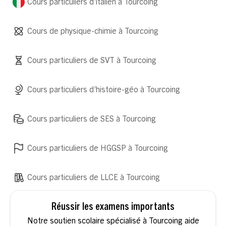
Cours particuliers d’italien à Tourcoing
Cours de physique-chimie à Tourcoing
Cours particuliers de SVT à Tourcoing
Cours particuliers d’histoire-géo à Tourcoing
Cours particuliers de SES à Tourcoing
Cours particuliers de HGGSP à Tourcoing
Cours particuliers de LLCE à Tourcoing
Réussir les examens importants
Notre soutien scolaire spécialisé à Tourcoing aide