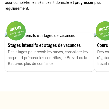
pour compléter les séances à domicile et progresser plus
régulièrement.
Stages intensifs et stages de vacances
Cours 
Des stages pour revoir les bases, consolider les
Des co
acquis et préparer les contrôles, le Brevet ou le
régulie
Bac avec plus de confiance.
travail