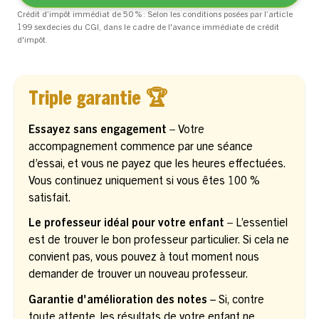
Crédit d’impôt immédiat de 50 % : Selon les conditions posées par l’article
199 sexdecies du CGI, dans le cadre de l'avance immédiate de crédit
d'impôt.
Triple garantie 🏆
Essayez sans engagement –
Votre
accompagnement commence par une séance
d’essai, et vous ne payez que les heures effectuées.
Vous continuez uniquement si vous êtes 100 %
satisfait.
Le professeur idéal pour votre enfant –
L’essentiel
est de trouver le bon professeur particulier. Si cela ne
convient pas, vous pouvez à tout moment nous
demander de trouver un nouveau professeur.
Garantie d'amélioration des notes
– Si, contre
toute attente, les résultats de votre enfant ne