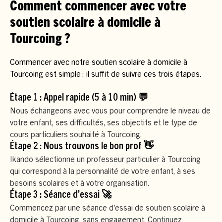
Comment commencer avec votre
soutien scolaire à domicile à
Tourcoing ?
Commencer avec notre soutien scolaire à domicile à
Tourcoing est simple : il suffit de suivre ces trois étapes.
Étape 1 : Appel rapide (5 à 10 min) 💬
Nous échangeons avec vous pour comprendre le niveau de
votre enfant, ses difficultés, ses objectifs et le type de
cours particuliers souhaité à Tourcoing.
Étape 2 : Nous trouvons le bon prof 👋
Ikando sélectionne un professeur particulier à Tourcoing
qui correspond à la personnalité de votre enfant, à ses
besoins scolaires et à votre organisation.
Étape 3 : Séance d’essai 🚀
Commencez par une séance d’essai de soutien scolaire à
domicile à Tourcoing, sans engagement. Continuez