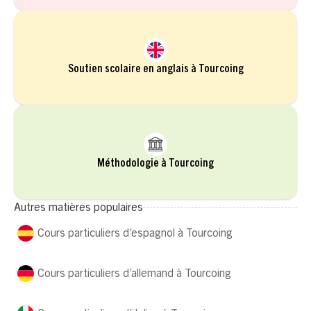
Soutien scolaire en anglais à Tourcoing
Méthodologie à Tourcoing
Autres matières populaires
Cours particuliers d’espagnol à Tourcoing
Cours particuliers d’allemand à Tourcoing