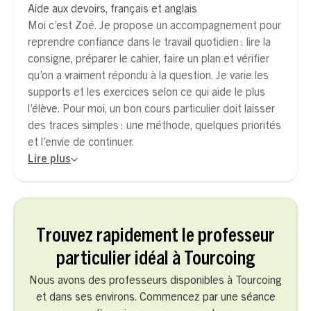
Aide aux devoirs, français et anglais
Moi c’est Zoé. Je propose un accompagnement pour
reprendre confiance dans le travail quotidien : lire la
consigne, préparer le cahier, faire un plan et vérifier
qu’on a vraiment répondu à la question. Je varie les
supports et les exercices selon ce qui aide le plus
l’élève. Pour moi, un bon cours particulier doit laisser
des traces simples : une méthode, quelques priorités
et l’envie de continuer.
Lire plus
Trouvez rapidement le professeur
particulier idéal à Tourcoing
Nous avons des professeurs disponibles à Tourcoing
et dans ses environs. Commencez par une séance