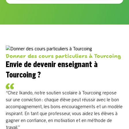
Donner des cours particuliers à Tourcoing
Envie de devenir enseignant à
Tourcoing ?
“Chez Ikando, notre soutien scolaire à Tourcoing repose
sur une conviction : chaque élève peut réussir avec le bon
accompagnement, les bons encouragements et un modèle
inspirant. En tant que professeur, vous aidez les élèves à
gagner en confiance, en motivation et en méthode de
travail.”