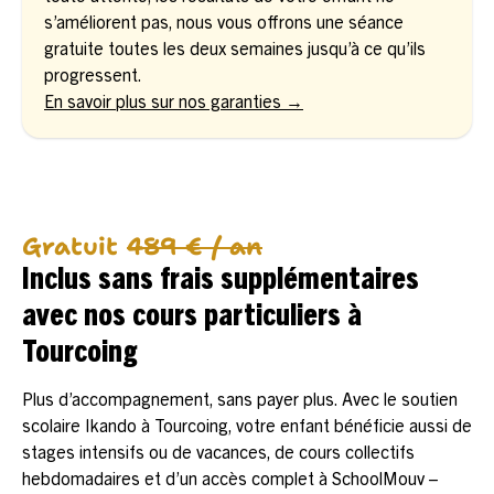
s’améliorent pas, nous vous offrons une séance
gratuite toutes les deux semaines jusqu’à ce qu’ils
progressent.
En savoir plus sur nos garanties →
Gratuit
489 € / an
Inclus sans frais supplémentaires
avec nos cours particuliers à
Tourcoing
Plus d’accompagnement, sans payer plus. Avec le soutien
scolaire Ikando à Tourcoing, votre enfant bénéficie aussi de
stages intensifs ou de vacances, de cours collectifs
hebdomadaires et d’un accès complet à SchoolMouv –