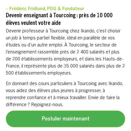
– Frédéric Fridlund, PDG & Fondateur
Devenir enseignant à Tourcoing : près de 10 000
élèves veulent votre aide
Devenir professeur à Tourcoing chez Ikando, c’est choisir
un job à temps partiel flexible, idéal en parallèle de vos
études ou d’un autre emploi. À Tourcoing, le secteur de
l’enseignement rassemble près de 2 400 salariés et plus
de 200 établissements employeurs, et dans les Hauts-de-
France, il représente plus de 35 000 salariés dans plus de 2
500 établissements employeurs.
En donnant des cours particuliers à Tourcoing avec Ikando,
vous aidez des élèves plus jeunes à progresser, à
reprendre confiance et à mieux travailler. Envie de faire la
différence ? Rejoignez-nous.
Postuler maintenant