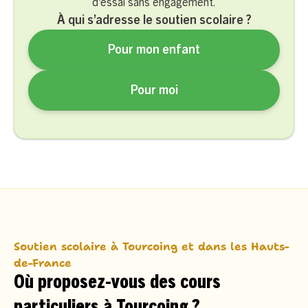
d’essai sans engagement.
À qui s’adresse le soutien scolaire ?
Pour mon enfant
Pour moi
Soutien scolaire à Tourcoing et dans les Hauts-
de-France
Où proposez-vous des cours