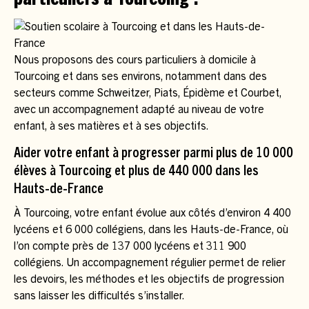
particuliers à Tourcoing ?
Nous proposons des cours particuliers à domicile à
Tourcoing et dans ses environs, notamment dans des
secteurs comme Schweitzer, Piats, Épidème et Courbet,
avec un accompagnement adapté au niveau de votre
enfant, à ses matières et à ses objectifs.
Aider votre enfant à progresser parmi plus de 10 000
élèves à Tourcoing et plus de 440 000 dans les
Hauts-de-France
À Tourcoing, votre enfant évolue aux côtés d’environ 4 400
lycéens et 6 000 collégiens, dans les Hauts-de-France, où
l’on compte près de 137 000 lycéens et 311 900
collégiens. Un accompagnement régulier permet de relier
les devoirs, les méthodes et les objectifs de progression
sans laisser les difficultés s’installer.