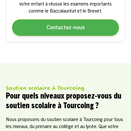
votre enfant à réussir les examens importants
comme le Baccalauréat et le Brevet.
Contactez-nous
Soutien scolaire à Tourcoing
Pour quels niveaux proposez-vous du
soutien scolaire à Tourcoing ?
Nous proposons du soutien scolaire à Tourcoing pour tous
les niveaux, du primaire au collège et au lycée. Que votre