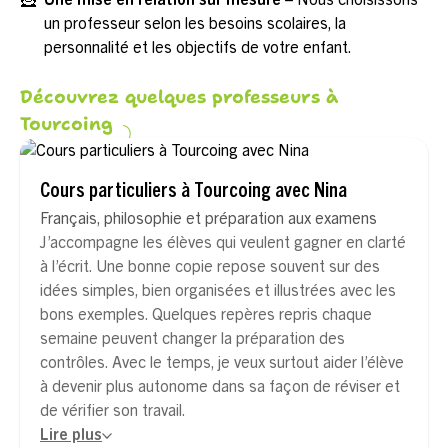
🦸
Une mise en relation sur mesure
– Nous choisissons
un professeur selon les besoins scolaires, la
personnalité et les objectifs de votre enfant.
Découvrez quelques professeurs à
Tourcoing
Cours particuliers à Tourcoing avec Nina
Français, philosophie et préparation aux examens
J’accompagne les élèves qui veulent gagner en clarté
à l’écrit. Une bonne copie repose souvent sur des
idées simples, bien organisées et illustrées avec les
bons exemples. Quelques repères repris chaque
semaine peuvent changer la préparation des
contrôles. Avec le temps, je veux surtout aider l’élève
à devenir plus autonome dans sa façon de réviser et
de vérifier son travail.
Lire plus