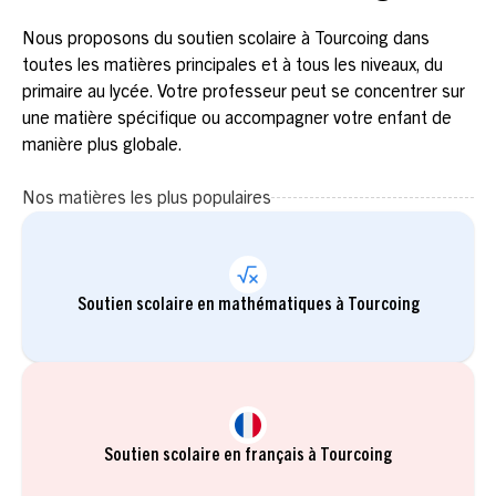
Nous proposons du soutien scolaire à Tourcoing dans
toutes les matières principales et à tous les niveaux, du
primaire au lycée. Votre professeur peut se concentrer sur
une matière spécifique ou accompagner votre enfant de
manière plus globale.
Nos matières les plus populaires
Soutien scolaire en mathématiques à Tourcoing
Soutien scolaire en français à Tourcoing