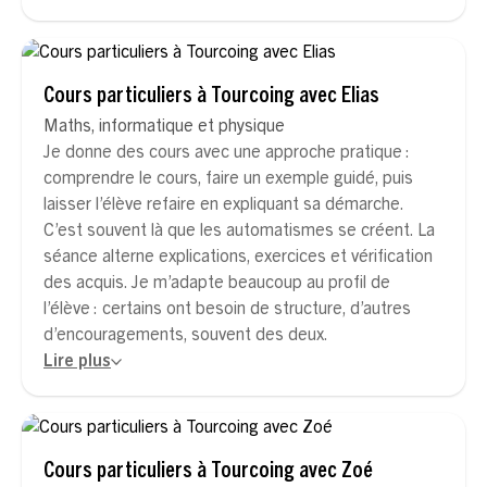
Cours particuliers à Tourcoing avec Elias
Maths, informatique et physique
Je donne des cours avec une approche pratique :
comprendre le cours, faire un exemple guidé, puis
laisser l’élève refaire en expliquant sa démarche.
C’est souvent là que les automatismes se créent. La
séance alterne explications, exercices et vérification
des acquis. Je m’adapte beaucoup au profil de
l’élève : certains ont besoin de structure, d’autres
d’encouragements, souvent des deux.
Lire plus
Cours particuliers à Tourcoing avec Zoé