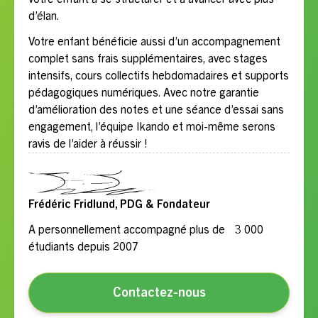
d’élan.
Votre enfant bénéficie aussi d’un accompagnement
complet sans frais supplémentaires, avec stages
intensifs, cours collectifs hebdomadaires et supports
pédagogiques numériques. Avec notre garantie
d’amélioration des notes et une séance d’essai sans
engagement, l’équipe Ikando et moi-même serons
ravis de l’aider à réussir !
Frédéric Fridlund, PDG & Fondateur
A personnellement accompagné plus de 3 000
étudiants depuis 2007
Contactez-nous