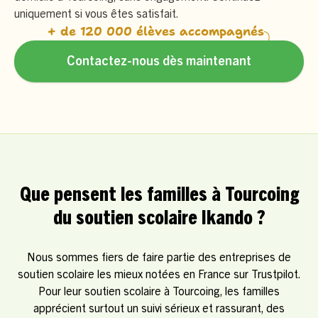
uniquement si vous êtes satisfait.
+ de 120 000 élèves accompagnés
Contactez-nous dès maintenant
Que pensent les familles à Tourcoing
du soutien scolaire Ikando ?
Nous sommes fiers de faire partie des entreprises de
soutien scolaire les mieux notées en France sur Trustpilot.
Pour leur soutien scolaire à Tourcoing, les familles
apprécient surtout un suivi sérieux et rassurant, des