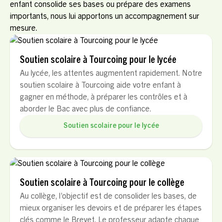
enfant consolide ses bases ou prépare des examens
importants, nous lui apportons un accompagnement sur
mesure.
Soutien scolaire à Tourcoing pour le lycée
Au lycée, les attentes augmentent rapidement. Notre
soutien scolaire à Tourcoing aide votre enfant à
gagner en méthode, à préparer les contrôles et à
aborder le Bac avec plus de confiance.
Soutien scolaire pour le lycée
Soutien scolaire à Tourcoing pour le collège
Au collège, l’objectif est de consolider les bases, de
mieux organiser les devoirs et de préparer les étapes
clés comme le Brevet. Le professeur adapte chaque