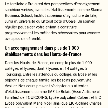
Le territoire offre aussi des perspectives d’enseignement
supérieur variées, avec des établissements comme Skema
Business School, Institut supérieur d'agriculture de Lille,
Junia et Université du Littoral Côte d’Opale. Un soutien
régulier peut aider votre enfant à construire
progressivement les méthodes nécessaires pour avancer
avec plus de sérénité.
Un accompagnement dans plus de 1 000
établissements dans les Hauts-de-France
Dans les Hauts-de-France, on compte plus de 1 000
collèges et lycées, dont 7 lycées et 14 collèges à
Tourcoing. Entre les attendus du collège, du lycée et les
objectifs de chaque famille, les besoins peuvent vite
évoluer. Nos cours peuvent s’adapter aux attentes
d’établissements comme IME Le Relais (Asso Autisme et
Familles) de TOURCOING, Lycée polyvalent Colbert et EIC-
Lycée polyvalent Marie Noël, ainsi que EIC-Collège Charles