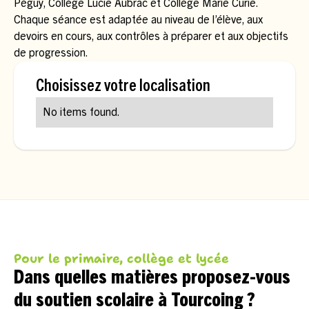
Péguy, Collège Lucie Aubrac et Collège Marie Curie.
Chaque séance est adaptée au niveau de l’élève, aux
devoirs en cours, aux contrôles à préparer et aux objectifs
de progression.
Choisissez votre localisation
No items found.
Pour le primaire, collège et lycée
Dans quelles matières proposez-vous
du soutien scolaire à Tourcoing ?