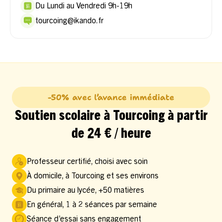
Du Lundi au Vendredi 9h-19h
tourcoing@ikando.fr
-50% avec l’avance immédiate
Soutien scolaire à Tourcoing à partir
de 24 € / heure
Professeur certifié, choisi avec soin
À domicile, à Tourcoing et ses environs
Du primaire au lycée, +50 matières
En général, 1 à 2 séances par semaine
Séance d’essai sans engagement