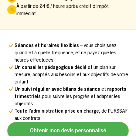
À partir de 24 € / heure après crédit d’impôt
immédiat
Séances et horaires flexibles
– vous choisissez
quand et à quelle fréquence, et ne payez que les
heures effectuées
Un conseiller pédagogique dédié
et un plan sur
mesure, adaptés aux besoins et aux objectifs de votre
enfant
Un suivi régulier avec bilans de séance
et
rapports
trimestriels
pour suivre les progrès et adapter les
objectifs
Toute l’administration prise en charge,
de l’URSSAF
aux contrats
Obtenir mon devis personnalisé