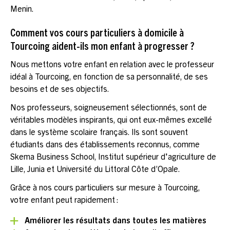
Menin.
Comment vos cours particuliers à domicile à
Tourcoing aident-ils mon enfant à progresser ?
Nous mettons votre enfant en relation avec le professeur
idéal à Tourcoing, en fonction de sa personnalité, de ses
besoins et de ses objectifs.
Nos professeurs, soigneusement sélectionnés, sont de
véritables modèles inspirants, qui ont eux-mêmes excellé
dans le système scolaire français. Ils sont souvent
étudiants dans des établissements reconnus, comme
Skema Business School, Institut supérieur d'agriculture de
Lille, Junia et Université du Littoral Côte d’Opale.
Grâce à nos cours particuliers sur mesure à Tourcoing,
votre enfant peut rapidement :
Améliorer les résultats dans toutes les matières