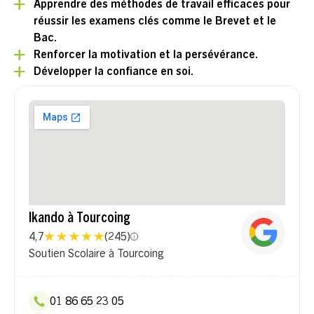
Apprendre des méthodes de travail efficaces pour
réussir les examens clés comme le Brevet et le
Bac.
Renforcer la motivation et la persévérance.
Développer la confiance en soi.
Ikando à Tourcoing
4,7
(
245
)
Soutien Scolaire à Tourcoing
01 86 65 23 05