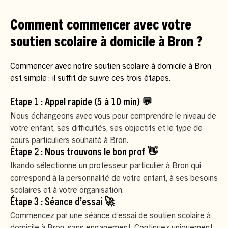
Comment commencer avec votre
soutien scolaire à domicile à Bron ?
Commencer avec notre soutien scolaire à domicile à Bron
est simple : il suffit de suivre ces trois étapes.
Étape 1 : Appel rapide (5 à 10 min) 💬
Nous échangeons avec vous pour comprendre le niveau de
votre enfant, ses difficultés, ses objectifs et le type de
cours particuliers souhaité à Bron.
Étape 2 : Nous trouvons le bon prof 👋
Ikando sélectionne un professeur particulier à Bron qui
correspond à la personnalité de votre enfant, à ses besoins
scolaires et à votre organisation.
Étape 3 : Séance d’essai 🚀
Commencez par une séance d’essai de soutien scolaire à
domicile à Bron, sans engagement. Continuez uniquement