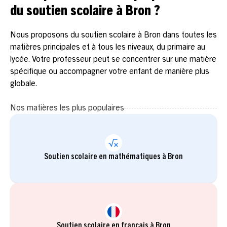
du soutien scolaire à Bron ?
Nous proposons du soutien scolaire à Bron dans toutes les
matières principales et à tous les niveaux, du primaire au
lycée. Votre professeur peut se concentrer sur une matière
spécifique ou accompagner votre enfant de manière plus
globale.
Nos matières les plus populaires
Soutien scolaire en mathématiques à Bron
Soutien scolaire en français à Bron