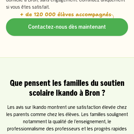
si vous êtes satisfait.
+ de 120 000 élèves accompagnés
Contactez-nous dès maintenant
Que pensent les familles du soutien
scolaire Ikando à Bron ?
Les avis sur Ikando montrent une satisfaction élevée chez
les parents comme chez les élèves. Les familles soulignent
notamment la qualité de l’enseignement, le
professionnalisme des professeurs et les progrès rapides