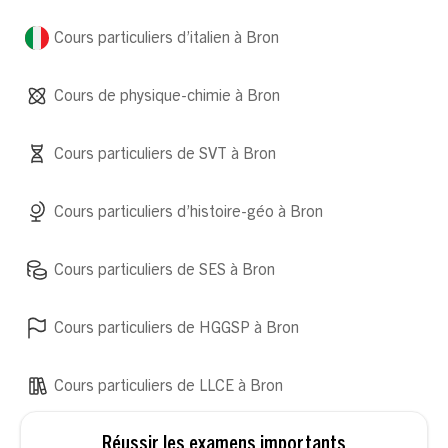
Cours particuliers d’italien à Bron
Cours de physique-chimie à Bron
Cours particuliers de SVT à Bron
Cours particuliers d’histoire-géo à Bron
Cours particuliers de SES à Bron
Cours particuliers de HGGSP à Bron
Cours particuliers de LLCE à Bron
Réussir les examens importants