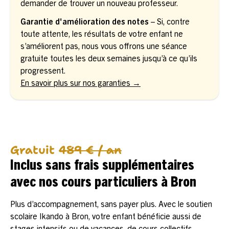
demander de trouver un nouveau professeur.
Garantie d'amélioration des notes
– Si, contre
toute attente, les résultats de votre enfant ne
s’améliorent pas, nous vous offrons une séance
gratuite toutes les deux semaines jusqu’à ce qu’ils
progressent.
En savoir plus sur nos garanties →
Gratuit
489 € / an
Inclus sans frais supplémentaires
avec nos cours particuliers à Bron
Plus d’accompagnement, sans payer plus. Avec le soutien
scolaire Ikando à Bron, votre enfant bénéficie aussi de
stages intensifs ou de vacances, de cours collectifs