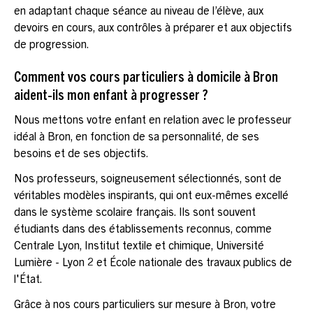
en adaptant chaque séance au niveau de l’élève, aux
devoirs en cours, aux contrôles à préparer et aux objectifs
de progression.
Comment vos cours particuliers à domicile à Bron
aident-ils mon enfant à progresser ?
Nous mettons votre enfant en relation avec le professeur
idéal à Bron, en fonction de sa personnalité, de ses
besoins et de ses objectifs.
Nos professeurs, soigneusement sélectionnés, sont de
véritables modèles inspirants, qui ont eux-mêmes excellé
dans le système scolaire français. Ils sont souvent
étudiants dans des établissements reconnus, comme
Centrale Lyon, Institut textile et chimique, Université
Lumière - Lyon 2 et École nationale des travaux publics de
l'État.
Grâce à nos cours particuliers sur mesure à Bron, votre