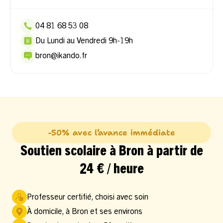
04 81 68 53 08
Du Lundi au Vendredi 9h-19h
bron@ikando.fr
-50% avec l’avance immédiate
Soutien scolaire à Bron à partir de
24 € / heure
Professeur certifié, choisi avec soin
À domicile, à Bron et ses environs