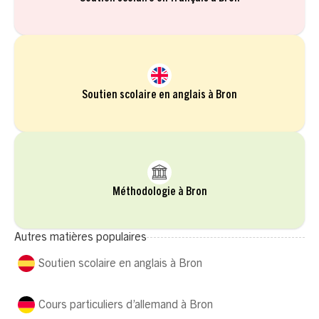
Soutien scolaire en anglais à Bron
Méthodologie à Bron
Autres matières populaires
Soutien scolaire en anglais à Bron
Cours particuliers d’allemand à Bron