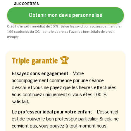
aux contrats
Obtenir mon devis personnalisé
Crédit d’impôt immédiat de 50 % : Selon les conditions posées par l’article
199 sexdecies du CGI, dans le cadre de l'avance immédiate de crédit
d'impôt.
Triple garantie 🏆
Essayez sans engagement –
Votre
accompagnement commence par une séance
d’essai, et vous ne payez que les heures effectuées.
Vous continuez uniquement si vous êtes 100 %
satisfait.
Le professeur idéal pour votre enfant –
L’essentiel
est de trouver le bon professeur particulier. Si cela ne
convient pas, vous pouvez à tout moment nous