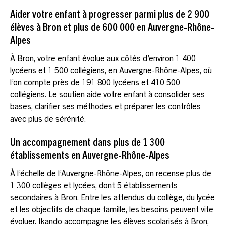
Aider votre enfant à progresser parmi plus de 2 900
élèves à Bron et plus de 600 000 en Auvergne-Rhône-
Alpes
À Bron, votre enfant évolue aux côtés d’environ 1 400
lycéens et 1 500 collégiens, en Auvergne-Rhône-Alpes, où
l’on compte près de 191 800 lycéens et 410 500
collégiens. Le soutien aide votre enfant à consolider ses
bases, clarifier ses méthodes et préparer les contrôles
avec plus de sérénité.
Un accompagnement dans plus de 1 300
établissements en Auvergne-Rhône-Alpes
À l’échelle de l’Auvergne-Rhône-Alpes, on recense plus de
1 300 collèges et lycées, dont 5 établissements
secondaires à Bron. Entre les attendus du collège, du lycée
et les objectifs de chaque famille, les besoins peuvent vite
évoluer. Ikando accompagne les élèves scolarisés à Bron,