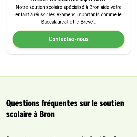
Notre soutien scolaire spécialisé à Bron aide votre
enfant à réussir les examens importants comme le
Baccalauréat et le Brevet.
Contactez-nous
Questions fréquentes sur le soutien
scolaire à Bron