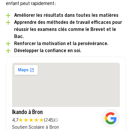
enfant peut rapidement :
Améliorer les résultats dans toutes les matières
Apprendre des méthodes de travail efficaces pour
réussir les examens clés comme le Brevet et le
Bac.
Renforcer la motivation et la persévérance.
Développer la confiance en soi.
Ikando à Bron
4,7
(
245
)
Soutien Scolaire à Bron