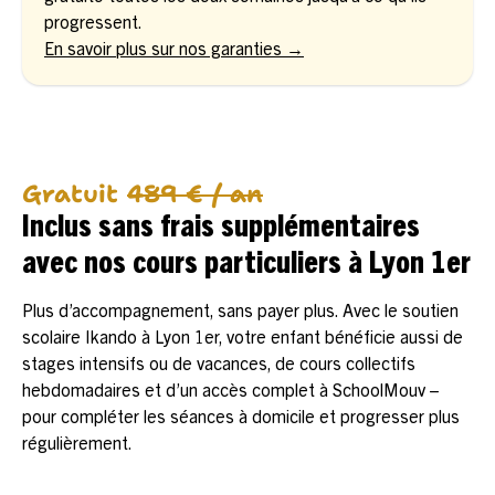
progressent.
En savoir plus sur nos garanties →
Gratuit
489 € / an
Inclus sans frais supplémentaires
avec nos cours particuliers à Lyon 1er
Plus d’accompagnement, sans payer plus. Avec le soutien
scolaire Ikando à Lyon 1er, votre enfant bénéficie aussi de
stages intensifs ou de vacances, de cours collectifs
hebdomadaires et d’un accès complet à SchoolMouv –
pour compléter les séances à domicile et progresser plus
régulièrement.