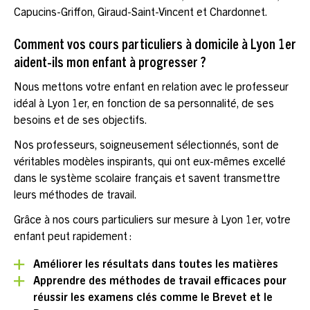
Capucins-Griffon, Giraud-Saint-Vincent et Chardonnet.
Comment vos cours particuliers à domicile à Lyon 1er
aident-ils mon enfant à progresser ?
Nous mettons votre enfant en relation avec le professeur
idéal à Lyon 1er, en fonction de sa personnalité, de ses
besoins et de ses objectifs.
Nos professeurs, soigneusement sélectionnés, sont de
véritables modèles inspirants, qui ont eux-mêmes excellé
dans le système scolaire français et savent transmettre
leurs méthodes de travail.
Grâce à nos cours particuliers sur mesure à Lyon 1er, votre
enfant peut rapidement :
Améliorer les résultats dans toutes les matières
Apprendre des méthodes de travail efficaces pour
réussir les examens clés comme le Brevet et le