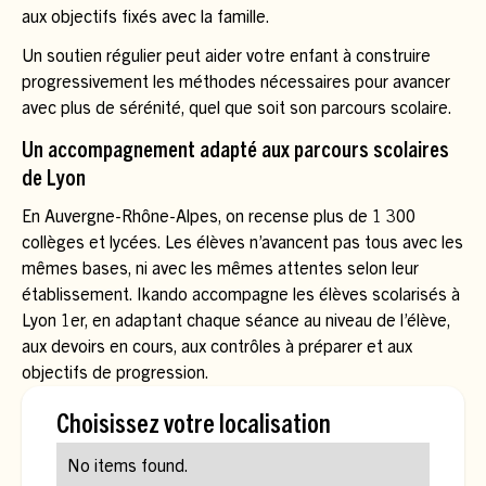
aux objectifs fixés avec la famille.
Un soutien régulier peut aider votre enfant à construire
progressivement les méthodes nécessaires pour avancer
avec plus de sérénité, quel que soit son parcours scolaire.
Un accompagnement adapté aux parcours scolaires
de Lyon
En Auvergne-Rhône-Alpes, on recense plus de 1 300
collèges et lycées. Les élèves n’avancent pas tous avec les
mêmes bases, ni avec les mêmes attentes selon leur
établissement. Ikando accompagne les élèves scolarisés à
Lyon 1er, en adaptant chaque séance au niveau de l’élève,
aux devoirs en cours, aux contrôles à préparer et aux
objectifs de progression.
Choisissez votre localisation
No items found.