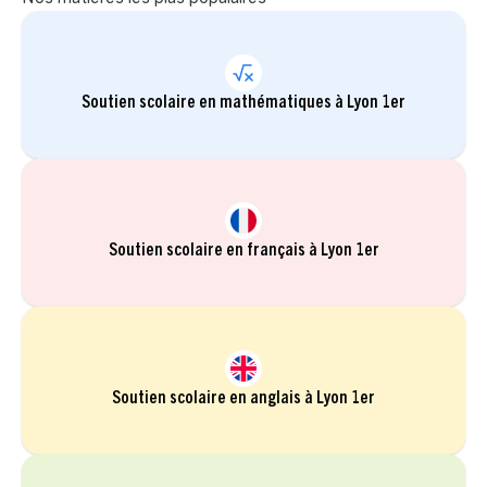
Soutien scolaire en mathématiques à Lyon 1er
Soutien scolaire en français à Lyon 1er
Soutien scolaire en anglais à Lyon 1er