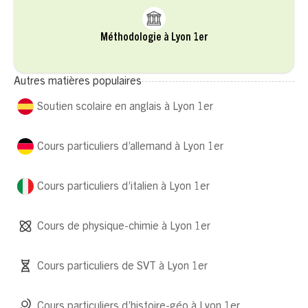
Méthodologie à Lyon 1er
Autres matières populaires
Soutien scolaire en anglais à Lyon 1er
Cours particuliers d’allemand à Lyon 1er
Cours particuliers d’italien à Lyon 1er
Cours de physique-chimie à Lyon 1er
Cours particuliers de SVT à Lyon 1er
Cours particuliers d’histoire-géo à Lyon 1er