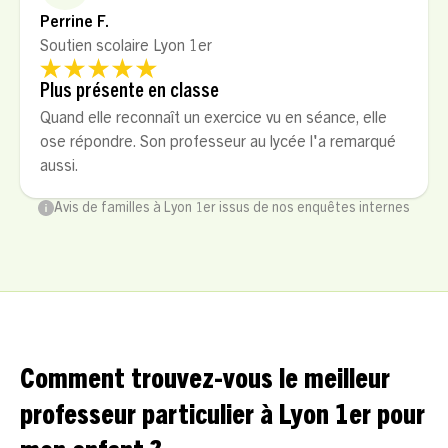
Perrine F.
Soutien scolaire Lyon 1er
Plus présente en classe
Quand elle reconnaît un exercice vu en séance, elle
ose répondre. Son professeur au lycée l'a remarqué
aussi.
Avis de familles à Lyon 1er issus de nos enquêtes internes
Comment trouvez-vous le meilleur
professeur particulier à Lyon 1er pour