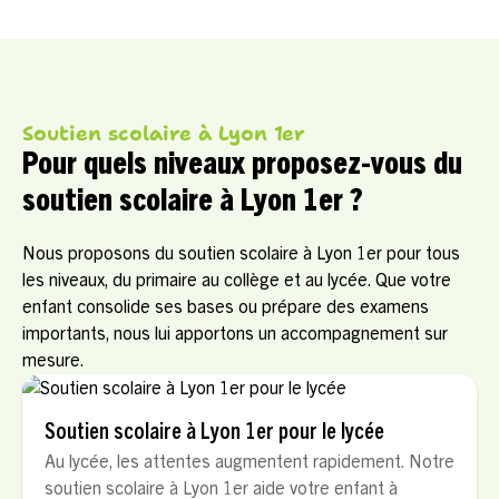
Soutien scolaire à Lyon 1er
Pour quels niveaux proposez-vous du
soutien scolaire à Lyon 1er ?
Nous proposons du soutien scolaire à Lyon 1er pour tous
les niveaux, du primaire au collège et au lycée. Que votre
enfant consolide ses bases ou prépare des examens
importants, nous lui apportons un accompagnement sur
mesure.
Soutien scolaire à Lyon 1er pour le lycée
Au lycée, les attentes augmentent rapidement. Notre
soutien scolaire à Lyon 1er aide votre enfant à