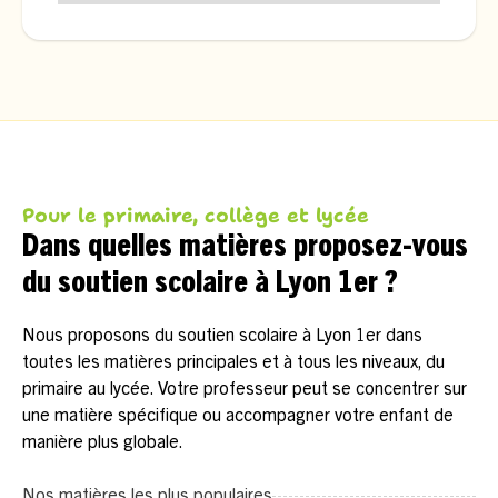
Pour le primaire, collège et lycée
Dans quelles matières proposez-vous
du soutien scolaire à Lyon 1er ?
Nous proposons du soutien scolaire à Lyon 1er dans
toutes les matières principales et à tous les niveaux, du
primaire au lycée. Votre professeur peut se concentrer sur
une matière spécifique ou accompagner votre enfant de
manière plus globale.
Nos matières les plus populaires