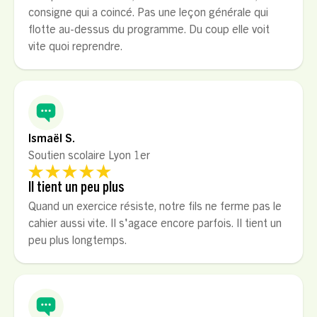
consigne qui a coincé. Pas une leçon générale qui
flotte au-dessus du programme. Du coup elle voit
vite quoi reprendre.
Ismaël S.
Soutien scolaire Lyon 1er
Il tient un peu plus
Quand un exercice résiste, notre fils ne ferme pas le
cahier aussi vite. Il s'agace encore parfois. Il tient un
peu plus longtemps.