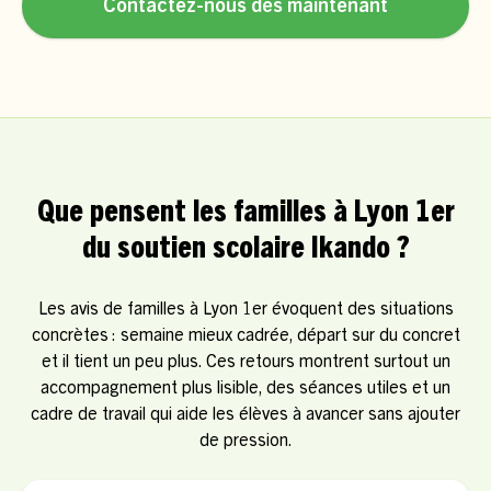
Contactez-nous dès maintenant
Que pensent les familles à Lyon 1er
du soutien scolaire Ikando ?
Les avis de familles à Lyon 1er évoquent des situations
concrètes : semaine mieux cadrée, départ sur du concret
et il tient un peu plus. Ces retours montrent surtout un
accompagnement plus lisible, des séances utiles et un
cadre de travail qui aide les élèves à avancer sans ajouter
de pression.