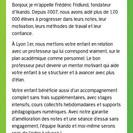
Bonjour, je m’appelle Frédéric Fridlund, fondateur
d’Ikando. Depuis 2007, nous avons aidé plus de 120
000 élèves à progresser dans leurs notes, leur
motivation, leurs méthodes de travail et leur
confiance.
À Lyon 1er, nous mettons votre enfant en relation
avec un professeur qui lui correspond vraiment, sur le
plan académique comme personnel. Le bon
professeur peut devenir un mentor motivant qui aide
votre enfant à se structurer et à avancer avec plus
d’élan.
Votre enfant bénéficie aussi d’un accompagnement
complet sans frais supplémentaires, avec stages
intensifs, cours collectifs hebdomadaires et supports
pédagogiques numériques. Avec notre garantie
d’amélioration des notes et une séance d’essai sans
engagement, l’équipe Ikando et moi-même serons