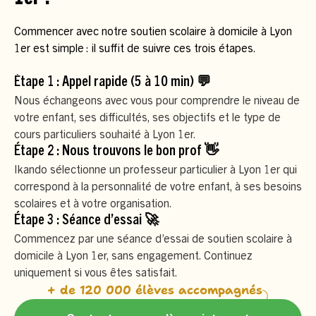
Commencer avec notre soutien scolaire à domicile à Lyon
1er est simple : il suffit de suivre ces trois étapes.
Étape 1 : Appel rapide (5 à 10 min) 💬
Nous échangeons avec vous pour comprendre le niveau de
votre enfant, ses difficultés, ses objectifs et le type de
cours particuliers souhaité à Lyon 1er.
Étape 2 : Nous trouvons le bon prof 👋
Ikando sélectionne un professeur particulier à Lyon 1er qui
correspond à la personnalité de votre enfant, à ses besoins
scolaires et à votre organisation.
Étape 3 : Séance d’essai 🚀
Commencez par une séance d’essai de soutien scolaire à
domicile à Lyon 1er, sans engagement. Continuez
uniquement si vous êtes satisfait.
+ de 120 000 élèves accompagnés