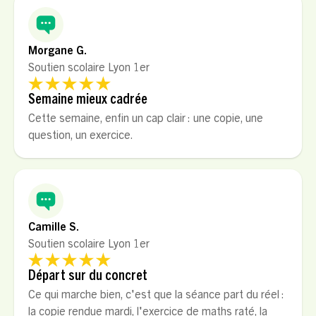
Morgane G.
Soutien scolaire Lyon 1er
Semaine mieux cadrée
Cette semaine, enfin un cap clair : une copie, une
question, un exercice.
Camille S.
Soutien scolaire Lyon 1er
Départ sur du concret
Ce qui marche bien, c'est que la séance part du réel :
la copie rendue mardi, l'exercice de maths raté, la