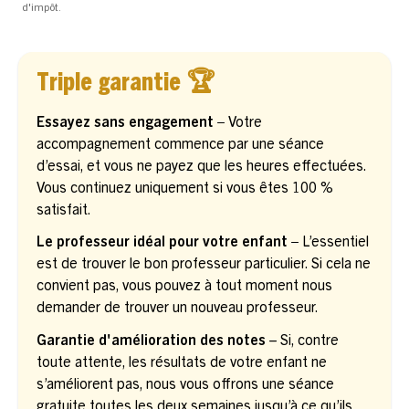
d'impôt.
Triple garantie 🏆
Essayez sans engagement –
Votre
accompagnement commence par une séance
d’essai, et vous ne payez que les heures effectuées.
Vous continuez uniquement si vous êtes 100 %
satisfait.
Le professeur idéal pour votre enfant –
L’essentiel
est de trouver le bon professeur particulier. Si cela ne
convient pas, vous pouvez à tout moment nous
demander de trouver un nouveau professeur.
Garantie d'amélioration des notes
– Si, contre
toute attente, les résultats de votre enfant ne
s’améliorent pas, nous vous offrons une séance
gratuite toutes les deux semaines jusqu’à ce qu’ils