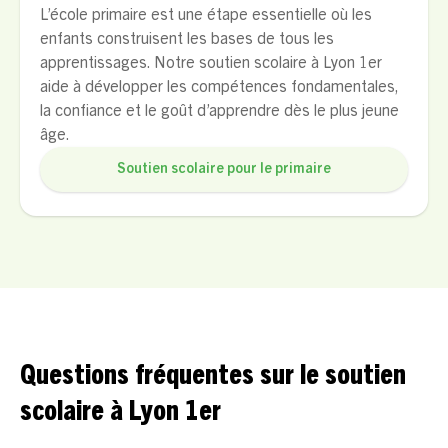
L’école primaire est une étape essentielle où les
enfants construisent les bases de tous les
apprentissages. Notre soutien scolaire à Lyon 1er
aide à développer les compétences fondamentales,
la confiance et le goût d’apprendre dès le plus jeune
âge.
Soutien scolaire pour le primaire
Questions fréquentes sur le soutien
scolaire à Lyon 1er