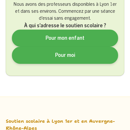
Nous avons des professeurs disponibles à Lyon 1er
et dans ses environs. Commencez par une séance
d’essai sans engagement.
À qui s’adresse le soutien scolaire ?
Pour mon enfant
Pour moi
Soutien scolaire à Lyon 1er et en Auvergne-
Rhône-Alpes