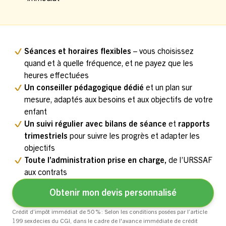
Séances et horaires flexibles
– vous choisissez
quand et à quelle fréquence, et ne payez que les
heures effectuées
Un conseiller pédagogique dédié
et un plan sur
mesure, adaptés aux besoins et aux objectifs de votre
enfant
Un suivi régulier avec bilans de séance
et
rapports
trimestriels
pour suivre les progrès et adapter les
objectifs
Toute l’administration prise en charge,
de l’URSSAF
aux contrats
Obtenir mon devis personnalisé
Crédit d’impôt immédiat de 50 % : Selon les conditions posées par l’article
199 sexdecies du CGI, dans le cadre de l'avance immédiate de crédit