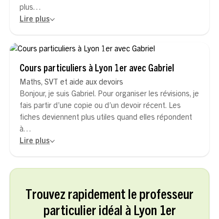
plus…
Lire plus
Cours particuliers à Lyon 1er avec Gabriel
Maths, SVT et aide aux devoirs
Bonjour, je suis Gabriel. Pour organiser les révisions, je
fais partir d’une copie ou d’un devoir récent. Les
fiches deviennent plus utiles quand elles répondent
à…
Lire plus
Trouvez rapidement le professeur
particulier idéal à Lyon 1er