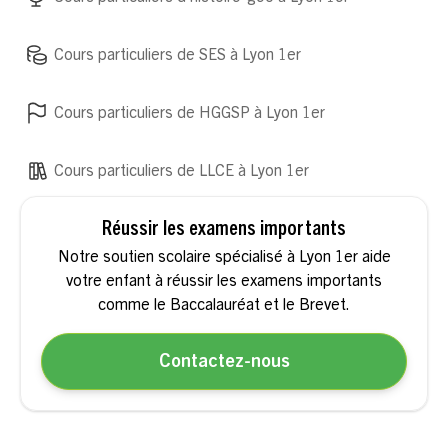
Cours particuliers de SES à Lyon 1er
Cours particuliers de HGGSP à Lyon 1er
Cours particuliers de LLCE à Lyon 1er
Réussir les examens importants
Notre soutien scolaire spécialisé à Lyon 1er aide
votre enfant à réussir les examens importants
comme le Baccalauréat et le Brevet.
Contactez-nous