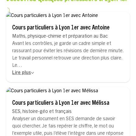
Cours particuliers à Lyon 1er avec Antoine
Maths, physique-chimie et préparation au Bac
Avant les contrôles, je garde un cadre simple et
rassurant pour éviter les révisions de dernière minute.
Le travail personnel retrouve une direction plus claire.
Le…
Lire plus
Cours particuliers à Lyon 1er avec Mélissa
SES, histoire-géo et français
Analyser un document en SES demande de savoir
quoi chercher. Je fais repérer le chiffre, le mot ou
l’exemple utile, puis l’élève l’intègre dans une réponse