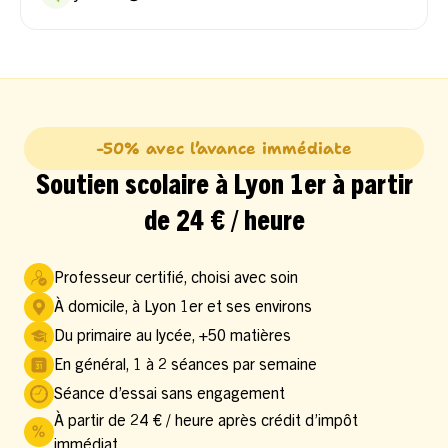
-50% avec l’avance immédiate
Soutien scolaire à Lyon 1er à partir
de 24 € / heure
Professeur certifié, choisi avec soin
À domicile, à Lyon 1er et ses environs
Du primaire au lycée, +50 matières
En général, 1 à 2 séances par semaine
Séance d’essai sans engagement
À partir de 24 € / heure après crédit d’impôt
immédiat