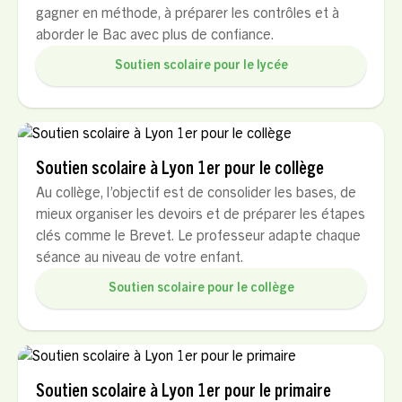
gagner en méthode, à préparer les contrôles et à
aborder le Bac avec plus de confiance.
Soutien scolaire pour le lycée
Soutien scolaire à Lyon 1er pour le collège
Au collège, l’objectif est de consolider les bases, de
mieux organiser les devoirs et de préparer les étapes
clés comme le Brevet. Le professeur adapte chaque
séance au niveau de votre enfant.
Soutien scolaire pour le collège
Soutien scolaire à Lyon 1er pour le primaire