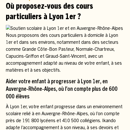
Où proposez-vous des cours
particuliers à Lyon 1er ?
Nous proposons des cours particuliers à domicile à Lyon
1er et dans ses environs, notamment dans des secteurs
comme Grande Côte-Bon Pasteur, Normale-Chartreux,
Capucins-Griffon et Giraud-Saint-Vincent, avec un
accompagnement adapté au niveau de votre enfant, à ses
matières et à ses objectifs.
Aider votre enfant à progresser à Lyon 1er, en
Auvergne-Rhône-Alpes, où l’on compte plus de 600
000 élèves
À Lyon 1er, votre enfant progresse dans un environnement
scolaire relié à en Auvergne-Rhône-Alpes, où l’on compte
près de 191 800 lycéens et 410 500 collégiens. Ikando
adapte l’accompagnement à son niveau, à ses devoirs et