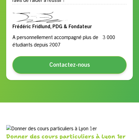
ravis de l’aider à réussir !
Frédéric Fridlund, PDG & Fondateur
A personnellement accompagné plus de 3 000
étudiants depuis 2007
Contactez-nous
Donner des cours particuliers à Lyon 1er