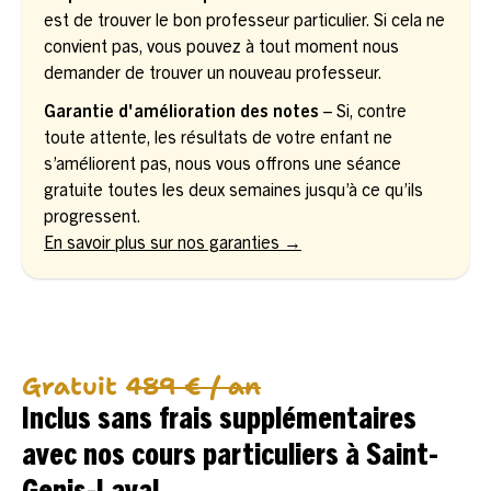
est de trouver le bon professeur particulier. Si cela ne
convient pas, vous pouvez à tout moment nous
demander de trouver un nouveau professeur.
Garantie d'amélioration des notes
– Si, contre
toute attente, les résultats de votre enfant ne
s’améliorent pas, nous vous offrons une séance
gratuite toutes les deux semaines jusqu’à ce qu’ils
progressent.
En savoir plus sur nos garanties →
Gratuit
489 € / an
Inclus sans frais supplémentaires
avec nos cours particuliers à Saint-