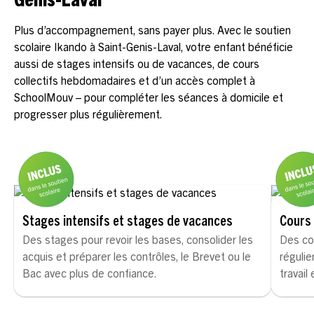
Genis-Laval
Plus d’accompagnement, sans payer plus. Avec le soutien
scolaire Ikando à Saint-Genis-Laval, votre enfant bénéficie
aussi de stages intensifs ou de vacances, de cours
collectifs hebdomadaires et d’un accès complet à
SchoolMouv – pour compléter les séances à domicile et
progresser plus régulièrement.
Stages intensifs et stages de vacances
Cours 
Des stages pour revoir les bases, consolider les
Des co
acquis et préparer les contrôles, le Brevet ou le
régulie
Bac avec plus de confiance.
travail