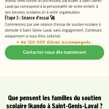
Ikando sélectionne un professeur particulier à Saint-Genis-
Laval qui correspond à la personnalité de votre enfant, à
ses besoins scolaires et à votre organisation.
Étape 3 : Séance d’essai 🚀
Commencez par une séance d’essai de soutien scolaire à
domicile à Saint-Genis-Laval, sans engagement. Continuez
uniquement si vous êtes satisfait.
+ de 120 000 élèves accompagnés
Contactez-nous dès maintenant
Que pensent les familles du soutien
scolaire Ikando à Saint-Genis-Laval ?