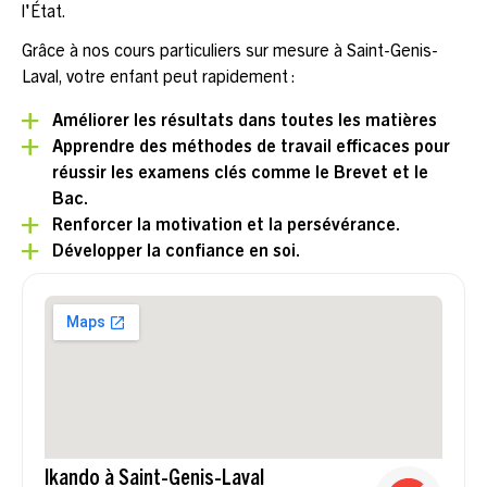
l'État.
Grâce à nos cours particuliers sur mesure à Saint-Genis-
Laval, votre enfant peut rapidement :
Améliorer les résultats dans toutes les matières
Apprendre des méthodes de travail efficaces pour
réussir les examens clés comme le Brevet et le
Bac.
Renforcer la motivation et la persévérance.
Développer la confiance en soi.
Ikando à Saint-Genis-Laval