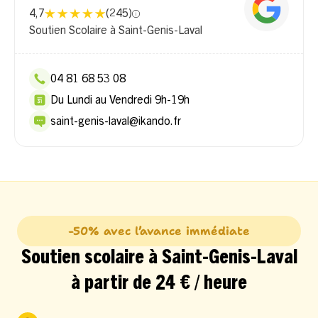
4,7
(
245
)
Soutien Scolaire à Saint-Genis-Laval
04 81 68 53 08
Du Lundi au Vendredi 9h-19h
saint-genis-laval@ikando.fr
-50% avec l’avance immédiate
Soutien scolaire à Saint-Genis-Laval
à partir de 24 € / heure