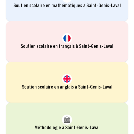
Soutien scolaire en mathématiques à Saint-Genis-Laval
Soutien scolaire en français à Saint-Genis-Laval
Soutien scolaire en anglais à Saint-Genis-Laval
Méthodologie à Saint-Genis-Laval