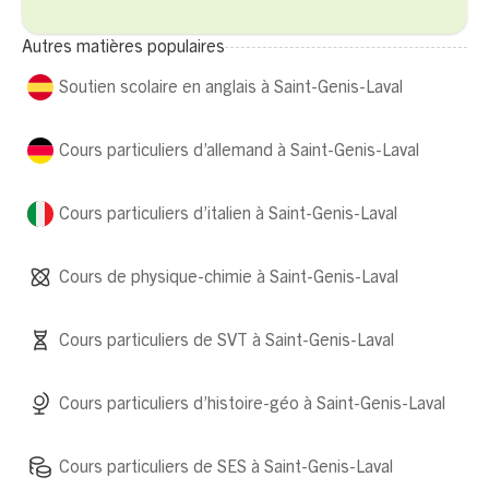
Autres matières populaires
Soutien scolaire en anglais à Saint-Genis-Laval
Cours particuliers d’allemand à Saint-Genis-Laval
Cours particuliers d’italien à Saint-Genis-Laval
Cours de physique-chimie à Saint-Genis-Laval
Cours particuliers de SVT à Saint-Genis-Laval
Cours particuliers d’histoire-géo à Saint-Genis-Laval
Cours particuliers de SES à Saint-Genis-Laval