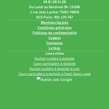
04 81 68 53 08
Du Lundi au Vendredi 9h-19:00h
2 rue Jean Lantier 75001 PARIS
RCS Paris : 952 376 747
Mentions légales
Conditions générales
Politique de confidentialité
Cookies
Connexion
Le blog
Liens utiles
Soutien scolaire à domicile
Cours particuliers à domicile
Soutien scolaire à domicile à Lyon
Cours particuliers à domicile à Saint-Genis-Laval