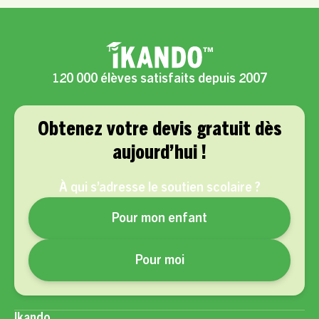
120 000 élèves satisfaits depuis 2007
Obtenez votre devis gratuit dès
aujourd’hui !
À qui s’adresse le soutien scolaire ?
Pour mon enfant
Pour moi