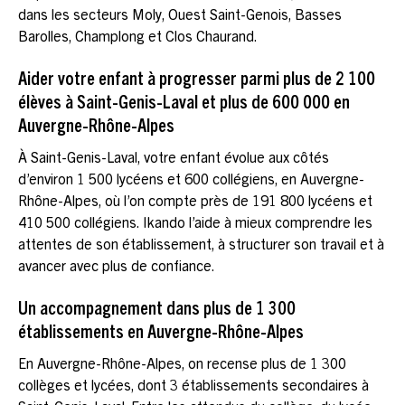
dans les secteurs Moly, Ouest Saint-Genois, Basses
Barolles, Champlong et Clos Chaurand.
Aider votre enfant à progresser parmi plus de 2 100
élèves à Saint-Genis-Laval et plus de 600 000 en
Auvergne-Rhône-Alpes
À Saint-Genis-Laval, votre enfant évolue aux côtés
d’environ 1 500 lycéens et 600 collégiens, en Auvergne-
Rhône-Alpes, où l’on compte près de 191 800 lycéens et
410 500 collégiens. Ikando l’aide à mieux comprendre les
attentes de son établissement, à structurer son travail et à
avancer avec plus de confiance.
Un accompagnement dans plus de 1 300
établissements en Auvergne-Rhône-Alpes
En Auvergne-Rhône-Alpes, on recense plus de 1 300
collèges et lycées, dont 3 établissements secondaires à