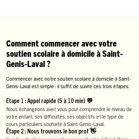
Comment commencer avec votre
soutien scolaire à domicile à Saint-
Genis-Laval ?
Commencer avec notre soutien scolaire à domicile à Saint-
Genis-Laval est simple : il suffit de suivre ces trois étapes.
Étape 1 : Appel rapide (5 à 10 min) 💬
Nous échangeons avec vous pour comprendre le niveau de
votre enfant, ses difficultés, ses objectifs et le type de
cours particuliers souhaité à Saint-Genis-Laval.
Étape 2 : Nous trouvons le bon prof 👋