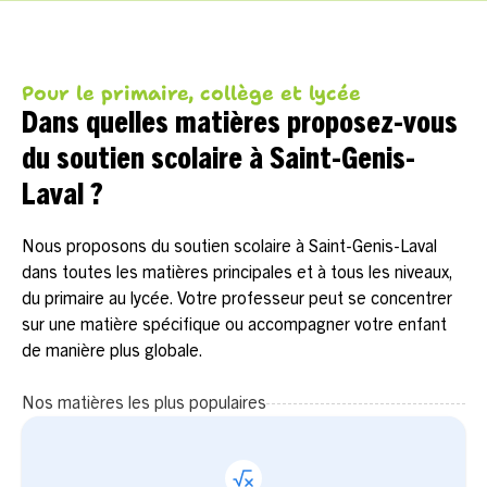
Pour le primaire, collège et lycée
Dans quelles matières proposez-vous
du soutien scolaire à Saint-Genis-
Laval ?
Nous proposons du soutien scolaire à Saint-Genis-Laval
dans toutes les matières principales et à tous les niveaux,
du primaire au lycée. Votre professeur peut se concentrer
sur une matière spécifique ou accompagner votre enfant
de manière plus globale.
Nos matières les plus populaires