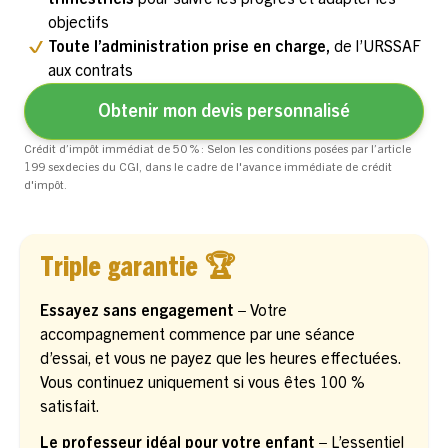
objectifs
Toute l’administration prise en charge,
de l’URSSAF
aux contrats
Obtenir mon devis personnalisé
Crédit d’impôt immédiat de 50 % : Selon les conditions posées par l’article
199 sexdecies du CGI, dans le cadre de l'avance immédiate de crédit
d'impôt.
Triple garantie 🏆
Essayez sans engagement –
Votre
accompagnement commence par une séance
d’essai, et vous ne payez que les heures effectuées.
Vous continuez uniquement si vous êtes 100 %
satisfait.
Le professeur idéal pour votre enfant –
L’essentiel