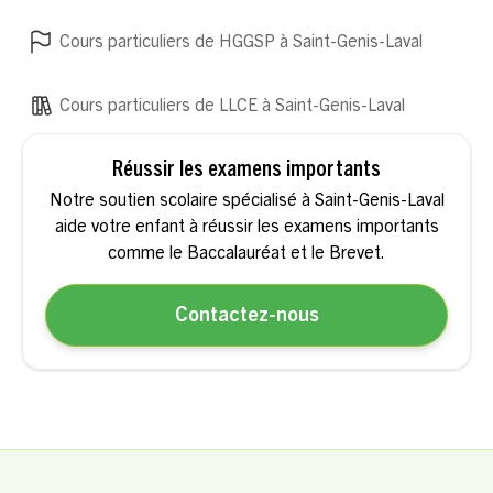
Cours particuliers de HGGSP à Saint-Genis-Laval
Cours particuliers de LLCE à Saint-Genis-Laval
Réussir les examens importants
Notre soutien scolaire spécialisé à Saint-Genis-Laval
aide votre enfant à réussir les examens importants
comme le Baccalauréat et le Brevet.
Contactez-nous