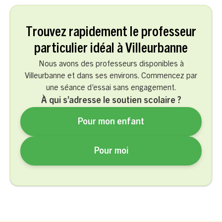
Trouvez rapidement le professeur
particulier idéal à Villeurbanne
Nous avons des professeurs disponibles à
Villeurbanne et dans ses environs. Commencez par
une séance d’essai sans engagement.
À qui s’adresse le soutien scolaire ?
Pour mon enfant
Pour moi