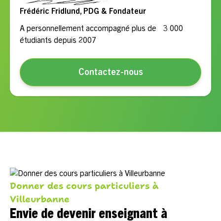
Frédéric Fridlund, PDG & Fondateur
A personnellement accompagné plus de 3 000
étudiants depuis 2007
Contactez-nous
Donner des cours particuliers à
Villeurbanne
Envie de devenir enseignant à