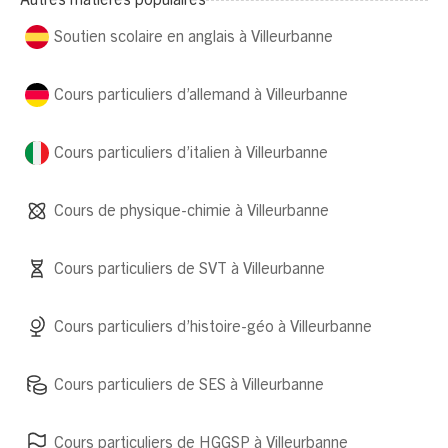
Autres matières populaires
Soutien scolaire en anglais à Villeurbanne
Cours particuliers d’allemand à Villeurbanne
Cours particuliers d’italien à Villeurbanne
Cours de physique-chimie à Villeurbanne
Cours particuliers de SVT à Villeurbanne
Cours particuliers d’histoire-géo à Villeurbanne
Cours particuliers de SES à Villeurbanne
Cours particuliers de HGGSP à Villeurbanne