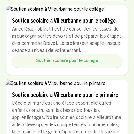
Soutien scolaire à Villeurbanne pour le collège
Au collège, l’objectif est de consolider les bases, de
mieux organiser les devoirs et de préparer les étapes
clés comme le Brevet. Le professeur adapte chaque
séance au niveau de votre enfant.
Soutien scolaire pour le collège
Soutien scolaire à Villeurbanne pour le primaire
L’école primaire est une étape essentielle où les
enfants construisent les bases de tous les
apprentissages. Notre soutien scolaire à Villeurbanne
aide à développer les compétences fondamentales,
la confiance et le goût d’apprendre dès le plus jeune