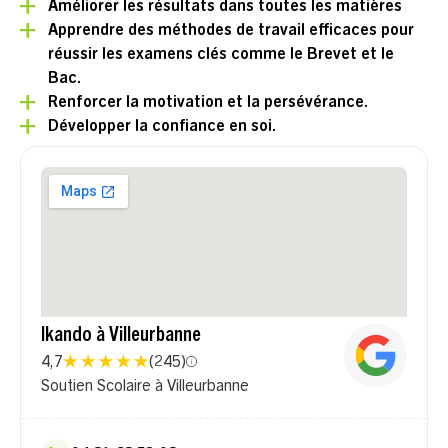
Améliorer les résultats dans toutes les matières
Apprendre des méthodes de travail efficaces pour
réussir les examens clés comme le Brevet et le
Bac.
Renforcer la motivation et la persévérance.
Développer la confiance en soi.
Ikando à Villeurbanne
4,7
(
245
)
Soutien Scolaire à Villeurbanne