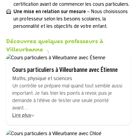
certification avant de commencer les cours particuliers.
🦸
Une mise en relation sur mesure
– Nous choisissons
un professeur selon les besoins scolaires, la
personnalité et les objectifs de votre enfant.
Découvrez quelques professeurs à
Villeurbanne
Cours particuliers à Villeurbanne avec Étienne
Maths, physique et sciences
Un contrôle se prépare mal quand tout semble aussi
important. Je fais trier les points à revoir, puis je
demande à l’élève de tester une seule priorité
avant…
Lire plus