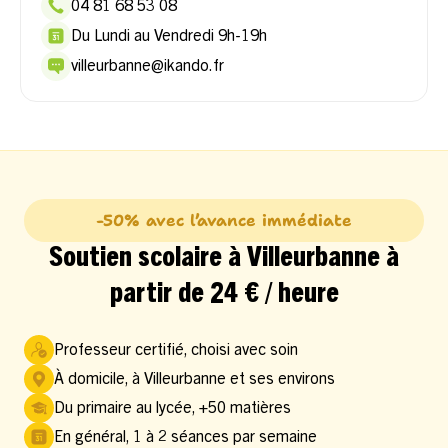
04 81 68 53 08
Du Lundi au Vendredi 9h-19h
villeurbanne@ikando.fr
-50% avec l’avance immédiate
Soutien scolaire à Villeurbanne à
partir de 24 € / heure
Professeur certifié, choisi avec soin
À domicile, à Villeurbanne et ses environs
Du primaire au lycée, +50 matières
En général, 1 à 2 séances par semaine