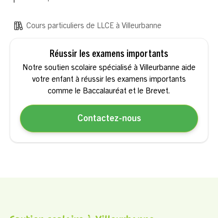
Cours particuliers de LLCE à Villeurbanne
Réussir les examens importants
Notre soutien scolaire spécialisé à Villeurbanne aide
votre enfant à réussir les examens importants
comme le Baccalauréat et le Brevet.
Contactez-nous