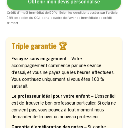
Obtenir mon devis personnalisé
Crédit d’impôt immédiat de 50 % : Selon les conditions posées par l’article
199 sexdecies du CGI, dans le cadre de l'avance immédiate de crédit
d'impôt.
Triple garantie 🏆
Essayez sans engagement –
Votre
accompagnement commence par une séance
d’essai, et vous ne payez que les heures effectuées.
Vous continuez uniquement si vous êtes 100 %
satisfait.
Le professeur idéal pour votre enfant –
L’essentiel
est de trouver le bon professeur particulier. Si cela ne
convient pas, vous pouvez à tout moment nous
demander de trouver un nouveau professeur.
Garantie d'amélioration des notes
– Si, contre