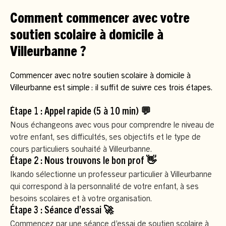
Comment commencer avec votre
soutien scolaire à domicile à
Villeurbanne ?
Commencer avec notre soutien scolaire à domicile à
Villeurbanne est simple : il suffit de suivre ces trois étapes.
Étape 1 : Appel rapide (5 à 10 min) 💬
Nous échangeons avec vous pour comprendre le niveau de
votre enfant, ses difficultés, ses objectifs et le type de
cours particuliers souhaité à Villeurbanne.
Étape 2 : Nous trouvons le bon prof 👋
Ikando sélectionne un professeur particulier à Villeurbanne
qui correspond à la personnalité de votre enfant, à ses
besoins scolaires et à votre organisation.
Étape 3 : Séance d’essai 🚀
Commencez par une séance d’essai de soutien scolaire à