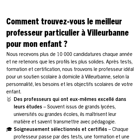
Comment trouvez-vous le meilleur
professeur particulier à Villeurbanne
pour mon enfant ?
Nous recevons plus de 10 000 candidatures chaque année
et ne retenons que les profils les plus solides. Après tests,
formation et certification, nous trouvons le professeur idéal
pour un soutien scolaire à domicile à Villeurbanne, selon la
personnalité, les besoins et les objectifs scolaires de votre
enfant.
🥇
Des professeurs qui ont eux-mêmes excellé dans
leurs études
– Souvent issus de grands lycées,
universités ou grandes écoles, ils maîtrisent leur
matière et savent transmettre avec pédagogie.
🎓
Soigneusement sélectionnés et certifiés
– Chaque
professeur passe par des tests, une formation et une