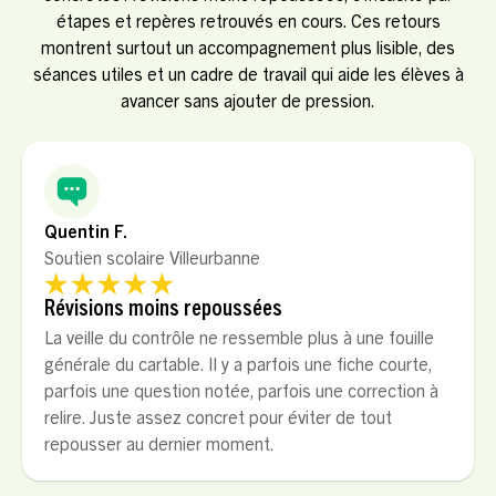
étapes et repères retrouvés en cours. Ces retours
montrent surtout un accompagnement plus lisible, des
séances utiles et un cadre de travail qui aide les élèves à
avancer sans ajouter de pression.
Quentin F.
Soutien scolaire Villeurbanne
Révisions moins repoussées
La veille du contrôle ne ressemble plus à une fouille
générale du cartable. Il y a parfois une fiche courte,
parfois une question notée, parfois une correction à
relire. Juste assez concret pour éviter de tout
repousser au dernier moment.