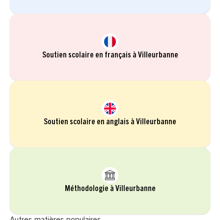
Soutien scolaire en français à Villeurbanne
Soutien scolaire en anglais à Villeurbanne
Méthodologie à Villeurbanne