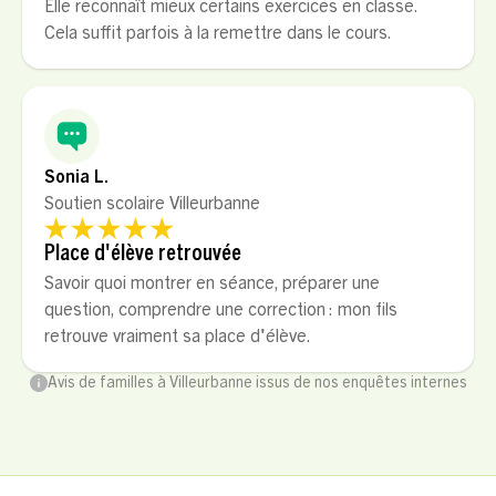
Elle reconnaît mieux certains exercices en classe.
Cela suffit parfois à la remettre dans le cours.
Sonia L.
Soutien scolaire Villeurbanne
Place d'élève retrouvée
Savoir quoi montrer en séance, préparer une
question, comprendre une correction : mon fils
retrouve vraiment sa place d'élève.
Avis de familles à Villeurbanne issus de nos enquêtes internes