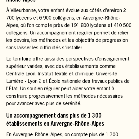
Rhône-Alpes
À Villeurbanne, votre enfant évolue aux côtés d’environ 2
700 lycéens et 6 900 collégiens, en Auvergne-Rhône-
Alpes, où l’on compte près de 191 800 lycéens et 410 500
collégiens. Un accompagnement régulier permet de relier
les devoirs, les méthodes et les objectifs de progression
sans laisser les difficultés s’installer.
Le territoire offre aussi des perspectives d’enseignement
supérieur variées, avec des établissements comme
Centrale Lyon, Institut textile et chimique, Université
Lumière - Lyon 2 et École nationale des travaux publics de
l'État. Un soutien régulier peut aider votre enfant à
construire progressivement les méthodes nécessaires
pour avancer avec plus de sérénité.
Un accompagnement dans plus de 1 300
établissements en Auvergne-Rhône-Alpes
En Auvergne-Rhône-Alpes, on compte plus de 1 300