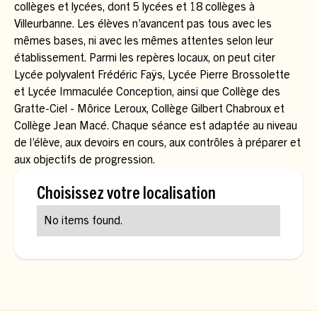
collèges et lycées, dont 5 lycées et 18 collèges à
Villeurbanne. Les élèves n’avancent pas tous avec les
mêmes bases, ni avec les mêmes attentes selon leur
établissement. Parmi les repères locaux, on peut citer
Lycée polyvalent Frédéric Faÿs, Lycée Pierre Brossolette
et Lycée Immaculée Conception, ainsi que Collège des
Gratte-Ciel - Môrice Leroux, Collège Gilbert Chabroux et
Collège Jean Macé. Chaque séance est adaptée au niveau
de l’élève, aux devoirs en cours, aux contrôles à préparer et
aux objectifs de progression.
Choisissez votre localisation
No items found.