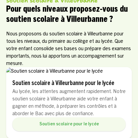
Soutien scolaire à Villeurbanne
Pour quels niveaux proposez-vous du
soutien scolaire à Villeurbanne ?
Nous proposons du soutien scolaire à Villeurbanne pour
tous les niveaux, du primaire au collège et au lycée. Que
votre enfant consolide ses bases ou prépare des examens
importants, nous lui apportons un accompagnement sur
mesure.
Soutien scolaire à Villeurbanne pour le lycée
Au lycée, les attentes augmentent rapidement. Notre
soutien scolaire à Villeurbanne aide votre enfant à
gagner en méthode, à préparer les contrôles et à
aborder le Bac avec plus de confiance.
Soutien scolaire pour le lycée