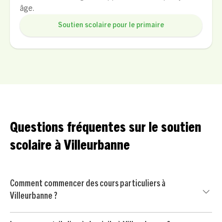
âge.
Soutien scolaire pour le primaire
Questions fréquentes sur le soutien
scolaire à Villeurbanne
Comment commencer des cours particuliers à
Villeurbanne ?
Commencez par nous contacter pour un court échange