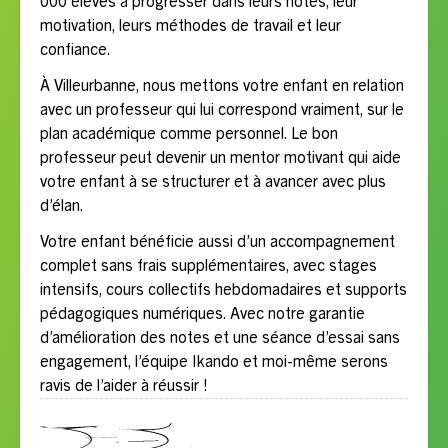
000 élèves à progresser dans leurs notes, leur
motivation, leurs méthodes de travail et leur
confiance.
À Villeurbanne, nous mettons votre enfant en relation
avec un professeur qui lui correspond vraiment, sur le
plan académique comme personnel. Le bon
professeur peut devenir un mentor motivant qui aide
votre enfant à se structurer et à avancer avec plus
d’élan.
Votre enfant bénéficie aussi d’un accompagnement
complet sans frais supplémentaires, avec stages
intensifs, cours collectifs hebdomadaires et supports
pédagogiques numériques. Avec notre garantie
d’amélioration des notes et une séance d’essai sans
engagement, l’équipe Ikando et moi-même serons
ravis de l’aider à réussir !