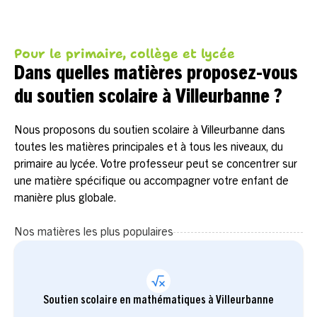
Pour le primaire, collège et lycée
Dans quelles matières proposez-vous
du soutien scolaire à Villeurbanne ?
Nous proposons du soutien scolaire à Villeurbanne dans
toutes les matières principales et à tous les niveaux, du
primaire au lycée. Votre professeur peut se concentrer sur
une matière spécifique ou accompagner votre enfant de
manière plus globale.
Nos matières les plus populaires
Soutien scolaire en mathématiques à Villeurbanne