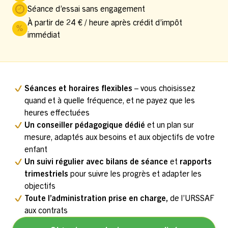
Séance d’essai sans engagement
À partir de 24 € / heure après crédit d’impôt
immédiat
Séances et horaires flexibles
– vous choisissez
quand et à quelle fréquence, et ne payez que les
heures effectuées
Un conseiller pédagogique dédié
et un plan sur
mesure, adaptés aux besoins et aux objectifs de votre
enfant
Un suivi régulier avec bilans de séance
et
rapports
trimestriels
pour suivre les progrès et adapter les
objectifs
Toute l’administration prise en charge,
de l’URSSAF
aux contrats