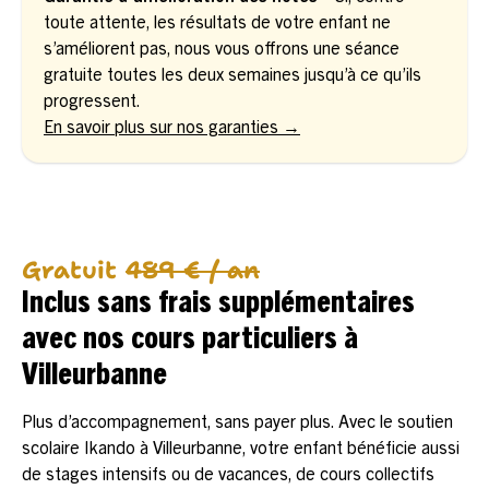
toute attente, les résultats de votre enfant ne
s’améliorent pas, nous vous offrons une séance
gratuite toutes les deux semaines jusqu’à ce qu’ils
progressent.
En savoir plus sur nos garanties →
Gratuit
489 € / an
Inclus sans frais supplémentaires
avec nos cours particuliers à
Villeurbanne
Plus d’accompagnement, sans payer plus. Avec le soutien
scolaire Ikando à Villeurbanne, votre enfant bénéficie aussi
de stages intensifs ou de vacances, de cours collectifs