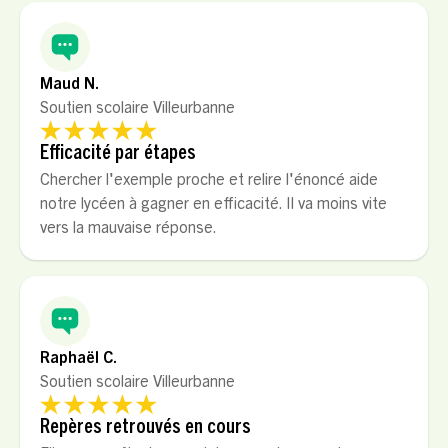
Maud N.
Soutien scolaire Villeurbanne
Efficacité par étapes
Chercher l'exemple proche et relire l'énoncé aide
notre lycéen à gagner en efficacité. Il va moins vite
vers la mauvaise réponse.
Raphaël C.
Soutien scolaire Villeurbanne
Repères retrouvés en cours