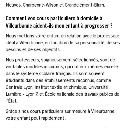
Neuves, Charpenne-Wilson et Grandclément-Blum.
Comment vos cours particuliers à domicile à
Villeurbanne aident-ils mon enfant à progresser ?
Nous mettons votre enfant en relation avec le professeur
idéal à Villeurbanne, en fonction de sa personnalité, de ses
besoins et de ses objectifs.
Nos professeurs, soigneusement sélectionnés, sont de
véritables modèles inspirants, qui ont eux-mêmes excellé
dans le système scolaire français. Ils sont souvent
étudiants dans des établissements reconnus, comme
Centrale Lyon, Institut textile et chimique, Université
Lumière - Lyon 2 et École nationale des travaux publics de
l'État.
Grâce à nos cours particuliers sur mesure à Villeurbanne,
votre enfant peut rapidement :