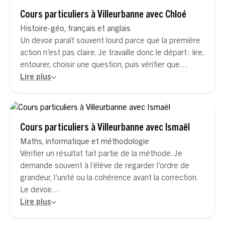
Cours particuliers à Villeurbanne avec Chloé
Histoire-géo, français et anglais
Un devoir paraît souvent lourd parce que la première
action n’est pas claire. Je travaille donc le départ : lire,
entourer, choisir une question, puis vérifier que…
Lire plus
Cours particuliers à Villeurbanne avec Ismaël
Maths, informatique et méthodologie
Vérifier un résultat fait partie de la méthode. Je
demande souvent à l’élève de regarder l’ordre de
grandeur, l’unité ou la cohérence avant la correction.
Le devoir…
Lire plus