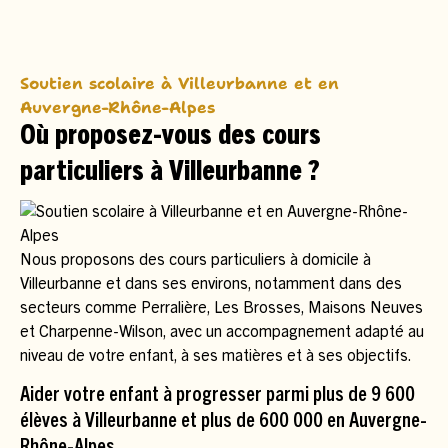
Soutien scolaire à Villeurbanne et en
Auvergne-Rhône-Alpes
Où proposez-vous des cours
particuliers à Villeurbanne ?
Nous proposons des cours particuliers à domicile à
Villeurbanne et dans ses environs, notamment dans des
secteurs comme Perralière, Les Brosses, Maisons Neuves
et Charpenne-Wilson, avec un accompagnement adapté au
niveau de votre enfant, à ses matières et à ses objectifs.
Aider votre enfant à progresser parmi plus de 9 600
élèves à Villeurbanne et plus de 600 000 en Auvergne-