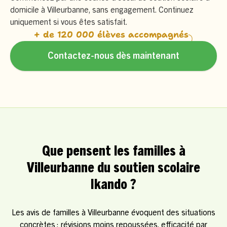
domicile à Villeurbanne, sans engagement. Continuez
uniquement si vous êtes satisfait.
+ de 120 000 élèves accompagnés
Contactez-nous dès maintenant
Que pensent les familles à
Villeurbanne du soutien scolaire
Ikando ?
Les avis de familles à Villeurbanne évoquent des situations
concrètes : révisions moins repoussées, efficacité par