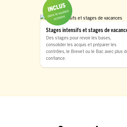
Stages intensifs et stages de vacanc
Des stages pour revoir les bases,
consolider les acquis et préparer les
contrôles, le Brevet ou le Bac avec plus 
confiance.