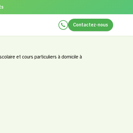
ts
Contactez-nous