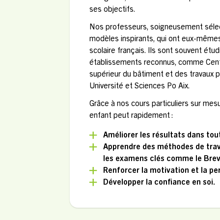
ses objectifs.
Nos professeurs, soigneusement sélec
modèles inspirants, qui ont eux-même
scolaire français. Ils sont souvent étu
établissements reconnus, comme Centr
supérieur du bâtiment et des travaux pu
Université et Sciences Po Aix.
Grâce à nos cours particuliers sur mes
enfant peut rapidement :
Améliorer les résultats dans tou
Apprendre des méthodes de trava
les examens clés comme le Breve
Renforcer la motivation et la p
Développer la confiance en soi.