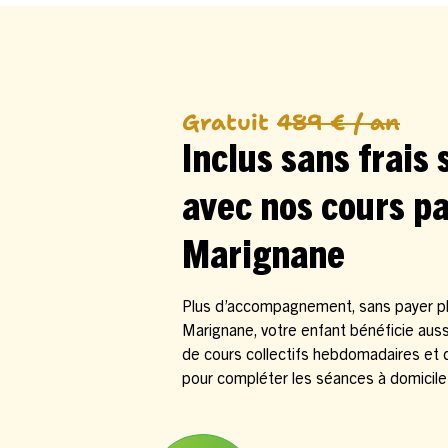
Gratuit
489 € / an
Inclus sans frais
avec nos cours pa
Marignane
Plus d’accompagnement, sans payer plu
Marignane, votre enfant bénéficie auss
de cours collectifs hebdomadaires et
pour compléter les séances à domicile