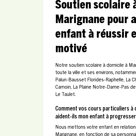
Soutien scolaire 
Marignane pour a
enfant à réussir e
motivé
Notre soutien scolaire à domicile à Ma
toute la ville et ses environs, notamm
Palun-Bausset Florides-Raphelle, La C
Camoin, La Plaine Notre-Dame-Pas des
Le Taulet.
Comment vos cours particuliers à 
aident-ils mon enfant à progresser
Nous mettons votre enfant en relation 
Marignane, en fonction de sa personnal