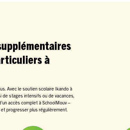
 supplémentaires
rticuliers à
s. Avec le soutien scolaire Ikando à
i de stages intensifs ou de vacances,
 d’un accès complet à SchoolMouv –
 et progresser plus régulièrement.