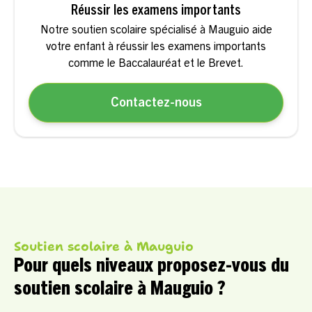
Réussir les examens importants
Notre soutien scolaire spécialisé à Mauguio aide
votre enfant à réussir les examens importants
comme le Baccalauréat et le Brevet.
Contactez-nous
Soutien scolaire à Mauguio
Pour quels niveaux proposez-vous du
soutien scolaire à Mauguio ?