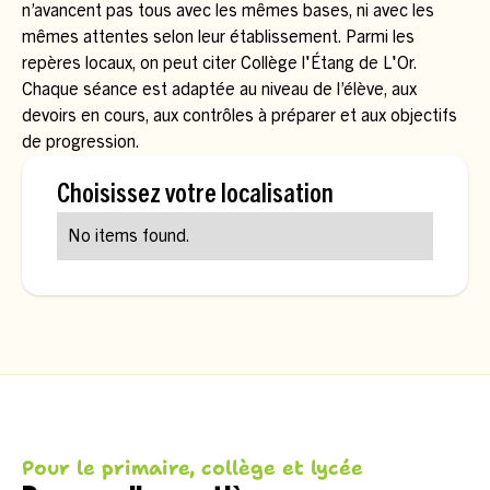
n’avancent pas tous avec les mêmes bases, ni avec les
mêmes attentes selon leur établissement. Parmi les
repères locaux, on peut citer Collège l'Étang de L'Or.
Chaque séance est adaptée au niveau de l’élève, aux
devoirs en cours, aux contrôles à préparer et aux objectifs
de progression.
Choisissez votre localisation
No items found.
Pour le primaire, collège et lycée