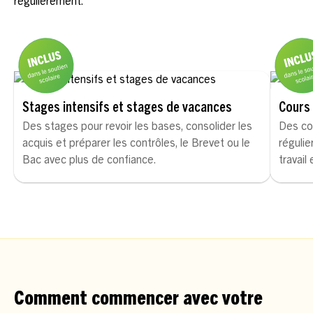
régulièrement.
Stages intensifs et stages de vacances
Cours 
Des stages pour revoir les bases, consolider les
Des co
acquis et préparer les contrôles, le Brevet ou le
régulie
Bac avec plus de confiance.
travail
Comment commencer avec votre