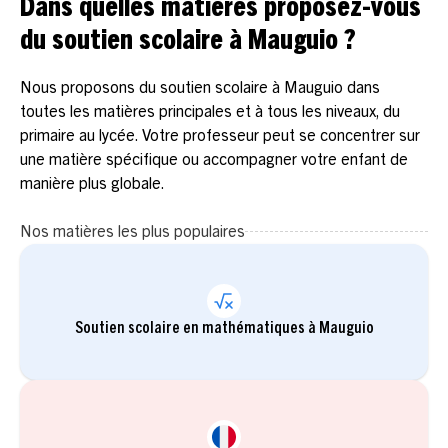
Dans quelles matières proposez-vous
du soutien scolaire à Mauguio ?
Nous proposons du soutien scolaire à Mauguio dans
toutes les matières principales et à tous les niveaux, du
primaire au lycée. Votre professeur peut se concentrer sur
une matière spécifique ou accompagner votre enfant de
manière plus globale.
Nos matières les plus populaires
Soutien scolaire en mathématiques à Mauguio