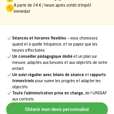
À partir de 24 € / heure après crédit d’impôt
immédiat
Séances et horaires flexibles
– vous choisissez
quand et à quelle fréquence, et ne payez que les
heures effectuées
Un conseiller pédagogique dédié
et un plan sur
mesure, adaptés aux besoins et aux objectifs de votre
enfant
Un suivi régulier avec bilans de séance
et
rapports
trimestriels
pour suivre les progrès et adapter les
objectifs
Toute l’administration prise en charge,
de l’URSSAF
aux contrats
Obtenir mon devis personnalisé