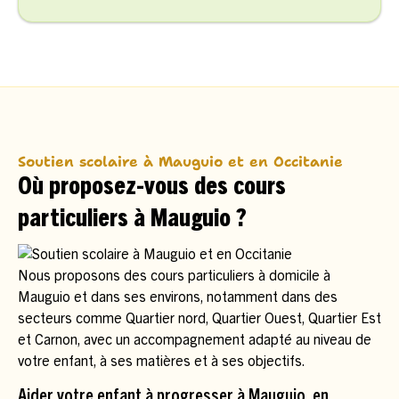
Soutien scolaire à Mauguio et en Occitanie
Où proposez-vous des cours
particuliers à Mauguio ?
Nous proposons des cours particuliers à domicile à
Mauguio et dans ses environs, notamment dans des
secteurs comme Quartier nord, Quartier Ouest, Quartier Est
et Carnon, avec un accompagnement adapté au niveau de
votre enfant, à ses matières et à ses objectifs.
Aider votre enfant à progresser à Mauguio, en