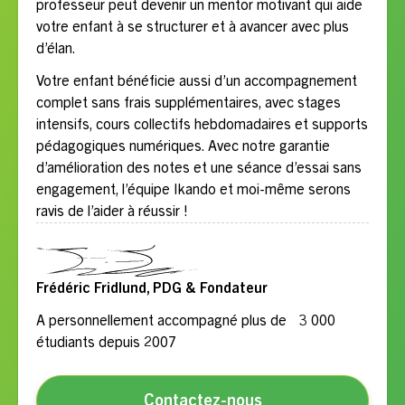
professeur peut devenir un mentor motivant qui aide
votre enfant à se structurer et à avancer avec plus
d’élan.
Votre enfant bénéficie aussi d’un accompagnement
complet sans frais supplémentaires, avec stages
intensifs, cours collectifs hebdomadaires et supports
pédagogiques numériques. Avec notre garantie
d’amélioration des notes et une séance d’essai sans
engagement, l’équipe Ikando et moi-même serons
ravis de l’aider à réussir !
Frédéric Fridlund, PDG & Fondateur
A personnellement accompagné plus de 3 000
étudiants depuis 2007
Contactez-nous