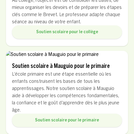
Au collège, l’objectif est de consolider les bases, de
mieux organiser les devoirs et de préparer les étapes
clés comme le Brevet. Le professeur adapte chaque
séance au niveau de votre enfant.
Soutien scolaire pour le collège
Soutien scolaire à Mauguio pour le primaire
L’école primaire est une étape essentielle où les
enfants construisent les bases de tous les
apprentissages. Notre soutien scolaire à Mauguio
aide à développer les compétences fondamentales,
la confiance et le goût d’apprendre dès le plus jeune
âge.
Soutien scolaire pour le primaire