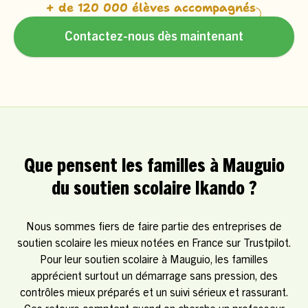
+ de 120 000 élèves accompagnés
Contactez-nous dès maintenant
Que pensent les familles à Mauguio
du soutien scolaire Ikando ?
Nous sommes fiers de faire partie des entreprises de
soutien scolaire les mieux notées en France sur Trustpilot.
Pour leur soutien scolaire à Mauguio, les familles
apprécient surtout un démarrage sans pression, des
contrôles mieux préparés et un suivi sérieux et rassurant.