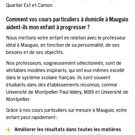
Quartier Est et Carnon.
Comment vos cours particuliers à domicile à Mauguio
aident-ils mon enfant à progresser ?
Nous mettons votre enfant en relation avec le professeur
idéal à Mauguio, en fonction de sa personnalité, de ses
besoins et de ses objectifs.
Nos professeurs, soigneusement sélectionnés, sont de
véritables modèles inspirants, qui ont eux-mêmes excellé
dans le système scolaire français. Ils sont souvent
étudiants dans des établissements reconnus, comme
Université de Montpellier Paul-Valéry, MBS et Université de
Montpellier.
Grâce à nos cours particuliers sur mesure à Mauguio, votre
enfant peut rapidement :
Améliorer les résultats dans toutes les matières