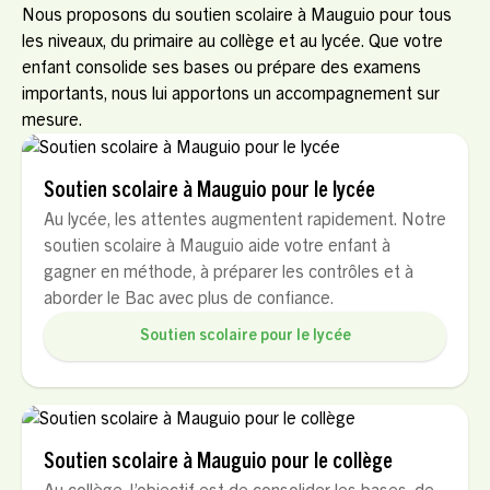
Nous proposons du soutien scolaire à Mauguio pour tous
les niveaux, du primaire au collège et au lycée. Que votre
enfant consolide ses bases ou prépare des examens
importants, nous lui apportons un accompagnement sur
mesure.
Soutien scolaire à Mauguio pour le lycée
Au lycée, les attentes augmentent rapidement. Notre
soutien scolaire à Mauguio aide votre enfant à
gagner en méthode, à préparer les contrôles et à
aborder le Bac avec plus de confiance.
Soutien scolaire pour le lycée
Soutien scolaire à Mauguio pour le collège