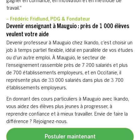
gagner en confiance, en motivation et en méthode de
travail.”
– Frédéric Fridlund, PDG & Fondateur
Devenir enseignant à Mauguio : près de 1 000 élèves
veulent votre aide
Devenir professeur à Mauguio chez Ikando, c’est choisir un
job à temps partiel flexible, idéal en parallèle de vos études
ou d’un autre emploi. À Mauguio, le secteur de
l’enseignement rassemble près de 7 200 salariés et plus
de 700 établissements employeurs, et en Occitanie, il
représente plus de 33 000 salariés dans plus de 3 700
établissements employeurs.
En donnant des cours particuliers à Mauguio avec Ikando,
vous aidez des élèves plus jeunes à progresser, à
reprendre confiance et à mieux travailler. Envie de faire la
différence ? Rejoignez-nous.
Postuler maintenant