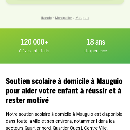
Ikando
Montpellier
Mauguio
120 000+
18 ans
élèves satisfaits
d’expérience
Soutien scolaire à domicile à Mauguio
pour aider votre enfant à réussir et à
rester motivé
Notre soutien scolaire à domicile à Mauguio est disponible
dans toute la ville et ses environs, notamment dans les
secteurs Quartier nord, Quartier Ouest, Centre Ville,