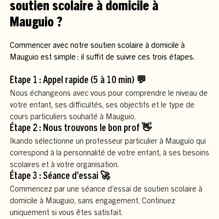
soutien scolaire à domicile à
Mauguio ?
Commencer avec notre soutien scolaire à domicile à
Mauguio est simple : il suffit de suivre ces trois étapes.
Étape 1 : Appel rapide (5 à 10 min) 💬
Nous échangeons avec vous pour comprendre le niveau de
votre enfant, ses difficultés, ses objectifs et le type de
cours particuliers souhaité à Mauguio.
Étape 2 : Nous trouvons le bon prof 👋
Ikando sélectionne un professeur particulier à Mauguio qui
correspond à la personnalité de votre enfant, à ses besoins
scolaires et à votre organisation.
Étape 3 : Séance d’essai 🚀
Commencez par une séance d’essai de soutien scolaire à
domicile à Mauguio, sans engagement. Continuez
uniquement si vous êtes satisfait.