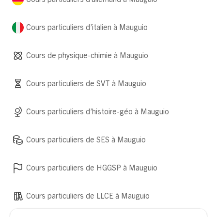
Cours particuliers d’italien à Mauguio
Cours de physique-chimie à Mauguio
Cours particuliers de SVT à Mauguio
Cours particuliers d’histoire-géo à Mauguio
Cours particuliers de SES à Mauguio
Cours particuliers de HGGSP à Mauguio
Cours particuliers de LLCE à Mauguio