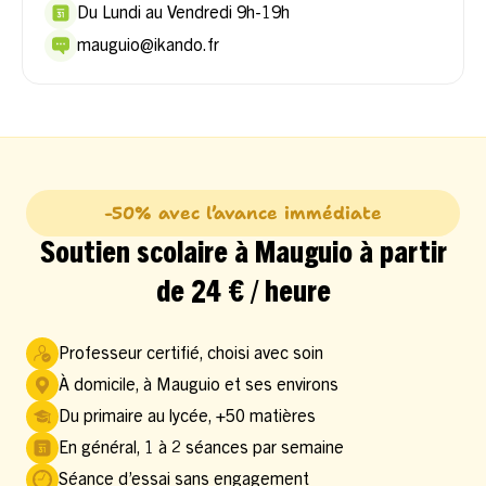
Du Lundi au Vendredi 9h-19h
mauguio@ikando.fr
-50% avec l’avance immédiate
Soutien scolaire à Mauguio à partir
de 24 € / heure
Professeur certifié, choisi avec soin
À domicile, à Mauguio et ses environs
Du primaire au lycée, +50 matières
En général, 1 à 2 séances par semaine
Séance d’essai sans engagement