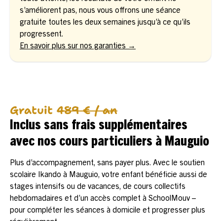
s’améliorent pas, nous vous offrons une séance
gratuite toutes les deux semaines jusqu’à ce qu’ils
progressent.
En savoir plus sur nos garanties →
Gratuit
489 € / an
Inclus sans frais supplémentaires
avec nos cours particuliers à Mauguio
Plus d’accompagnement, sans payer plus. Avec le soutien
scolaire Ikando à Mauguio, votre enfant bénéficie aussi de
stages intensifs ou de vacances, de cours collectifs
hebdomadaires et d’un accès complet à SchoolMouv –
pour compléter les séances à domicile et progresser plus