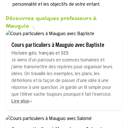
personnalité et les objectifs de votre enfant.
Découvrez quelques professeurs à
Mauguio
Cours particuliers à Mauguio avec Baptiste
Histoire-géo, français et SES
Je viens d’un parcours en sciences humaines et
j’aime transmettre des repères pour organiser leurs
idées. On travaille les exemples, les plans, les
définitions et la façon de passer d’une idée à une
réponse à une question. Je garde un fil simple pour
que l’élève sache toujours pourquoi il fait l’exercice.
Lire plus