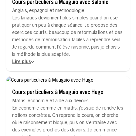
Cours particuliers à Mauguio avec Salomé
Anglais, espagnol et méthodologie
Les langues deviennent plus simples quand on ose
pratiquer un peu à chaque séance. Je propose des
exercices courts, beaucoup de reformulations et des
méthodes de mémorisation faciles à reprendre seul.
Je regarde comment l’élève raisonne, puis je choisis
la méthode la plus adaptée.
Lire plus
Cours particuliers à Mauguio avec Hugo
Maths, économie et aide aux devoirs
En économie comme en maths, j’essaie de rendre les
notions concrètes. On reprend le cours, on cherche
où le raisonnement bloque, puis on s’entraîne avec
des exemples proches des devoirs. Je commence