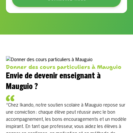
Donner des cours particuliers à Mauguio
Envie de devenir enseignant à
Mauguio ?
“Chez Ikando, notre soutien scolaire à Mauguio repose sur
une conviction : chaque élève peut réussir avec le bon
accompagnement, les bons encouragements et un modèle
inspirant. En tant que professeur, vous aidez les élèves à