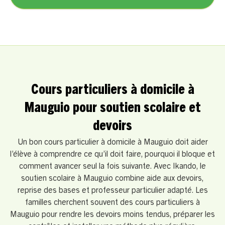
Cours particuliers à domicile à
Mauguio pour soutien scolaire et
devoirs
Un bon cours particulier à domicile à Mauguio doit aider
l’élève à comprendre ce qu’il doit faire, pourquoi il bloque et
comment avancer seul la fois suivante. Avec Ikando, le
soutien scolaire à Mauguio combine aide aux devoirs,
reprise des bases et professeur particulier adapté. Les
familles cherchent souvent des cours particuliers à
Mauguio pour rendre les devoirs moins tendus, préparer les