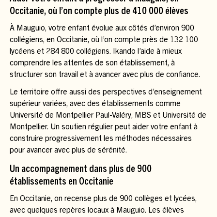
Occitanie, où l’on compte plus de 410 000 élèves
À Mauguio, votre enfant évolue aux côtés d’environ 900
collégiens, en Occitanie, où l’on compte près de 132 100
lycéens et 284 800 collégiens. Ikando l’aide à mieux
comprendre les attentes de son établissement, à
structurer son travail et à avancer avec plus de confiance.
Le territoire offre aussi des perspectives d’enseignement
supérieur variées, avec des établissements comme
Université de Montpellier Paul-Valéry, MBS et Université de
Montpellier. Un soutien régulier peut aider votre enfant à
construire progressivement les méthodes nécessaires
pour avancer avec plus de sérénité.
Un accompagnement dans plus de 900
établissements en Occitanie
En Occitanie, on recense plus de 900 collèges et lycées,
avec quelques repères locaux à Mauguio. Les élèves