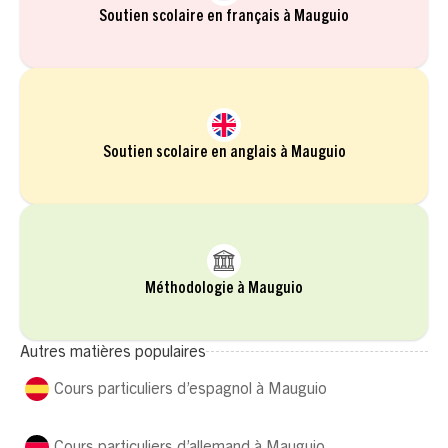
Soutien scolaire en français à Mauguio
Soutien scolaire en anglais à Mauguio
Méthodologie à Mauguio
Autres matières populaires
Cours particuliers d’espagnol à Mauguio
Cours particuliers d’allemand à Mauguio