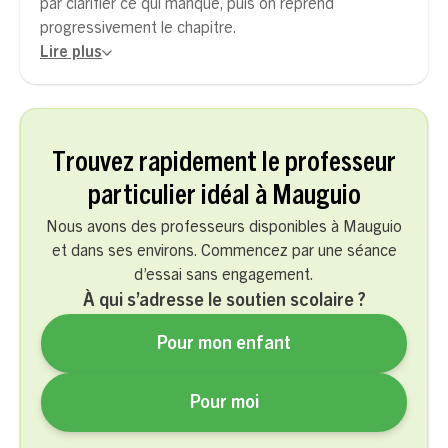
par clarifier ce qui manque, puis on reprend
progressivement le chapitre.
Lire plus
Trouvez rapidement le professeur
particulier idéal à Mauguio
Nous avons des professeurs disponibles à Mauguio
et dans ses environs. Commencez par une séance
d’essai sans engagement.
À qui s’adresse le soutien scolaire ?
Pour mon enfant
Pour moi