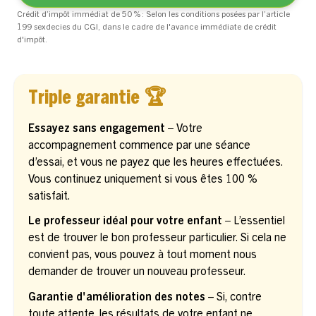
Crédit d’impôt immédiat de 50 % : Selon les conditions posées par l’article
199 sexdecies du CGI, dans le cadre de l'avance immédiate de crédit
d'impôt.
Triple garantie 🏆
Essayez sans engagement –
Votre
accompagnement commence par une séance
d’essai, et vous ne payez que les heures effectuées.
Vous continuez uniquement si vous êtes 100 %
satisfait.
Le professeur idéal pour votre enfant –
L’essentiel
est de trouver le bon professeur particulier. Si cela ne
convient pas, vous pouvez à tout moment nous
demander de trouver un nouveau professeur.
Garantie d'amélioration des notes
– Si, contre
toute attente, les résultats de votre enfant ne