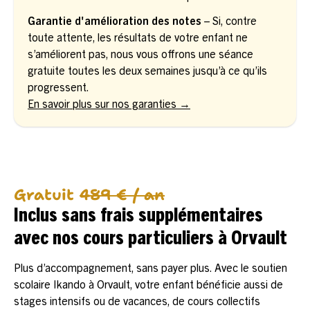
Garantie d'amélioration des notes
– Si, contre
toute attente, les résultats de votre enfant ne
s’améliorent pas, nous vous offrons une séance
gratuite toutes les deux semaines jusqu’à ce qu’ils
progressent.
En savoir plus sur nos garanties →
Gratuit
489 € / an
Inclus sans frais supplémentaires
avec nos cours particuliers à Orvault
Plus d’accompagnement, sans payer plus. Avec le soutien
scolaire Ikando à Orvault, votre enfant bénéficie aussi de
stages intensifs ou de vacances, de cours collectifs