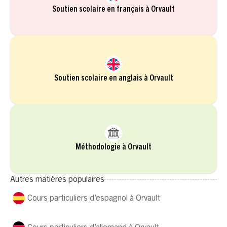
Soutien scolaire en français à Orvault
Soutien scolaire en anglais à Orvault
Méthodologie à Orvault
Autres matières populaires
Cours particuliers d’espagnol à Orvault