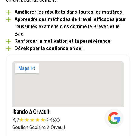
Améliorer les résultats dans toutes les matières
Apprendre des méthodes de travail efficaces pour
réussir les examens clés comme le Brevet et le
Bac.
Renforcer la motivation et la persévérance.
Développer la confiance en soi.
Ikando à Orvault
4,7
(
245
)
Soutien Scolaire à Orvault