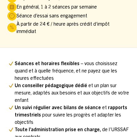
En général, 1 à 2 séances par semaine
Séance d’essai sans engagement
À partir de 24 € / heure après crédit d’impôt
immédiat
Séances et horaires flexibles
– vous choisissez
quand et à quelle fréquence, et ne payez que les
heures effectuées
Un conseiller pédagogique dédié
et un plan sur
mesure, adaptés aux besoins et aux objectifs de votre
enfant
Un suivi régulier avec bilans de séance
et
rapports
trimestriels
pour suivre les progrès et adapter les
objectifs
Toute l’administration prise en charge,
de l’URSSAF
aux contrats