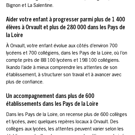
Bignon et La Salentine.
Aider votre enfant à progresser parmi plus de 1 400
élèves à Orvault et plus de 280 000 dans les Pays de
la Loire
À Orvault, votre enfant évolue aux côtés d’environ 700
lycéens et 700 collégiens, dans les Pays de la Loire, où l’on
compte près de 88 100 lycéens et 198 100 collégiens.
Ikando l’aide à mieux comprendre les attentes de son
établissement, à structurer son travail et à avancer avec
plus de confiance.
Un accompagnement dans plus de 600
établissements dans les Pays de la Loire
Dans les Pays de la Loire, on recense plus de 600 collèges
et lycées, avec quelques repères locaux à Orvault. Des
collèges aux lycées, les attentes peuvent varier selon les