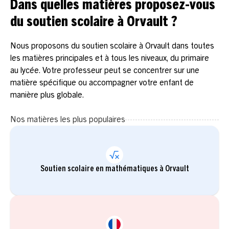
Dans quelles matières proposez-vous
du soutien scolaire à Orvault ?
Nous proposons du soutien scolaire à Orvault dans toutes
les matières principales et à tous les niveaux, du primaire
au lycée. Votre professeur peut se concentrer sur une
matière spécifique ou accompagner votre enfant de
manière plus globale.
Nos matières les plus populaires
Soutien scolaire en mathématiques à Orvault