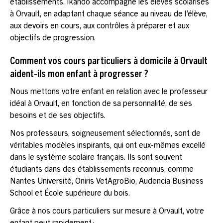
établissements. Ikando accompagne les élèves scolarisés
à Orvault, en adaptant chaque séance au niveau de l’élève,
aux devoirs en cours, aux contrôles à préparer et aux
objectifs de progression.
Comment vos cours particuliers à domicile à Orvault
aident-ils mon enfant à progresser ?
Nous mettons votre enfant en relation avec le professeur
idéal à Orvault, en fonction de sa personnalité, de ses
besoins et de ses objectifs.
Nos professeurs, soigneusement sélectionnés, sont de
véritables modèles inspirants, qui ont eux-mêmes excellé
dans le système scolaire français. Ils sont souvent
étudiants dans des établissements reconnus, comme
Nantes Université, Oniris VetAgroBio, Audencia Business
School et École supérieure du bois.
Grâce à nos cours particuliers sur mesure à Orvault, votre
enfant peut rapidement :