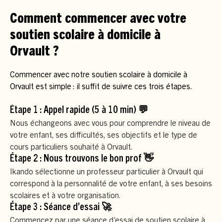
Comment commencer avec votre
soutien scolaire à domicile à
Orvault ?
Commencer avec notre soutien scolaire à domicile à
Orvault est simple : il suffit de suivre ces trois étapes.
Étape 1 : Appel rapide (5 à 10 min) 💬
Nous échangeons avec vous pour comprendre le niveau de
votre enfant, ses difficultés, ses objectifs et le type de
cours particuliers souhaité à Orvault.
Étape 2 : Nous trouvons le bon prof 👋
Ikando sélectionne un professeur particulier à Orvault qui
correspond à la personnalité de votre enfant, à ses besoins
scolaires et à votre organisation.
Étape 3 : Séance d’essai 🚀
Commencez par une séance d’essai de soutien scolaire à