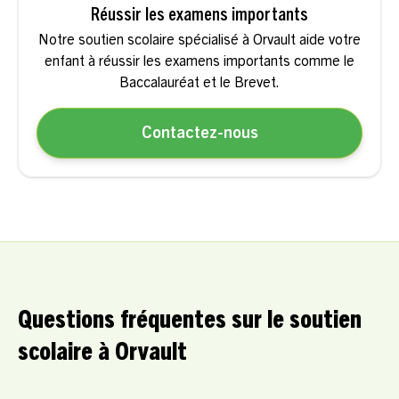
Réussir les examens importants
Notre soutien scolaire spécialisé à Orvault aide votre
enfant à réussir les examens importants comme le
Baccalauréat et le Brevet.
Contactez-nous
Questions fréquentes sur le soutien
scolaire à Orvault