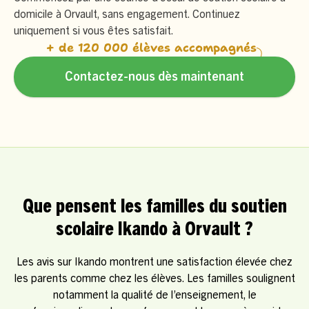
domicile à Orvault, sans engagement. Continuez
uniquement si vous êtes satisfait.
+ de 120 000 élèves accompagnés
Contactez-nous dès maintenant
Que pensent les familles du soutien
scolaire Ikando à Orvault ?
Les avis sur Ikando montrent une satisfaction élevée chez
les parents comme chez les élèves. Les familles soulignent
notamment la qualité de l’enseignement, le