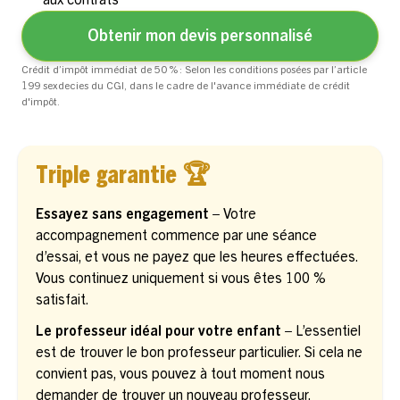
Obtenir mon devis personnalisé
Crédit d’impôt immédiat de 50 % : Selon les conditions posées par l’article
199 sexdecies du CGI, dans le cadre de l'avance immédiate de crédit
d'impôt.
Triple garantie 🏆
Essayez sans engagement –
Votre
accompagnement commence par une séance
d’essai, et vous ne payez que les heures effectuées.
Vous continuez uniquement si vous êtes 100 %
satisfait.
Le professeur idéal pour votre enfant –
L’essentiel
est de trouver le bon professeur particulier. Si cela ne
convient pas, vous pouvez à tout moment nous
demander de trouver un nouveau professeur.