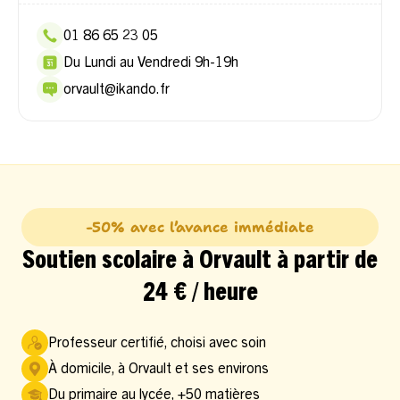
01 86 65 23 05
Du Lundi au Vendredi 9h-19h
orvault@ikando.fr
-50% avec l’avance immédiate
Soutien scolaire à Orvault à partir de
24 € / heure
Professeur certifié, choisi avec soin
À domicile, à Orvault et ses environs
Du primaire au lycée, +50 matières