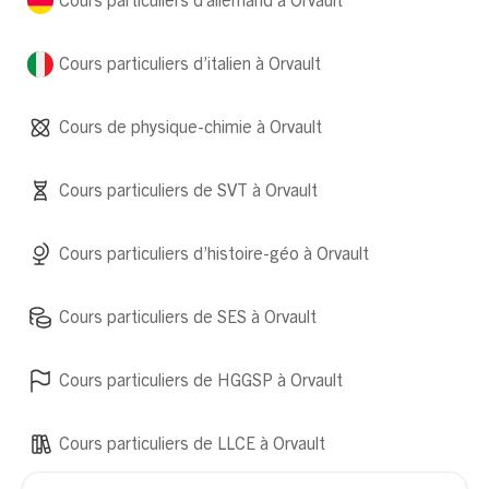
Cours particuliers d’allemand à Orvault
Cours particuliers d’italien à Orvault
Cours de physique-chimie à Orvault
Cours particuliers de SVT à Orvault
Cours particuliers d’histoire-géo à Orvault
Cours particuliers de SES à Orvault
Cours particuliers de HGGSP à Orvault
Cours particuliers de LLCE à Orvault