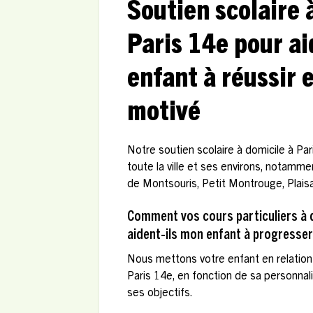
Soutien scolaire 
Paris 14e pour ai
enfant à réussir e
motivé
Notre soutien scolaire à domicile à Pa
toute la ville et ses environs, notamm
de Montsouris, Petit Montrouge, Plai
Comment vos cours particuliers à d
aident-ils mon enfant à progresser
Nous mettons votre enfant en relation 
Paris 14e, en fonction de sa personnal
ses objectifs.