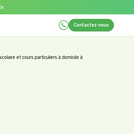
ts
Contactez-nous