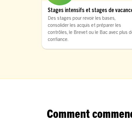
Stages intensifs et stages de vacanc
Des stages pour revoir les bases,
consolider les acquis et préparer les
contrôles, le Brevet ou le Bac avec plus 
confiance.
Comment commencer 