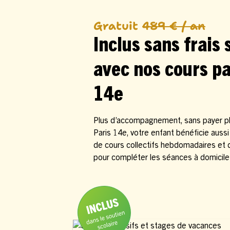
Gratuit
489 € / an
Inclus sans frais
avec nos cours pa
14e
Plus d’accompagnement, sans payer plu
Paris 14e, votre enfant bénéficie auss
de cours collectifs hebdomadaires et
pour compléter les séances à domicile