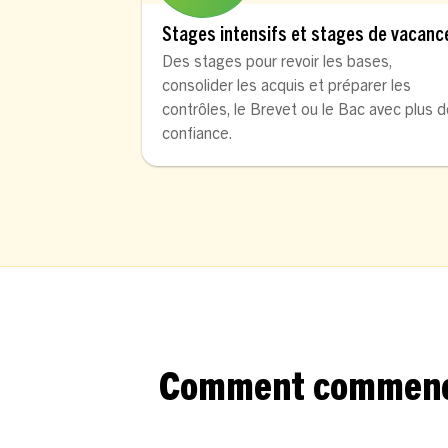
Stages intensifs et stages de vacanc
Des stages pour revoir les bases,
consolider les acquis et préparer les
contrôles, le Brevet ou le Bac avec plus 
confiance.
Comment commencer 