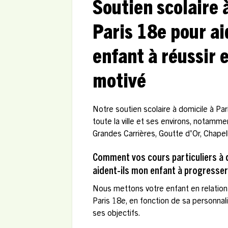
Soutien scolaire 
Paris 18e pour ai
enfant à réussir e
motivé
Notre soutien scolaire à domicile à Pa
toute la ville et ses environs, notamm
Grandes Carrières, Goutte d'Or, Chapel
Comment vos cours particuliers à d
aident-ils mon enfant à progresser
Nous mettons votre enfant en relation 
Paris 18e, en fonction de sa personnal
ses objectifs.