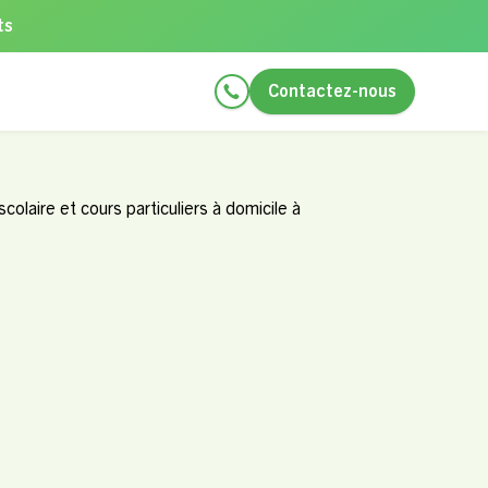
ts
Contactez-nous