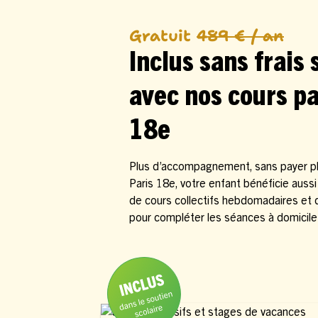
Gratuit
489 € / an
Inclus sans frais
avec nos cours pa
18e
Plus d’accompagnement, sans payer plu
Paris 18e, votre enfant bénéficie auss
de cours collectifs hebdomadaires et
pour compléter les séances à domicile