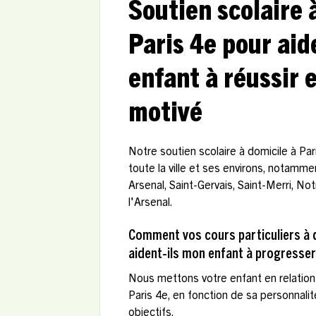
Soutien scolaire 
Paris 4e pour aid
enfant à réussir e
motivé
Notre soutien scolaire à domicile à Par
toute la ville et ses environs, notamm
Arsenal, Saint-Gervais, Saint-Merri, N
l'Arsenal.
Comment vos cours particuliers à d
aident-ils mon enfant à progresser
Nous mettons votre enfant en relation 
Paris 4e, en fonction de sa personnali
objectifs.