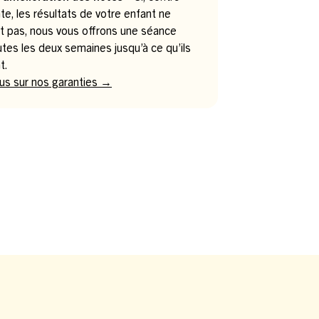
te, les résultats de votre enfant ne
t pas, nous vous offrons une séance
utes les deux semaines jusqu’à ce qu’ils
t.
lus sur nos garanties →