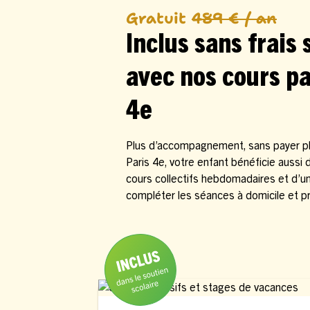
Gratuit
489 € / an
Inclus sans frais
avec nos cours pa
4e
Plus d’accompagnement, sans payer plu
Paris 4e, votre enfant bénéficie aussi
cours collectifs hebdomadaires et d’
compléter les séances à domicile et p