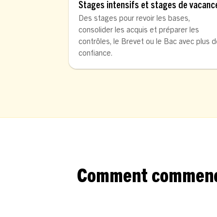
Stages intensifs et stages de vacanc
Des stages pour revoir les bases,
consolider les acquis et préparer les
contrôles, le Brevet ou le Bac avec plus 
confiance.
Comment commencer 