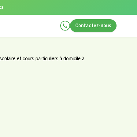
ts
Contactez-nous