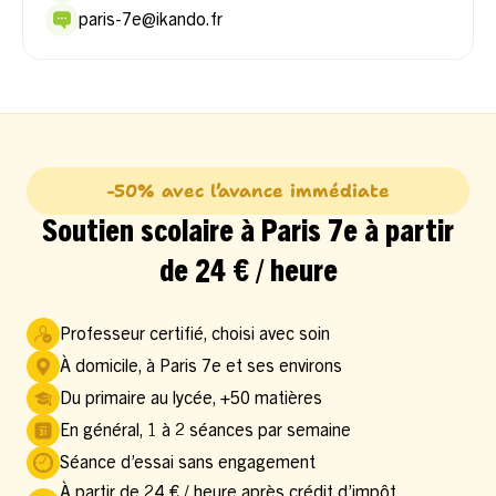
paris-7e@ikando.fr
-50% avec l’avance immédiate
Soutien scolaire à Paris 7e à partir
de 24 € / heure
Professeur certifié, choisi avec soin
À domicile, à Paris 7e et ses environs
Du primaire au lycée, +50 matières
En général, 1 à 2 séances par semaine
Séance d’essai sans engagement
À partir de 24 € / heure après crédit d’impôt