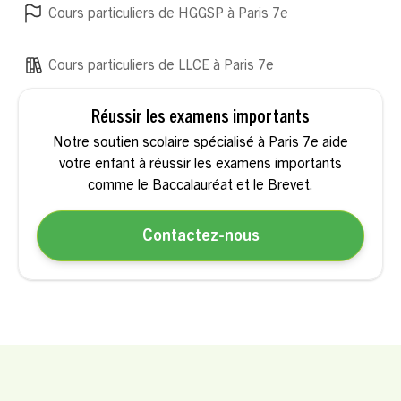
Cours particuliers de HGGSP à Paris 7e
Cours particuliers de LLCE à Paris 7e
Réussir les examens importants
Notre soutien scolaire spécialisé à Paris 7e aide
votre enfant à réussir les examens importants
comme le Baccalauréat et le Brevet.
Contactez-nous