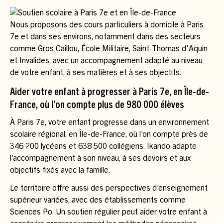
Nous proposons des cours particuliers à domicile à Paris
7e et dans ses environs, notamment dans des secteurs
comme Gros Caillou, École Militaire, Saint-Thomas d'Aquin
et Invalides, avec un accompagnement adapté au niveau
de votre enfant, à ses matières et à ses objectifs.
Aider votre enfant à progresser à Paris 7e, en Île-de-
France, où l’on compte plus de 980 000 élèves
À Paris 7e, votre enfant progresse dans un environnement
scolaire régional, en Île-de-France, où l’on compte près de
346 200 lycéens et 638 500 collégiens. Ikando adapte
l’accompagnement à son niveau, à ses devoirs et aux
objectifs fixés avec la famille.
Le territoire offre aussi des perspectives d’enseignement
supérieur variées, avec des établissements comme
Sciences Po. Un soutien régulier peut aider votre enfant à