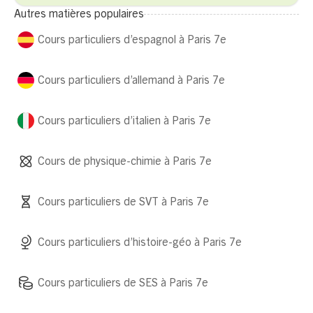
Autres matières populaires
Cours particuliers d’espagnol à Paris 7e
Cours particuliers d’allemand à Paris 7e
Cours particuliers d’italien à Paris 7e
Cours de physique-chimie à Paris 7e
Cours particuliers de SVT à Paris 7e
Cours particuliers d’histoire-géo à Paris 7e
Cours particuliers de SES à Paris 7e