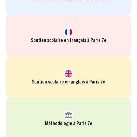
Soutien scolaire en français à Paris 7e
Soutien scolaire en anglais à Paris 7e
Méthodologie à Paris 7e