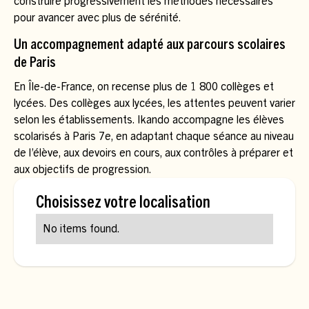
construire progressivement les méthodes nécessaires
pour avancer avec plus de sérénité.
Un accompagnement adapté aux parcours scolaires
de Paris
En Île-de-France, on recense plus de 1 800 collèges et
lycées. Des collèges aux lycées, les attentes peuvent varier
selon les établissements. Ikando accompagne les élèves
scolarisés à Paris 7e, en adaptant chaque séance au niveau
de l’élève, aux devoirs en cours, aux contrôles à préparer et
aux objectifs de progression.
Choisissez votre localisation
No items found.