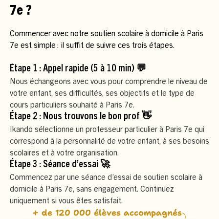
7e ?
Commencer avec notre soutien scolaire à domicile à Paris
7e est simple : il suffit de suivre ces trois étapes.
Étape 1 : Appel rapide (5 à 10 min) 💬
Nous échangeons avec vous pour comprendre le niveau de
votre enfant, ses difficultés, ses objectifs et le type de
cours particuliers souhaité à Paris 7e.
Étape 2 : Nous trouvons le bon prof 👋
Ikando sélectionne un professeur particulier à Paris 7e qui
correspond à la personnalité de votre enfant, à ses besoins
scolaires et à votre organisation.
Étape 3 : Séance d’essai 🚀
Commencez par une séance d’essai de soutien scolaire à
domicile à Paris 7e, sans engagement. Continuez
uniquement si vous êtes satisfait.
+ de 120 000 élèves accompagnés