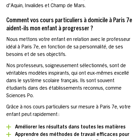
d'Aquin, Invalides et Champ de Mars.
Comment vos cours particuliers à domicile à Paris 7e
aident-ils mon enfant à progresser ?
Nous mettons votre enfant en relation avec le professeur
idéal à Paris 7e, en fonction de sa personnalité, de ses
besoins et de ses objectifs.
Nos professeurs, soigneusement sélectionnés, sont de
véritables modèles inspirants, qui ont eux-mêmes excellé
dans le système scolaire français. Ils sont souvent
étudiants dans des établissements reconnus, comme
Sciences Po.
Grâce à nos cours particuliers sur mesure à Paris 7e, votre
enfant peut rapidement :
Améliorer les résultats dans toutes les matières
Apprendre des méthodes de travail efficaces pour