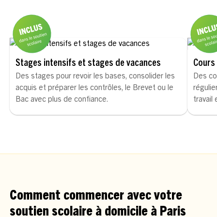
Stages intensifs et stages de vacances
Cours 
Des stages pour revoir les bases, consolider les
Des co
acquis et préparer les contrôles, le Brevet ou le
régulie
Bac avec plus de confiance.
travail
Comment commencer avec votre
soutien scolaire à domicile à Paris