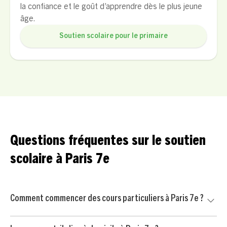
la confiance et le goût d’apprendre dès le plus jeune
âge.
Soutien scolaire pour le primaire
Questions fréquentes sur le soutien
scolaire à Paris 7e
Comment commencer des cours particuliers à Paris 7e ?
Commencez par nous contacter pour un court échange