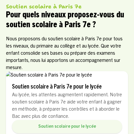
Soutien scolaire à Paris 7e
Pour quels niveaux proposez-vous du
soutien scolaire à Paris 7e ?
Nous proposons du soutien scolaire à Paris 7e pour tous
les niveaux, du primaire au collège et au lycée. Que votre
enfant consolide ses bases ou prépare des examens
importants, nous lui apportons un accompagnement sur
mesure.
Soutien scolaire à Paris 7e pour le lycée
Au lycée, les attentes augmentent rapidement. Notre
soutien scolaire à Paris 7e aide votre enfant à gagner
en méthode, à préparer les contrôles et à aborder le
Bac avec plus de confiance.
Soutien scolaire pour le lycée