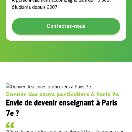
A personnellement accompagné plus de 3 000
étudiants depuis 2007
Contactez-nous
Donner des cours particuliers à Paris 7e
Envie de devenir enseignant à Paris
7e ?