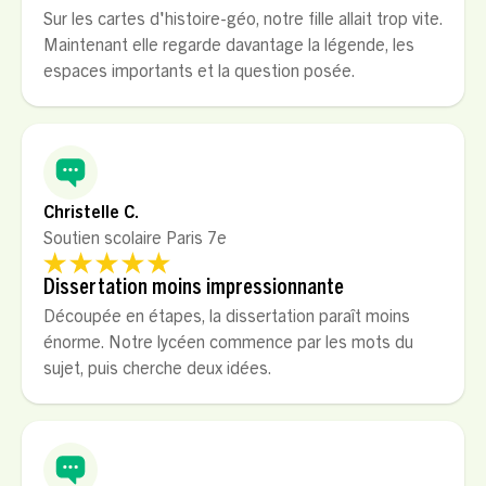
Sur les cartes d'histoire-géo, notre fille allait trop vite.
Maintenant elle regarde davantage la légende, les
espaces importants et la question posée.
Christelle C.
Soutien scolaire Paris 7e
Dissertation moins impressionnante
Découpée en étapes, la dissertation paraît moins
énorme. Notre lycéen commence par les mots du
sujet, puis cherche deux idées.