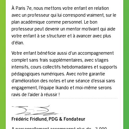
À Paris 7e, nous mettons votre enfant en relation
avec un professeur qui lui correspond vraiment, sur le
plan académique comme personnel. Le bon
professeur peut devenir un mentor motivant qui aide
votre enfant à se structurer et à avancer avec plus
d’élan.
Votre enfant bénéficie aussi d’un accompagnement
complet sans frais supplémentaires, avec stages
intensifs, cours collectifs hebdomadaires et supports
pédagogiques numériques. Avec notre garantie
d’amélioration des notes et une séance d’essai sans
engagement, l’équipe Ikando et moi-même serons
ravis de l’aider à réussir !
Frédéric Fridlund, PDG & Fondateur