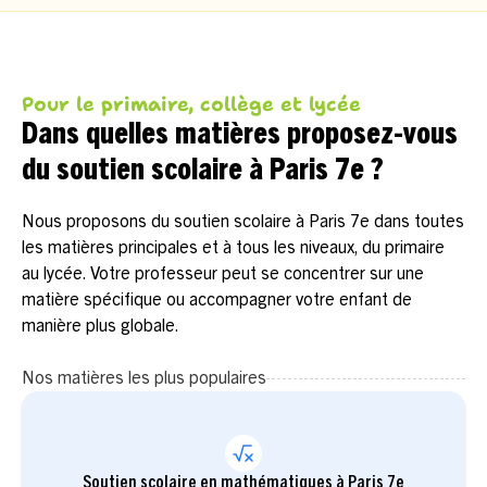
Pour le primaire, collège et lycée
Dans quelles matières proposez-vous
du soutien scolaire à Paris 7e ?
Nous proposons du soutien scolaire à Paris 7e dans toutes
les matières principales et à tous les niveaux, du primaire
au lycée. Votre professeur peut se concentrer sur une
matière spécifique ou accompagner votre enfant de
manière plus globale.
Nos matières les plus populaires
Soutien scolaire en mathématiques à Paris 7e