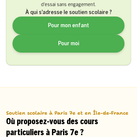
d’essai sans engagement.
À qui s’adresse le soutien scolaire ?
Pour mon enfant
Pour moi
Soutien scolaire à Paris 7e et en Île-de-France
Où proposez-vous des cours
particuliers à Paris 7e ?