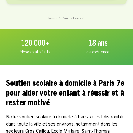
Ikando
Paris
Paris 7e
120 000+
18 ans
élèves satisfaits
d’expérience
Soutien scolaire à domicile à Paris 7e
pour aider votre enfant à réussir et à
rester motivé
Notre soutien scolaire à domicile à Paris 7e est disponible
dans toute la ville et ses environs, notamment dans les
secteurs Gros Caillou, École Militaire, Saint-Thomas