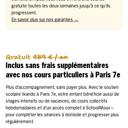
gratuite toutes les deux semaines jusqu’à ce qu’ils
progressent.
En savoir plus sur nos garanties →
Gratuit
489 € / an
Inclus sans frais supplémentaires
avec nos cours particuliers à Paris 7e
Plus d’accompagnement, sans payer plus. Avec le soutien
scolaire Ikando à Paris 7e, votre enfant bénéficie aussi de
stages intensifs ou de vacances, de cours collectifs
hebdomadaires et d’un accès complet à SchoolMouv –
pour compléter les séances à domicile et progresser plus
régulièrement.