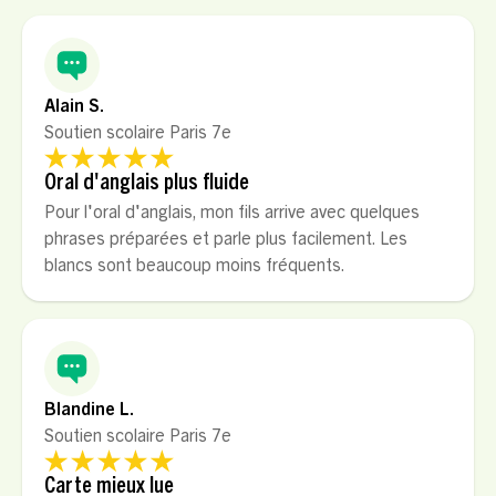
Alain S.
Soutien scolaire Paris 7e
Oral d'anglais plus fluide
Pour l'oral d'anglais, mon fils arrive avec quelques
phrases préparées et parle plus facilement. Les
blancs sont beaucoup moins fréquents.
Blandine L.
Soutien scolaire Paris 7e
Carte mieux lue