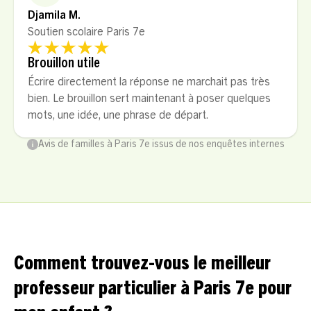
Djamila M.
Soutien scolaire Paris 7e
Brouillon utile
Écrire directement la réponse ne marchait pas très
bien. Le brouillon sert maintenant à poser quelques
mots, une idée, une phrase de départ.
Avis de familles à Paris 7e issus de nos enquêtes internes
Comment trouvez-vous le meilleur
professeur particulier à Paris 7e pour