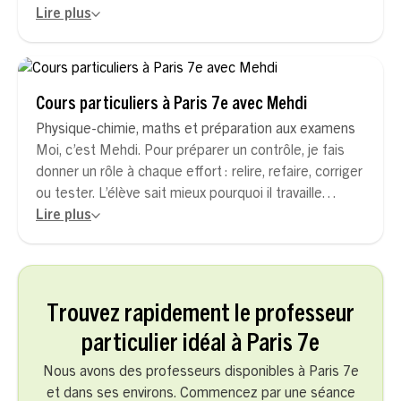
Lire plus
Cours particuliers à Paris 7e avec Mehdi
Physique-chimie, maths et préparation aux examens
Moi, c’est Mehdi. Pour préparer un contrôle, je fais
donner un rôle à chaque effort : relire, refaire, corriger
ou tester. L’élève sait mieux pourquoi il travaille…
Lire plus
Trouvez rapidement le professeur
particulier idéal à Paris 7e
Nous avons des professeurs disponibles à Paris 7e
et dans ses environs. Commencez par une séance