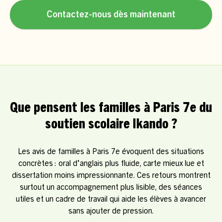
Contactez-nous dès maintenant
Que pensent les familles à Paris 7e du
soutien scolaire Ikando ?
Les avis de familles à Paris 7e évoquent des situations
concrètes : oral d'anglais plus fluide, carte mieux lue et
dissertation moins impressionnante. Ces retours montrent
surtout un accompagnement plus lisible, des séances
utiles et un cadre de travail qui aide les élèves à avancer
sans ajouter de pression.