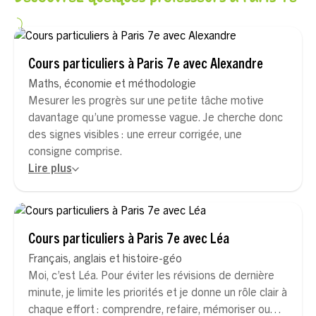
Cours particuliers à Paris 7e avec Alexandre
Maths, économie et méthodologie
Mesurer les progrès sur une petite tâche motive
davantage qu’une promesse vague. Je cherche donc
des signes visibles : une erreur corrigée, une
consigne comprise.
Lire plus
Cours particuliers à Paris 7e avec Léa
Français, anglais et histoire-géo
Moi, c’est Léa. Pour éviter les révisions de dernière
minute, je limite les priorités et je donne un rôle clair à
chaque effort : comprendre, refaire, mémoriser ou…