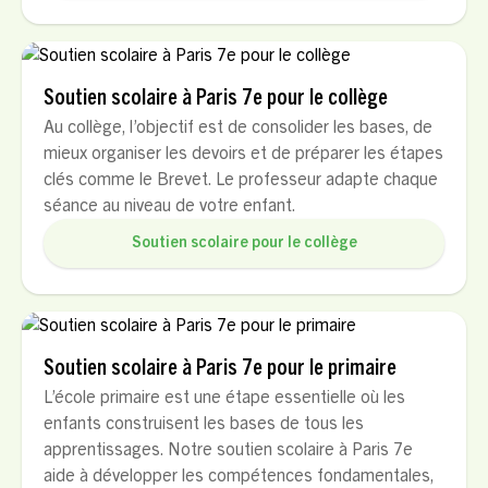
Soutien scolaire à Paris 7e pour le collège
Au collège, l’objectif est de consolider les bases, de
mieux organiser les devoirs et de préparer les étapes
clés comme le Brevet. Le professeur adapte chaque
séance au niveau de votre enfant.
Soutien scolaire pour le collège
Soutien scolaire à Paris 7e pour le primaire
L’école primaire est une étape essentielle où les
enfants construisent les bases de tous les
apprentissages. Notre soutien scolaire à Paris 7e
aide à développer les compétences fondamentales,