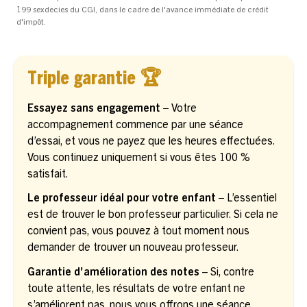
199 sexdecies du CGI, dans le cadre de l'avance immédiate de crédit
d'impôt.
Triple garantie 🏆
Essayez sans engagement –
Votre
accompagnement commence par une séance
d’essai, et vous ne payez que les heures effectuées.
Vous continuez uniquement si vous êtes 100 %
satisfait.
Le professeur idéal pour votre enfant –
L’essentiel
est de trouver le bon professeur particulier. Si cela ne
convient pas, vous pouvez à tout moment nous
demander de trouver un nouveau professeur.
Garantie d'amélioration des notes
– Si, contre
toute attente, les résultats de votre enfant ne
s’améliorent pas, nous vous offrons une séance