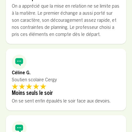
On a apprécié que la mise en relation ne se limite pas
à la matière. Le premier échange a aussi porté sur
son caractère, son découragement assez rapide, et
nos contraintes de planning. Le professeur choisi a
pris ces éléments en compte dès le départ.
Céline G.
Soutien scolaire Cergy
Moins seuls le soir
On se sent enfin épaulés le soir face aux devoirs.