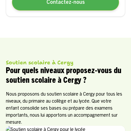
Contactez-nous
Soutien scolaire à Cergy
Pour quels niveaux proposez-vous du
soutien scolaire à Cergy ?
Nous proposons du soutien scolaire à Cergy pour tous les
niveaux, du primaire au collège et au lycée. Que votre
enfant consolide ses bases ou prépare des examens
importants, nous lui apportons un accompagnement sur
mesure.