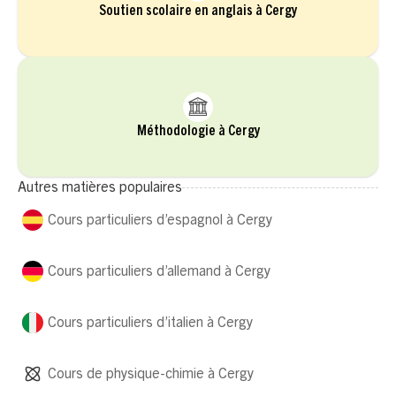
Soutien scolaire en anglais à Cergy
Méthodologie à Cergy
Autres matières populaires
Cours particuliers d’espagnol à Cergy
Cours particuliers d’allemand à Cergy
Cours particuliers d’italien à Cergy
Cours de physique-chimie à Cergy