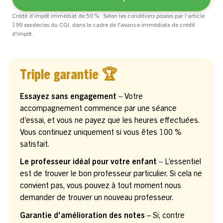
Crédit d’impôt immédiat de 50 % : Selon les conditions posées par l’article
199 sexdecies du CGI, dans le cadre de l'avance immédiate de crédit
d'impôt.
Triple garantie 🏆
Essayez sans engagement –
Votre
accompagnement commence par une séance
d’essai, et vous ne payez que les heures effectuées.
Vous continuez uniquement si vous êtes 100 %
satisfait.
Le professeur idéal pour votre enfant –
L’essentiel
est de trouver le bon professeur particulier. Si cela ne
convient pas, vous pouvez à tout moment nous
demander de trouver un nouveau professeur.
Garantie d'amélioration des notes
– Si, contre