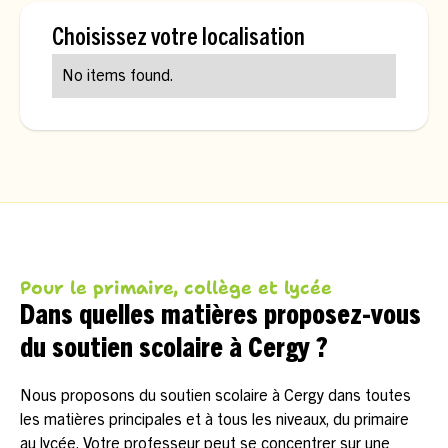
Choisissez votre localisation
No items found.
Pour le primaire, collège et lycée
Dans quelles matières proposez-vous
du soutien scolaire à Cergy ?
Nous proposons du soutien scolaire à Cergy dans toutes
les matières principales et à tous les niveaux, du primaire
au lycée. Votre professeur peut se concentrer sur une