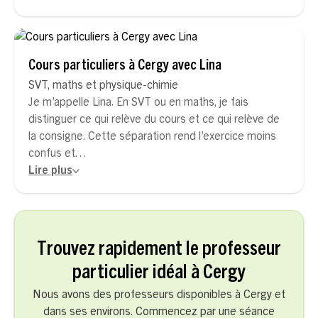
Cours particuliers à Cergy avec Lina
SVT, maths et physique-chimie
Je m’appelle Lina. En SVT ou en maths, je fais
distinguer ce qui relève du cours et ce qui relève de
la consigne. Cette séparation rend l’exercice moins
confus et…
Lire plus
Trouvez rapidement le professeur
particulier idéal à Cergy
Nous avons des professeurs disponibles à Cergy et
dans ses environs. Commencez par une séance