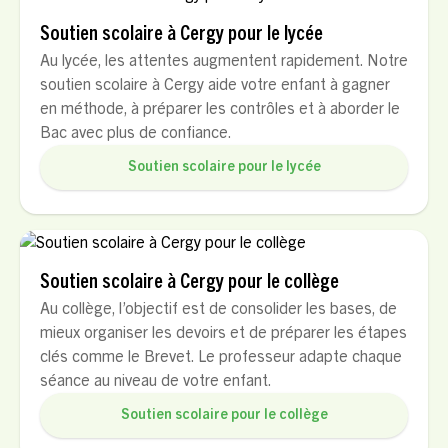
Soutien scolaire à Cergy pour le lycée
Au lycée, les attentes augmentent rapidement. Notre
soutien scolaire à Cergy aide votre enfant à gagner
en méthode, à préparer les contrôles et à aborder le
Bac avec plus de confiance.
Soutien scolaire pour le lycée
Soutien scolaire à Cergy pour le collège
Au collège, l’objectif est de consolider les bases, de
mieux organiser les devoirs et de préparer les étapes
clés comme le Brevet. Le professeur adapte chaque
séance au niveau de votre enfant.
Soutien scolaire pour le collège