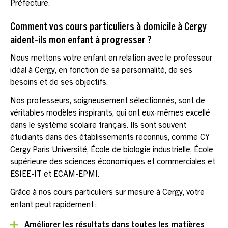
Préfecture.
Comment vos cours particuliers à domicile à Cergy
aident-ils mon enfant à progresser ?
Nous mettons votre enfant en relation avec le professeur
idéal à Cergy, en fonction de sa personnalité, de ses
besoins et de ses objectifs.
Nos professeurs, soigneusement sélectionnés, sont de
véritables modèles inspirants, qui ont eux-mêmes excellé
dans le système scolaire français. Ils sont souvent
étudiants dans des établissements reconnus, comme CY
Cergy Paris Université, École de biologie industrielle, École
supérieure des sciences économiques et commerciales et
ESIEE-IT et ECAM-EPMI.
Grâce à nos cours particuliers sur mesure à Cergy, votre
enfant peut rapidement :
Améliorer les résultats dans toutes les matières