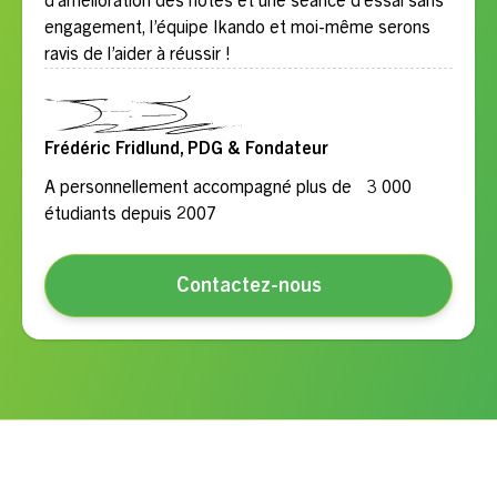
d’amélioration des notes et une séance d’essai sans
engagement, l’équipe Ikando et moi-même serons
ravis de l’aider à réussir !
Frédéric Fridlund, PDG & Fondateur
A personnellement accompagné plus de 3 000
étudiants depuis 2007
Contactez-nous