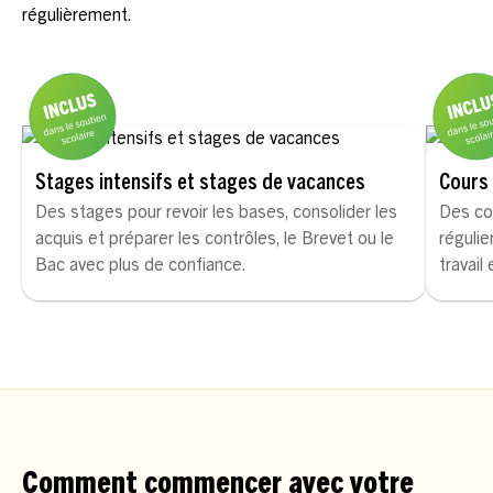
régulièrement.
Stages intensifs et stages de vacances
Cours 
Des stages pour revoir les bases, consolider les
Des co
acquis et préparer les contrôles, le Brevet ou le
régulie
Bac avec plus de confiance.
travail
Comment commencer avec votre