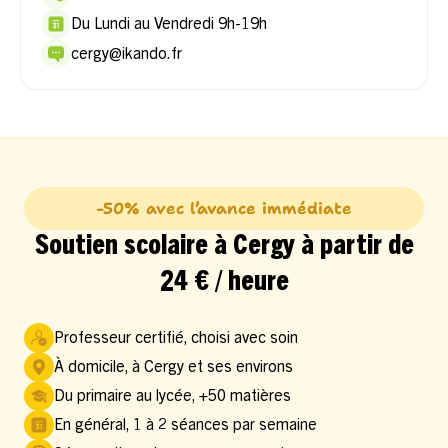
Du Lundi au Vendredi 9h-19h
cergy@ikando.fr
-50% avec l’avance immédiate
Soutien scolaire à Cergy à partir de
24 € / heure
Professeur certifié, choisi avec soin
À domicile, à Cergy et ses environs
Du primaire au lycée, +50 matières
En général, 1 à 2 séances par semaine