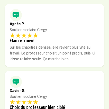
Agnès P.
Soutien scolaire Cergy
Élan retrouvé
Sur les chapitres denses, elle revient plus vite au
travail. Le professeur choisit un point précis, puis lui
laisse refaire seule. Ça marche bien.
Xavier S.
Soutien scolaire Cergy
Choix du professeur bien ciblé