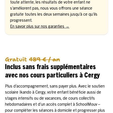
toute attente, les résultats de votre enfant ne
s’améliorent pas, nous vous offrons une séance
gratuite toutes les deux semaines jusqu’à ce qu’ils
progressent.
En savoir plus sur nos garanties →
Gratuit
489 € / an
Inclus sans frais supplémentaires
avec nos cours particuliers à Cergy
Plus d’accompagnement, sans payer plus. Avec le soutien
scolaire Ikando à Cergy, votre enfant bénéficie aussi de
stages intensifs ou de vacances, de cours collectifs
hebdomadaires et d’un accès complet à SchoolMouv –
pour compléter les séances à domicile et progresser plus