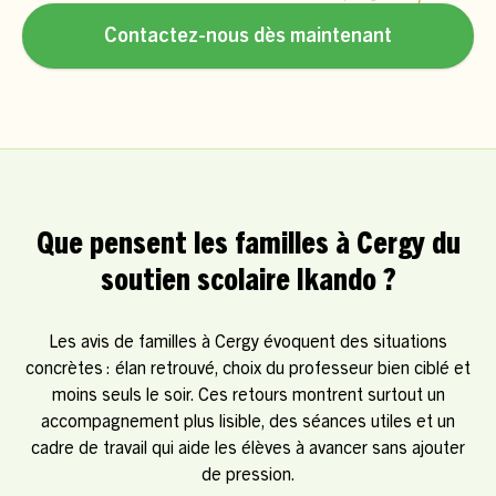
Contactez-nous dès maintenant
Que pensent les familles à Cergy du
soutien scolaire Ikando ?
Les avis de familles à Cergy évoquent des situations
concrètes : élan retrouvé, choix du professeur bien ciblé et
moins seuls le soir. Ces retours montrent surtout un
accompagnement plus lisible, des séances utiles et un
cadre de travail qui aide les élèves à avancer sans ajouter
de pression.