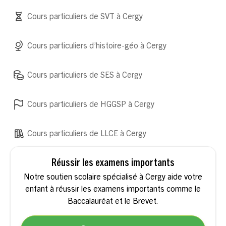
Cours particuliers de SVT à Cergy
Cours particuliers d’histoire-géo à Cergy
Cours particuliers de SES à Cergy
Cours particuliers de HGGSP à Cergy
Cours particuliers de LLCE à Cergy
Réussir les examens importants
Notre soutien scolaire spécialisé à Cergy aide votre
enfant à réussir les examens importants comme le
Baccalauréat et le Brevet.