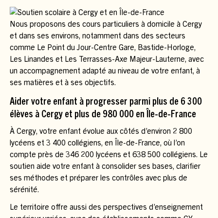
Nous proposons des cours particuliers à domicile à Cergy
et dans ses environs, notamment dans des secteurs
comme Le Point du Jour-Centre Gare, Bastide-Horloge,
Les Linandes et Les Terrasses-Axe Majeur-Lauterne, avec
un accompagnement adapté au niveau de votre enfant, à
ses matières et à ses objectifs.
Aider votre enfant à progresser parmi plus de 6 300
élèves à Cergy et plus de 980 000 en Île-de-France
À Cergy, votre enfant évolue aux côtés d’environ 2 800
lycéens et 3 400 collégiens, en Île-de-France, où l’on
compte près de 346 200 lycéens et 638 500 collégiens. Le
soutien aide votre enfant à consolider ses bases, clarifier
ses méthodes et préparer les contrôles avec plus de
sérénité.
Le territoire offre aussi des perspectives d’enseignement