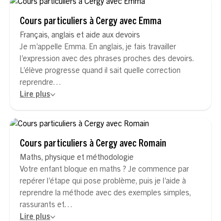
Cours particuliers à Cergy avec Emma
Français, anglais et aide aux devoirs
Je m’appelle Emma. En anglais, je fais travailler
l’expression avec des phrases proches des devoirs.
L’élève progresse quand il sait quelle correction
reprendre…
Lire plus
Cours particuliers à Cergy avec Romain
Maths, physique et méthodologie
Votre enfant bloque en maths ? Je commence par
repérer l’étape qui pose problème, puis je l’aide à
reprendre la méthode avec des exemples simples,
rassurants et…
Lire plus