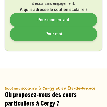
d’essai sans engagement.
À qui s’adresse le soutien scolaire ?
Pour mon enfant
Pour moi
Soutien scolaire à Cergy et en Île-de-France
Où proposez-vous des cours
particuliers à Cergy ?