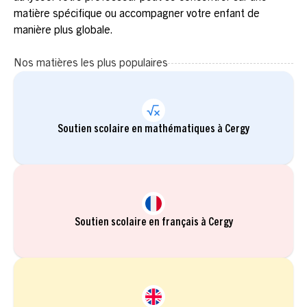
matière spécifique ou accompagner votre enfant de
manière plus globale.
Nos matières les plus populaires
Soutien scolaire en mathématiques à Cergy
Soutien scolaire en français à Cergy