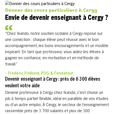
Donner des cours particuliers à Cergy
Envie de devenir enseignant à Cergy ?
“Chez Ikando, notre soutien scolaire à Cergy repose sur
une conviction : chaque élève peut réussir avec le bon
accompagnement, les bons encouragements et un modèle
inspirant. En tant que professeur, vous aidez les élèves à
gagner en confiance, en motivation et en méthode de
travail.”
– Frédéric Fridlund, PDG & Fondateur
Devenir enseignant à Cergy : près de 6 300 élèves
veulent votre aide
Devenir professeur à Cergy chez Ikando, c’est choisir un
job à temps partiel flexible, idéal en parallèle de vos études
ou d’un autre emploi. À Cergy, le secteur de l’enseignement
rassemble près de 3 700 salariés et plus de 300