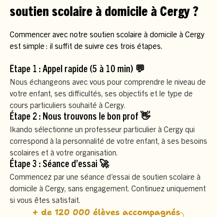
soutien scolaire à domicile à Cergy ?
Commencer avec notre soutien scolaire à domicile à Cergy
est simple : il suffit de suivre ces trois étapes.
Étape 1 : Appel rapide (5 à 10 min) 💬
Nous échangeons avec vous pour comprendre le niveau de
votre enfant, ses difficultés, ses objectifs et le type de
cours particuliers souhaité à Cergy.
Étape 2 : Nous trouvons le bon prof 👋
Ikando sélectionne un professeur particulier à Cergy qui
correspond à la personnalité de votre enfant, à ses besoins
scolaires et à votre organisation.
Étape 3 : Séance d’essai 🚀
Commencez par une séance d’essai de soutien scolaire à
domicile à Cergy, sans engagement. Continuez uniquement
si vous êtes satisfait.
+ de 120 000 élèves accompagnés