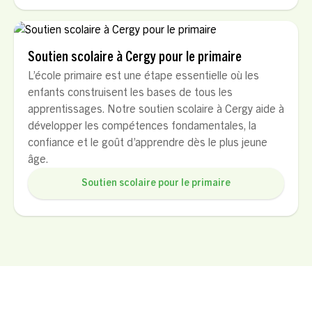
Soutien scolaire à Cergy pour le primaire
L’école primaire est une étape essentielle où les
enfants construisent les bases de tous les
apprentissages. Notre soutien scolaire à Cergy aide à
développer les compétences fondamentales, la
confiance et le goût d’apprendre dès le plus jeune
âge.
Soutien scolaire pour le primaire