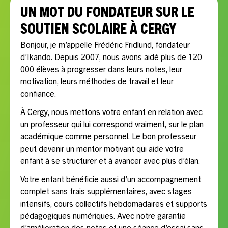
UN MOT DU FONDATEUR SUR LE
SOUTIEN SCOLAIRE À CERGY
Bonjour, je m’appelle Frédéric Fridlund, fondateur
d’Ikando. Depuis 2007, nous avons aidé plus de 120
000 élèves à progresser dans leurs notes, leur
motivation, leurs méthodes de travail et leur
confiance.
À Cergy, nous mettons votre enfant en relation avec
un professeur qui lui correspond vraiment, sur le plan
académique comme personnel. Le bon professeur
peut devenir un mentor motivant qui aide votre
enfant à se structurer et à avancer avec plus d’élan.
Votre enfant bénéficie aussi d’un accompagnement
complet sans frais supplémentaires, avec stages
intensifs, cours collectifs hebdomadaires et supports
pédagogiques numériques. Avec notre garantie