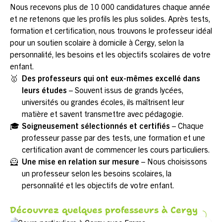
Nous recevons plus de 10 000 candidatures chaque année
et ne retenons que les profils les plus solides. Après tests,
formation et certification, nous trouvons le professeur idéal
pour un soutien scolaire à domicile à Cergy, selon la
personnalité, les besoins et les objectifs scolaires de votre
enfant.
🥇
Des professeurs qui ont eux-mêmes excellé dans
leurs études
– Souvent issus de grands lycées,
universités ou grandes écoles, ils maîtrisent leur
matière et savent transmettre avec pédagogie.
🎓
Soigneusement sélectionnés et certifiés
– Chaque
professeur passe par des tests, une formation et une
certification avant de commencer les cours particuliers.
🦸
Une mise en relation sur mesure
– Nous choisissons
un professeur selon les besoins scolaires, la
personnalité et les objectifs de votre enfant.
Découvrez quelques professeurs à Cergy