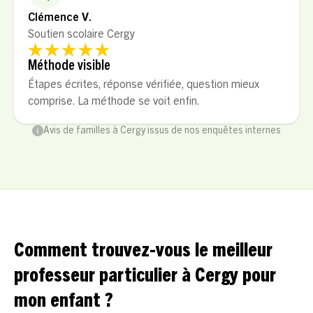
Clémence V.
Soutien scolaire Cergy
Méthode visible
Étapes écrites, réponse vérifiée, question mieux
comprise. La méthode se voit enfin.
Avis de familles à Cergy issus de nos enquêtes internes
Comment trouvez-vous le meilleur
professeur particulier à Cergy pour
mon enfant ?