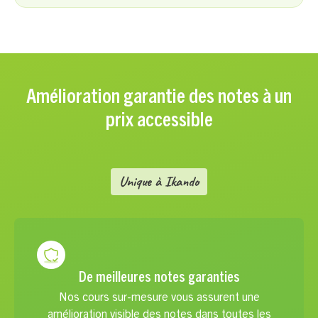
Amélioration garantie des notes à un
prix accessible
Unique à Ikando
De meilleures notes garanties
Nos cours sur-mesure vous assurent une
amélioration visible des notes dans toutes les