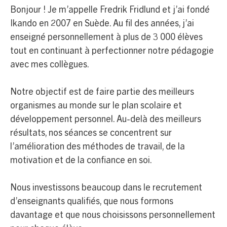
Bonjour ! Je m’appelle Fredrik Fridlund et j’ai fondé
Ikando en 2007 en Suède. Au fil des années, j’ai
enseigné personnellement à plus de 3 000 élèves
tout en continuant à perfectionner notre pédagogie
avec mes collègues.
Notre objectif est de faire partie des meilleurs
organismes au monde sur le plan scolaire et
développement personnel. Au-delà des meilleurs
résultats, nos séances se concentrent sur
l’amélioration des méthodes de travail, de la
motivation et de la confiance en soi.
Nous investissons beaucoup dans le recrutement
d’enseignants qualifiés, que nous formons
davantage et que nous choisissons personnellement