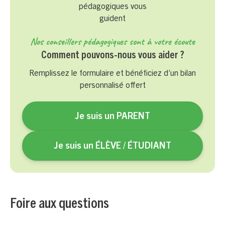
Nos conseillers pédagogiques sont à votre écoute
Comment pouvons-nous vous aider ?
Remplissez le formulaire et bénéficiez d’un bilan
personnalisé offert
Je suis un PARENT
Je suis un ÉLÈVE / ÉTUDIANT
Foire aux questions