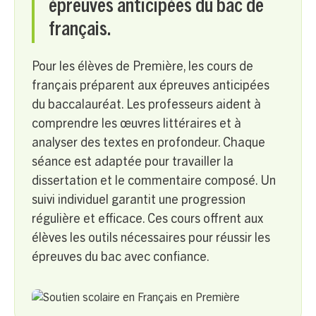
épreuves anticipées du bac de
français.
Pour les élèves de Première, les cours de
français préparent aux épreuves anticipées
du baccalauréat. Les professeurs aident à
comprendre les œuvres littéraires et à
analyser des textes en profondeur. Chaque
séance est adaptée pour travailler la
dissertation et le commentaire composé. Un
suivi individuel garantit une progression
régulière et efficace. Ces cours offrent aux
élèves les outils nécessaires pour réussir les
épreuves du bac avec confiance.