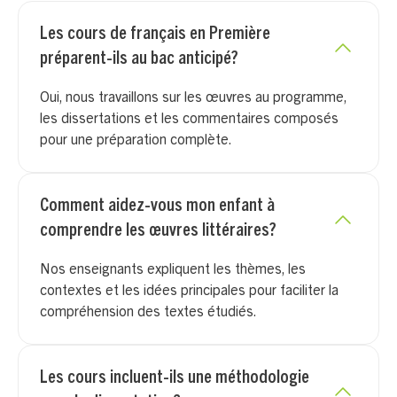
Les cours de français en Première
préparent-ils au bac anticipé?
Oui, nous travaillons sur les œuvres au programme,
les dissertations et les commentaires composés
pour une préparation complète.
Comment aidez-vous mon enfant à
comprendre les œuvres littéraires?
Nos enseignants expliquent les thèmes, les
contextes et les idées principales pour faciliter la
compréhension des textes étudiés.
Les cours incluent-ils une méthodologie