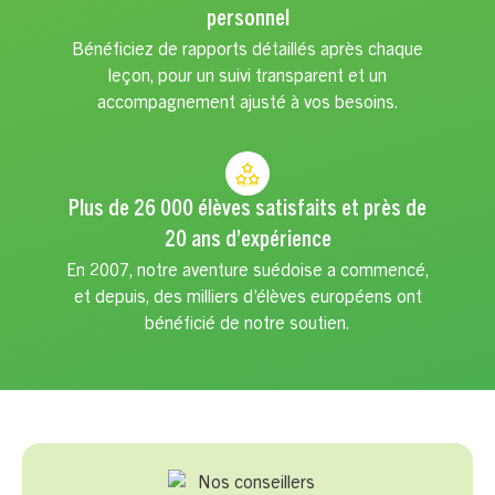
personnel
Bénéficiez de rapports détaillés après chaque
leçon, pour un suivi transparent et un
accompagnement ajusté à vos besoins.
Plus de 26 000 élèves satisfaits et près de
20 ans d’expérience
En 2007, notre aventure suédoise a commencé,
et depuis, des milliers d’élèves européens ont
bénéficié de notre soutien.