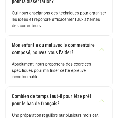
pour la dissertation?
Oui, nous enseignons des techniques pour organiser
les idées et répondre efficacement aux attentes
des correcteurs.
Mon enfant a du mal avec le commentaire
composé, pouvez-vous l’aider?
Absolument, nous proposons des exercices
spécifiques pour maîtriser cette épreuve
incontournable.
Combien de temps faut-il pour être prêt
pour le bac de français?
Une préparation régulière sur plusieurs mois est