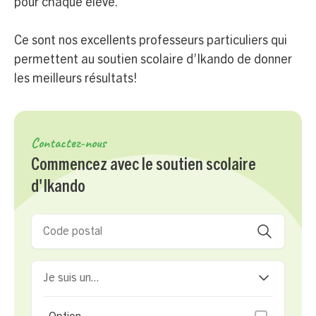
pour chaque élève.
Ce sont nos excellents professeurs particuliers qui
permettent au soutien scolaire d’Ikando de donner
les meilleurs résultats!
Contactez-nous
Commencez avec le soutien scolaire
d'Ikando
Je suis un...