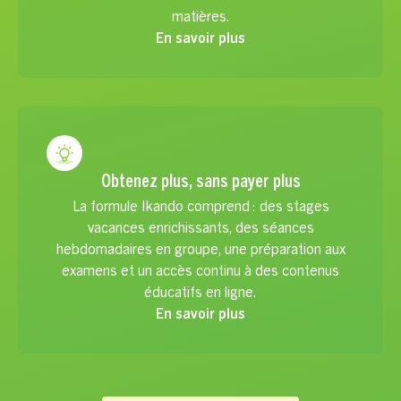
matières.
En savoir plus
Obtenez plus, sans payer plus
La formule Ikando comprend : des stages
vacances enrichissants, des séances
hebdomadaires en groupe, une préparation aux
examens et un accès continu à des contenus
éducatifs en ligne.
En savoir plus