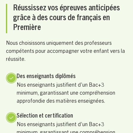
Réussissez vos épreuves anticipées
grâce à des cours de français en
Première
Nous choisissons uniquement des professeurs
compétents pour accompagner votre enfant vers la
réussite.
Des enseignants diplômés
Nos enseignants justifient d’un Bac+3
minimum, garantissant une compréhension
approfondie des matières enseignées.
Sélection et certification
Nos enseignants justifient d’un Bac+3
minimum, garantissant une compréhension