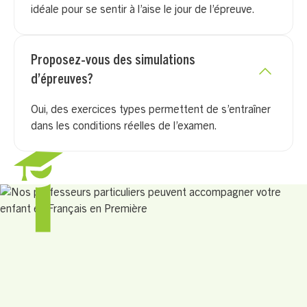
idéale pour se sentir à l’aise le jour de l’épreuve.
Proposez-vous des simulations
d’épreuves?
Oui, des exercices types permettent de s’entraîner
dans les conditions réelles de l’examen.