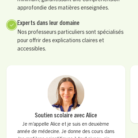
approfondie des matières enseignées.
Experts dans leur domaine
Nos professeurs particuliers sont spécialisés
pour offrir des explications claires et
accessibles.
Soutien scolaire avec Alice
Je m’appelle Alice et je suis en deuxième
année de médecine. Je donne des cours dans