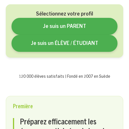
Sélectionnez votre profil
Je suis un PARENT
Je suis un ÉLÈVE / ÉTUDIANT
120 000 élèves satisfaits | Fondé en 2007 en Suède
Première
Préparez efficacement les