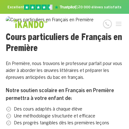
Excellent
120 000 élèves satisfaits
Cours particuliers de Français en
Première
En Première, nous trouvons le professeur parfait pour vous
aider à aborder les œuvres littéraires et préparer les
épreuves anticipées du bac en français.
Notre soutien scolaire en Français en Première
permettra à votre enfant de:
Des cours adaptés à chaque élève
Une méthodologie structurée et efficace
Des progrès tangibles dès les premières leçons