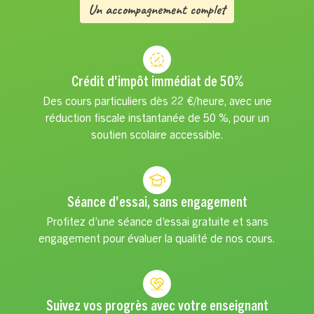
Un accompagnement complet
Crédit d'impôt immédiat de 50%
Des cours particuliers dès 22 €/heure, avec une
réduction fiscale instantanée de 50 %, pour un
soutien scolaire accessible.
Séance d'essai, sans engagement
Profitez d’une séance d’essai gratuite et sans
engagement pour évaluer la qualité de nos cours.
Suivez vos progrès avec votre enseignant