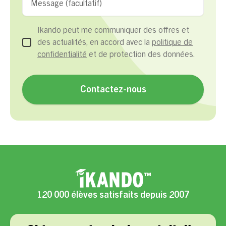
Ikando peut me communiquer des offres et
des actualités, en accord avec la
politique de
confidentialité
et de protection des données.
120 000 élèves satisfaits depuis 2007