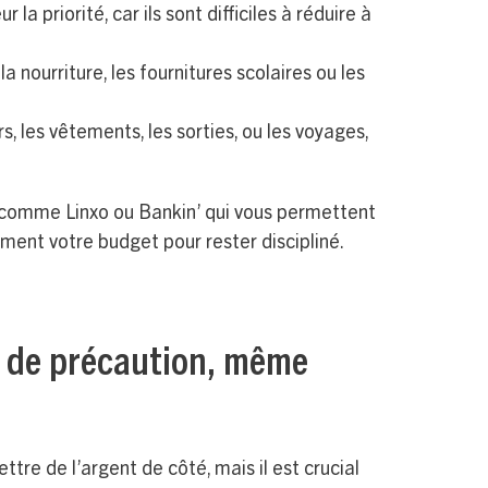
la priorité, car ils sont difficiles à réduire à
la nourriture, les fournitures scolaires ou les
sirs, les vêtements, les sorties, ou les voyages,
 comme Linxo ou Bankin’ qui vous permettent
ement votre budget pour rester discipliné.
e de précaution, même
ettre de l’argent de côté, mais il est crucial