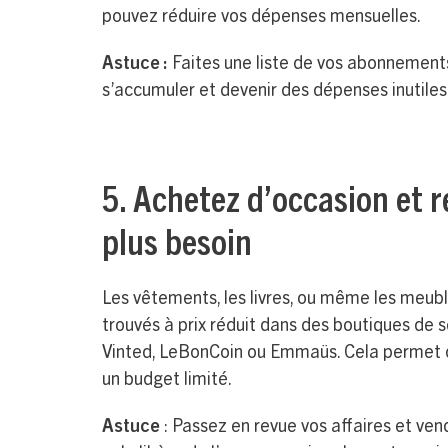
pouvez réduire vos dépenses mensuelles.
Astuce :
Faites une liste de vos abonnement
s’accumuler et devenir des dépenses inutiles s
5. Achetez d’occasion et 
plus besoin
Les vêtements, les livres, ou même les meub
trouvés à prix réduit dans des boutiques d
Vinted, LeBonCoin ou Emmaüs. Cela permet d
un budget limité.
Astuce
: Passez en revue vos affaires et ven