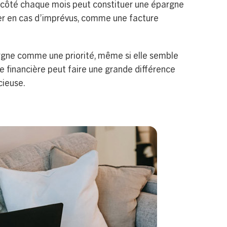
côté chaque mois peut constituer une épargne
er en cas d’imprévus, comme une facture
rgne comme une priorité, même si elle semble
e financière peut faire une grande différence
cieuse.