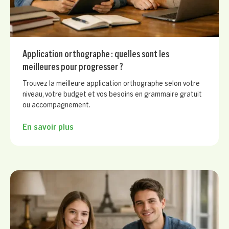
Application orthographe : quelles sont les
meilleures pour progresser ?
Trouvez la meilleure application orthographe selon votre
niveau, votre budget et vos besoins en grammaire gratuit
ou accompagnement.
En savoir plus