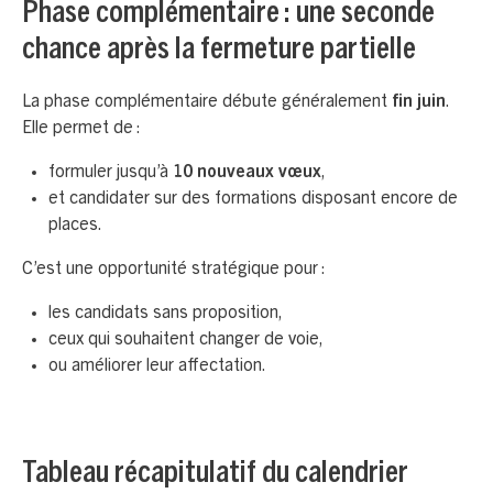
Phase complémentaire : une seconde
chance après la fermeture partielle
La phase complémentaire débute généralement
fin juin
.
Elle permet de :
formuler jusqu’à
10 nouveaux vœux
,
et candidater sur des formations disposant encore de
places.
C’est une opportunité stratégique pour :
les candidats sans proposition,
ceux qui souhaitent changer de voie,
ou améliorer leur affectation.
Tableau récapitulatif du calendrier