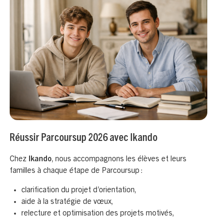
Réussir Parcoursup 2026 avec Ikando
Chez
Ikando
, nous accompagnons les élèves et leurs
familles à chaque étape de Parcoursup :
clarification du projet d’orientation,
aide à la stratégie de vœux,
relecture et optimisation des projets motivés,