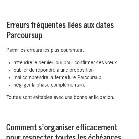
Erreurs fréquentes liées aux dates
Parcoursup
Parmi les erreurs les plus courantes :
attendre le dernier jour pour confirmer ses vœux,
oublier de répondre à une proposition,
mal comprendre la fermeture Parcoursup,
négliger la phase complémentaire.
Toutes sont évitables avec une bonne anticipation.
Comment s’organiser efficacement
pour respecter toutes les échéances