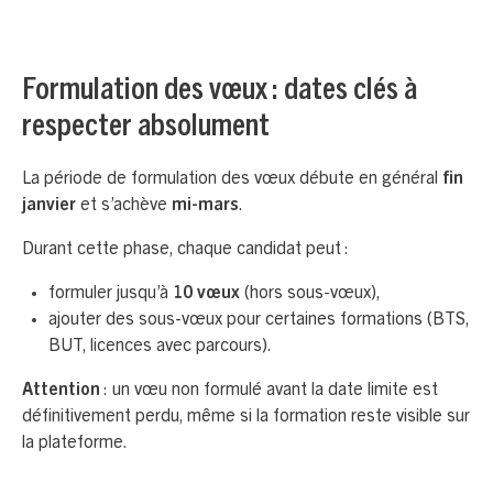
Formulation des vœux : dates clés à
respecter absolument
La période de formulation des vœux débute en général
fin
janvier
et s’achève
mi-mars
.
Durant cette phase, chaque candidat peut :
formuler jusqu’à
10 vœux
(hors sous-vœux),
ajouter des sous-vœux pour certaines formations (BTS,
BUT, licences avec parcours).
Attention
: un vœu non formulé avant la date limite est
définitivement perdu, même si la formation reste visible sur
la plateforme.