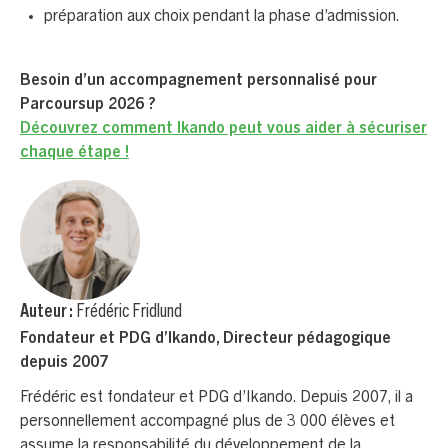
préparation aux choix pendant la phase d’admission.
Besoin d’un accompagnement personnalisé pour
Parcoursup 2026 ?
Découvrez comment Ikando peut vous aider à sécuriser
chaque étape !
Auteur :
Frédéric Fridlund
Fondateur et PDG d’Ikando, Directeur pédagogique
depuis 2007
Frédéric est fondateur et PDG d’Ikando. Depuis 2007, il a
personnellement accompagné plus de 3 000 élèves et
assume la responsabilité du développement de la