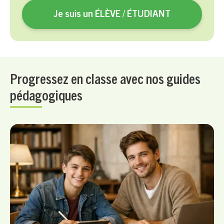
Je suis un ÉLÈVE / ÉTUDIANT
Progressez en classe avec nos guides
pédagogiques