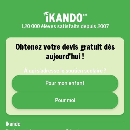
120 000 élèves satisfaits depuis 2007
Obtenez votre devis gratuit dès
aujourd’hui !
À qui s’adresse le soutien scolaire ?
Pour mon enfant
Pour moi
Ikando