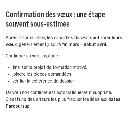
Confirmation des vœux : une étape
souvent sous-estimée
Après la formulation, les candidats doivent
confirmer leurs
vœux
, généralement jusqu’à
fin mars – début avril
.
Confirmer un vœu implique :
finaliser le projet de formation motivé,
joindre les pièces demandées,
vérifier la cohérence du dossier.
Un vœu non confirmé est automatiquement supprimé.
C’est l’une des erreurs les plus fréquentes liées aux
dates
Parcoursup
.