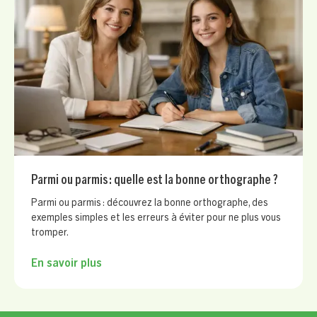
Parmi ou parmis : quelle est la bonne orthographe ?
Parmi ou parmis : découvrez la bonne orthographe, des
exemples simples et les erreurs à éviter pour ne plus vous
tromper.
En savoir plus