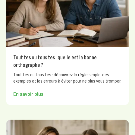
Tout tes ou tous tes : quelle est la bonne
orthographe ?
Tout tes ou tous tes : découvrez la règle simple, des
exemples et les erreurs à éviter pour ne plus vous tromper.
En savoir plus