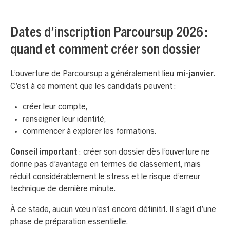
Dates d’inscription Parcoursup 2026 :
quand et comment créer son dossier
L’ouverture de Parcoursup a généralement lieu
mi-janvier
.
C’est à ce moment que les candidats peuvent :
créer leur compte,
renseigner leur identité,
commencer à explorer les formations.
Conseil important
: créer son dossier dès l’ouverture ne
donne pas d’avantage en termes de classement, mais
réduit considérablement le stress et le risque d’erreur
technique de dernière minute.
À ce stade, aucun vœu n’est encore définitif. Il s’agit d’une
phase de préparation essentielle.