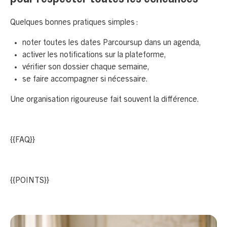
Quelques bonnes pratiques simples :
noter toutes les dates Parcoursup dans un agenda,
activer les notifications sur la plateforme,
vérifier son dossier chaque semaine,
se faire accompagner si nécessaire.
Une organisation rigoureuse fait souvent la différence.
{{FAQ}}
{{POINTS}}