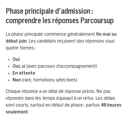
Phase principale d’admission :
comprendre les réponses Parcoursup
La phase principale commence généralement
fin mai ou
début juin
. Les candidats reçoivent des réponses sous
quatre formes :
Oui
Oui, si
(avec parcours d’accompagnement)
En attente
Non
(rare, formations sélectives)
Chaque réponse a un délai de réponse précis. Ne pas
répondre dans les temps équivaut à un refus. Les délais
sont courts, surtout en début de phase : parfois
48 heures
seulement
.