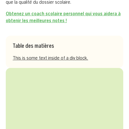
que la qualité du dossier scolaire.
Obtenez un coach scolaire personnel qui vous aidera à
obtenir les meilleures notes !
Table des matières
This is some text inside of a div block.