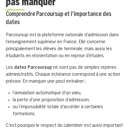
pas manquer
Comprendre Parcoursup et l’importance des
dates
Parcoursup est la plateforme nationale d’admission dans
l’enseignement supérieur en France. Elle concerne
principalement les élèves de terminale, mais aussi les
étudiants en réorientation ou en reprise d’études.
Les
dates Parcoursup
ne sont pas de simples repères
administratifs. Chaque échéance correspond à une action
précise. En manquer une peut entraîner :
l’annulation automatique d’un vœu,
la perte d’une proposition d’admission,
ou l’impossibilité totale d’accéder à certaines
formations.
C’est pourquoi le respect du calendrier est aussi important