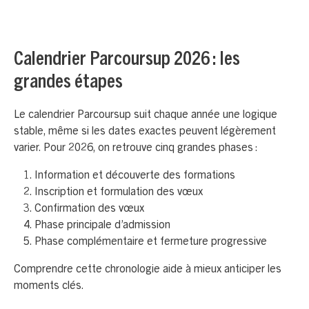
Calendrier Parcoursup 2026 : les
grandes étapes
Le calendrier Parcoursup suit chaque année une logique
stable, même si les dates exactes peuvent légèrement
varier. Pour 2026, on retrouve cinq grandes phases :
Information et découverte des formations
Inscription et formulation des vœux
Confirmation des vœux
Phase principale d’admission
Phase complémentaire et fermeture progressive
Comprendre cette chronologie aide à mieux anticiper les
moments clés.