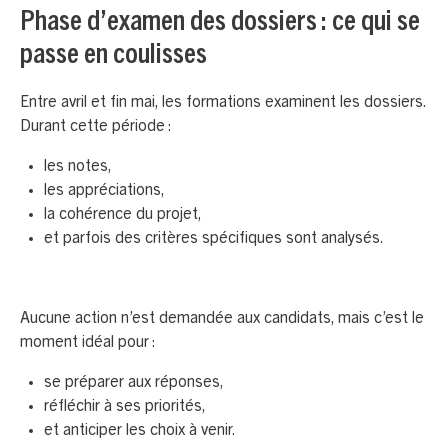
Phase d’examen des dossiers : ce qui se
passe en coulisses
Entre avril et fin mai, les formations examinent les dossiers.
Durant cette période :
les notes,
les appréciations,
la cohérence du projet,
et parfois des critères spécifiques sont analysés.
Aucune action n’est demandée aux candidats, mais c’est le
moment idéal pour :
se préparer aux réponses,
réfléchir à ses priorités,
et anticiper les choix à venir.