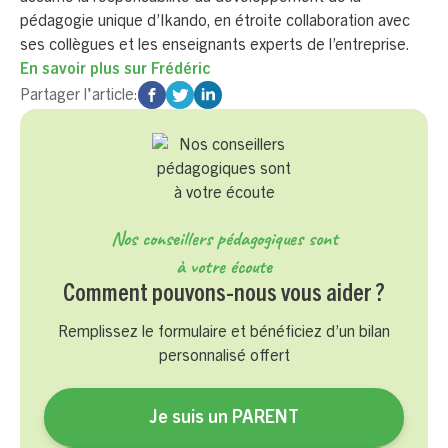
pédagogie unique d’Ikando, en étroite collaboration avec
ses collègues et les enseignants experts de l’entreprise.
En savoir plus sur
Frédéric
Partager l'article:
Nos conseillers pédagogiques sont
à votre écoute
Comment pouvons-nous vous aider ?
Remplissez le formulaire et bénéficiez d’un bilan
personnalisé offert
Je suis un PARENT