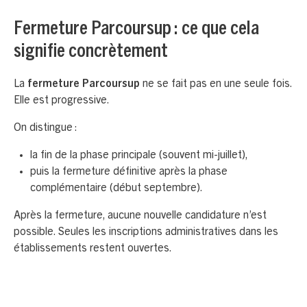
Fermeture Parcoursup : ce que cela
signifie concrètement
La
fermeture Parcoursup
ne se fait pas en une seule fois.
Elle est progressive.
On distingue :
la fin de la phase principale (souvent mi-juillet),
puis la fermeture définitive après la phase
complémentaire (début septembre).
Après la fermeture, aucune nouvelle candidature n’est
possible. Seules les inscriptions administratives dans les
établissements restent ouvertes.