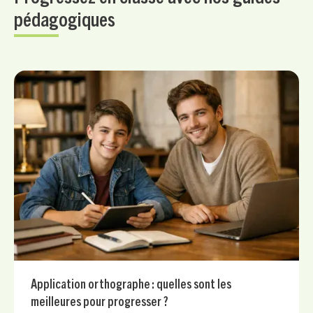
pédagogiques
Application orthographe : quelles sont les
meilleures pour progresser ?