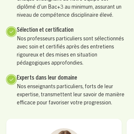
diplômé d’un Bac+3 au minimum, assurant un
niveau de compétence disciplinaire élevé.
Sélection et certification
Nos professeurs particuliers sont sélectionnés
avec soin et certifiés après des entretiens
rigoureux et des mises en situation
pédagogiques approfondies.
Experts dans leur domaine
Nos enseignants particuliers, forts de leur
expertise, transmettent leur savoir de manière
efficace pour favoriser votre progression.