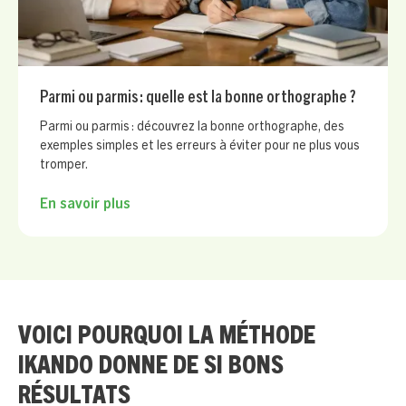
Parmi ou parmis : quelle est la bonne orthographe ?
Parmi ou parmis : découvrez la bonne orthographe, des
exemples simples et les erreurs à éviter pour ne plus vous
tromper.
En savoir plus
VOICI POURQUOI LA MÉTHODE
IKANDO DONNE DE SI BONS
RÉSULTATS