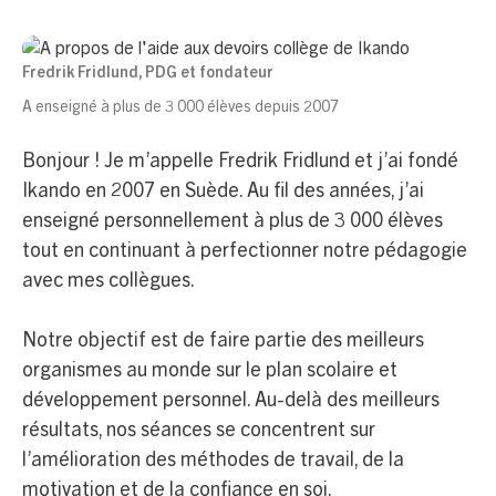
Fredrik Fridlund, PDG et fondateur
A enseigné à plus de 3 000 élèves depuis 2007
Bonjour ! Je m’appelle Fredrik Fridlund et j’ai fondé
Ikando en 2007 en Suède. Au fil des années, j’ai
enseigné personnellement à plus de 3 000 élèves
tout en continuant à perfectionner notre pédagogie
avec mes collègues.
Notre objectif est de faire partie des meilleurs
organismes au monde sur le plan scolaire et
développement personnel. Au-delà des meilleurs
résultats, nos séances se concentrent sur
l’amélioration des méthodes de travail, de la
motivation et de la confiance en soi.