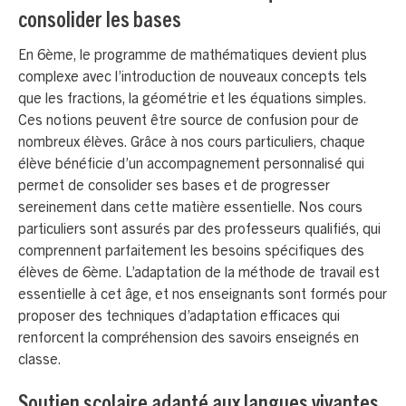
consolider les bases
En 6ème, le programme de mathématiques devient plus
complexe avec l’introduction de nouveaux concepts tels
que les fractions, la géométrie et les équations simples.
Ces notions peuvent être source de confusion pour de
nombreux élèves. Grâce à nos cours particuliers, chaque
élève bénéficie d’un accompagnement personnalisé qui
permet de consolider ses bases et de progresser
sereinement dans cette matière essentielle. Nos cours
particuliers sont assurés par des professeurs qualifiés, qui
comprennent parfaitement les besoins spécifiques des
élèves de 6ème. L’adaptation de la méthode de travail est
essentielle à cet âge, et nos enseignants sont formés pour
proposer des techniques d’adaptation efficaces qui
renforcent la compréhension des savoirs enseignés en
classe.