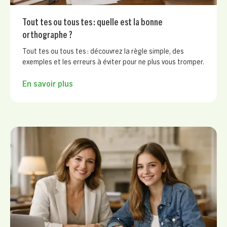
Tout tes ou tous tes : quelle est la bonne
orthographe ?
Tout tes ou tous tes : découvrez la règle simple, des
exemples et les erreurs à éviter pour ne plus vous tromper.
En savoir plus