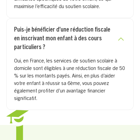
maximise l’efficacité du
soutien scolaire
.
Puis-je bénéficier d’une réduction fiscale
en inscrivant mon enfant à des cours
particuliers ?
Oui, en France, les services de soutien scolaire à
domicile sont éligibles à une réduction fiscale de 50
% sur les montants payés. Ainsi, en plus d’aider
votre enfant à réussir sa 6ème, vous pouvez
également profiter d’un avantage financier
significatif.