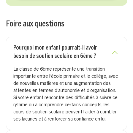
Foire aux questions
Pourquoi mon enfant pourrait-il avoir
besoin de soutien scolaire en 6ème ?
La classe de 6ème représente une transition
importante entre l’école primaire et le collège, avec
de nouvelles matières et une augmentation des
attentes en termes d’autonomie et d’organisation.
Si votre enfant rencontre des difficultés à suivre ce
rythme ou à comprendre certains concepts, les
cours de soutien scolaire peuvent l’aider à combler
ses lacunes et à renforcer sa confiance en lui.