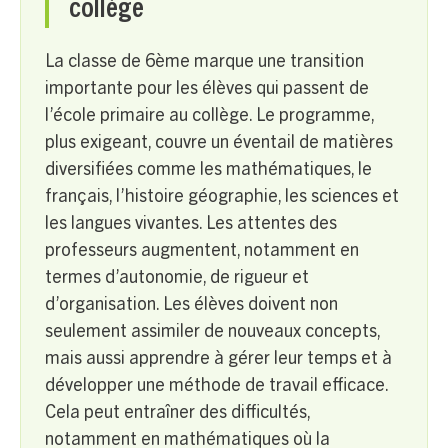
collège
La classe de 6ème marque une transition
importante pour les élèves qui passent de
l’école primaire au collège. Le programme,
plus exigeant, couvre un éventail de matières
diversifiées comme les mathématiques, le
français, l’histoire géographie, les sciences et
les langues vivantes. Les attentes des
professeurs augmentent, notamment en
termes d’autonomie, de rigueur et
d’organisation. Les élèves doivent non
seulement assimiler de nouveaux concepts,
mais aussi apprendre à gérer leur temps et à
développer une méthode de travail efficace.
Cela peut entraîner des difficultés,
notamment en mathématiques où la