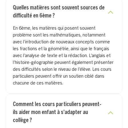
Quelles matières sont souvent sources de
difficulté en 6ème ?
En 6ème, les matières qui posent souvent
problème sont les mathématiques, notamment
avec l’introduction de nouveaux concepts comme
les fractions et la géométrie, ainsi que le français
avec l’analyse de texte et la rédaction. L’anglais et
l’histoire-géographie peuvent également présenter
des difficultés selon le niveau de l’élève. Les cours
particuliers peuvent offrir un soutien ciblé dans
chacune de ces matières.
Comment les cours particuliers peuvent-
ils aider mon enfant à s’adapter au
collège ?