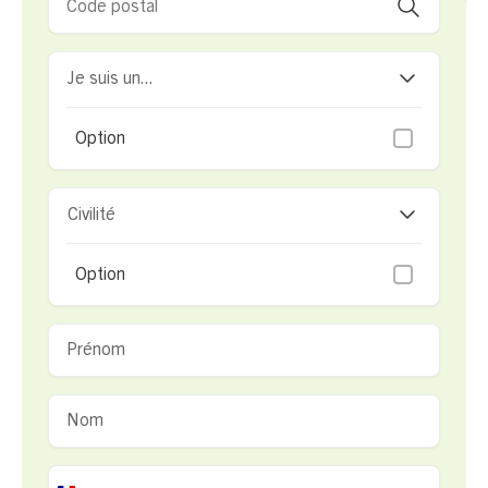
Je suis un...
Option
Civilité
Option