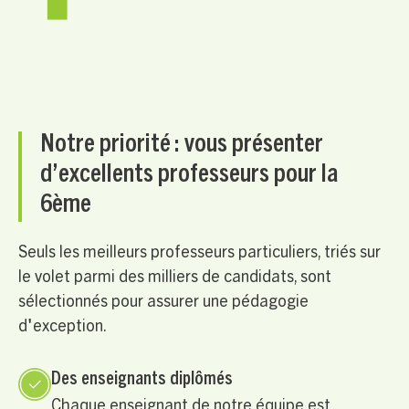
Notre priorité : vous présenter
d’excellents professeurs pour la
6ème
Seuls les meilleurs professeurs particuliers, triés sur
le volet parmi des milliers de candidats, sont
sélectionnés pour assurer une pédagogie
d'exception.
Des enseignants diplômés
Chaque enseignant de notre équipe est