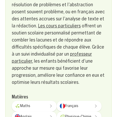
résolution de problèmes et l’abstraction
posent souvent problème, ou en français avec
des attentes accrues sur l’analyse de texte et
la rédaction.
Les cours particuliers
offrent un
soutien scolaire personnalisé permettant de
combler les lacunes et de répondre aux
difficultés spécifiques de chaque élève. Grâce
à un suivi individualisé par un
professeur
particulier
, les enfants bénéficient d’une
approche sur mesure qui favorise leur
progression, améliore leur confiance en eux et
optimise leurs résultats scolaires.
Matières
Maths
Français
Anglais
Physique-Chimie