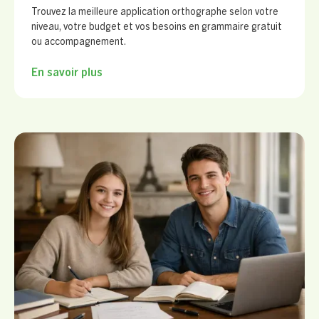
Trouvez la meilleure application orthographe selon votre
niveau, votre budget et vos besoins en grammaire gratuit
ou accompagnement.
En savoir plus