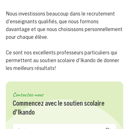
Nous investissons beaucoup dans le recrutement
d’enseignants qualifiés, que nous formons
davantage et que nous choisissons personnellement
pour chaque élève.
Ce sont nos excellents professeurs particuliers qui
permettent au soutien scolaire d’Ikando de donner
les meilleurs résultats!
Contactez-nous
Commencez avec le soutien scolaire
d'Ikando