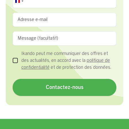
France
+33
Ikando peut me communiquer des offres et
des actualités, en accord avec la
politique de
confidentialité
et de protection des données.