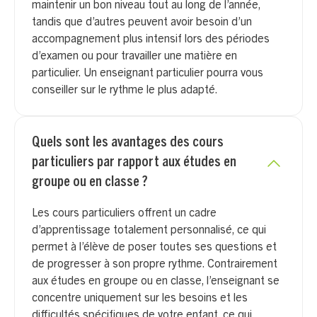
maintenir un bon niveau tout au long de l’année,
tandis que d’autres peuvent avoir besoin d’un
accompagnement plus intensif lors des périodes
d’examen ou pour travailler une matière en
particulier. Un enseignant particulier pourra vous
conseiller sur le rythme le plus adapté.
Quels sont les avantages des cours
particuliers par rapport aux études en
groupe ou en classe ?
Les cours particuliers offrent un cadre
d’apprentissage totalement personnalisé, ce qui
permet à l’élève de poser toutes ses questions et
de progresser à son propre rythme. Contrairement
aux études en groupe ou en classe, l’enseignant se
concentre uniquement sur les besoins et les
difficultés spécifiques de votre enfant, ce qui