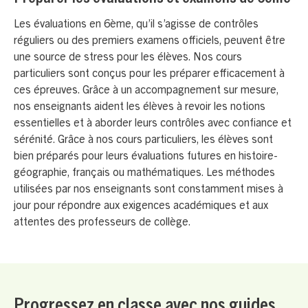
Les évaluations en 6ème, qu’il s’agisse de contrôles
réguliers ou des premiers examens officiels, peuvent être
une source de stress pour les élèves. Nos cours
particuliers sont conçus pour les préparer efficacement à
ces épreuves. Grâce à un accompagnement sur mesure,
nos enseignants aident les élèves à revoir les notions
essentielles et à aborder leurs contrôles avec confiance et
sérénité. Grâce à nos cours particuliers, les élèves sont
bien préparés pour leurs évaluations futures en histoire-
géographie, français ou mathématiques. Les méthodes
utilisées par nos enseignants sont constamment mises à
jour pour répondre aux exigences académiques et aux
attentes des professeurs de collège.
Progressez en classe avec nos guides