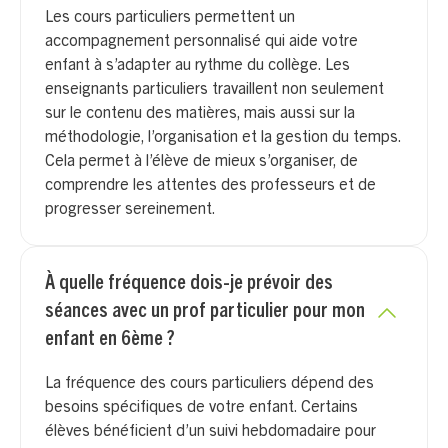
Les cours particuliers permettent un
accompagnement personnalisé qui aide votre
enfant à s’adapter au rythme du collège. Les
enseignants particuliers travaillent non seulement
sur le contenu des matières, mais aussi sur la
méthodologie, l’organisation et la gestion du temps.
Cela permet à l’élève de mieux s’organiser, de
comprendre les attentes des professeurs et de
progresser sereinement.
À quelle fréquence dois-je prévoir des
séances avec un prof particulier pour mon
enfant en 6ème ?
La fréquence des cours particuliers dépend des
besoins spécifiques de votre enfant. Certains
élèves bénéficient d’un suivi hebdomadaire pour