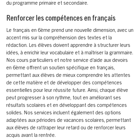
du programme primaire et secondaire.
Renforcer les compétences en français
Le français en 6ème prend une nouvelle dimension, avec un
accent mis sur la compréhension des textes et la
rédaction. Les élèves doivent apprendre à structurer leurs
idées, à enrichir leur vocabulaire et à maîtriser la grammaire.
Nos cours particuliers et notre service d’aide aux devoirs
en 6ème offrent un soutien spécifique en français,
permettant aux élèves de mieux comprendre les attentes
de cette matière et de développer des compétences
essentielles pour leur réussite future. Ainsi, chaque élève
peut progresser à son rythme, tout en améliorant ses
résultats scolaires et en développant des compétences
solides. Nos services incluent également des options
adaptées aux périodes de vacances scolaires, permettant
aux élèves de rattraper leur retard ou de renforcer leurs
acquis avant la rentrée.