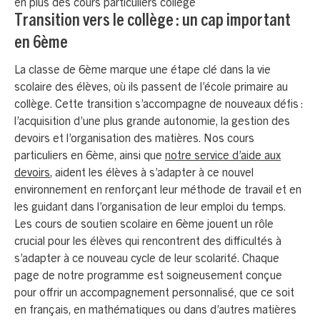
Transition vers le collège : un cap important
en 6ème
La classe de 6ème marque une étape clé dans la vie
scolaire des élèves, où ils passent de l’école primaire au
collège. Cette transition s’accompagne de nouveaux défis :
l’acquisition d’une plus grande autonomie, la gestion des
devoirs et l’organisation des matières. Nos cours
particuliers en 6ème, ainsi que
notre service d’aide aux
devoirs
, aident les élèves à s’adapter à ce nouvel
environnement en renforçant leur méthode de travail et en
les guidant dans l’organisation de leur emploi du temps.
Les cours de soutien scolaire en 6ème jouent un rôle
crucial pour les élèves qui rencontrent des difficultés à
s’adapter à ce nouveau cycle de leur scolarité. Chaque
page de notre programme est soigneusement conçue
pour offrir un accompagnement personnalisé, que ce soit
en français, en mathématiques ou dans d’autres matières