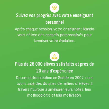
Suivez vos progrès avec votre enseignant
personnel
Après chaque session, votre enseignant Ikando
vous délivre des conseils personnalisés pour
favoriser votre évolution.
Plus de 26 000 élèves satisfaits et près de
20 ans d’expérience
Depuis notre création en Suède en 2007, nous
avons aidé des dizaines de milliers d'élèves à
travers l'Europe à améliorer leurs notes, leur
méthodologie et leur motivation.