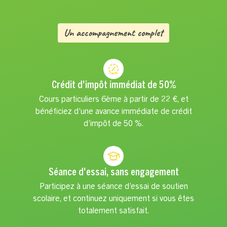
Un accompagnement complet
Crédit d'impôt immédiat de 50%
Cours particuliers 6ème à partir de 22 €, et
bénéficiez d’une avance immédiate de crédit
d’impôt de 50 %.
Séance d'essai, sans engagement
Participez à une séance d’essai de soutien
scolaire, et continuez uniquement si vous êtes
totalement satisfait.