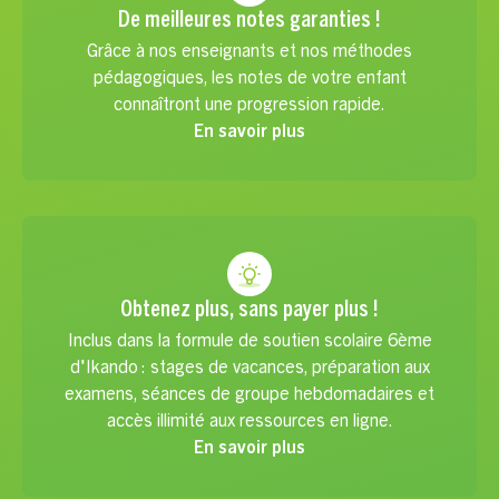
De meilleures notes garanties !
Grâce à nos enseignants et nos méthodes
pédagogiques, les notes de votre enfant
connaîtront une progression rapide.
En savoir plus
Obtenez plus, sans payer plus !
Inclus dans la formule de soutien scolaire 6ème
d'Ikando : stages de vacances, préparation aux
examens, séances de groupe hebdomadaires et
accès illimité aux ressources en ligne.
En savoir plus