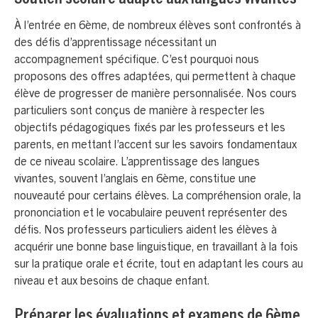
Soutien scolaire adapté aux langues vivantes
À l’entrée en 6ème, de nombreux élèves sont confrontés à
des défis d’apprentissage nécessitant un
accompagnement spécifique. C’est pourquoi nous
proposons des offres adaptées, qui permettent à chaque
élève de progresser de manière personnalisée. Nos cours
particuliers sont conçus de manière à respecter les
objectifs pédagogiques fixés par les professeurs et les
parents, en mettant l’accent sur les savoirs fondamentaux
de ce niveau scolaire. L’apprentissage des langues
vivantes, souvent l’anglais en 6ème, constitue une
nouveauté pour certains élèves. La compréhension orale, la
prononciation et le vocabulaire peuvent représenter des
défis. Nos professeurs particuliers aident les élèves à
acquérir une bonne base linguistique, en travaillant à la fois
sur la pratique orale et écrite, tout en adaptant les cours au
niveau et aux besoins de chaque enfant.
Préparer les évaluations et examens de 6ème