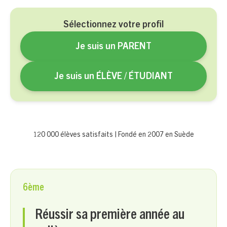
Sélectionnez votre profil
Je suis un PARENT
Je suis un ÉLÈVE / ÉTUDIANT
120 000 élèves satisfaits | Fondé en 2007 en Suède
6ème
Réussir sa première année au