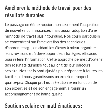
Améliorer la méthode de travail pour des
résultats durables
Le passage en 6ème requiert non seulement l’acquisition
de nouvelles connaissances, mais aussi l’adoption d’une
méthode de travail plus rigoureuse. Nos cours particuliers
se concentrent sur l’amélioration des techniques
d’apprentissage, en aidant les élèves à mieux organiser
leurs révisions et à développer des stratégies efficaces
pour retenir l’information. Cette approche permet d’obtenir
des résultats durables tout au long de leur parcours
scolaire. Nos tarifs sont ajustés pour répondre à toutes les
familles, et nous garantissons un excellent rapport
qualité/prix. Chaque prof est sélectionné en fonction de
son expertise et de son engagement à fournir un
accompagnement de haute qualité.
Soutien scolaire en mathématiques :