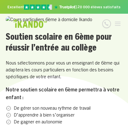
Excellent
120 000 élèves satisfaits
Soutien scolaire en 6ème pour
réussir l’entrée au collège
Nous sélectionnons pour vous un enseignant de 6ème qui
adaptera les cours particuliers en fonction des besoins
spécifiques de votre enfant.
Notre soutien scolaire en 6ème permettra à votre
enfant :
De gérer son nouveau rythme de travail
D'apprendre à bien s'organiser
De gagner en autonomie