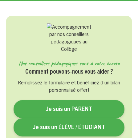
Nos conseillers pédagogiques sont à votre écoute
Comment pouvons-nous vous aider ?
Remplissez le formulaire et bénéficiez d’un bilan
personnalisé offert
Je suis un PARENT
Je suis un ÉLÈVE / ÉTUDIANT