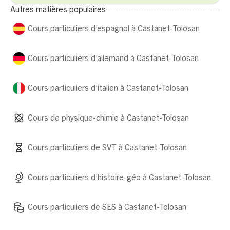
Autres matières populaires
Cours particuliers d’espagnol à Castanet-Tolosan
Cours particuliers d’allemand à Castanet-Tolosan
Cours particuliers d’italien à Castanet-Tolosan
Cours de physique-chimie à Castanet-Tolosan
Cours particuliers de SVT à Castanet-Tolosan
Cours particuliers d’histoire-géo à Castanet-Tolosan
Cours particuliers de SES à Castanet-Tolosan