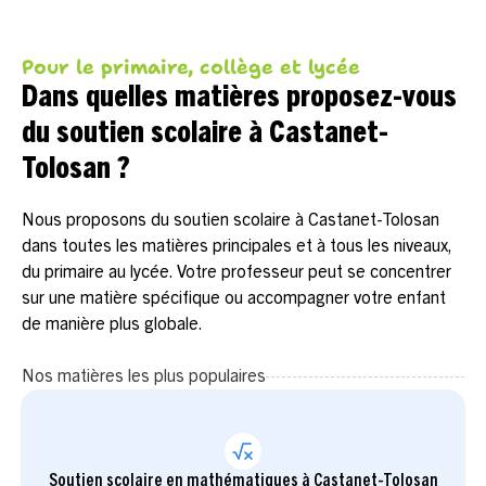
Pour le primaire, collège et lycée
Dans quelles matières proposez-vous
du soutien scolaire à Castanet-
Tolosan ?
Nous proposons du soutien scolaire à Castanet-Tolosan
dans toutes les matières principales et à tous les niveaux,
du primaire au lycée. Votre professeur peut se concentrer
sur une matière spécifique ou accompagner votre enfant
de manière plus globale.
Nos matières les plus populaires
Soutien scolaire en mathématiques à Castanet-Tolosan