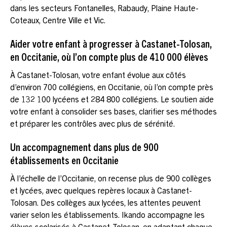
dans les secteurs Fontanelles, Rabaudy, Plaine Haute-
Coteaux, Centre Ville et Vic.
Aider votre enfant à progresser à Castanet-Tolosan,
en Occitanie, où l’on compte plus de 410 000 élèves
À Castanet-Tolosan, votre enfant évolue aux côtés
d’environ 700 collégiens, en Occitanie, où l’on compte près
de 132 100 lycéens et 284 800 collégiens. Le soutien aide
votre enfant à consolider ses bases, clarifier ses méthodes
et préparer les contrôles avec plus de sérénité.
Un accompagnement dans plus de 900
établissements en Occitanie
À l’échelle de l’Occitanie, on recense plus de 900 collèges
et lycées, avec quelques repères locaux à Castanet-
Tolosan. Des collèges aux lycées, les attentes peuvent
varier selon les établissements. Ikando accompagne les