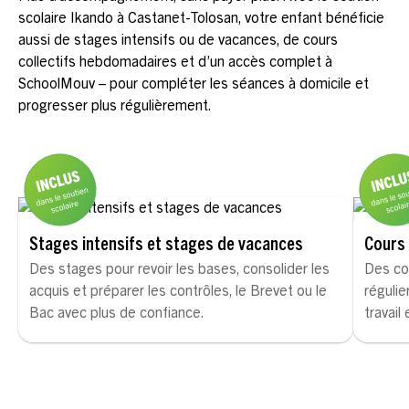
scolaire Ikando à Castanet-Tolosan, votre enfant bénéficie
aussi de stages intensifs ou de vacances, de cours
collectifs hebdomadaires et d’un accès complet à
SchoolMouv – pour compléter les séances à domicile et
progresser plus régulièrement.
Stages intensifs et stages de vacances
Cours 
Des stages pour revoir les bases, consolider les
Des co
acquis et préparer les contrôles, le Brevet ou le
régulie
Bac avec plus de confiance.
travail