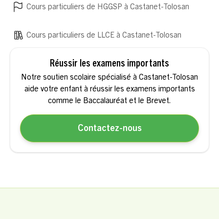
Cours particuliers de HGGSP à Castanet-Tolosan
Cours particuliers de LLCE à Castanet-Tolosan
Réussir les examens importants
Notre soutien scolaire spécialisé à Castanet-Tolosan
aide votre enfant à réussir les examens importants
comme le Baccalauréat et le Brevet.
Contactez-nous