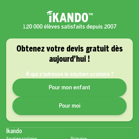
120 000 élèves satisfaits depuis 2007
Obtenez votre devis gratuit dès
aujourd’hui !
À qui s’adresse le soutien scolaire ?
Pour mon enfant
Pour moi
Ikando