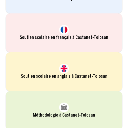
Soutien scolaire en français à Castanet-Tolosan
Soutien scolaire en anglais à Castanet-Tolosan
Méthodologie à Castanet-Tolosan