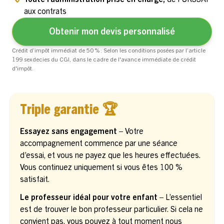
aux contrats
Obtenir mon devis personnalisé
Crédit d’impôt immédiat de 50 % : Selon les conditions posées par l’article
199 sexdecies du CGI, dans le cadre de l'avance immédiate de crédit
d'impôt.
Triple garantie 🏆
Essayez sans engagement –
Votre
accompagnement commence par une séance
d’essai, et vous ne payez que les heures effectuées.
Vous continuez uniquement si vous êtes 100 %
satisfait.
Le professeur idéal pour votre enfant –
L’essentiel
est de trouver le bon professeur particulier. Si cela ne
convient pas, vous pouvez à tout moment nous