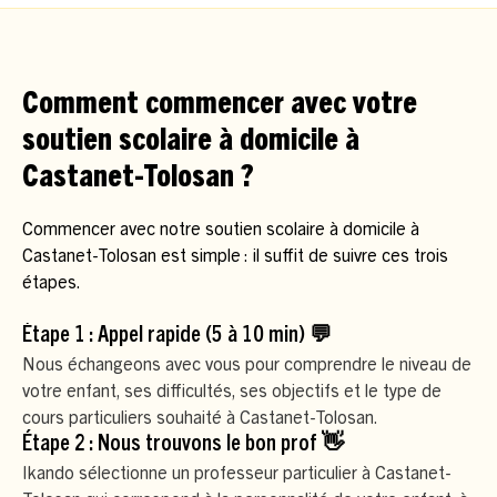
Comment commencer avec votre
soutien scolaire à domicile à
Castanet-Tolosan ?
Commencer avec notre soutien scolaire à domicile à
Castanet-Tolosan est simple : il suffit de suivre ces trois
étapes.
Étape 1 : Appel rapide (5 à 10 min) 💬
Nous échangeons avec vous pour comprendre le niveau de
votre enfant, ses difficultés, ses objectifs et le type de
cours particuliers souhaité à Castanet-Tolosan.
Étape 2 : Nous trouvons le bon prof 👋
Ikando sélectionne un professeur particulier à Castanet-