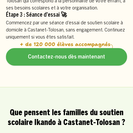
Tolosan qui correspond à la personnalité de votre enfant, à
ses besoins scolaires et à votre organisation.
Étape 3 : Séance d’essai 🚀
Commencez par une séance d’essai de soutien scolaire à
domicile à Castanet-Tolosan, sans engagement. Continuez
uniquement si vous êtes satisfait.
+ de 120 000 élèves accompagnés
Contactez-nous dès maintenant
Que pensent les familles du soutien
scolaire Ikando à Castanet-Tolosan ?