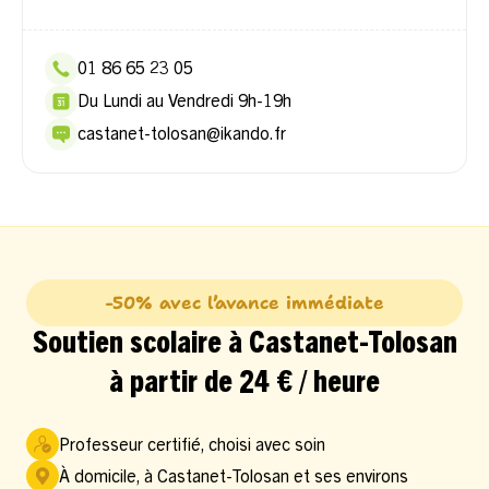
01 86 65 23 05
Du Lundi au Vendredi 9h-19h
castanet-tolosan@ikando.fr
-50% avec l’avance immédiate
Soutien scolaire à Castanet-Tolosan
à partir de 24 € / heure
Professeur certifié, choisi avec soin
À domicile, à Castanet-Tolosan et ses environs