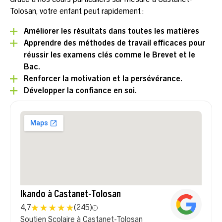
Tolosan, votre enfant peut rapidement :
Améliorer les résultats dans toutes les matières
Apprendre des méthodes de travail efficaces pour
réussir les examens clés comme le Brevet et le
Bac.
Renforcer la motivation et la persévérance.
Développer la confiance en soi.
Ikando à Castanet-Tolosan
4,7
(
245
)
Soutien Scolaire à Castanet-Tolosan