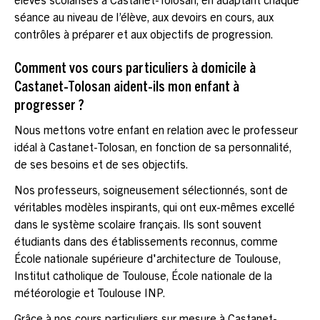
élèves scolarisés à Castanet-Tolosan, en adaptant chaque
séance au niveau de l’élève, aux devoirs en cours, aux
contrôles à préparer et aux objectifs de progression.
Comment vos cours particuliers à domicile à
Castanet-Tolosan aident-ils mon enfant à
progresser ?
Nous mettons votre enfant en relation avec le professeur
idéal à Castanet-Tolosan, en fonction de sa personnalité,
de ses besoins et de ses objectifs.
Nos professeurs, soigneusement sélectionnés, sont de
véritables modèles inspirants, qui ont eux-mêmes excellé
dans le système scolaire français. Ils sont souvent
étudiants dans des établissements reconnus, comme
École nationale supérieure d'architecture de Toulouse,
Institut catholique de Toulouse, École nationale de la
météorologie et Toulouse INP.
Grâce à nos cours particuliers sur mesure à Castanet-