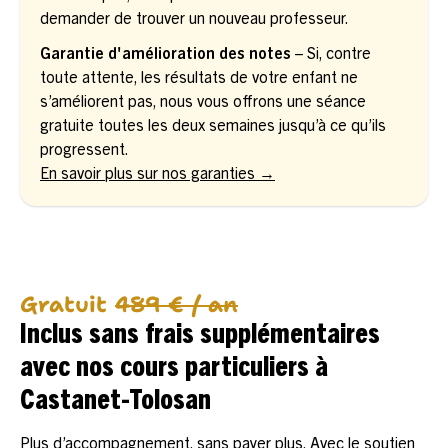
demander de trouver un nouveau professeur.
Garantie d'amélioration des notes
– Si, contre
toute attente, les résultats de votre enfant ne
s’améliorent pas, nous vous offrons une séance
gratuite toutes les deux semaines jusqu’à ce qu’ils
progressent.
En savoir plus sur nos garanties →
Gratuit
489 € / an
Inclus sans frais supplémentaires
avec nos cours particuliers à
Castanet-Tolosan
Plus d’accompagnement, sans payer plus. Avec le soutien