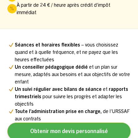
À partir de 24 € / heure après crédit d’impôt
immédiat
Séances et horaires flexibles
– vous choisissez
quand et à quelle fréquence, et ne payez que les
heures effectuées
Un conseiller pédagogique dédié
et un plan sur
mesure, adaptés aux besoins et aux objectifs de votre
enfant
Un suivi régulier avec bilans de séance
et
rapports
trimestriels
pour suivre les progrès et adapter les
objectifs
Toute l’administration prise en charge,
de l’URSSAF
aux contrats
Obtenir mon devis personnalisé