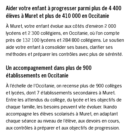
Aider votre enfant à progresser parmi plus de 4 400
élèves à Muret et plus de 410 000 en Occitanie
À Muret, votre enfant évolue aux côtés d’environ 2 000
lycéens et 2 300 collégiens, en Occitanie, où l’on compte
près de 132 100 lycéens et 284 800 collégiens. Le soutien
aide votre enfant à consolider ses bases, clarifier ses
méthodes et préparer les contrôles avec plus de sérénité.
Un accompagnement dans plus de 900
établissements en Occitanie
À l’échelle de l’Occitanie, on recense plus de 900 collèges
et lycées, dont 7 établissements secondaires à Muret.
Entre les attendus du collège, du lycée et les objectifs de
chaque famille, les besoins peuvent vite évoluer. Ikando
accompagne les élèves scolarisés à Muret, en adaptant
chaque séance au niveau de l’élève, aux devoirs en cours,
aux contrôles à préparer et aux objectifs de progression.