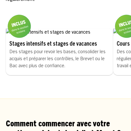
Stages intensifs et stages de vacances
Cours 
Des stages pour revoir les bases, consolider les
Des co
acquis et préparer les contrôles, le Brevet ou le
régulie
Bac avec plus de confiance.
travail
Comment commencer avec votre