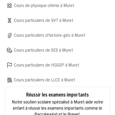
Cours de physique-chimie à Muret
Cours particuliers de SVT à Muret
Cours particuliers d’histoire-géo à Muret
Cours particuliers de SES à Muret
Cours particuliers de HGGSP à Muret
Cours particuliers de LLCE à Muret
Réussir les examens importants
Notre soutien scolaire spécialisé à Muret aide votre
enfant à réussir les examens importants comme le
Baccalauréat et le Brevet.