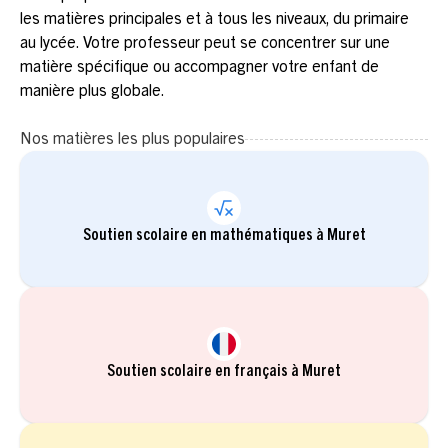
les matières principales et à tous les niveaux, du primaire
au lycée. Votre professeur peut se concentrer sur une
matière spécifique ou accompagner votre enfant de
manière plus globale.
Nos matières les plus populaires
Soutien scolaire en mathématiques à Muret
Soutien scolaire en français à Muret