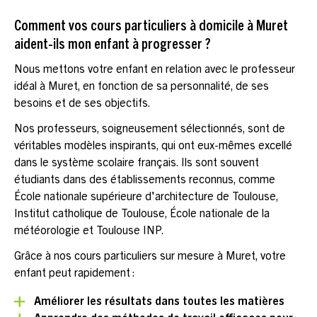
Comment vos cours particuliers à domicile à Muret
aident-ils mon enfant à progresser ?
Nous mettons votre enfant en relation avec le professeur
idéal à Muret, en fonction de sa personnalité, de ses
besoins et de ses objectifs.
Nos professeurs, soigneusement sélectionnés, sont de
véritables modèles inspirants, qui ont eux-mêmes excellé
dans le système scolaire français. Ils sont souvent
étudiants dans des établissements reconnus, comme
École nationale supérieure d'architecture de Toulouse,
Institut catholique de Toulouse, École nationale de la
météorologie et Toulouse INP.
Grâce à nos cours particuliers sur mesure à Muret, votre
enfant peut rapidement :
Améliorer les résultats dans toutes les matières